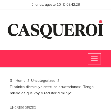
lunes, agosto 10
09:42:29
Home
Uncategorized
El pánico disminuye entre los ecuatorianos: “Tengo
miedo de que voy a reclutar a mi hijo”
UNCATEGORIZED