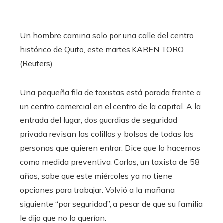
Un hombre camina solo por una calle del centro
histórico de Quito, este martes.
KAREN TORO
(Reuters)
Una pequeña fila de taxistas está parada frente a
un centro comercial en el centro de la capital. A la
entrada del lugar, dos guardias de seguridad
privada revisan las colillas y bolsos de todas las
personas que quieren entrar. Dice que lo hacemos
como medida preventiva. Carlos, un taxista de 58
años, sabe que este miércoles ya no tiene
opciones para trabajar. Volvió a la mañana
siguiente “por seguridad”, a pesar de que su familia
le dijo que no lo querían.