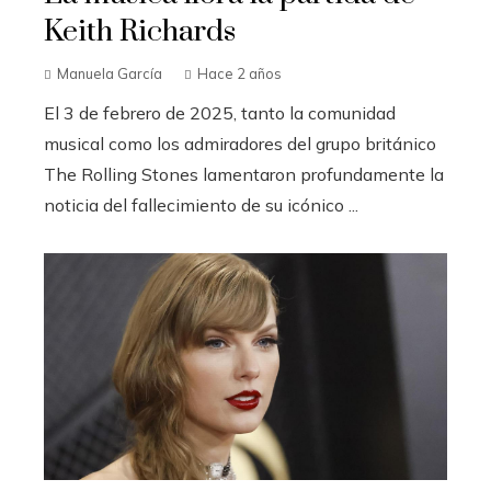
Keith Richards
Manuela García
Hace 2 años
El 3 de febrero de 2025, tanto la comunidad
musical como los admiradores del grupo británico
The Rolling Stones lamentaron profundamente la
noticia del fallecimiento de su icónico ...