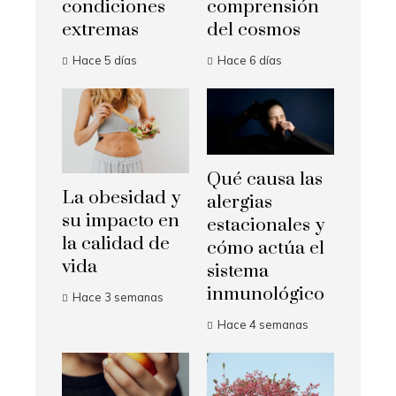
condiciones
comprensión
extremas
del cosmos
Hace 5 días
Hace 6 días
Qué causa las
La obesidad y
alergias
su impacto en
estacionales y
la calidad de
cómo actúa el
vida
sistema
inmunológico
Hace 3 semanas
Hace 4 semanas