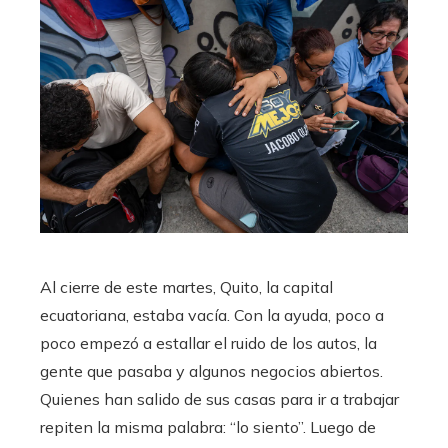
Al cierre de este martes, Quito, la capital
ecuatoriana, estaba vacía. Con la ayuda, poco a
poco empezó a estallar el ruido de los autos, la
gente que pasaba y algunos negocios abiertos.
Quienes han salido de sus casas para ir a trabajar
repiten la misma palabra: “lo siento”. Luego de