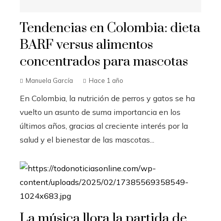
Tendencias en Colombia: dieta
BARF versus alimentos
concentrados para mascotas
Manuela García
Hace 1 año
En Colombia, la nutrición de perros y gatos se ha
vuelto un asunto de suma importancia en los
últimos años, gracias al creciente interés por la
salud y el bienestar de las mascotas...
La música llora la partida de