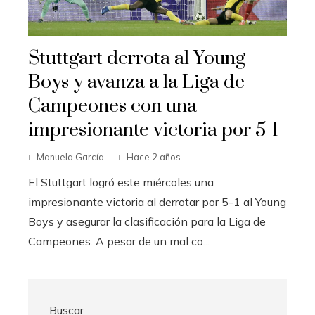
Stuttgart derrota al Young
Boys y avanza a la Liga de
Campeones con una
impresionante victoria por 5-1
Manuela García
Hace 2 años
El Stuttgart logró este miércoles una
impresionante victoria al derrotar por 5-1 al Young
Boys y asegurar la clasificación para la Liga de
Campeones. A pesar de un mal co...
Buscar