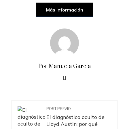
Más información
Por Manuela García
POST PREVIO
El diagnóstico oculto de
Lloyd Austin: por qué