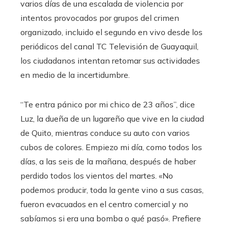
varios días de una escalada de violencia por
intentos provocados por grupos del crimen
organizado, incluido el segundo en vivo desde los
periódicos del canal TC Televisión de Guayaquil,
los ciudadanos intentan retomar sus actividades
en medio de la incertidumbre.
“Te entra pánico por mi chico de 23 años”, dice
Luz, la dueña de un lugareño que vive en la ciudad
de Quito, mientras conduce su auto con varios
cubos de colores. Empiezo mi día, como todos los
días, a las seis de la mañana, después de haber
perdido todos los vientos del martes. «No
podemos producir, toda la gente vino a sus casas,
fueron evacuados en el centro comercial y no
sabíamos si era una bomba o qué pasó». Prefiere