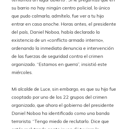
su barrio no hay ningún centro policial, lo único
que pudo calmarla, admítelo, fue ver a tu hijo
entrar en casa anoche. Horas antes, el presidente
del país, Daniel Noboa, había declarado la
existencia de un «conflicto armado interno»,
ordenando la inmediata denuncia e intervención
de las fuerzas de seguridad contra el crimen
organizado. “Estamos en guerra”, insistió este
miércoles.
Mi alcalde de Luce, sin embargo, es que su hijo fue
cooptado por uno de los 22 grupos del crimen
organizado, que ahora el gobierno del presidente
Daniel Noboa ha identificado como una banda
terrorista. “Tengo miedo de reclutarlo. Dice que