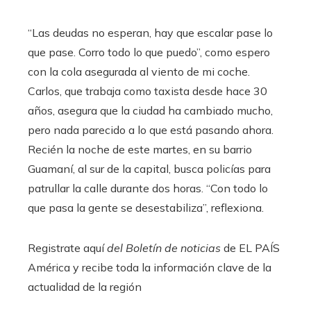
“Las deudas no esperan, hay que escalar pase lo
que pase. Corro todo lo que puedo”, como espero
con la cola asegurada al viento de mi coche.
Carlos, que trabaja como taxista desde hace 30
años, asegura que la ciudad ha cambiado mucho,
pero nada parecido a lo que está pasando ahora.
Recién la noche de este martes, en su barrio
Guamaní, al sur de la capital, busca policías para
patrullar la calle durante dos horas. “Con todo lo
que pasa la gente se desestabiliza”, reflexiona.
Registrate aquí
del Boletín de noticias
de EL PAÍS
América y recibe toda la información clave de la
actualidad de la región