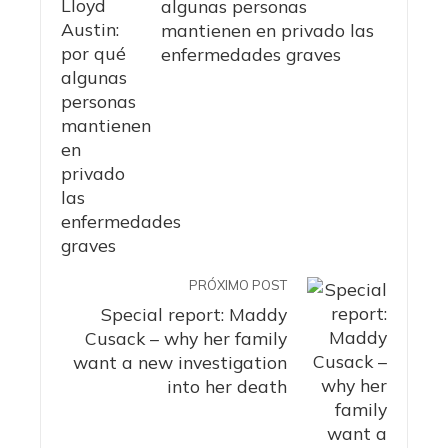
algunas personas
mantienen en privado las
enfermedades graves
PRÓXIMO POST
Special report: Maddy
Cusack – why her family
want a new investigation
into her death