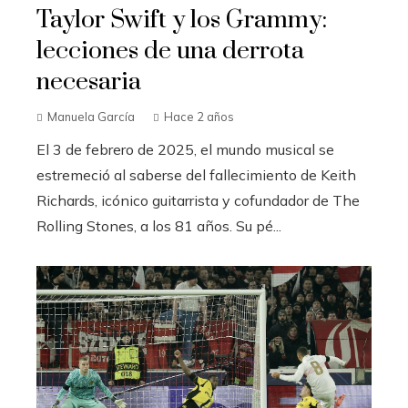
Taylor Swift y los Grammy:
lecciones de una derrota
necesaria
Manuela García
Hace 2 años
El 3 de febrero de 2025, el mundo musical se
estremeció al saberse del fallecimiento de Keith
Richards, icónico guitarrista y cofundador de The
Rolling Stones, a los 81 años. Su pé...