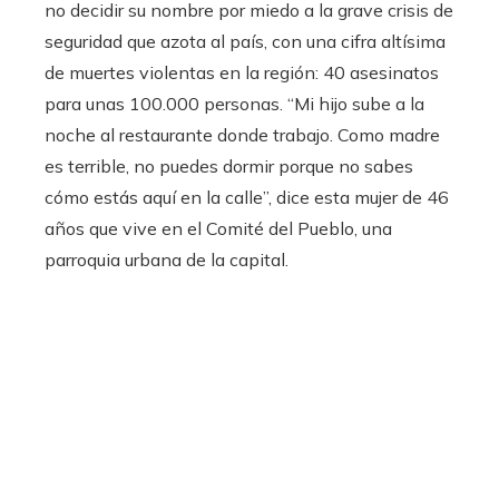
no decidir su nombre por miedo a la grave crisis de
seguridad que azota al país, con una cifra altísima
de muertes violentas en la región: 40 asesinatos
para unas 100.000 personas. “Mi hijo sube a la
noche al restaurante donde trabajo. Como madre
es terrible, no puedes dormir porque no sabes
cómo estás aquí en la calle”, dice esta mujer de 46
años que vive en el Comité del Pueblo, una
parroquia urbana de la capital.