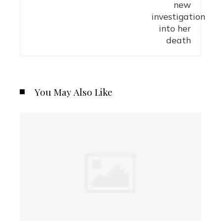
You May Also Like