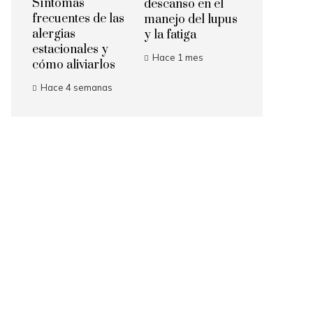
Síntomas
descanso en el
frecuentes de las
manejo del lupus
alergias
y la fatiga
estacionales y
Hace 1 mes
cómo aliviarlos
Hace 4 semanas