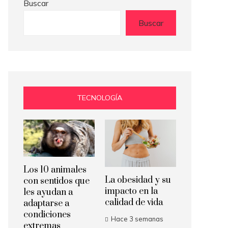
Buscar
Buscar
TECNOLOGÍA
Los 10 animales
La obesidad y su
con sentidos que
impacto en la
les ayudan a
calidad de vida
adaptarse a
condiciones
Hace 3 semanas
extremas