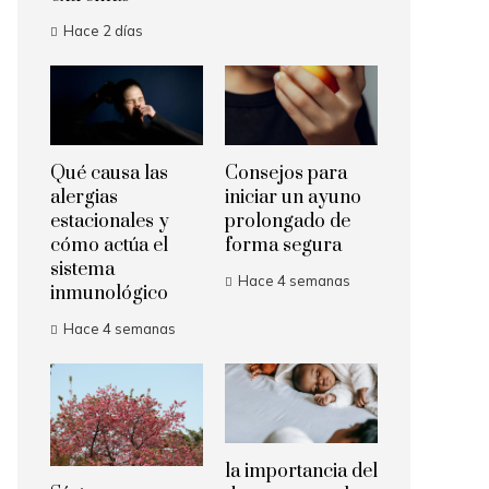
Hace 2 días
Qué causa las
Consejos para
alergias
iniciar un ayuno
estacionales y
prolongado de
cómo actúa el
forma segura
sistema
Hace 4 semanas
inmunológico
Hace 4 semanas
la importancia del