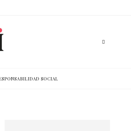
ESPONSABILIDAD SOCIAL