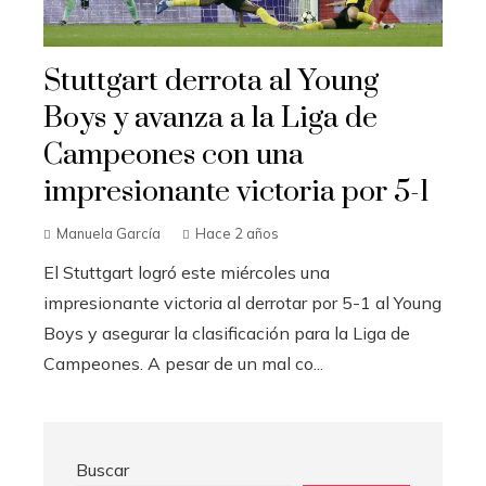
Stuttgart derrota al Young
Boys y avanza a la Liga de
Campeones con una
impresionante victoria por 5-1
Manuela García
Hace 2 años
El Stuttgart logró este miércoles una
impresionante victoria al derrotar por 5-1 al Young
Boys y asegurar la clasificación para la Liga de
Campeones. A pesar de un mal co...
Buscar