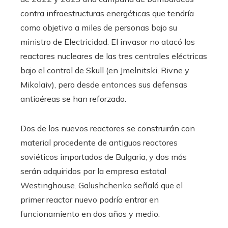
contra infraestructuras energéticas que tendría
como objetivo a miles de personas bajo su
ministro de Electricidad. El invasor no atacó los
reactores nucleares de las tres centrales eléctricas
bajo el control de Skull (en Jmelnitski, Rivne y
Mikolaiv), pero desde entonces sus defensas
antiaéreas se han reforzado.
Dos de los nuevos reactores se construirán con
material procedente de antiguos reactores
soviéticos importados de Bulgaria, y dos más
serán adquiridos por la empresa estatal
Westinghouse. Galushchenko señaló que el
primer reactor nuevo podría entrar en
funcionamiento en dos años y medio.