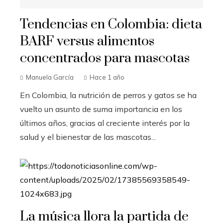
Tendencias en Colombia: dieta
BARF versus alimentos
concentrados para mascotas
Manuela García
Hace 1 año
En Colombia, la nutrición de perros y gatos se ha
vuelto un asunto de suma importancia en los
últimos años, gracias al creciente interés por la
salud y el bienestar de las mascotas...
La música llora la partida de