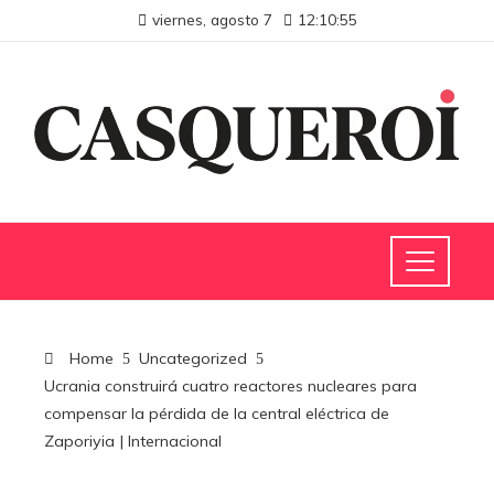
viernes, agosto 7
12:10:56
Home
Uncategorized
Ucrania construirá cuatro reactores nucleares para
compensar la pérdida de la central eléctrica de
Zaporiyia | Internacional