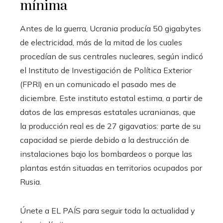
mínima
Antes de la guerra, Ucrania producía 50 gigabytes
de electricidad, más de la mitad de los cuales
procedían de sus centrales nucleares, según indicó
el Instituto de Investigación de Política Exterior
(FPRI) en un comunicado el pasado mes de
diciembre. Este instituto estatal estima, a partir de
datos de las empresas estatales ucranianas, que
la producción real es de 27 gigavatios: parte de su
capacidad se pierde debido a la destrucción de
instalaciones bajo los bombardeos o porque las
plantas están situadas en territorios ocupados por
Rusia.
Únete a EL PAÍS para seguir toda la actualidad y