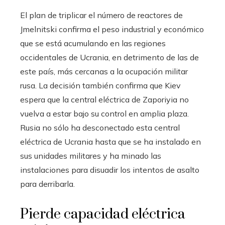
El plan de triplicar el número de reactores de
Jmelnitski confirma el peso industrial y económico
que se está acumulando en las regiones
occidentales de Ucrania, en detrimento de las de
este país, más cercanas a la ocupación militar
rusa. La decisión también confirma que Kiev
espera que la central eléctrica de Zaporiyia no
vuelva a estar bajo su control en amplia plaza.
Rusia no sólo ha desconectado esta central
eléctrica de Ucrania hasta que se ha instalado en
sus unidades militares y ha minado las
instalaciones para disuadir los intentos de asalto
para derribarla.
Pierde capacidad eléctrica