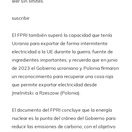
leer sin límites.
suscribir
El FPRI también superó la capacidad que tenía
Ucrania para exportar de forma intermitente
electricidad a la UE durante la guerra, fuente de
ingredientes importantes, y recuerda que en junio
de 2023 el Gobierno ucraniano y Polonia firmaron
un reconocimiento para recuperar una cosa roja
que permite exportar electricidad desde
Jmelnitski. a Rzeszow (Polonia).
El documento del FPRI concluye que la energía
nuclear es la punta del cráneo del Gobierno para
reducir las emisiones de carbono, con el objetivo