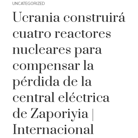
UNCATEGORIZED
Ucrania construirá
cuatro reactores
nucleares para
compensar la
pérdida de la
central eléctrica
de Zaporiyia |
Internacional