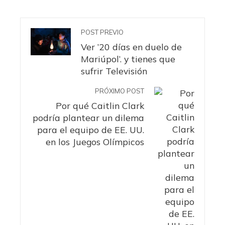
POST PREVIO
Ver ’20 días en duelo de
Mariúpol’. y tienes que
sufrir Televisión
PRÓXIMO POST
Por qué Caitlin Clark
podría plantear un dilema
para el equipo de EE. UU.
en los Juegos Olímpicos