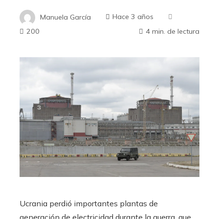
Manuela García
Hace 3 años
200
4 min. de lectura
Ucrania perdió importantes plantas de
generación de electricidad durante la guerra, que