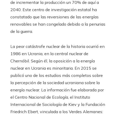
de incrementar la producción un 70% de aquí a
2040. Este centro de investigación estatal ha
constatado que las reversiones de las energías
renovables se han congelado debido a la penurias
de la guerra.
La peor catástrofe nuclear de la historia ocurrió en
1986 en Ucrania, en la central nuclear de
Chernóbil. Según él, la oposición a la energía
nuclear en Ucrania es minoritaria. En 2015 se
publicó uno de los estudios más completos sobre
la percepción de la sociedad ucraniana sobre la
energía nuclear. La información fue elaborada por
el Centro Nacional de Ecología, el Instituto
Internacional de Sociología de Kiev y la Fundación
Friedrich Ebert, vinculada a los Verdes Alemanes: