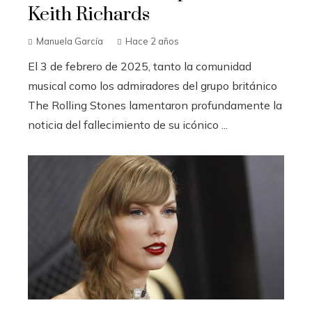
Keith Richards
Manuela García
Hace 2 años
El 3 de febrero de 2025, tanto la comunidad
musical como los admiradores del grupo británico
The Rolling Stones lamentaron profundamente la
noticia del fallecimiento de su icónico ...