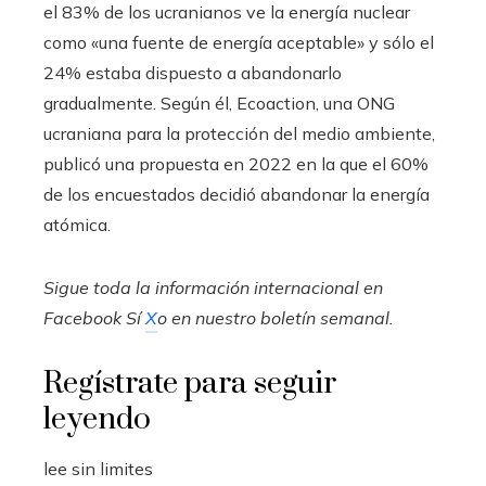
el 83% de los ucranianos ve la energía nuclear
como «una fuente de energía aceptable» y sólo el
24% estaba dispuesto a abandonarlo
gradualmente. Según él, Ecoaction, una ONG
ucraniana para la protección del medio ambiente,
publicó una propuesta en 2022 en la que el 60%
de los encuestados decidió abandonar la energía
atómica.
Sigue toda la información internacional en
Facebook
Sí
X
o en
nuestro boletín semanal
.
Regístrate para seguir
leyendo
lee sin limites