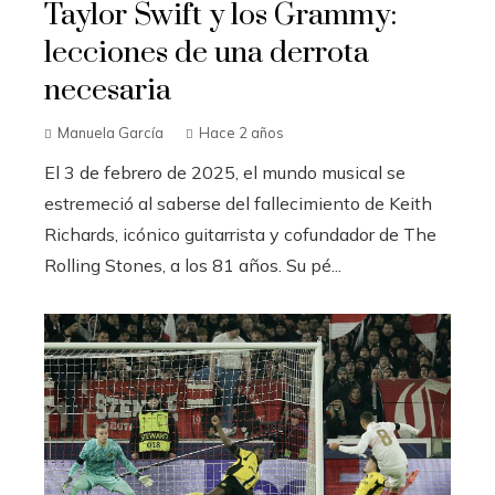
Taylor Swift y los Grammy:
lecciones de una derrota
necesaria
Manuela García
Hace 2 años
El 3 de febrero de 2025, el mundo musical se
estremeció al saberse del fallecimiento de Keith
Richards, icónico guitarrista y cofundador de The
Rolling Stones, a los 81 años. Su pé...