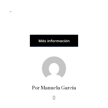
_
Más información
Por Manuela García