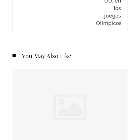
You May Also Like