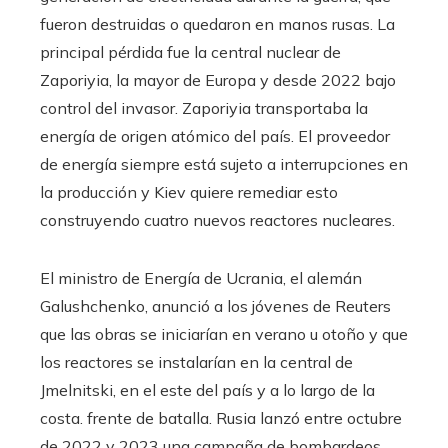
fueron destruidas o quedaron en manos rusas. La
principal pérdida fue la central nuclear de
Zaporiyia, la mayor de Europa y desde 2022 bajo
control del invasor. Zaporiyia transportaba la
energía de origen atómico del país. El proveedor
de energía siempre está sujeto a interrupciones en
la producción y Kiev quiere remediar esto
construyendo cuatro nuevos reactores nucleares.
El ministro de Energía de Ucrania, el alemán
Galushchenko, anunció a los jóvenes de Reuters
que las obras se iniciarían en verano u otoño y que
los reactores se instalarían en la central de
Jmelnitski, en el este del país y a lo largo de la
costa. frente de batalla. Rusia lanzó entre octubre
de 2022 y 2023 una campaña de bombardeos