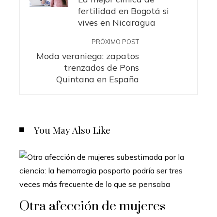
fertilidad en Bogotá si
vives en Nicaragua
PRÓXIMO POST
Moda veraniega: zapatos
trenzados de Pons
Quintana en España
You May Also Like
Otra afección de mujeres