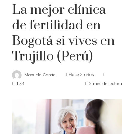
La mejor clínica
de fertilidad en
Bogotá si vives en
Trujillo (Perú)
Manuela García
Hace 3 años
173
2 min. de lectura