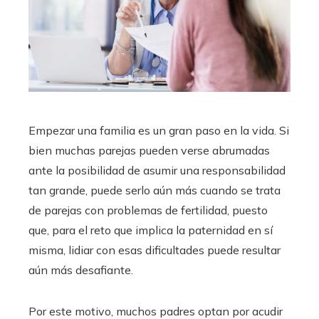
Empezar una familia es un gran paso en la vida. Si
bien muchas parejas pueden verse abrumadas
ante la posibilidad de asumir una responsabilidad
tan grande, puede serlo aún más cuando se trata
de parejas con problemas de fertilidad, puesto
que, para el reto que implica la paternidad en sí
misma, lidiar con esas dificultades puede resultar
aún más desafiante.
Por este motivo, muchos padres optan por acudir