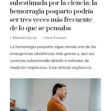
subestimada por la ciencia: la
hemorragia posparto podría
ser tres veces más frecuente
de lo que se pensaba
Manuela García
Hace 8 meses
La hemorragia posparto sigue siendo una de las
emergencias obstétricas más graves y, aun así,
continúa subestimada debido a métodos de
medición imprecisos. Este artículo explora có...