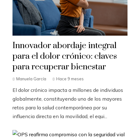
Innovador abordaje integral
para el dolor crónico: claves
para recuperar bienestar
Manuela García
Hace 9 meses
El dolor crónico impacta a millones de individuos
globalmente, constituyendo uno de los mayores
retos para la salud contemporánea por su
influencia directa en la movilidad, el equi...