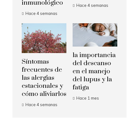
inmunológico
Hace 4 semanas
Hace 4 semanas
la importancia
Síntomas
del descanso
frecuentes de
en el manejo
las alergias
del lupus y la
estacionales y
fatiga
cómo aliviarlos
Hace 1 mes
Hace 4 semanas