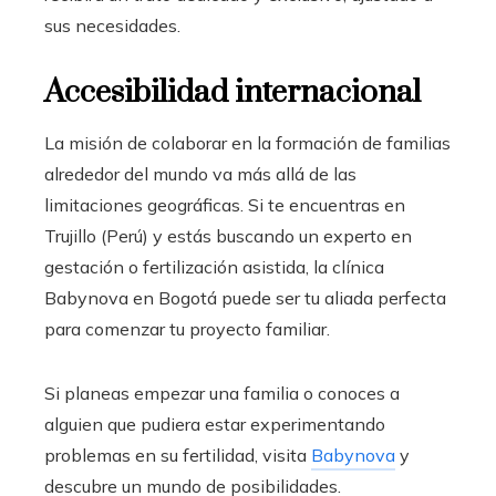
sus necesidades.
Accesibilidad internacional
La misión de colaborar en la formación de familias
alrededor del mundo va más allá de las
limitaciones geográficas. Si te encuentras en
Trujillo (Perú)
y estás buscando un experto en
gestación o fertilización asistida, la clínica
Babynova en Bogotá puede ser tu aliada perfecta
para comenzar tu proyecto familiar.
Si planeas empezar una familia o conoces a
alguien que pudiera estar experimentando
problemas en su fertilidad, visita
Babynova
y
descubre un mundo de posibilidades.