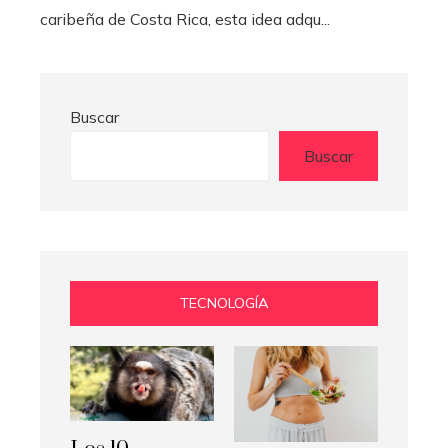
caribeña de Costa Rica, esta idea adqu...
Buscar
Buscar
TECNOLOGÍA