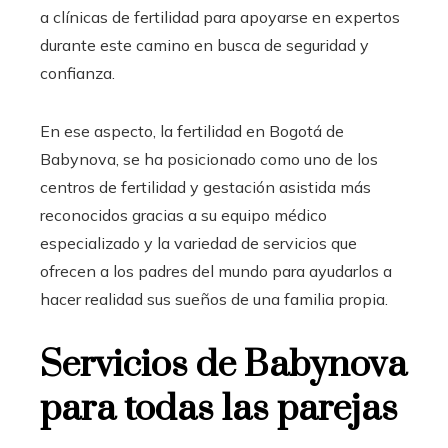
a clínicas de fertilidad para apoyarse en expertos
durante este camino en busca de seguridad y
confianza.
En ese aspecto, la fertilidad en Bogotá de
Babynova
, se ha posicionado como uno de los
centros de fertilidad y gestación asistida más
reconocidos gracias a su equipo médico
especializado y la variedad de servicios que
ofrecen a los padres del mundo para ayudarlos a
hacer realidad sus sueños de una familia propia.
Servicios de Babynova
para todas las parejas