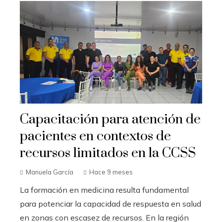
Capacitación para atención de
pacientes en contextos de
recursos limitados en la CCSS
Manuela García
Hace 9 meses
La formación en medicina resulta fundamental
para potenciar la capacidad de respuesta en salud
en zonas con escasez de recursos. En la región