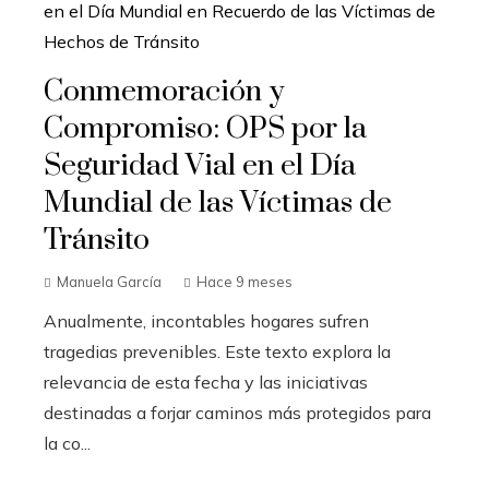
Conmemoración y
Compromiso: OPS por la
Seguridad Vial en el Día
Mundial de las Víctimas de
Tránsito
Manuela García
Hace 9 meses
Anualmente, incontables hogares sufren
tragedias prevenibles. Este texto explora la
relevancia de esta fecha y las iniciativas
destinadas a forjar caminos más protegidos para
la co...