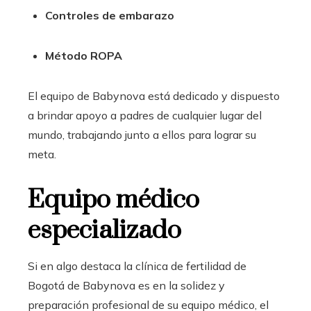
Controles de embarazo
Método ROPA
El equipo de Babynova está dedicado y dispuesto
a brindar apoyo a padres de cualquier lugar del
mundo, trabajando junto a ellos para lograr su
meta.
Equipo médico
especializado
Si en algo destaca la clínica de fertilidad de
Bogotá de Babynova es en la solidez y
preparación profesional de su equipo médico, el