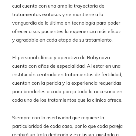
cual cuenta con una amplia trayectoria de
tratamientos exitosos y se mantiene a la
vanguardia de lo último en tecnología para poder
ofrecer a sus pacientes la experiencia más eficaz
y agradable en cada etapa de su tratamiento.
El personal clínico y operativo de Babynova
cuenta con años de especialidad. Al estar en una
institución centrada en tratamientos de fertilidad,
cuentan con la pericia y la experiencia requeridas
para brindarles a cada pareja todo lo necesario en
cada uno de los tratamientos que la clínica ofrece.
Siempre con la asertividad que requiere la
particularidad de cada caso, por lo que cada pareja
recibirá un trato dedicado y exclusivo, ajustado a