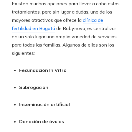
Existen muchas opciones para llevar a cabo estos
tratamientos, pero sin lugar a dudas, uno de los
mayores atractivos que ofrece la
clínica de
fertilidad en Bogotá
de Babynova
, es centralizar
en un solo lugar una amplia variedad de servicios
para todas las familias. Algunos de ellos son los
siguientes:
Fecundación In Vitro
Subrogación
Inseminación artificial
Donación de óvulos