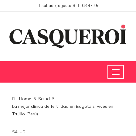
sábado, agosto 8
03:47:46
Home
Salud
La mejor clínica de fertilidad en Bogotá si vives en
Trujillo (Perú)
SALUD