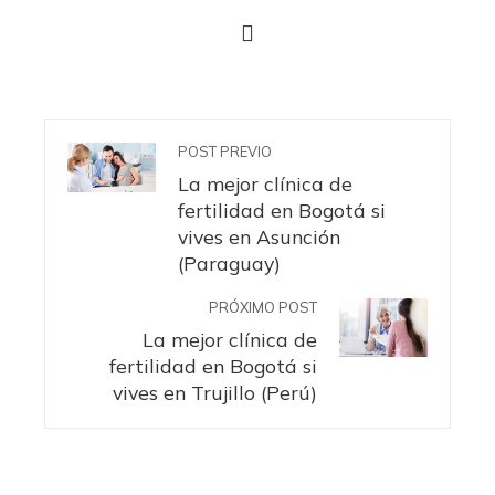
POST PREVIO
La mejor clínica de
fertilidad en Bogotá si
vives en Asunción
(Paraguay)
PRÓXIMO POST
La mejor clínica de
fertilidad en Bogotá si
vives en Trujillo (Perú)