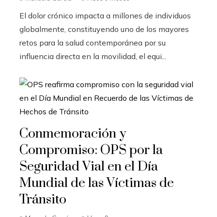
El dolor crónico impacta a millones de individuos
globalmente, constituyendo uno de los mayores
retos para la salud contemporánea por su
influencia directa en la movilidad, el equi...
Conmemoración y
Compromiso: OPS por la
Seguridad Vial en el Día
Mundial de las Víctimas de
Tránsito