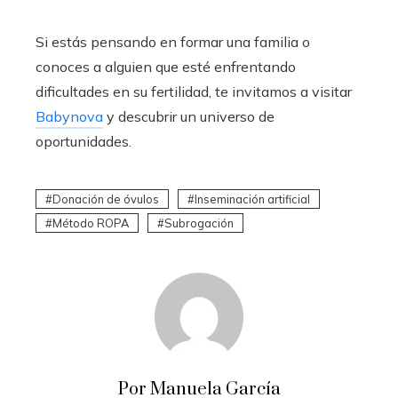
Si estás pensando en formar una familia o
conoces a alguien que esté enfrentando
dificultades en su fertilidad, te invitamos a visitar
Babynova
y descubrir un universo de
oportunidades.
Donación de óvulos
Inseminación artificial
Método ROPA
Subrogación
Por Manuela García