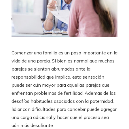
Comenzar una familia es un paso importante en la
vida de una pareja. Si bien es normal que muchas
parejas se sientan abrumadas ante la
responsabilidad que implica, esta sensación
puede ser aún mayor para aquellas parejas que
enfrentan problemas de fertilidad. Además de los
desafíos habituales asociados con la paternidad,
lidiar con dificultades para concebir puede agregar
una carga adicional y hacer que el proceso sea
aún más desafiante.