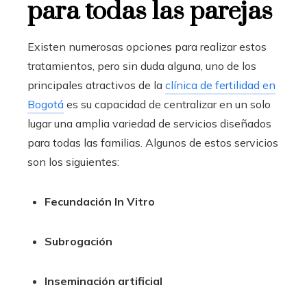
para todas las parejas
Existen numerosas opciones para realizar estos
tratamientos, pero sin duda alguna, uno de los
principales atractivos de la
clínica de fertilidad en
Bogotá
es su capacidad de centralizar en un solo
lugar una amplia variedad de servicios diseñados
para todas las familias. Algunos de estos servicios
son los siguientes:
Fecundación In Vitro
Subrogación
Inseminación artificial