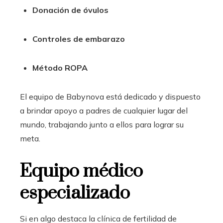
Donación de óvulos
Controles de embarazo
Método ROPA
El equipo de Babynova está dedicado y dispuesto
a brindar apoyo a padres de cualquier lugar del
mundo, trabajando junto a ellos para lograr su
meta.
Equipo médico
especializado
Si en algo destaca la clínica de fertilidad de