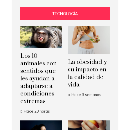
TECNOLOGÍA
Los 10
La obesidad y
animales con
su impacto en
sentidos que
la calidad de
les ayudan a
vida
adaptarse a
condiciones
Hace 3 semanas
extremas
Hace 23 horas