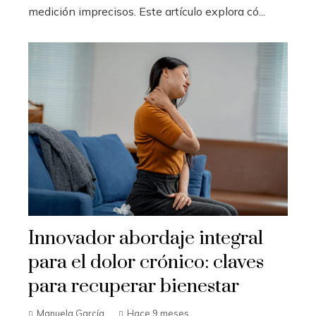
medición imprecisos. Este artículo explora có...
Innovador abordaje integral
para el dolor crónico: claves
para recuperar bienestar
Manuela García
Hace 9 meses