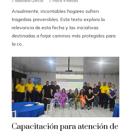
Manuela García
Hace 9 meses
Anualmente, incontables hogares sufren
tragedias prevenibles. Este texto explora la
relevancia de esta fecha y las iniciativas
destinadas a forjar caminos más protegidos para
la co...
Capacitación para atención de