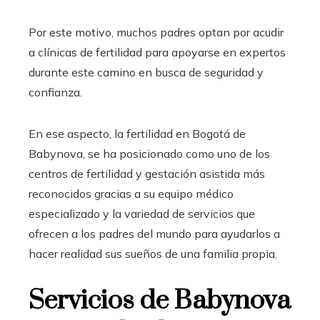
Por este motivo, muchos padres optan por acudir
a clínicas de fertilidad para apoyarse en expertos
durante este camino en busca de seguridad y
confianza.
En ese aspecto, la fertilidad en Bogotá de
Babynova
, se ha posicionado como uno de los
centros de fertilidad y gestación asistida más
reconocidos gracias a su equipo médico
especializado y la variedad de servicios que
ofrecen a los padres del mundo para ayudarlos a
hacer realidad sus sueños de una familia propia.
Servicios de Babynova