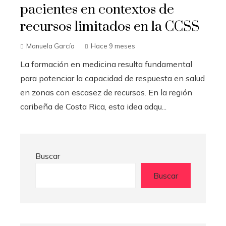
pacientes en contextos de
recursos limitados en la CCSS
Manuela García
Hace 9 meses
La formación en medicina resulta fundamental
para potenciar la capacidad de respuesta en salud
en zonas con escasez de recursos. En la región
caribeña de Costa Rica, esta idea adqu...
Buscar
Buscar