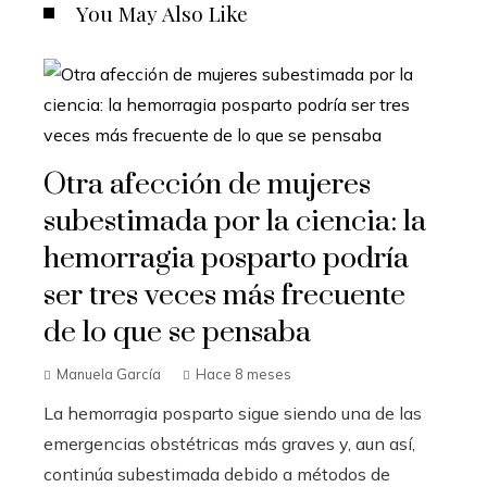
You May Also Like
Otra afección de mujeres
subestimada por la ciencia: la
hemorragia posparto podría
ser tres veces más frecuente
de lo que se pensaba
Manuela García
Hace 8 meses
La hemorragia posparto sigue siendo una de las
emergencias obstétricas más graves y, aun así,
continúa subestimada debido a métodos de