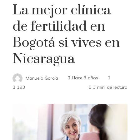
La mejor clínica
de fertilidad en
Bogotá si vives en
Nicaragua
Manuela García
Hace 3 años
193
3 min. de lectura