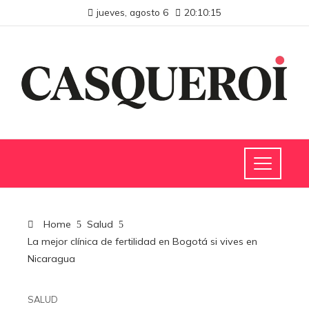
jueves, agosto 6
20:10:16
Home
Salud
La mejor clínica de fertilidad en Bogotá si vives en
Nicaragua
SALUD