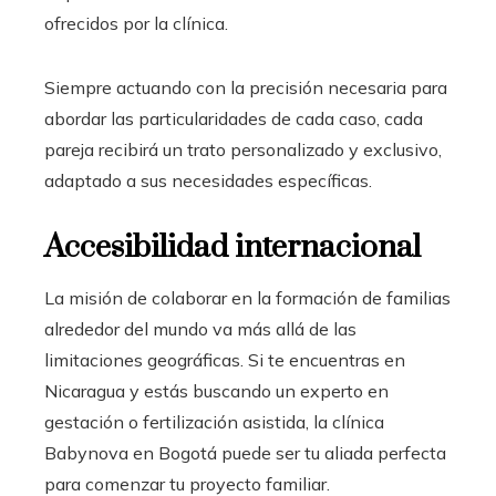
ofrecidos por la clínica.
Siempre actuando con la precisión necesaria para
abordar las particularidades de cada caso, cada
pareja recibirá un trato personalizado y exclusivo,
adaptado a sus necesidades específicas.
Accesibilidad internacional
La misión de colaborar en la formación de familias
alrededor del mundo va más allá de las
limitaciones geográficas. Si te encuentras en
Nicaragua
y estás buscando un experto en
gestación o fertilización asistida, la clínica
Babynova en Bogotá puede ser tu aliada perfecta
para comenzar tu proyecto familiar.