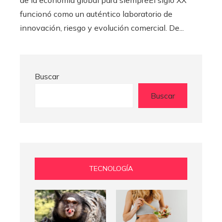
funcionó como un auténtico laboratorio de
innovación, riesgo y evolución comercial. De...
Buscar
Buscar
TECNOLOGÍA