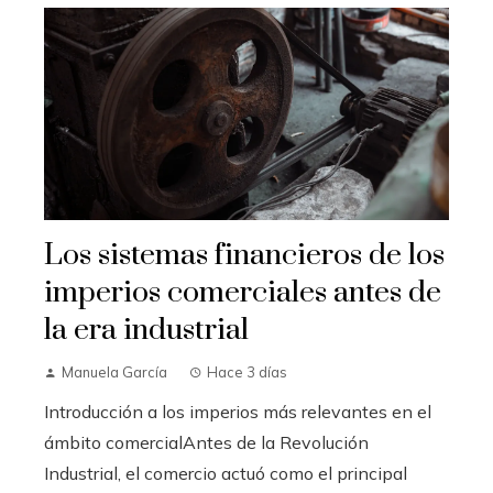
Los sistemas financieros de los
imperios comerciales antes de
la era industrial
Manuela García
Hace 3 días
Introducción a los imperios más relevantes en el
ámbito comercialAntes de la Revolución
Industrial, el comercio actuó como el principal