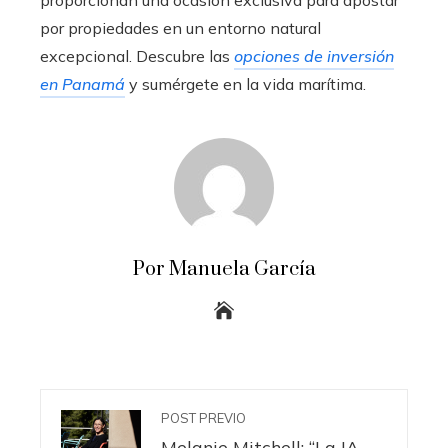
por propiedades en un entorno natural
excepcional. Descubre las
opciones de inversión
en Panamá
y sumérgete en la vida marítima.
Por Manuela García
POST PREVIO
Melanie Mitchell: “La IA