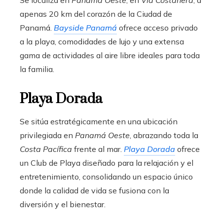
apenas 20 km del corazón de la Ciudad de
Panamá.
Bayside Panamá
ofrece acceso privado
a la playa, comodidades de lujo y una extensa
gama de actividades al aire libre ideales para toda
la familia.
Playa Dorada
Se sitúa estratégicamente en una ubicación
privilegiada en
Panamá Oeste
, abrazando toda la
Costa Pacífica
frente al mar.
Playa Dorada
ofrece
un Club de Playa diseñado para la relajación y el
entretenimiento, consolidando un espacio único
donde la calidad de vida se fusiona con la
diversión y el bienestar.