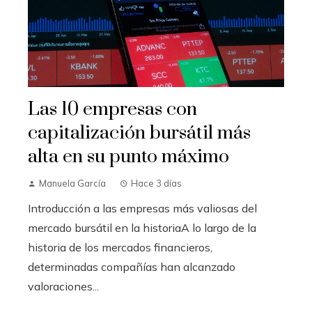
Las 10 empresas con
capitalización bursátil más
alta en su punto máximo
Manuela García
Hace 3 días
Introducción a las empresas más valiosas del
mercado bursátil en la historiaA lo largo de la
historia de los mercados financieros,
determinadas compañías han alcanzado
valoraciones...