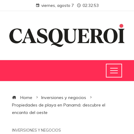
viernes, agosto 7
02:32:53
Home
Inversiones y negocios
Propiedades de playa en Panamá: descubre el
encanto del oeste
INVERSIONES Y NEGOCIOS