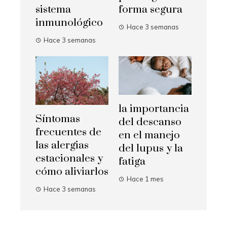
sistema
forma segura
inmunológico
Hace 3 semanas
Hace 3 semanas
la importancia
Síntomas
del descanso
frecuentes de
en el manejo
las alergias
del lupus y la
estacionales y
fatiga
cómo aliviarlos
Hace 1 mes
Hace 3 semanas