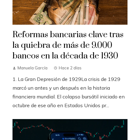
Reformas bancarias clave tras
la quiebra de más de 9.000
bancos en la década de 1930
Manuela García
Hace 2 días
1. La Gran Depresión de 1929La crisis de 1929
marcó un antes y un después en la historia
financiera mundial. El colapso bursátil iniciado en
octubre de ese año en Estados Unidos pr...