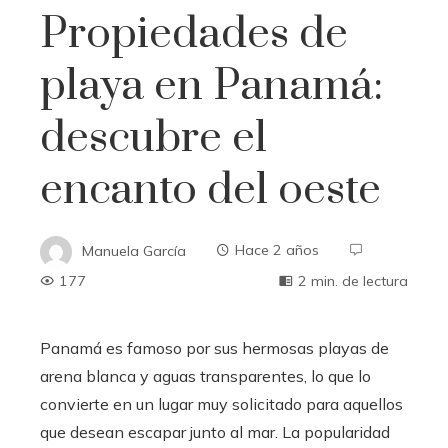
Propiedades de
playa en Panamá:
descubre el
encanto del oeste
Manuela García
Hace 2 años
177
2 min. de lectura
Panamá es famoso por sus hermosas playas de
arena blanca y aguas transparentes, lo que lo
convierte en un lugar muy solicitado para aquellos
que desean escapar junto al mar. La popularidad