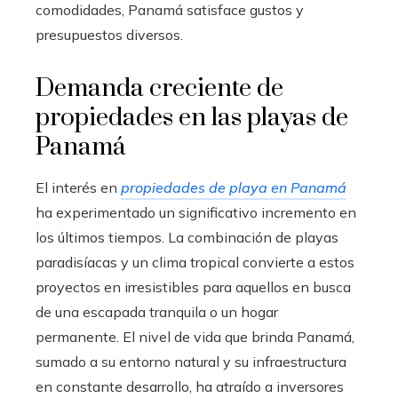
comodidades, Panamá satisface gustos y
presupuestos diversos.
Demanda creciente de
propiedades en las playas de
Panamá
El interés en
propiedades de playa en Panamá
ha experimentado un significativo incremento en
los últimos tiempos. La combinación de playas
paradisíacas y un clima tropical convierte a estos
proyectos en irresistibles para aquellos en busca
de una escapada tranquila o un hogar
permanente. El nivel de vida que brinda Panamá,
sumado a su entorno natural y su infraestructura
en constante desarrollo, ha atraído a inversores