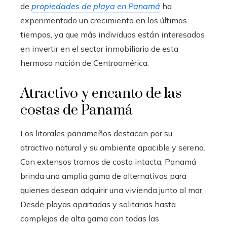
de
propiedades de playa en Panamá
ha
experimentado un crecimiento en los últimos
tiempos, ya que más individuos están interesados
en invertir en el sector inmobiliario de esta
hermosa nación de Centroamérica.
Atractivo y encanto de las
costas de Panamá
Los litorales panameños destacan por su
atractivo natural y su ambiente apacible y sereno.
Con extensos tramos de costa intacta, Panamá
brinda una amplia gama de alternativas para
quienes desean adquirir una vivienda junto al mar.
Desde playas apartadas y solitarias hasta
complejos de alta gama con todas las