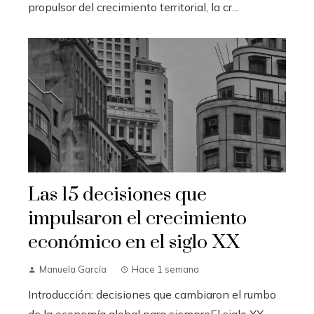
propulsor del crecimiento territorial, la cr...
Las 15 decisiones que
impulsaron el crecimiento
económico en el siglo XX
Manuela García
Hace 1 semana
Introducción: decisiones que cambiaron el rumbo
de la economía global para siempreEl siglo XX