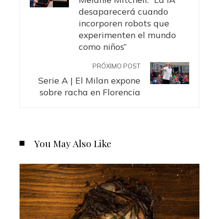
desaparecerá cuando
incorporen robots que
experimenten el mundo
como niños”
PRÓXIMO POST
Serie A | El Milan expone
sobre racha en Florencia
You May Also Like