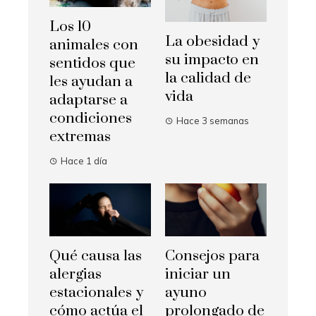
Los 10
La obesidad y
animales con
su impacto en
sentidos que
la calidad de
les ayudan a
vida
adaptarse a
condiciones
Hace 3 semanas
extremas
Hace 1 día
Qué causa las
Consejos para
alergias
iniciar un
estacionales y
ayuno
cómo actúa el
prolongado de