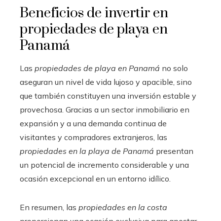
Beneficios de invertir en
propiedades de playa en
Panamá
Las
propiedades de playa en Panamá
no solo
aseguran un nivel de vida lujoso y apacible, sino
que también constituyen una inversión estable y
provechosa. Gracias a un sector inmobiliario en
expansión y a una demanda continua de
visitantes y compradores extranjeros, las
propiedades en la playa de Panamá
presentan
un potencial de incremento considerable y una
ocasión excepcional en un entorno idílico.
En resumen, las
propiedades en la costa
proporcionan una ocasión exclusiva para apostar