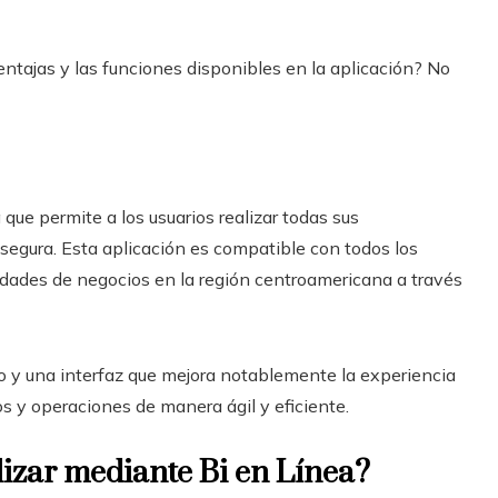
entajas y las funciones disponibles en la aplicación? No
que permite a los usuarios realizar todas sus
segura. Esta aplicación es compatible con todos los
nidades de negocios en la región centroamericana a través
o y una interfaz que mejora notablemente la experiencia
s y operaciones de manera ágil y eficiente.
izar mediante Bi en Línea?