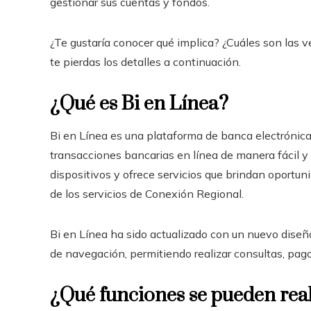
gestionar sus cuentas y fondos.
¿Te gustaría conocer qué implica? ¿Cuáles son las v
te pierdas los detalles a continuación.
¿Qué es Bi en Línea?
Bi en Línea es una plataforma de banca electrónica 
transacciones bancarias en línea de manera fácil y 
dispositivos y ofrece servicios que brindan oportu
de los servicios de Conexión Regional.
Bi en Línea ha sido actualizado con un nuevo diseñ
de navegación, permitiendo realizar consultas, pago
¿Qué funciones se pueden real