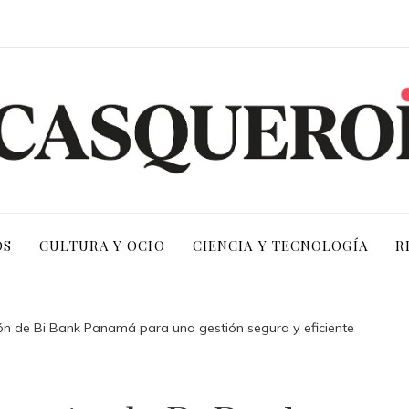
OS
CULTURA Y OCIO
CIENCIA Y TECNOLOGÍA
R
ción de Bi Bank Panamá para una gestión segura y eficiente