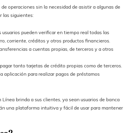
e de operaciones sin la necesidad de asistir a algunas de
 las siguientes:
s usuarios pueden verificar en tiempo real todas las
, corriente, créditos y otros productos financieros.
ransferencias a cuentas propias, de terceros y a otros
 pagar tanto tarjetas de crédito propias como de terceros.
la aplicación para realizar pagos de préstamos
 Línea brinda a sus clientes, ya sean usuarios de banca
n una plataforma intuitiva y fácil de usar para mantener