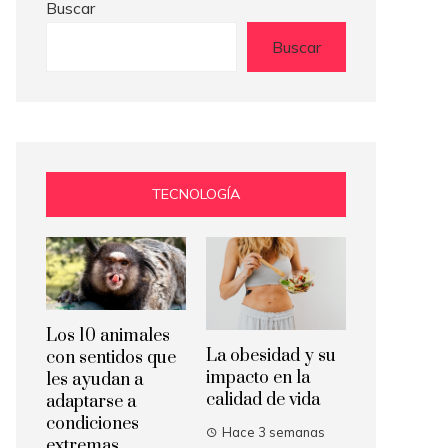
Buscar
Buscar
TECNOLOGÍA
Los 10 animales
La obesidad y su
con sentidos que
impacto en la
les ayudan a
calidad de vida
adaptarse a
condiciones
Hace 3 semanas
extremas