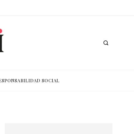
ESPONSABILIDAD SOCIAL