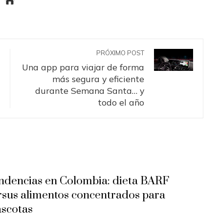
PRÓXIMO POST
Una app para viajar de forma
más segura y eficiente
durante Semana Santa… y
todo el año
ndencias en Colombia: dieta BARF
rsus alimentos concentrados para
scotas