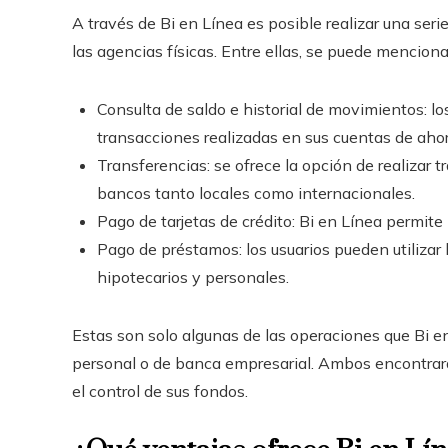
A través de Bi en Línea es posible realizar una seri
las agencias físicas. Entre ellas, se puede mencionar
Consulta de saldo e historial de movimientos: lo
transacciones realizadas en sus cuentas de ahorro
Transferencias: se ofrece la opción de realizar t
bancos tanto locales como internacionales.
Pago de tarjetas de crédito: Bi en Línea permite
Pago de préstamos: los usuarios pueden utilizar 
hipotecarios y personales.
Estas son solo algunas de las operaciones que Bi en
personal o de banca empresarial. Ambos encontrará
el control de sus fondos.