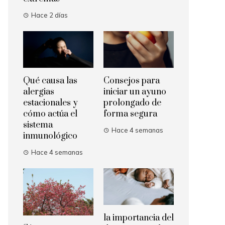
Hace 2 días
Qué causa las
Consejos para
alergias
iniciar un ayuno
estacionales y
prolongado de
cómo actúa el
forma segura
sistema
Hace 4 semanas
inmunológico
Hace 4 semanas
la importancia del