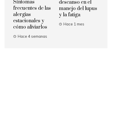
Síntomas
descanso en el
frecuentes de las
manejo del lupus
alergias
y la fatiga
estacionales y
Hace 1 mes
cómo aliviarlos
Hace 4 semanas