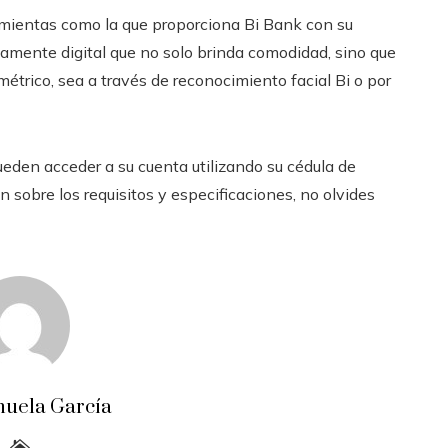
amientas como la que proporciona Bi Bank con su
tamente digital que no solo brinda comodidad, sino que
étrico, sea a través de reconocimiento facial Bi o por
pueden acceder a su cuenta utilizando su cédula de
 sobre los requisitos y especificaciones, no olvides
uela García