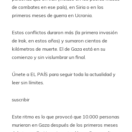
de combates en ese país), en Siria o en los
primeros meses de guerra en Ucrania.
Estos conflictos duraron más (la primera invasión
de Irak, en estos años) y sumaron cientos de
kilómetros de muerte. El de Gaza está en su
comienzo y sin vislumbrar un final.
Únete a EL PAÍS para seguir toda la actualidad y
leer sin límites.
suscribir
Este ritmo es lo que provocó que 10.000 personas
murieran en Gaza después de los primeros meses