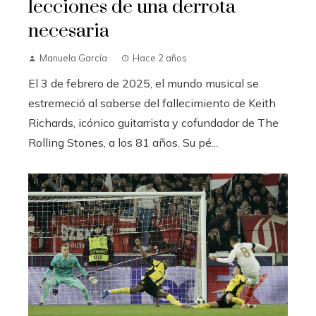
lecciones de una derrota
necesaria
Manuela García
Hace 2 años
El 3 de febrero de 2025, el mundo musical se
estremeció al saberse del fallecimiento de Keith
Richards, icónico guitarrista y cofundador de The
Rolling Stones, a los 81 años. Su pé...