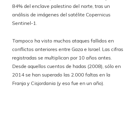
84% del enclave palestino del norte, tras un
análisis de imágenes del satélite Copernicus
Sentinel-1.
Tampoco ha visto muchos ataques fallidos en
conflictos anteriores entre Gaza e Israel. Las cifras
registradas se multiplican por 10 años antes.
Desde aquellos cuentos de hadas (2008), sólo en
2014 se han superado las 2.000 faltas en la
Franja y Cisjordania (y eso fue en un año).