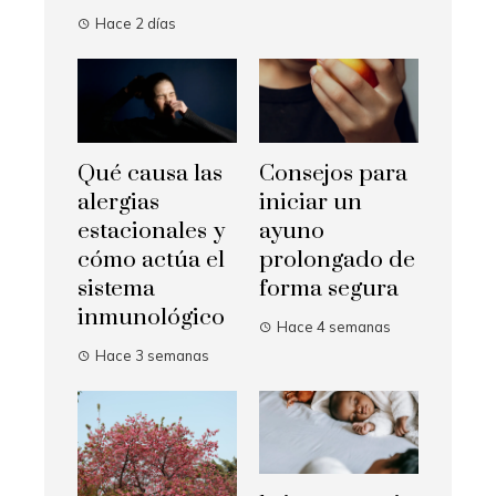
Hace 2 días
Qué causa las
Consejos para
alergias
iniciar un
estacionales y
ayuno
cómo actúa el
prolongado de
sistema
forma segura
inmunológico
Hace 4 semanas
Hace 3 semanas