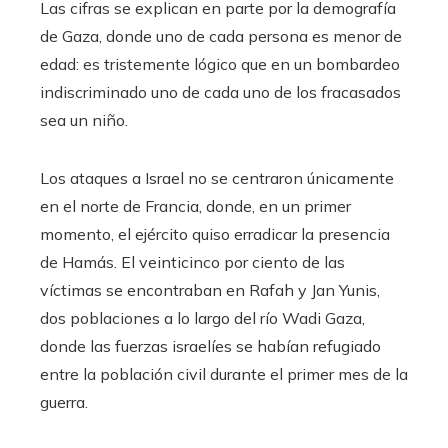
Las cifras se explican en parte por la demografía
de Gaza, donde uno de cada persona es menor de
edad: es tristemente lógico que en un bombardeo
indiscriminado uno de cada uno de los fracasados ​​
sea un niño.
Los ataques a Israel no se centraron únicamente
en el norte de Francia, donde, en un primer
momento, el ejército quiso erradicar la presencia
de Hamás. El veinticinco por ciento de las
víctimas se encontraban en Rafah y Jan Yunis,
dos poblaciones a lo largo del río Wadi Gaza,
donde las fuerzas israelíes se habían refugiado
entre la población civil durante el primer mes de la
guerra.