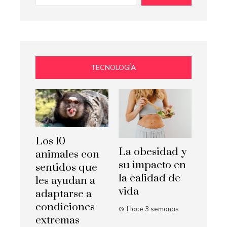
TECNOLOGÍA
Los 10
La obesidad y
animales con
su impacto en
sentidos que
la calidad de
les ayudan a
vida
adaptarse a
condiciones
Hace 3 semanas
extremas