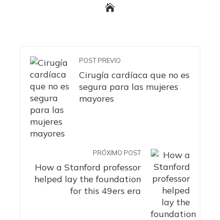
POST PREVIO
Cirugía cardíaca que no es
segura para las mujeres
mayores
PRÓXIMO POST
How a Stanford professor
helped lay the foundation
for this 49ers era