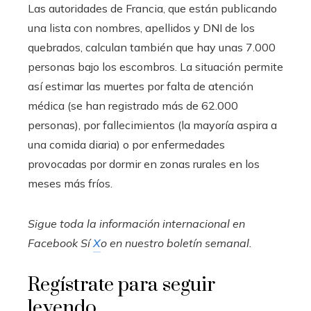
Las autoridades de Francia, que están publicando
una lista con nombres, apellidos y DNI de los
quebrados, calculan también que hay unas 7.000
personas bajo los escombros. La situación permite
así estimar las muertes por falta de atención
médica (se han registrado más de 62.000
personas), por fallecimientos (la mayoría aspira a
una comida diaria) o por enfermedades
provocadas por dormir en zonas rurales en los
meses más fríos.
Sigue toda la información internacional en
Facebook
Sí
X
o en
nuestro boletín semanal
.
Regístrate para seguir
leyendo