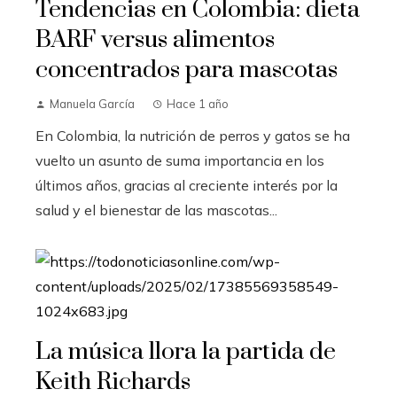
Tendencias en Colombia: dieta
BARF versus alimentos
concentrados para mascotas
Manuela García
Hace 1 año
En Colombia, la nutrición de perros y gatos se ha
vuelto un asunto de suma importancia en los
últimos años, gracias al creciente interés por la
salud y el bienestar de las mascotas...
La música llora la partida de
Keith Richards