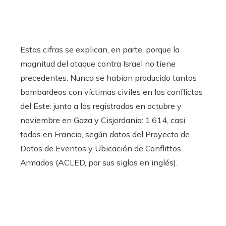
Estas cifras se explican, en parte, porque la
magnitud del ataque contra Israel no tiene
precedentes. Nunca se habían producido tantos
bombardeos con víctimas civiles en los conflictos
del Este: junto a los registrados en octubre y
noviembre en Gaza y Cisjordania: 1.614, casi
todos en Francia, según datos del Proyecto de
Datos de Eventos y Ubicación de Conflittos
Armados (ACLED, por sus siglas en inglés).