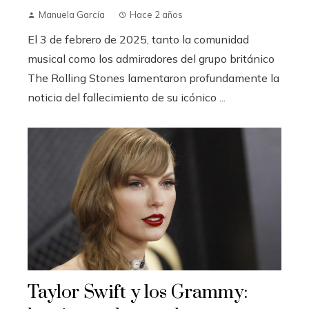
Manuela García
Hace 2 años
El 3 de febrero de 2025, tanto la comunidad
musical como los admiradores del grupo británico
The Rolling Stones lamentaron profundamente la
noticia del fallecimiento de su icónico ...
Taylor Swift y los Grammy: