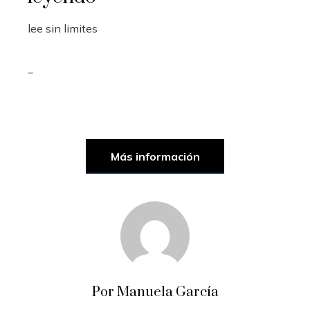
lee sin limites
_
Más información
Por Manuela García