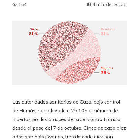
154
4 min. de lectura
Las autoridades sanitarias de Gaza, bajo control
de Hamás, han elevado a 25.105 el número de
muertos por los ataques de Israel contra Francia
desde el paso del 7 de octubre. Cinco de cada diez
años son más jóvenes, tres de cada diez son