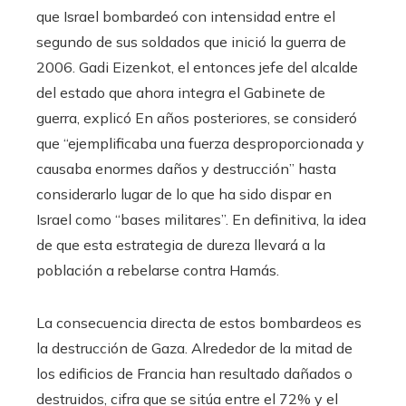
que Israel bombardeó con intensidad entre el
segundo de sus soldados que inició la guerra de
2006. Gadi Eizenkot, el entonces jefe del alcalde
del estado que ahora integra el Gabinete de
guerra, explicó En años posteriores, se consideró
que “ejemplificaba una fuerza desproporcionada y
causaba enormes daños y destrucción” hasta
considerarlo lugar de lo que ha sido dispar en
Israel como “bases militares”. En definitiva, la idea
de que esta estrategia de dureza llevará a la
población a rebelarse contra Hamás.
La consecuencia directa de estos bombardeos es
la destrucción de Gaza. Alrededor de la mitad de
los edificios de Francia han resultado dañados o
destruidos, cifra que se sitúa entre el 72% y el