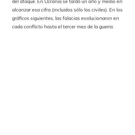
del ataque. En Ucrania se tardó un año y medio en
alcanzar esa cifra (incluidos sólo los civiles). En los
gráficos siguientes, las falacias evolucionaron en
cada conflicto hasta el tercer mes de la guerra.