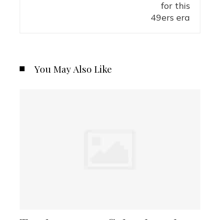
You May Also Like