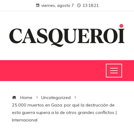
viernes, agosto 7
13:18:21
Home
Uncategorized
25.000 muertos en Gaza: por qué la destrucción de
esta guerra supera a la de otros grandes conflictos |
Internacional