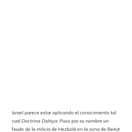
Israel parece estar aplicando el conocimiento tal
cual
Doctrina Dahiya
. Puso por su nombre un
feudo de la milicia de Hezbolá en la zona de Beirut