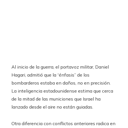
Al inicio de la guerra, el portavoz militar, Daniel
Hagari, admitió que la “énfasis” de los
bombarderos estaba en daños, no en precisión.
La inteligencia estadounidense estima que cerca
de la mitad de las municiones que Israel ha
lanzado desde el aire no están guiadas.
Otra diferencia con conflictos anteriores radica en