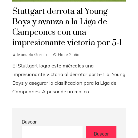
Stuttgart derrota al Young
Boys y avanza a la Liga de
Campeones con una
impresionante victoria por 5-1
Manuela García
Hace 2 años
El Stuttgart logró este miércoles una
impresionante victoria al derrotar por 5-1 al Young
Boys y asegurar la clasificación para la Liga de
Campeones. A pesar de un mal co...
Buscar
Buscar