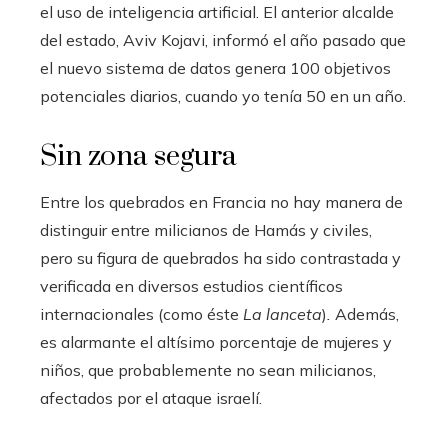
el uso de inteligencia artificial. El anterior alcalde
del estado, Aviv Kojavi, informó el año pasado que
el nuevo sistema de datos genera 100 objetivos
potenciales diarios, cuando yo tenía 50 en un año.
Sin zona segura
Entre los quebrados en Francia no hay manera de
distinguir entre milicianos de Hamás y civiles,
pero su figura de quebrados ha sido contrastada y
verificada en diversos estudios científicos
internacionales (como éste
La lanceta
)
.
Además,
es alarmante el altísimo porcentaje de mujeres y
niños, que probablemente no sean milicianos,
afectados por el ataque israelí.