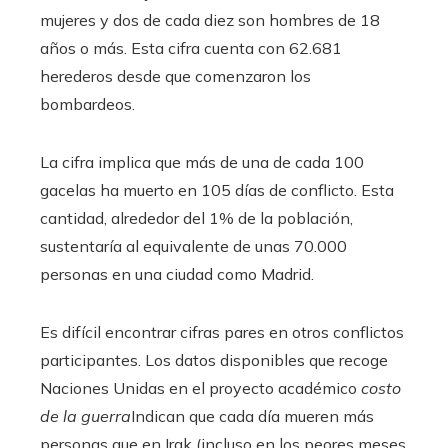
mujeres y dos de cada diez son hombres de 18
años o más. Esta cifra cuenta con 62.681
herederos desde que comenzaron los
bombardeos.
La cifra implica que más de una de cada 100
gacelas ha muerto en 105 días de conflicto. Esta
cantidad, alrededor del 1% de la población,
sustentaría al equivalente de unas 70.000
personas en una ciudad como Madrid.
Es difícil encontrar cifras pares en otros conflictos
participantes. Los datos disponibles que recoge
Naciones Unidas en el proyecto académico
costo
de la guerra
Indican que cada día mueren más
personas que en Irak (incluso en los peores meses