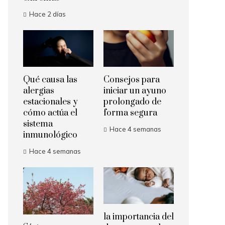
Hace 2 días
Qué causa las
Consejos para
alergias
iniciar un ayuno
estacionales y
prolongado de
cómo actúa el
forma segura
sistema
Hace 4 semanas
inmunológico
Hace 4 semanas
la importancia del