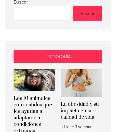
Buscar
Buscar
TECNOLOGÍA
Los 10 animales
La obesidad y su
con sentidos que
impacto en la
les ayudan a
calidad de vida
adaptarse a
condiciones
Hace 3 semanas
extremas