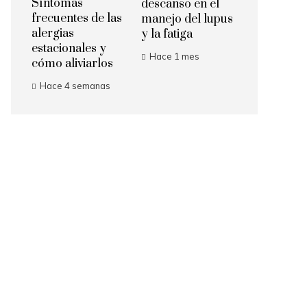
Síntomas
descanso en el
frecuentes de las
manejo del lupus
alergias
y la fatiga
estacionales y
Hace 1 mes
cómo aliviarlos
Hace 4 semanas