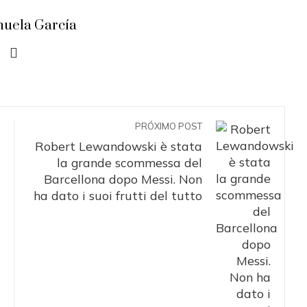
uela García
PRÓXIMO POST
Robert Lewandowski è stata
la grande scommessa del
Barcellona dopo Messi. Non
ha dato i suoi frutti del tutto