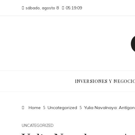
sábado, agosto 8
05:19:10
INVERSIONES Y NEGOCI
Home
Uncategorized
Yulia Navalnaya: Antígona
UNCATEGORIZED