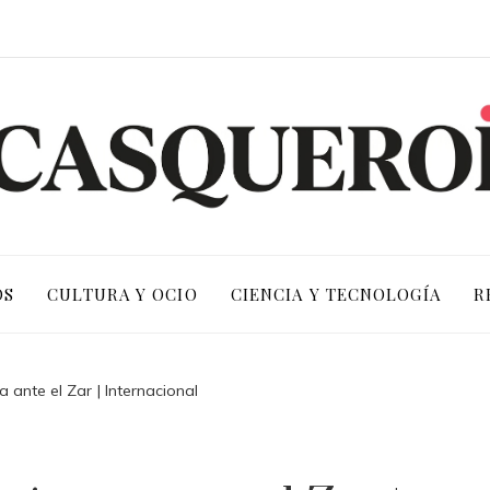
OS
CULTURA Y OCIO
CIENCIA Y TECNOLOGÍA
R
 ante el Zar | Internacional