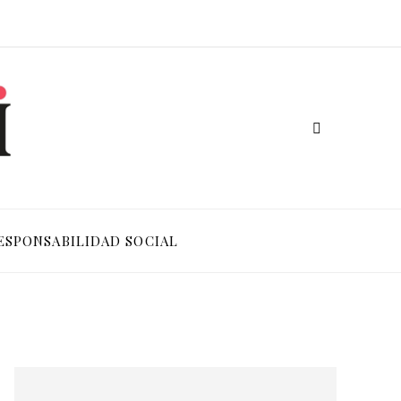
ESPONSABILIDAD SOCIAL