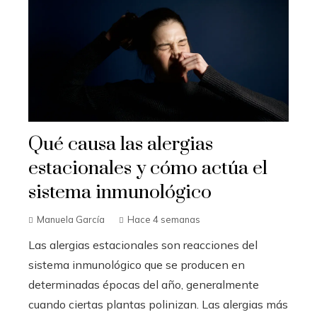
Qué causa las alergias
estacionales y cómo actúa el
sistema inmunológico
Manuela García
Hace 4 semanas
Las alergias estacionales son reacciones del
sistema inmunológico que se producen en
determinadas épocas del año, generalmente
cuando ciertas plantas polinizan. Las alergias más