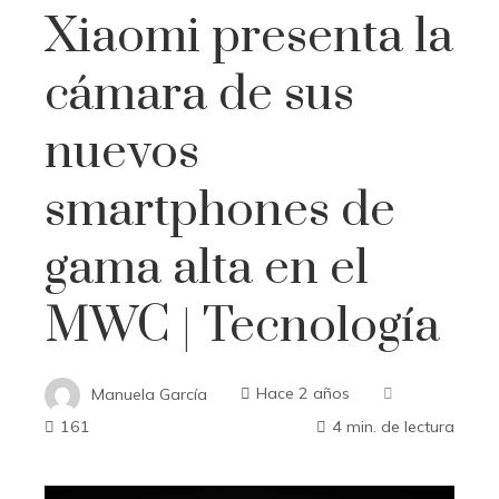
Xiaomi presenta la
cámara de sus
nuevos
smartphones de
gama alta en el
MWC | Tecnología
Manuela García
Hace 2 años
161
4 min. de lectura