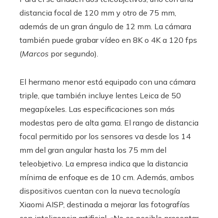
distancia focal de 120 mm y otro de 75 mm,
además de un gran ángulo de 12 mm. La cámara
también puede grabar vídeo en 8K o 4K a 120 fps
(
Marcos
por segundo).
El hermano menor está equipado con una cámara
triple, que también incluye lentes Leica de 50
megapíxeles. Las especificaciones son más
modestas pero de alta gama. El rango de distancia
focal permitido por los sensores va desde los 14
mm del gran angular hasta los 75 mm del
teleobjetivo. La empresa indica que la distancia
mínima de enfoque es de 10 cm. Además, ambos
dispositivos cuentan con la nueva tecnología
Xiaomi AISP, destinada a mejorar las fotografías
con inteligencia artificial. «No es posible presentar