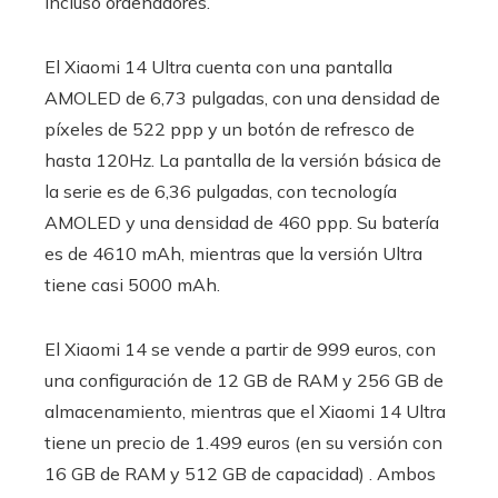
incluso ordenadores.
El Xiaomi 14 Ultra cuenta con una pantalla
AMOLED de 6,73 pulgadas, con una densidad de
píxeles de 522 ppp y un botón de refresco de
hasta 120Hz. La pantalla de la versión básica de
la serie es de 6,36 pulgadas, con tecnología
AMOLED y una densidad de 460 ppp. Su batería
es de 4610 mAh, mientras que la versión Ultra
tiene casi 5000 mAh.
El Xiaomi 14 se vende a partir de 999 euros, con
una configuración de 12 GB de RAM y 256 GB de
almacenamiento, mientras que el Xiaomi 14 Ultra
tiene un precio de 1.499 euros (en su versión con
16 GB de RAM y 512 GB de capacidad) . Ambos