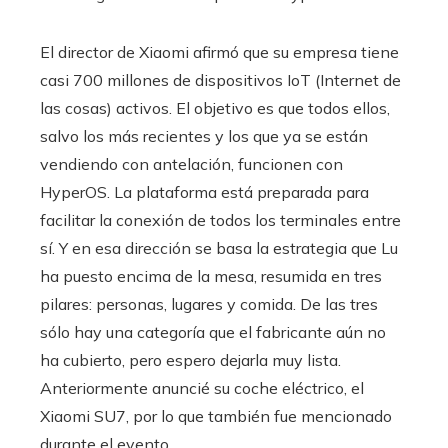
El director de Xiaomi afirmó que su empresa tiene
casi 700 millones de dispositivos IoT (Internet de
las cosas) activos. El objetivo es que todos ellos,
salvo los más recientes y los que ya se están
vendiendo con antelación, funcionen con
HyperOS. La plataforma está preparada para
facilitar la conexión de todos los terminales entre
sí. Y en esa dirección se basa la estrategia que Lu
ha puesto encima de la mesa, resumida en tres
pilares: personas, lugares y comida. De las tres
sólo hay una categoría que el fabricante aún no
ha cubierto, pero espero dejarla muy lista.
Anteriormente anuncié su coche eléctrico, el
Xiaomi SU7, por lo que también fue mencionado
durante el evento.