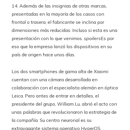
14. Además de las insignias de otras marcas,
presentadas en la mayoría de los casos con
frontal o trasera, el fabricante se inclina por
dimensiones más reducidas. Incluso si esta es una
presentación con lo que venimos.
spoilers
Es por
eso que la empresa lanzó los dispositivos en su
país de origen hace unos días.
Los dos smartphones de gama alta de Xiaomi
cuentan con una cámara desarrollada en
colaboración con el especialista alemán en óptica
Leica. Pero antes de entrar en detalles, el
presidente del grupo, William Lu, abrió el acto con
unas palabras que revolucionaron la estrategia de
la compañía. Su centro neuronal es su
extravagante sistema operativo HyperOS.