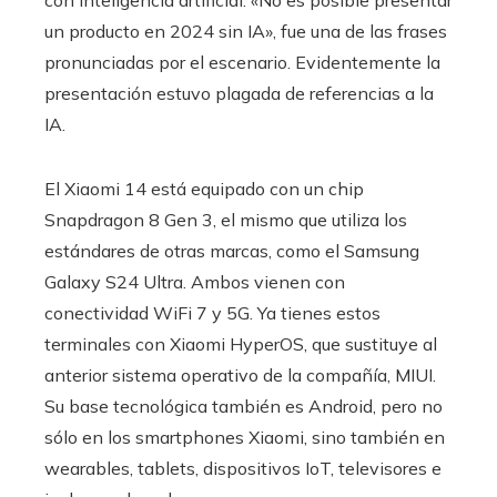
un producto en 2024 sin IA», fue una de las frases
pronunciadas por el escenario. Evidentemente la
presentación estuvo plagada de referencias a la
IA.
El Xiaomi 14 está equipado con un chip
Snapdragon 8 Gen 3, el mismo que utiliza los
estándares de otras marcas, como el Samsung
Galaxy S24 Ultra. Ambos vienen con
conectividad WiFi 7 y 5G. Ya tienes estos
terminales con Xiaomi HyperOS, que sustituye al
anterior sistema operativo de la compañía, MIUI.
Su base tecnológica también es Android, pero no
sólo en los smartphones Xiaomi, sino también en
wearables, tablets, dispositivos IoT, televisores e