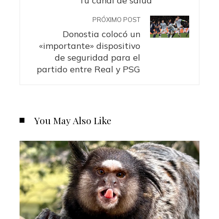
PRÓXIMO POST
Donostia colocó un
«importante» dispositivo
de seguridad para el
partido entre Real y PSG
You May Also Like