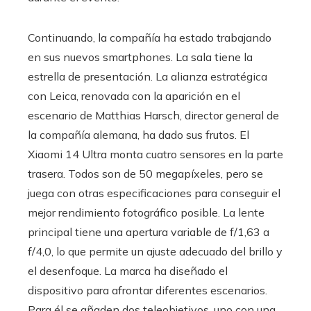
Continuando, la compañía ha estado trabajando
en sus nuevos smartphones. La sala tiene la
estrella de presentación. La alianza estratégica
con Leica, renovada con la aparición en el
escenario de Matthias Harsch, director general de
la compañía alemana, ha dado sus frutos. El
Xiaomi 14 Ultra monta cuatro sensores en la parte
trasera. Todos son de 50 megapíxeles, pero se
juega con otras especificaciones para conseguir el
mejor rendimiento fotográfico posible. La lente
principal tiene una apertura variable de f/1,63 a
f/4,0, lo que permite un ajuste adecuado del brillo y
el desenfoque. La marca ha diseñado el
dispositivo para afrontar diferentes escenarios.
Para él se añaden dos teleobjetivos, uno con una