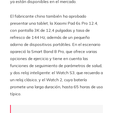
ya están disponibles en el mercado.
El fabricante chino también ha aprobado
presentar una tablet, la Xiaomi Pad 6s Pro 12.4,
con pantalla 3K de 12,4 pulgadas y tasa de
refresco de 144 Hz, además de un pequeño
adorno de dispositivos portátiles. En el escenario
apareció la Smart Band 8 Pro, que ofrece varias
opciones de ejercicio y tiene en cuenta las
funciones de seguimiento de parámetros de salud,
y dos
reloj inteligente
: el Watch S3, que recuerda a
un reloj clásico, y el Watch 2, cuya batería
promete una larga duración, hasta 65 horas de uso
típico.