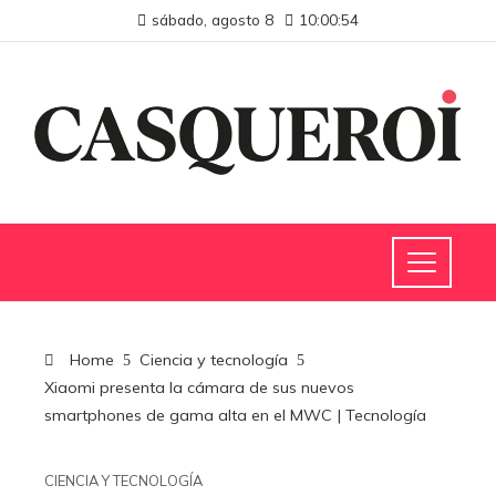
sábado, agosto 8
10:00:55
Home
Ciencia y tecnología
Xiaomi presenta la cámara de sus nuevos
smartphones de gama alta en el MWC | Tecnología
CIENCIA Y TECNOLOGÍA