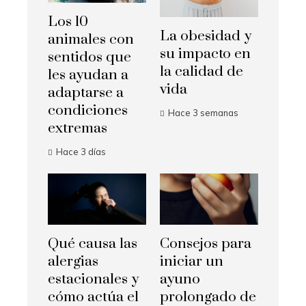
Los 10
La obesidad y
animales con
su impacto en
sentidos que
la calidad de
les ayudan a
vida
adaptarse a
condiciones
Hace 3 semanas
extremas
Hace 3 días
Qué causa las
Consejos para
alergias
iniciar un
estacionales y
ayuno
cómo actúa el
prolongado de