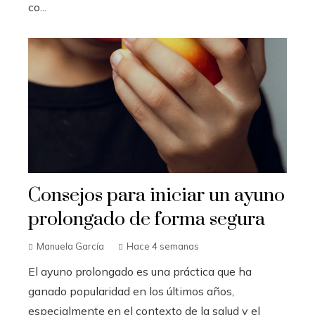
co...
Consejos para iniciar un ayuno
prolongado de forma segura
Manuela García
Hace 4 semanas
El ayuno prolongado es una práctica que ha
ganado popularidad en los últimos años,
especialmente en el contexto de la salud y el