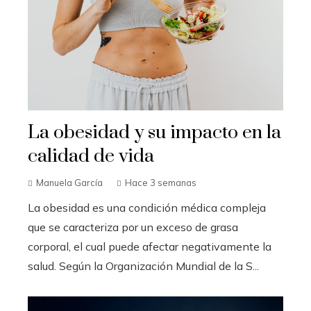
La obesidad y su impacto en la
calidad de vida
Manuela García
Hace 3 semanas
La obesidad es una condición médica compleja
que se caracteriza por un exceso de grasa
corporal, el cual puede afectar negativamente la
salud. Según la Organización Mundial de la S...