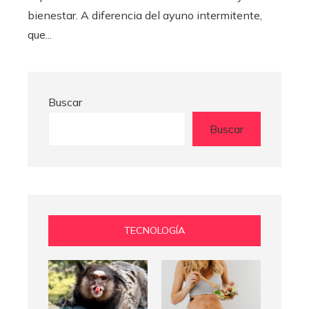
bienestar. A diferencia del ayuno intermitente,
que...
Buscar
Buscar
TECNOLOGÍA