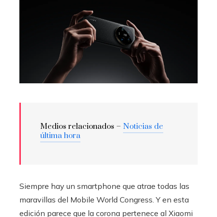
Medios relacionados –
Noticias de
última hora
Siempre hay un smartphone que atrae todas las
maravillas del Mobile World Congress. Y en esta
edición parece que la corona pertenece al Xiaomi