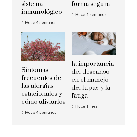
sistema
forma segura
inmunológico
Hace 4 semanas
Hace 4 semanas
la importancia
Síntomas
del descanso
frecuentes de
en el manejo
las alergias
del lupus y la
estacionales y
fatiga
cómo aliviarlos
Hace 1 mes
Hace 4 semanas