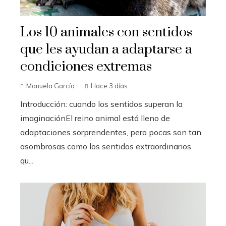
Los 10 animales con sentidos
que les ayudan a adaptarse a
condiciones extremas
Manuela García
Hace 3 días
Introducción: cuando los sentidos superan la
imaginaciónEl reino animal está lleno de
adaptaciones sorprendentes, pero pocas son tan
asombrosas como los sentidos extraordinarios
qu...