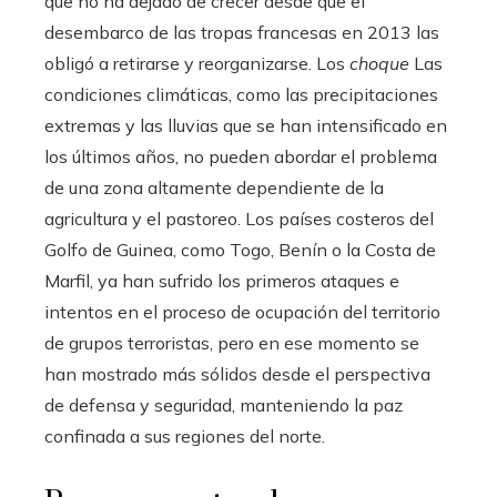
que no ha dejado de crecer desde que el
desembarco de las tropas francesas en 2013 las
obligó a retirarse y reorganizarse. Los
choque
Las
condiciones climáticas, como las precipitaciones
extremas y las lluvias que se han intensificado en
los últimos años, no pueden abordar el problema
de una zona altamente dependiente de la
agricultura y el pastoreo. Los países costeros del
Golfo de Guinea, como Togo, Benín o la Costa de
Marfil, ya han sufrido los primeros ataques e
intentos en el proceso de ocupación del territorio
de grupos terroristas, pero en ese momento se
han mostrado más sólidos desde el perspectiva
de defensa y seguridad, manteniendo la paz
confinada a sus regiones del norte.