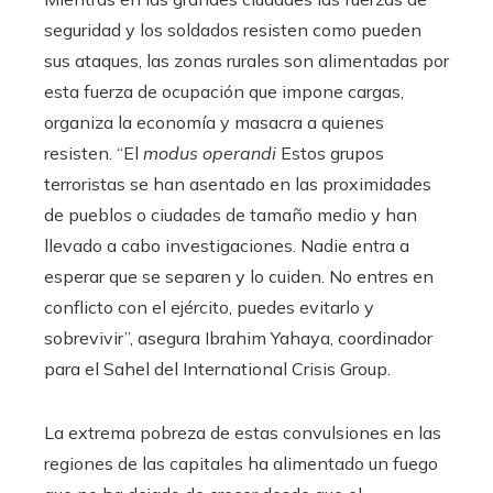
seguridad y los soldados resisten como pueden
sus ataques, las zonas rurales son alimentadas por
esta fuerza de ocupación que impone cargas,
organiza la economía y masacra a quienes
resisten. “El
modus operandi
Estos grupos
terroristas se han asentado en las proximidades
de pueblos o ciudades de tamaño medio y han
llevado a cabo investigaciones. Nadie entra a
esperar que se separen y lo cuiden. No entres en
conflicto con el ejército, puedes evitarlo y
sobrevivir”, asegura Ibrahim Yahaya, coordinador
para el Sahel del International Crisis Group.
La extrema pobreza de estas convulsiones en las
regiones de las capitales ha alimentado un fuego