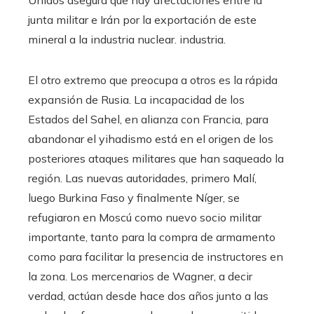
Unidos asegura que hay afectaciones entre la
junta militar e Irán por la exportación de este
mineral a la industria nuclear. industria.
El otro extremo que preocupa a otros es la rápida
expansión de Rusia. La incapacidad de los
Estados del Sahel, en alianza con Francia, para
abandonar el yihadismo está en el origen de los
posteriores ataques militares que han saqueado la
región. Las nuevas autoridades, primero Malí,
luego Burkina Faso y finalmente Níger, se
refugiaron en Moscú como nuevo socio militar
importante, tanto para la compra de armamento
como para facilitar la presencia de instructores en
la zona. Los mercenarios de Wagner, a decir
verdad, actúan desde hace dos años junto a las