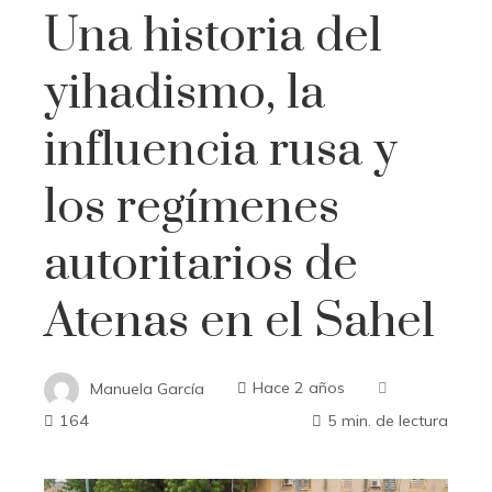
Una historia del
yihadismo, la
influencia rusa y
los regímenes
autoritarios de
Atenas en el Sahel
Manuela García
Hace 2 años
164
5 min. de lectura