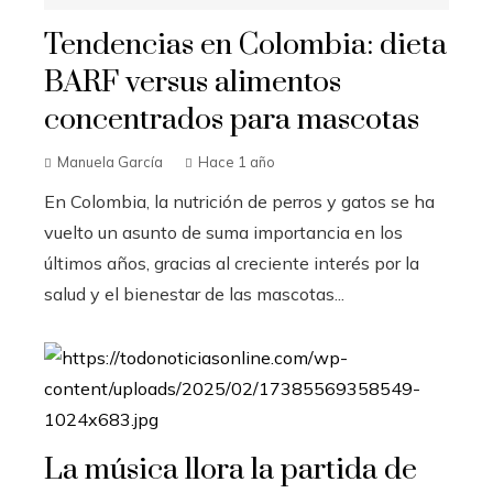
Tendencias en Colombia: dieta
BARF versus alimentos
concentrados para mascotas
Manuela García
Hace 1 año
En Colombia, la nutrición de perros y gatos se ha
vuelto un asunto de suma importancia en los
últimos años, gracias al creciente interés por la
salud y el bienestar de las mascotas...
La música llora la partida de