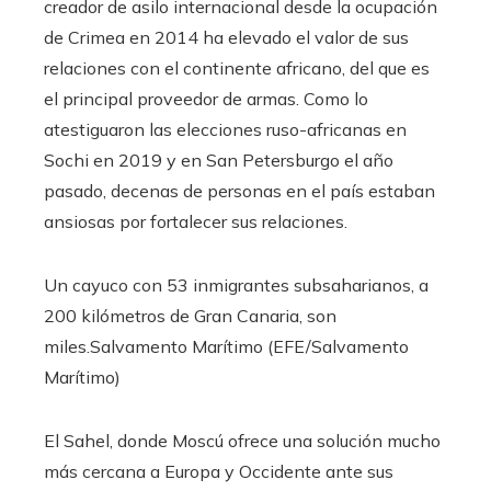
creador de asilo internacional desde la ocupación
de Crimea en 2014 ha elevado el valor de sus
relaciones con el continente africano, del que es
el principal proveedor de armas. Como lo
atestiguaron las elecciones ruso-africanas en
Sochi en 2019 y en San Petersburgo el año
pasado, decenas de personas en el país estaban
ansiosas por fortalecer sus relaciones.
Un cayuco con 53 inmigrantes subsaharianos, a
200 kilómetros de Gran Canaria, son
miles.
Salvamento Marítimo (EFE/Salvamento
Marítimo)
El Sahel, donde Moscú ofrece una solución mucho
más cercana a Europa y Occidente ante sus