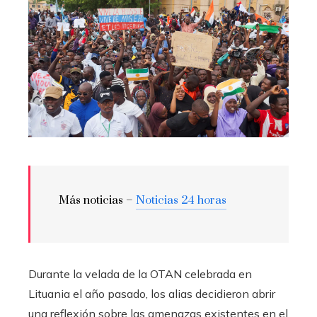
Más noticias –
Noticias 24 horas
Durante la velada de la OTAN celebrada en
Lituania el año pasado, los alias decidieron abrir
una reflexión sobre las amenazas existentes en el