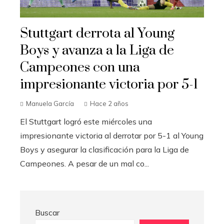
Stuttgart derrota al Young
Boys y avanza a la Liga de
Campeones con una
impresionante victoria por 5-1
Manuela García
Hace 2 años
El Stuttgart logró este miércoles una
impresionante victoria al derrotar por 5-1 al Young
Boys y asegurar la clasificación para la Liga de
Campeones. A pesar de un mal co...
Buscar