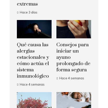
extremas
Hace 3 días
Qué causa las
Consejos para
alergias
iniciar un
estacionales y
ayuno
cómo actúa el
prolongado de
sistema
forma segura
inmunológico
Hace 4 semanas
Hace 4 semanas