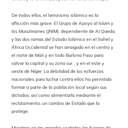
De todos ellos, el terrorismo islámico es la
aflicción más grave. El Grupo de Apoyo al Islam y
los Musulmanes (JNIM), dependiente de Al Qaeda,
y las dos ramas del Estado Islámico en el Sahel y
África Occidental se han arraigado en el centro y
el norte de Mali y en todo Burkina Faso para
salvar la capital y su zona sur. , y en el este y
oeste de Níger. La debilidad de los esfuerzos
nacionales para luchar contra ellos ha permitido
formar a parte de la población local según sus
dictados, así como alimentarla mediante el
reclutamiento, un cambio de Estado que la
protege.
Mientras en las grandes ciudades las fuerzas de