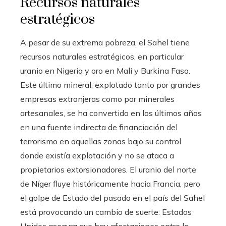
Recursos naturales
estratégicos
A pesar de su extrema pobreza, el Sahel tiene
recursos naturales estratégicos, en particular
uranio en Nigeria y oro en Mali y Burkina Faso.
Este último mineral, explotado tanto por grandes
empresas extranjeras como por minerales
artesanales, se ha convertido en los últimos años
en una fuente indirecta de financiación del
terrorismo en aquellas zonas bajo su control
donde existía explotación y no se ataca a
propietarios extorsionadores. El uranio del norte
de Níger fluye históricamente hacia Francia, pero
el golpe de Estado del pasado en el país del Sahel
está provocando un cambio de suerte: Estados