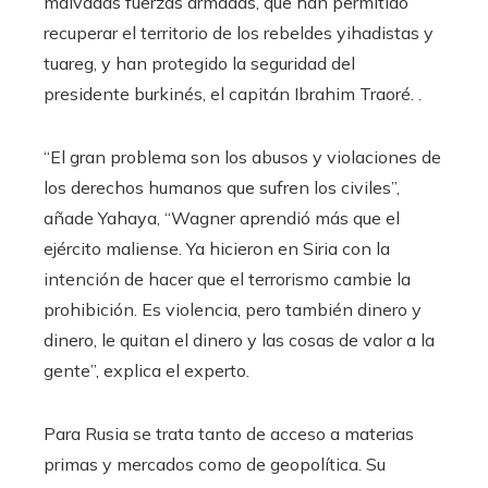
malvadas fuerzas armadas, que han permitido
recuperar el territorio de los rebeldes yihadistas y
tuareg, y han protegido la seguridad del
presidente burkinés, el capitán Ibrahim Traoré. .
“El gran problema son los abusos y violaciones de
los derechos humanos que sufren los civiles”,
añade Yahaya, “Wagner aprendió más que el
ejército maliense. Ya hicieron en Siria con la
intención de hacer que el terrorismo cambie la
prohibición. Es violencia, pero también dinero y
dinero, le quitan el dinero y las cosas de valor a la
gente”, explica el experto.
Para Rusia se trata tanto de acceso a materias
primas y mercados como de geopolítica. Su