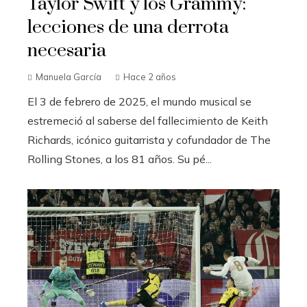
Taylor Swift y los Grammy:
lecciones de una derrota
necesaria
Manuela García
Hace 2 años
El 3 de febrero de 2025, el mundo musical se
estremeció al saberse del fallecimiento de Keith
Richards, icónico guitarrista y cofundador de The
Rolling Stones, a los 81 años. Su pé...