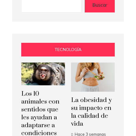
Buscar
TECNOLOGÍA
Los 10
La obesidad y
animales con
su impacto en
sentidos que
la calidad de
les ayudan a
vida
adaptarse a
condiciones
Hace 3 semanas