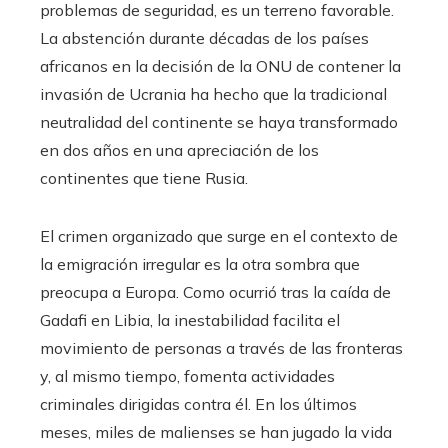
problemas de seguridad, es un terreno favorable.
La abstención durante décadas de los países
africanos en la decisión de la ONU de contener la
invasión de Ucrania ha hecho que la tradicional
neutralidad del continente se haya transformado
en dos años en una apreciación de los
continentes que tiene Rusia.
El crimen organizado que surge en el contexto de
la emigración irregular es la otra sombra que
preocupa a Europa. Como ocurrió tras la caída de
Gadafi en Libia, la inestabilidad facilita el
movimiento de personas a través de las fronteras
y, al mismo tiempo, fomenta actividades
criminales dirigidas contra él. En los últimos
meses, miles de malienses se han jugado la vida