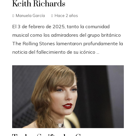
Keith Richards
Manuela García
Hace 2 años
El 3 de febrero de 2025, tanto la comunidad
musical como los admiradores del grupo británico
The Rolling Stones lamentaron profundamente la
noticia del fallecimiento de su icónico ...