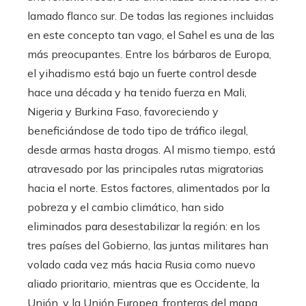
lamado flanco sur. De todas las regiones incluidas
en este concepto tan vago, el Sahel es una de las
más preocupantes. Entre los bárbaros de Europa,
el yihadismo está bajo un fuerte control desde
hace una década y ha tenido fuerza en Mali,
Nigeria y Burkina Faso, favoreciendo y
beneficiándose de todo tipo de tráfico ilegal,
desde armas hasta drogas. Al mismo tiempo, está
atravesado por las principales rutas migratorias
hacia el norte. Estos factores, alimentados por la
pobreza y el cambio climático, han sido
eliminados para desestabilizar la región: en los
tres países del Gobierno, las juntas militares han
volado cada vez más hacia Rusia como nuevo
aliado prioritario, mientras que es Occidente, la
Unión. y la Unión Europea. fronteras del mapa.