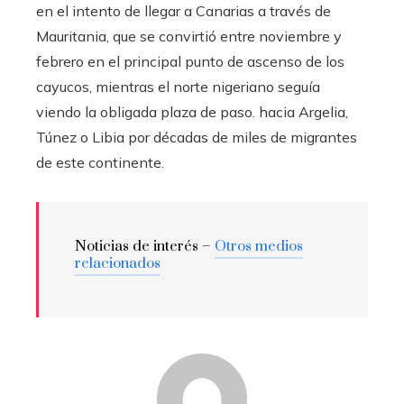
en el intento de llegar a Canarias a través de
Mauritania, que se convirtió entre noviembre y
febrero en el principal punto de ascenso de los
cayucos, mientras el norte nigeriano seguía
viendo la obligada plaza de paso. hacia Argelia,
Túnez o Libia por décadas de miles de migrantes
de este continente.
Noticias de interés –
Otros medios
relacionados