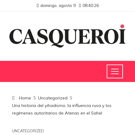
domingo, agosto 9
08:40:27
Home
Uncategorized
Una historia del yihadismo, la influencia rusa y los
regímenes autoritarios de Atenas en el Sahel
UNCATEGORIZED