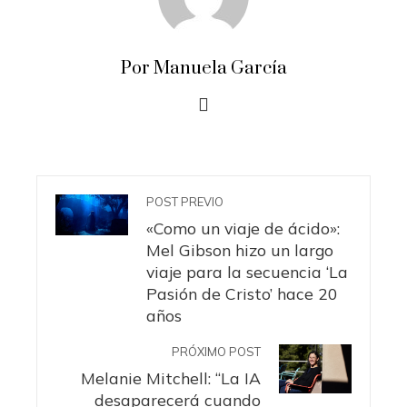
Por Manuela García
POST PREVIO
«Como un viaje de ácido»:
Mel Gibson hizo un largo
viaje para la secuencia ‘La
Pasión de Cristo’ hace 20
años
PRÓXIMO POST
Melanie Mitchell: “La IA
desaparecerá cuando