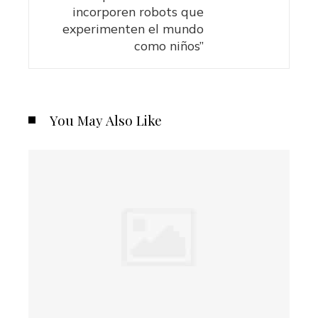
incorporen robots que
experimenten el mundo
como niños”
You May Also Like