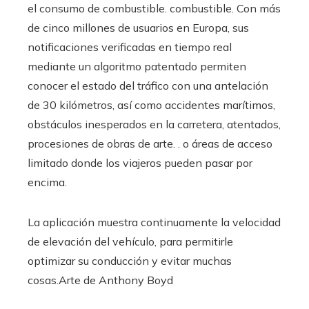
el consumo de combustible. combustible. Con más
de cinco millones de usuarios en Europa, sus
notificaciones verificadas en tiempo real
mediante un algoritmo patentado permiten
conocer el estado del tráfico con una antelación
de 30 kilómetros, así como accidentes marítimos,
obstáculos inesperados en la carretera, atentados,
procesiones de obras de arte. . o áreas de acceso
limitado donde los viajeros pueden pasar por
encima.
La aplicación muestra continuamente la velocidad
de elevación del vehículo, para permitirle
optimizar su conducción y evitar muchas
cosas.
Arte de Anthony Boyd