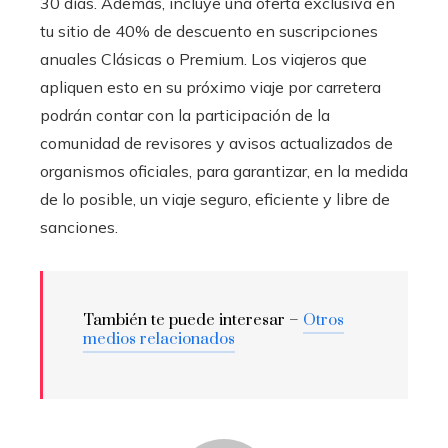
30 días. Además, incluye una oferta exclusiva en
tu sitio de 40% de descuento en suscripciones
anuales Clásicas o Premium. Los viajeros que
apliquen esto en su próximo viaje por carretera
podrán contar con la participación de la
comunidad de revisores y avisos actualizados de
organismos oficiales, para garantizar, en la medida
de lo posible, un viaje seguro, eficiente y libre de
sanciones.
También te puede interesar –
Otros
medios relacionados