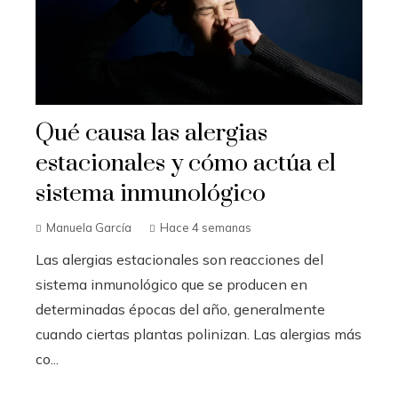
Qué causa las alergias
estacionales y cómo actúa el
sistema inmunológico
Manuela García
Hace 4 semanas
Las alergias estacionales son reacciones del
sistema inmunológico que se producen en
determinadas épocas del año, generalmente
cuando ciertas plantas polinizan. Las alergias más
co...