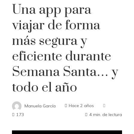
Una app para
viajar de forma
más segura y
eficiente durante
Semana Santa… y
todo el año
Manuela García
Hace 2 años
173
4 min. de lectura