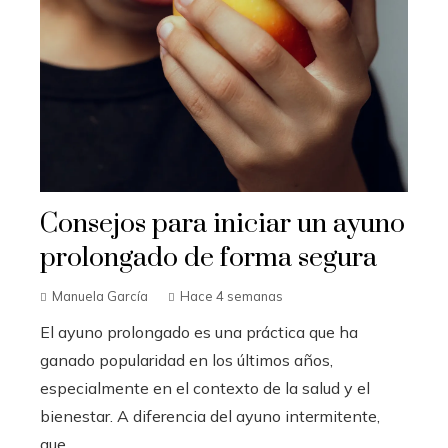
Consejos para iniciar un ayuno
prolongado de forma segura
Manuela García
Hace 4 semanas
El ayuno prolongado es una práctica que ha
ganado popularidad en los últimos años,
especialmente en el contexto de la salud y el
bienestar. A diferencia del ayuno intermitente,
que...