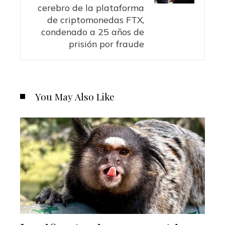
cerebro de la plataforma
de criptomonedas FTX,
condenado a 25 años de
prisión por fraude
You May Also Like