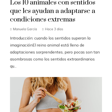
Los 10 animales con sentidos
que les ayudan a adaptarse a
condiciones extremas
Manuela García
Hace 3 días
Introducción: cuando los sentidos superan la
imaginaciónEl reino animal está lleno de
adaptaciones sorprendentes, pero pocas son tan
asombrosas como los sentidos extraordinarios
qu...