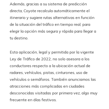
Además, gracias a su sistema de predicción
directa, Coyote recalcula automáticamente el
itinerario y sugiere rutas alternativas en función
de la situación del tráfico en tiempo real, para
elegir la opción más segura y rápida para llegar a
tu destino.
Esta aplicación, legal y permitida por la vigente
Ley de Tráfico de 2022, no solo asesora a los
conductores respecto a la ubicación actual de
radares, vehículos, pistas, cinturones, uso de
vehículos o semáforos. También anunciamos las
atracciones más complicadas en ciudades
desconocidas visitadas por primera vez, algo muy
frecuente en días festivos.