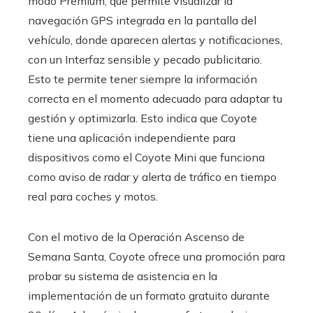
modo Premium, que permite visualizar la
navegación GPS integrada en la pantalla del
vehículo, donde aparecen alertas y notificaciones,
con un Interfaz sensible y pecado publicitario.
Esto te permite tener siempre la información
correcta en el momento adecuado para adaptar tu
gestión y optimizarla. Esto indica que Coyote
tiene una aplicación independiente para
dispositivos como el Coyote Mini que funciona
como aviso de radar y alerta de tráfico en tiempo
real para coches y motos.
Con el motivo de la Operación Ascenso de
Semana Santa, Coyote ofrece una promoción para
probar su sistema de asistencia en la
implementación de un formato gratuito durante