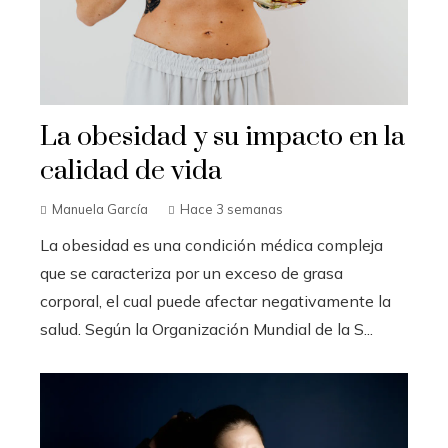
La obesidad y su impacto en la
calidad de vida
Manuela García
Hace 3 semanas
La obesidad es una condición médica compleja
que se caracteriza por un exceso de grasa
corporal, el cual puede afectar negativamente la
salud. Según la Organización Mundial de la S...