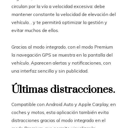
circulan por la vía a velocidad excesiva: debe
mantener constante la velocidad de elevación del
vehículo. . y te permitirá optimizar la gestión y
evitar muchos de ellos.
Gracias al modo integrado, con el modo Premium
la navegación GPS se muestra en la pantalla del
vehículo. Aparecen alertas y notificaciones, con
una interfaz sencilla y sin publicidad.
Últimas distracciones.
Compatible con Android Auto y Apple Carplay, en
coches y motos, esta aplicación también evita
distracciones gracias al modo integrado en el