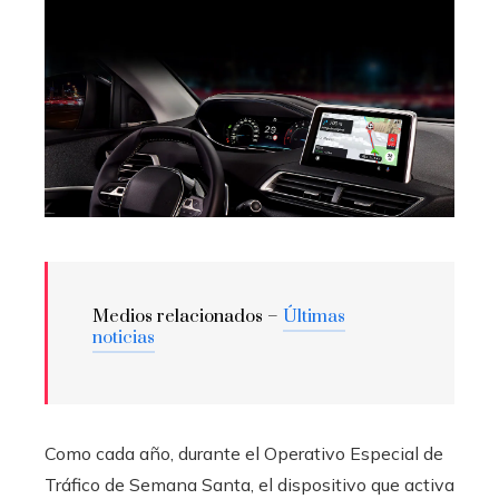
Medios relacionados –
Últimas
noticias
Como cada año, durante el Operativo Especial de
Tráfico de Semana Santa, el dispositivo que activa