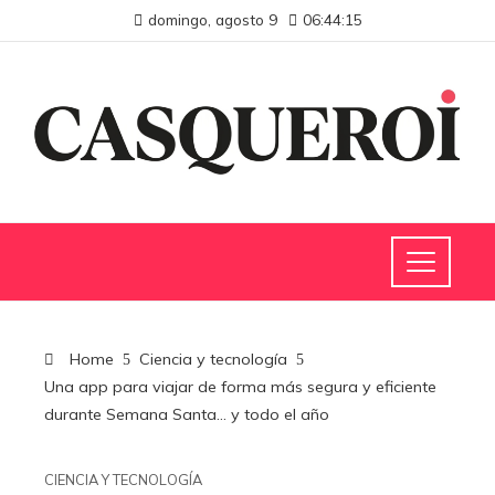
domingo, agosto 9
06:44:16
Home
Ciencia y tecnología
Una app para viajar de forma más segura y eficiente
durante Semana Santa… y todo el año
CIENCIA Y TECNOLOGÍA