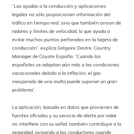
“Las ayudas a la conducción y aplicaciones
legales no sólo proporcionan información del
tráfico en tiempo real, sino que también avisan de
radares y límites de velocidad, lo que ayuda a
evitar muchos puntos perforados en la tarjeta de
conducción”, explica Grégoire Destre, Country
Manager de Coyote España. “Cuando los
españoles se adaptan aún más a las condiciones
vacacionales debido a la inflación, el gas
inesperado de una multa puede suponer un gran
problema”.
La aplicación, basada en datos que provienen de
fuentes oficiales y su servicio de alerta por radar
no interfiere con su señal, también contribuye a la
seguridad, avisando a los conductores cuando