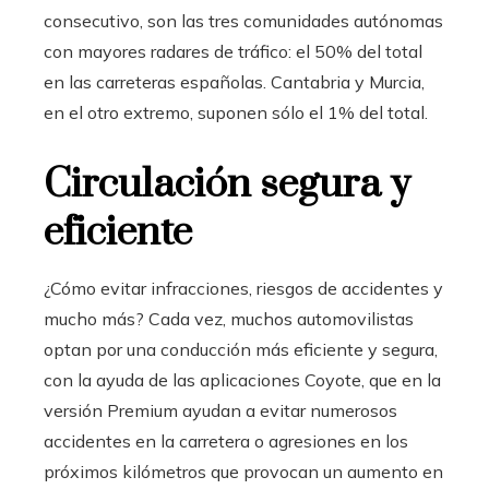
consecutivo, son las tres comunidades autónomas
con mayores radares de tráfico: el 50% del total
en las carreteras españolas. Cantabria y Murcia,
en el otro extremo, suponen sólo el 1% del total.
Circulación segura y
eficiente
¿Cómo evitar infracciones, riesgos de accidentes y
mucho más? Cada vez, muchos automovilistas
optan por una conducción más eficiente y segura,
con la ayuda de las aplicaciones Coyote, que en la
versión Premium ayudan a evitar numerosos
accidentes en la carretera o agresiones en los
próximos kilómetros que provocan un aumento en