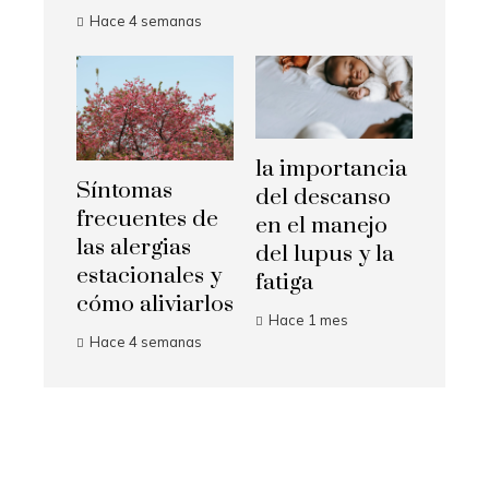
Hace 4 semanas
la importancia
Síntomas
del descanso
frecuentes de
en el manejo
las alergias
del lupus y la
estacionales y
fatiga
cómo aliviarlos
Hace 1 mes
Hace 4 semanas