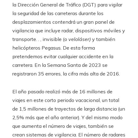
la Dirección General de Tráfico (DGT) para vigilar
la seguridad de las carreteras durante los
desplazamientos contendrá un gran panel de
vigilancia que incluye radar, dispositivos móviles y
transporte. . , invisible (o
veloláser)
y también
helicópteros Pegasus. De esta forma
pretendemos evitar cualquier accidente en la
carretera. En la Semana Santa de 2023 se
registraron 35 errores, la cifra más alta de 2016.
El año pasado realizó más de 16 millones de
viajes en este corto periodo vacacional, un total
de 1,5 millones de trayectos de larga distancia (un
2,5% más que el año anterior). Y del mismo modo
que aumenta el número de viajes, también se
crean sistemas de vigilancia. El número de radares