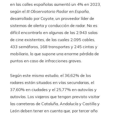
en las calles españolas aumentó un 4% en 2023,
según el
III Observatorio Radar en España
,
desarrollado por Coyote, un proveedor líder de
sistemas de alerta y conducción de radar. No es
difícil encontrarlo en algunas de las 2.943 salas
de cine existentes, de las cuales 2.095 cables,
433 semáforos, 168 transportes y 245 cintas y
mobiliario, lo que supone una enorme pérdida de
puntos en caso de infracciones graves.
Según este mismo estudio, el 36,62% de los
radares están situados en vías secundarias, el
37,60% en ciudades y el 25,77% en autovías y
autovías. Los viajeros que tengan previsto visitar
las carreteras de Cataluña, Andalucía y Castilla y
León deben tener en cuenta que, por tercer año