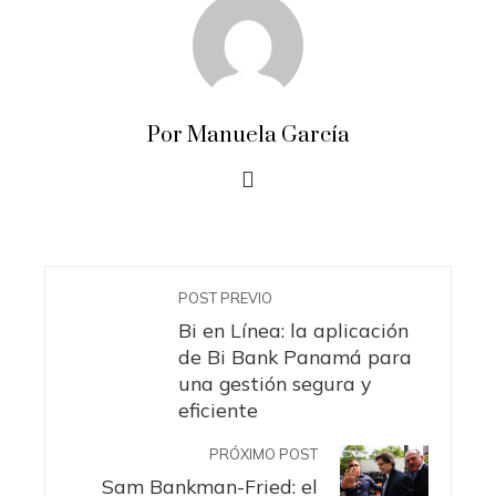
Por Manuela García
POST PREVIO
Bi en Línea: la aplicación
de Bi Bank Panamá para
una gestión segura y
eficiente
PRÓXIMO POST
Sam Bankman-Fried: el