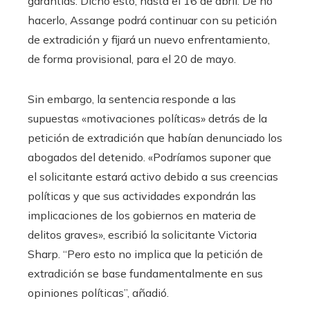
garantías. Dicho esto, hasta el 16 de abril. De no
hacerlo, Assange podrá continuar con su petición
de extradición y fijará un nuevo enfrentamiento,
de forma provisional, para el 20 de mayo.
Sin embargo, la sentencia responde a las
supuestas «motivaciones políticas» detrás de la
petición de extradición que habían denunciado los
abogados del detenido. «Podríamos suponer que
el solicitante estará activo debido a sus creencias
políticas y que sus actividades expondrán las
implicaciones de los gobiernos en materia de
delitos graves», escribió la solicitante Victoria
Sharp. “Pero esto no implica que la petición de
extradición se base fundamentalmente en sus
opiniones políticas”, añadió.