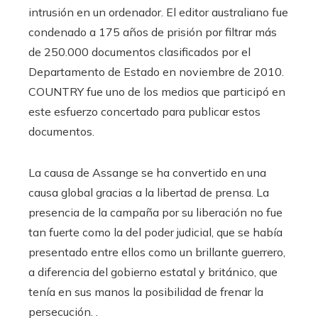
intrusión en un ordenador. El editor australiano fue
condenado a 175 años de prisión por filtrar más
de 250.000 documentos clasificados por el
Departamento de Estado en noviembre de 2010.
COUNTRY fue uno de los medios que participó en
este esfuerzo concertado para publicar estos
documentos.
La causa de Assange se ha convertido en una
causa global gracias a la libertad de prensa. La
presencia de la campaña por su liberación no fue
tan fuerte como la del poder judicial, que se había
presentado entre ellos como un brillante guerrero,
a diferencia del gobierno estatal y británico, que
tenía en sus manos la posibilidad de frenar la
persecución. .