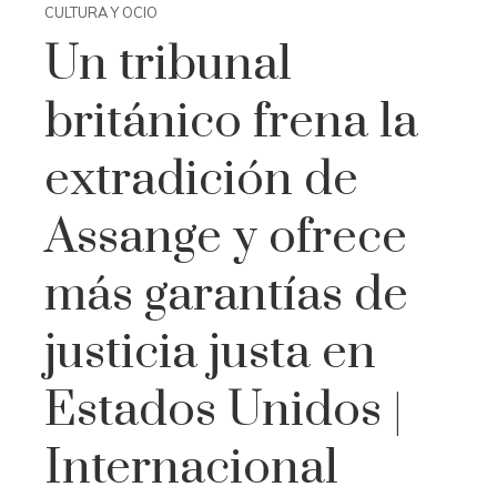
CULTURA Y OCIO
Un tribunal
británico frena la
extradición de
Assange y ofrece
más garantías de
justicia justa en
Estados Unidos |
Internacional