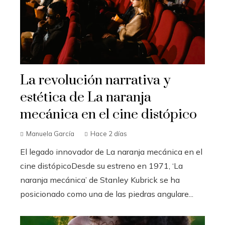
La revolución narrativa y
estética de La naranja
mecánica en el cine distópico
Manuela García
Hace 2 días
El legado innovador de La naranja mecánica en el
cine distópicoDesde su estreno en 1971, ‘La
naranja mecánica’ de Stanley Kubrick se ha
posicionado como una de las piedras angulare...