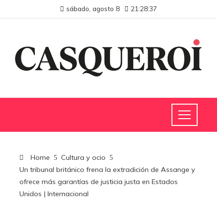
sábado, agosto 8
21:28:38
Home
Cultura y ocio
Un tribunal británico frena la extradición de Assange y
ofrece más garantías de justicia justa en Estados
Unidos | Internacional