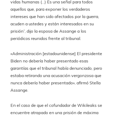
vidas humanas (…) Es una señal para todos
aquellos que, para exponer los verdaderos
intereses que han sido afectados por la guerra,
acuden a ustedes y están interesados ​​en su
prisión”, dijo la esposa de Assange a los
periódicos reunidos frente al tribunal.
«Administración [estadounidense] El presidente
Biden no debería haber presentado esas
garantías que el tribunal había denunciado, pero
estaba retirando una acusación vergonzosa que
nunca debería haber presentado», afirmó Stella
Assange.
En el caso de que el cofundador de Wikileaks se
encuentre atrapado en una prisión de máxima