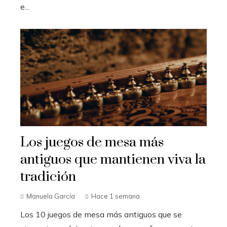
e...
Los juegos de mesa más
antiguos que mantienen viva la
tradición
Manuela García
Hace 1 semana
Los 10 juegos de mesa más antiguos que se