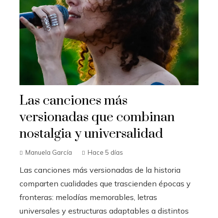
Las canciones más
versionadas que combinan
nostalgia y universalidad
Manuela García
Hace 5 días
Las canciones más versionadas de la historia
comparten cualidades que trascienden épocas y
fronteras: melodías memorables, letras
universales y estructuras adaptables a distintos