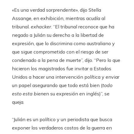
«Es una verdad sorprendente», dijo Stella
Assange, en exhibición, mientras acudía al
tribunal.
exhacker
. “El tribunal reconoce que ha
negado a Julián su derecho a la libertad de
expresión, que lo discrimina como australiano y
que sigue comprometido con el riesgo de ser
condenado a la pena de muerte”, dijo. “Pero lo que
hicieron los magistrados fue invitar a Estados
Unidos a hacer una intervención política y enviar
un papel asegurando que todo está bien (
todo
esto esta bien
en su expresión en inglés)”, se
queja.
“Julián es un político y un periodista que busca
exponer los verdaderos costos de la guerra en