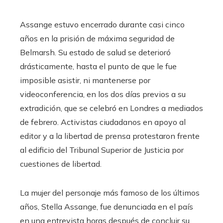
Assange estuvo encerrado durante casi cinco
años en la prisión de máxima seguridad de
Belmarsh. Su estado de salud se deterioró
drásticamente, hasta el punto de que le fue
imposible asistir, ni mantenerse por
videoconferencia, en los dos días previos a su
extradición, que se celebró en Londres a mediados
de febrero. Activistas ciudadanos en apoyo al
editor y a la libertad de prensa protestaron frente
al edificio del Tribunal Superior de Justicia por
cuestiones de libertad.
La mujer del personaje más famoso de los últimos
años, Stella Assange, fue denunciada en el país
en una entrevista horas después de concluir su