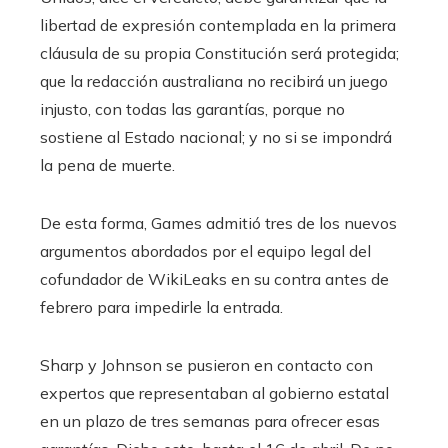
libertad de expresión contemplada en la primera
cláusula de su propia Constitución será protegida;
que la redacción australiana no recibirá un juego
injusto, con todas las garantías, porque no
sostiene al Estado nacional; y no si se impondrá
la pena de muerte.
De esta forma, Games admitió tres de los nuevos
argumentos abordados por el equipo legal del
cofundador de WikiLeaks en su contra antes de
febrero para impedirle la entrada.
Sharp y Johnson se pusieron en contacto con
expertos que representaban al gobierno estatal
en un plazo de tres semanas para ofrecer esas