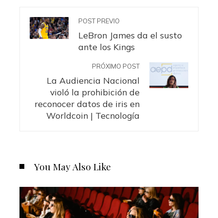
POST PREVIO
LeBron James da el susto
ante los Kings
PRÓXIMO POST
La Audiencia Nacional
violó la prohibición de
reconocer datos de iris en
Worldcoin | Tecnología
You May Also Like