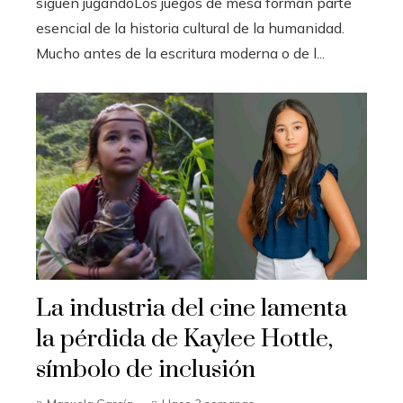
siguen jugandoLos juegos de mesa forman parte
esencial de la historia cultural de la humanidad.
Mucho antes de la escritura moderna o de l...
La industria del cine lamenta
la pérdida de Kaylee Hottle,
símbolo de inclusión