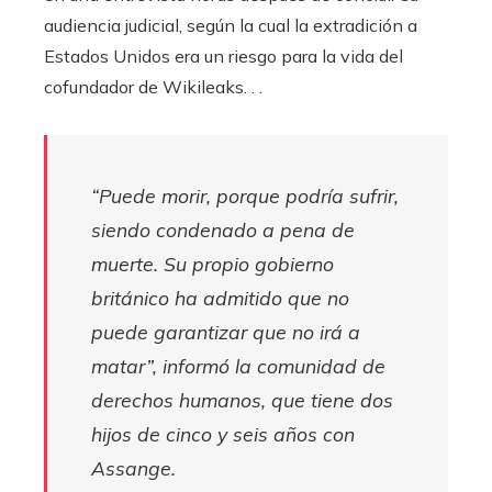
audiencia judicial, según la cual la extradición a
Estados Unidos era un riesgo para la vida del
cofundador de Wikileaks. . .
“Puede morir, porque podría sufrir,
siendo condenado a pena de
muerte. Su propio gobierno
británico ha admitido que no
puede garantizar que no irá a
matar”, informó la comunidad de
derechos humanos, que tiene dos
hijos de cinco y seis años con
Assange.