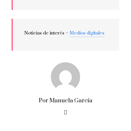
Noticias de interés –
Medios digitales
Por Manuela García