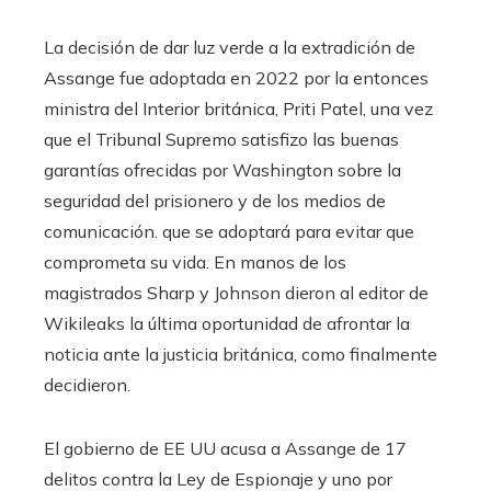
La decisión de dar luz verde a la extradición de
Assange fue adoptada en 2022 por la entonces
ministra del Interior británica, Priti Patel, una vez
que el Tribunal Supremo satisfizo las buenas
garantías ofrecidas por Washington sobre la
seguridad del prisionero y de los medios de
comunicación. que se adoptará para evitar que
comprometa su vida. En manos de los
magistrados Sharp y Johnson dieron al editor de
Wikileaks la última oportunidad de afrontar la
noticia ante la justicia británica, como finalmente
decidieron.
El gobierno de EE UU acusa a Assange de 17
delitos contra la Ley de Espionaje y uno por