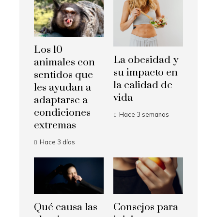
Los 10
La obesidad y
animales con
su impacto en
sentidos que
la calidad de
les ayudan a
vida
adaptarse a
condiciones
Hace 3 semanas
extremas
Hace 3 días
Qué causa las
Consejos para