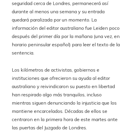
seguridad cerca de Londres, permanecerá así
durante al menos una semana y su entrada
quedará paralizada por un momento. La
información del editor australiano fue Leiden poco
después del primer día por la mañana (una vez, en
horario peninsular español) para leer el texto de la
sentencia.
Los kilómetros de activistas, gobiernos e
instituciones que ofrecieron su ayuda al editor
australiano y reivindicaron su puesto en libertad
han respirado algo más tranquilos, incluso
mientras siguen denunciando la injusticia que los
mantiene encarcelados. Décadas de ellos se
centraron en la primera hora de este martes ante
las puertas del Juzgado de Londres.