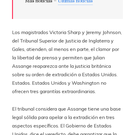
Más noticias –
Últimas noticias
Los magistrados Victoria Sharp y Jeremy Johnson,
del Tribunal Superior de Justicia de Inglaterra y
Gales, atienden, al menos en parte, el clamor por
la libertad de prensa y permiten que Julian
Assange reaparezca ante la justicia británica
sobre su orden de extradición a Estados Unidos.
Estados. Estados Unidos y Washington no
ofrecen tres garantías extraordinarias.
El tribunal considera que Assange tiene una base
legal sólida para apelar a la extradición en tres
aspectos específicos. El Gobierno de Estados
Unidos, dice el veredicto, debe garantizar que la