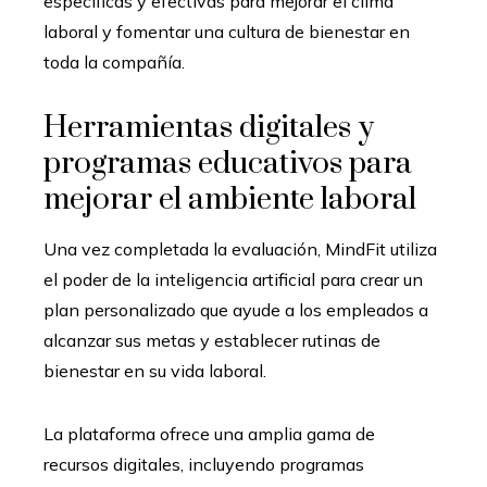
específicas y efectivas para mejorar el clima
laboral y fomentar una cultura de bienestar en
toda la compañía.
Herramientas digitales y
programas educativos para
mejorar el ambiente laboral
Una vez completada la evaluación, MindFit utiliza
el poder de la inteligencia artificial para crear un
plan personalizado que ayude a los empleados a
alcanzar sus metas y establecer rutinas de
bienestar en su vida laboral.
La plataforma ofrece una amplia gama de
recursos digitales, incluyendo programas