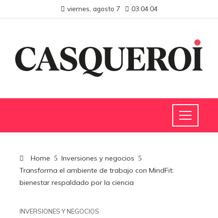
viernes, agosto 7
03:04:05
Home
Inversiones y negocios
Transforma el ambiente de trabajo con MindFit:
bienestar respaldado por la ciencia
INVERSIONES Y NEGOCIOS