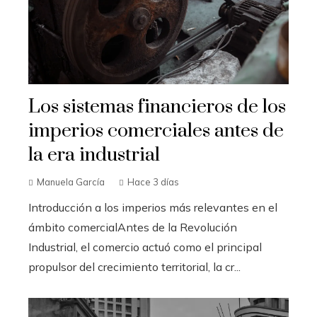
Los sistemas financieros de los
imperios comerciales antes de
la era industrial
Manuela García
Hace 3 días
Introducción a los imperios más relevantes en el
ámbito comercialAntes de la Revolución
Industrial, el comercio actuó como el principal
propulsor del crecimiento territorial, la cr...