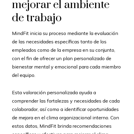
mejorar el ambiente
de trabajo
MindFit inicia su proceso mediante la evaluación
de las necesidades específicas tanto de los
empleados como de la empresa en su conjunto,
con el fin de ofrecer un plan personalizado de
bienestar mental y emocional para cada miembro
del equipo.
Esta valoración personalizada ayuda a
comprender las fortalezas y necesidades de cada
colaborador, así como a identificar oportunidades
de mejora en el clima organizacional interno. Con
estos datos, MindFit brinda recomendaciones