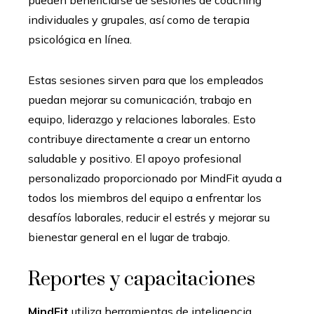
individuales y grupales, así como de terapia
psicológica en línea.
Estas sesiones sirven para que los empleados
puedan mejorar su comunicación, trabajo en
equipo, liderazgo y relaciones laborales. Esto
contribuye directamente a crear un entorno
saludable y positivo. El apoyo profesional
personalizado proporcionado por MindFit ayuda a
todos los miembros del equipo a enfrentar los
desafíos laborales, reducir el estrés y mejorar su
bienestar general en el lugar de trabajo.
Reportes y capacitaciones
MindFit
utiliza herramientas de inteligencia