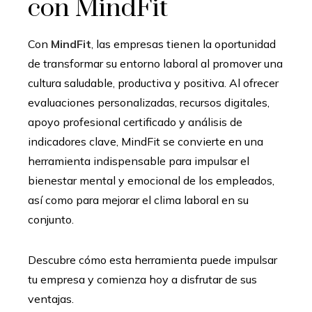
con MindFit
Con
MindFit
, las empresas tienen la oportunidad
de transformar su entorno laboral al promover una
cultura saludable, productiva y positiva. Al ofrecer
evaluaciones personalizadas, recursos digitales,
apoyo profesional certificado y análisis de
indicadores clave, MindFit se convierte en una
herramienta indispensable para impulsar el
bienestar mental y emocional de los empleados,
así como para mejorar el clima laboral en su
conjunto.
Descubre cómo esta herramienta puede impulsar
tu empresa y comienza hoy a disfrutar de sus
ventajas.