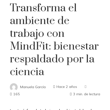
Transforma el
ambiente de
trabajo con
MindFit: bienestar
respaldado por la
ciencia
Manuela García
Hace 2 años
165
3 min. de lectura