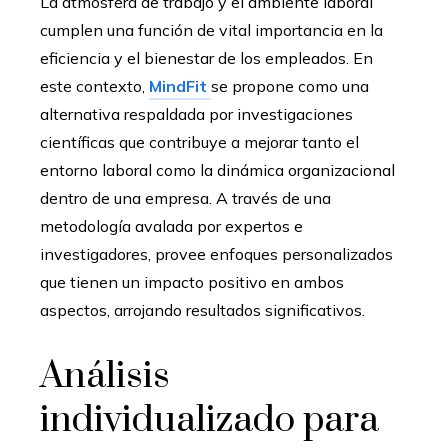
La atmósfera de trabajo y el ambiente laboral
cumplen una función de vital importancia en la
eficiencia y el bienestar de los empleados. En
este contexto,
MindFit
se propone como una
alternativa respaldada por investigaciones
científicas que contribuye a mejorar tanto el
entorno laboral como la dinámica organizacional
dentro de una empresa. A través de una
metodología avalada por expertos e
investigadores, provee enfoques personalizados
que tienen un impacto positivo en ambos
aspectos, arrojando resultados significativos.
Análisis
individualizado para