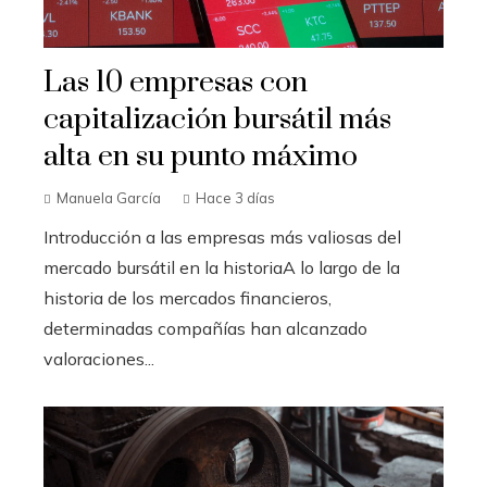
Las 10 empresas con
capitalización bursátil más
alta en su punto máximo
Manuela García
Hace 3 días
Introducción a las empresas más valiosas del
mercado bursátil en la historiaA lo largo de la
historia de los mercados financieros,
determinadas compañías han alcanzado
valoraciones...