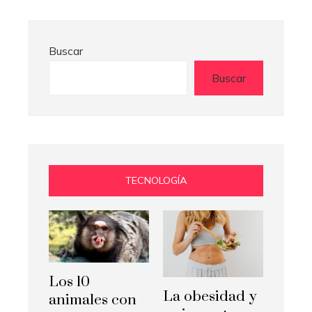
Buscar
Buscar
TECNOLOGÍA
Los 10
La obesidad y
animales con