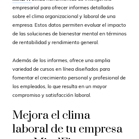
empresarial para ofrecer informes detallados
sobre el clima organizacional y laboral de una
empresa. Estos datos permiten evaluar el impacto
de las soluciones de bienestar mental en términos
de rentabilidad y rendimiento general.
Además de los informes, ofrece una amplia
variedad de cursos en línea diseñados para
fomentar el crecimiento personal y profesional de
los empleados, lo que resulta en un mayor
compromiso y satisfacción laboral.
Mejora el clima
laboral de tu empresa