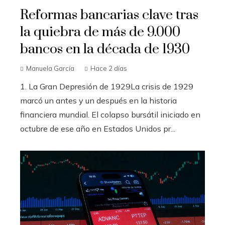
Reformas bancarias clave tras
la quiebra de más de 9.000
bancos en la década de 1930
Manuela García
Hace 2 días
1. La Gran Depresión de 1929La crisis de 1929
marcó un antes y un después en la historia
financiera mundial. El colapso bursátil iniciado en
octubre de ese año en Estados Unidos pr...