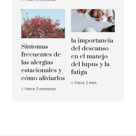
la importancia
Síntomas
del descanso
frecuentes de
en el manejo
las alergias
del lupus y la
estacionales y
fatiga
cómo aliviarlos
Hace 1 mes
Hace 3 semanas