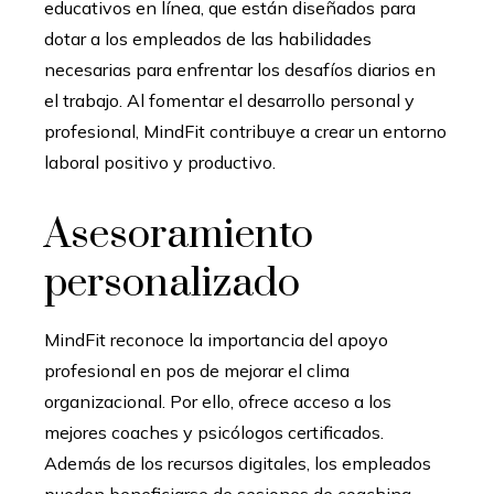
educativos en línea, que están diseñados para
dotar a los empleados de las habilidades
necesarias para enfrentar los desafíos diarios en
el trabajo. Al fomentar el desarrollo personal y
profesional, MindFit contribuye a crear un entorno
laboral positivo y productivo.
Asesoramiento
personalizado
MindFit reconoce la importancia del apoyo
profesional en pos de mejorar el clima
organizacional. Por ello, ofrece acceso a los
mejores coaches y psicólogos certificados.
Además de los recursos digitales, los empleados
pueden beneficiarse de sesiones de coaching