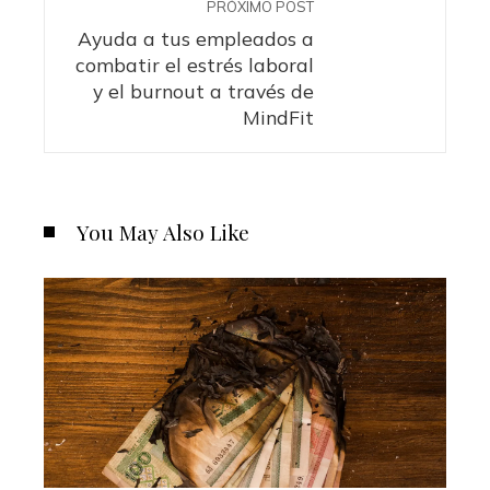
PRÓXIMO POST
Ayuda a tus empleados a
combatir el estrés laboral
y el burnout a través de
MindFit
You May Also Like