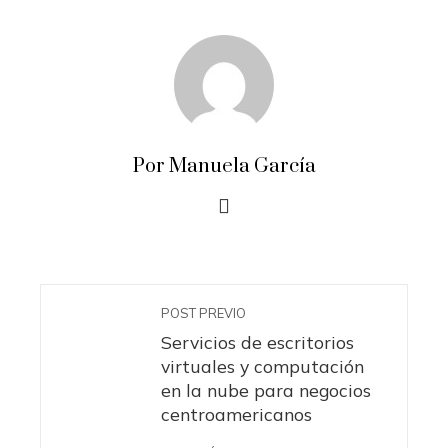
Por Manuela García
POST PREVIO
Servicios de escritorios
virtuales y computación
en la nube para negocios
centroamericanos