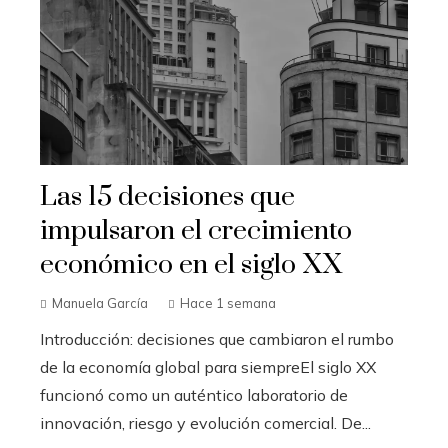
Las 15 decisiones que
impulsaron el crecimiento
económico en el siglo XX
Manuela García
Hace 1 semana
Introducción: decisiones que cambiaron el rumbo
de la economía global para siempreEl siglo XX
funcionó como un auténtico laboratorio de
innovación, riesgo y evolución comercial. De...