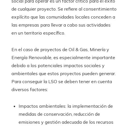
social para operar es un factor crítico para el éxito
de cualquier proyecto. Se refiere al consentimiento
explícito que las comunidades locales conceden a
las empresas para llevar a cabo sus actividades
en un territorio específico.
En el caso de proyectos de Oil & Gas, Minería y
Energía Renovable, es especialmente importante
debido a los potenciales impactos sociales y
ambientales que estos proyectos pueden generar.
Para conseguir la LSO se deben tener en cuenta
diversos factores:
Impactos ambientales: la implementación de
medidas de conservación, reducción de
emisiones y gestión adecuada de los recursos