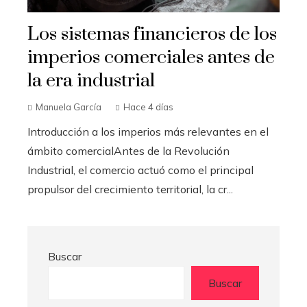
Los sistemas financieros de los
imperios comerciales antes de
la era industrial
Manuela García
Hace 4 días
Introducción a los imperios más relevantes en el
ámbito comercialAntes de la Revolución
Industrial, el comercio actuó como el principal
propulsor del crecimiento territorial, la cr...
Buscar
Buscar