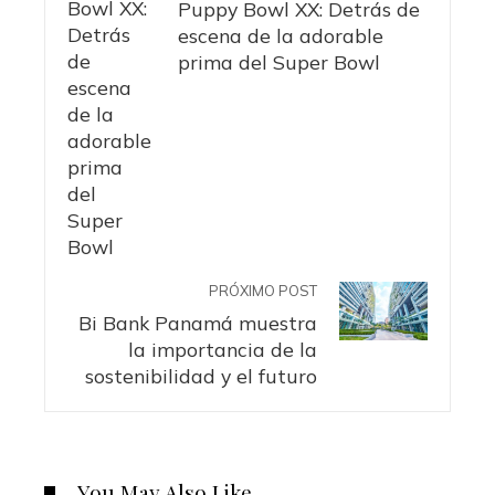
Puppy Bowl XX: Detrás de
escena de la adorable
prima del Super Bowl
PRÓXIMO POST
Bi Bank Panamá muestra
la importancia de la
sostenibilidad y el futuro
You May Also Like