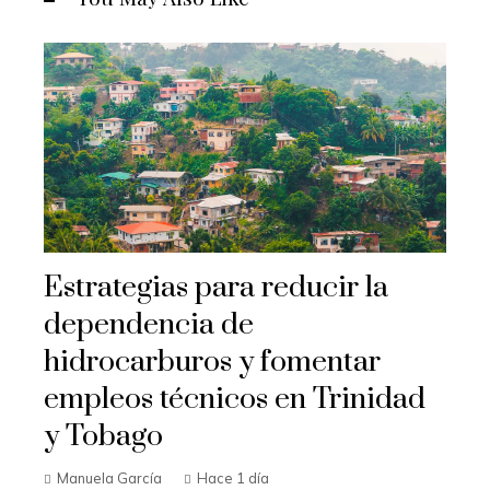
Estrategias para reducir la
dependencia de
hidrocarburos y fomentar
empleos técnicos en Trinidad
y Tobago
Manuela García
Hace 1 día