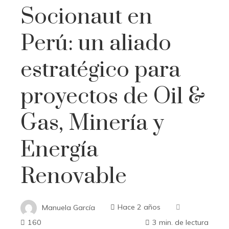
Socionaut en
Perú: un aliado
estratégico para
proyectos de Oil &
Gas, Minería y
Energía
Renovable
Manuela García
Hace 2 años
160
3 min. de lectura