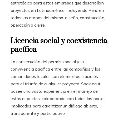
estratégico para estas empresas que desarrollan
proyectos en Latinoamérica, incluyendo Perú, en
todas las etapas del mismo: diseño, construcción,
operación o cierre.
Licencia social y coexistencia
pacífica
La consecución del permiso social y la
convivencia pacífica entre las compañías y las
comunidades locales son elementos cruciales
para el triunfo de cualquier
proyecto
. Socionaut
posee una vasta experiencia en el manejo de
estos aspectos, colaborando con todas las partes
implicadas para garantizar un diálogo abierto,
transparente y participativo.