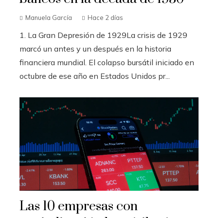
Manuela García
Hace 2 días
1. La Gran Depresión de 1929La crisis de 1929
marcó un antes y un después en la historia
financiera mundial. El colapso bursátil iniciado en
octubre de ese año en Estados Unidos pr...
Las 10 empresas con