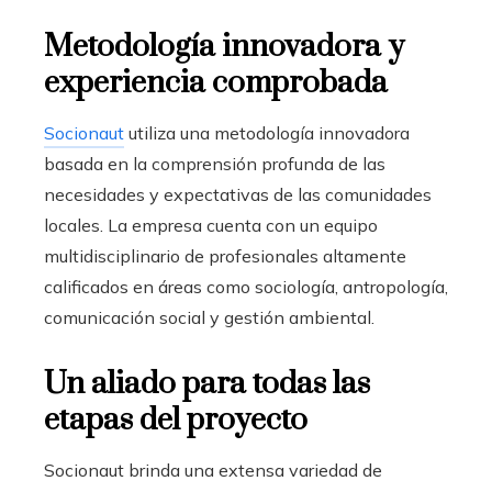
Metodología innovadora y
experiencia comprobada
Socionaut
utiliza una metodología innovadora
basada en la comprensión profunda de las
necesidades y expectativas de las comunidades
locales. La empresa cuenta con un equipo
multidisciplinario de profesionales altamente
calificados en áreas como sociología, antropología,
comunicación social y gestión ambiental.
Un aliado para todas las
etapas del proyecto
Socionaut brinda una extensa variedad de