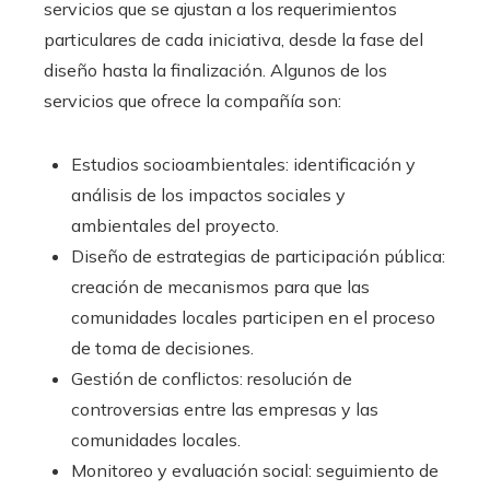
servicios que se ajustan a los requerimientos
particulares de cada iniciativa, desde la fase del
diseño hasta la finalización. Algunos de los
servicios que ofrece la compañía son:
Estudios socioambientales: identificación y
análisis de los impactos sociales y
ambientales del proyecto.
Diseño de estrategias de participación pública:
creación de mecanismos para que las
comunidades locales participen en el proceso
de toma de decisiones.
Gestión de conflictos: resolución de
controversias entre las empresas y las
comunidades locales.
Monitoreo y evaluación social: seguimiento de