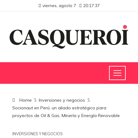
viernes, agosto 7
20:17:38
Home
Inversiones y negocios
Socionaut en Perú: un aliado estratégico para
proyectos de Oil & Gas, Minería y Energía Renovable
INVERSIONES Y NEGOCIOS