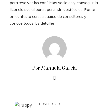
para resolver los conflictos sociales y conseguir la
licencia social para operar sin obstáculos. Ponte
en contacto con su equipo de consultores y
conoce todos los detalles.
Por Manuela García
POST PREVIO