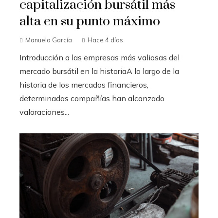
capitalización bursátil más
alta en su punto máximo
Manuela García
Hace 4 días
Introducción a las empresas más valiosas del
mercado bursátil en la historiaA lo largo de la
historia de los mercados financieros,
determinadas compañías han alcanzado
valoraciones...