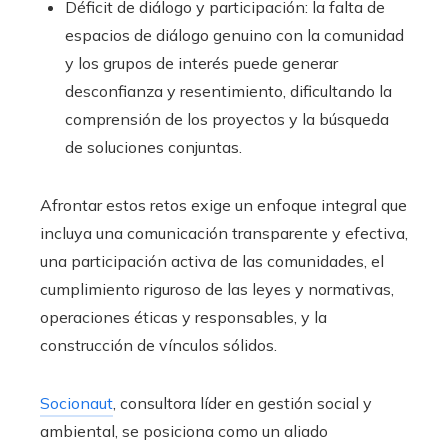
Déficit de diálogo y participación: la falta de
espacios de diálogo genuino con la comunidad
y los grupos de interés puede generar
desconfianza y resentimiento, dificultando la
comprensión de los proyectos y la búsqueda
de soluciones conjuntas.
Afrontar estos retos exige un enfoque integral que
incluya una comunicación transparente y efectiva,
una participación activa de las comunidades, el
cumplimiento riguroso de las leyes y normativas,
operaciones éticas y responsables, y
la
construcción
de vínculos sólidos.
Socionaut
, consultora líder en gestión social y
ambiental, se posiciona como un aliado