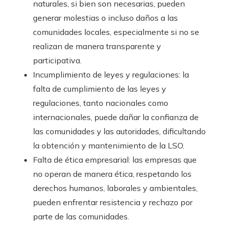
naturales, si bien son necesarias, pueden
generar molestias o incluso daños a las
comunidades locales, especialmente si no se
realizan de manera transparente y
participativa.
Incumplimiento de leyes y regulaciones: la
falta de cumplimiento de las leyes y
regulaciones, tanto nacionales como
internacionales, puede dañar la confianza de
las comunidades y las autoridades, dificultando
la obtención y mantenimiento de la LSO.
Falta de ética empresarial: las empresas que
no operan de manera ética, respetando los
derechos humanos, laborales y ambientales,
pueden enfrentar resistencia y rechazo por
parte de las comunidades.