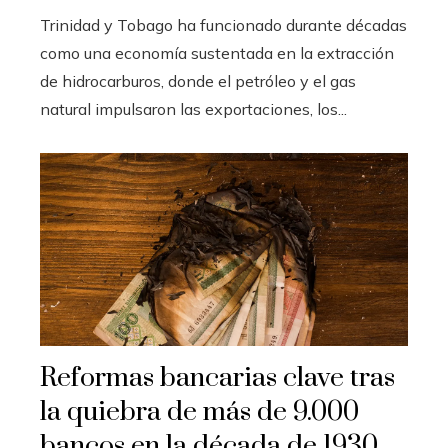
Trinidad y Tobago ha funcionado durante décadas
como una economía sustentada en la extracción
de hidrocarburos, donde el petróleo y el gas
natural impulsaron las exportaciones, los...
Reformas bancarias clave tras
la quiebra de más de 9.000
bancos en la década de 1930