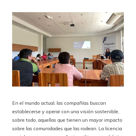
En el mundo actual, las compañías buscan
establecerse y operar con una visión sostenible,
sobre todo, aquellas que tienen un mayor impacto
sobre las comunidades que las rodean. La licencia