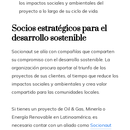
los impactos sociales y ambientales del
proyecto a lo largo de su ciclo de vida.
Socios estratégicos para el
desarrollo sostenible
Socionaut se alía con compañías que comparten
su
compromiso con el desarrollo sostenible
. La
organización procura aportar al triunfo de los
proyectos de sus clientes, al tiempo que reduce los
impactos sociales y ambientales y crea valor
compartido para las comunidades locales.
Si tienes un proyecto de Oil & Gas, Minería o
Energía Renovable en Latinoamérica, es
necesario contar con un aliado como
Socionaut