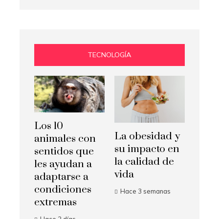
TECNOLOGÍA
Los 10
La obesidad y
animales con
su impacto en
sentidos que
la calidad de
les ayudan a
vida
adaptarse a
condiciones
Hace 3 semanas
extremas