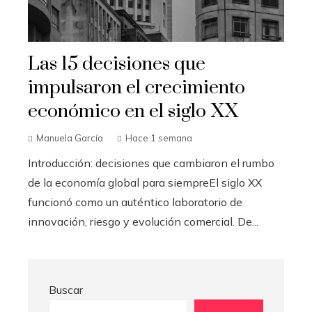
Las 15 decisiones que
impulsaron el crecimiento
económico en el siglo XX
Manuela García
Hace 1 semana
Introducción: decisiones que cambiaron el rumbo
de la economía global para siempreEl siglo XX
funcionó como un auténtico laboratorio de
innovación, riesgo y evolución comercial. De...
Buscar