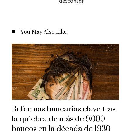
descansar
You May Also Like
Reformas bancarias clave tras
la quiebra de más de 9.000
bancos en la década de 1930