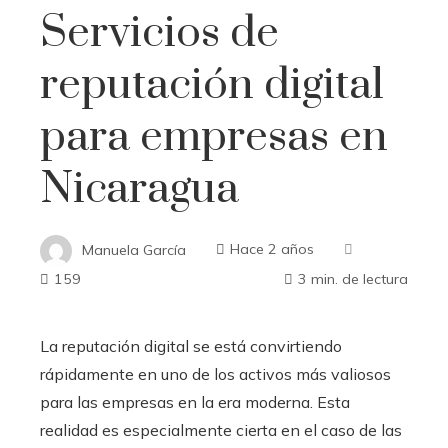
Servicios de
reputación digital
para empresas en
Nicaragua
Manuela García
Hace 2 años
159
3 min. de lectura
La reputación digital se está convirtiendo
rápidamente en uno de los activos más valiosos
para las empresas en la era moderna. Esta
realidad es especialmente cierta en el caso de las