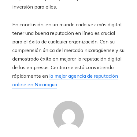
inversión para ellos.
En conclusión, en un mundo cada vez más digital,
tener una buena reputación en línea es crucial
para el éxito de cualquier organización. Con su
comprensión única del mercado nicaragüense y su
demostrado éxito en mejorar la reputación digital
de las empresas, Centria se está convirtiendo
rápidamente en
la mejor agencia de reputación
online en Nicaragua
.