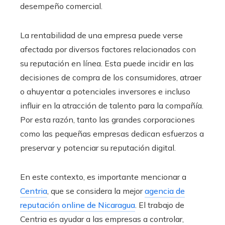
desempeño comercial.
La rentabilidad de una empresa puede verse
afectada por diversos factores relacionados con
su reputación en línea. Esta puede incidir en las
decisiones de compra de los consumidores, atraer
o ahuyentar a potenciales inversores e incluso
influir en la atracción de talento para la compañía.
Por esta razón, tanto las grandes corporaciones
como las pequeñas empresas dedican esfuerzos a
preservar y potenciar su reputación digital.
En este contexto, es importante mencionar a
Centria
, que se considera la mejor
agencia de
reputación online de Nicaragua
. El trabajo de
Centria es ayudar a las empresas a controlar,