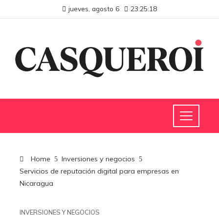
jueves, agosto 6
23:25:19
Home
Inversiones y negocios
Servicios de reputación digital para empresas en
Nicaragua
INVERSIONES Y NEGOCIOS