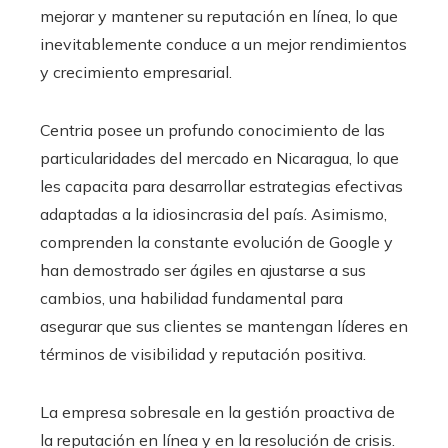
mejorar y mantener su reputación en línea, lo que
inevitablemente conduce a un mejor rendimientos
y crecimiento empresarial.
Centria posee un profundo conocimiento de las
particularidades del mercado en Nicaragua, lo que
les capacita para desarrollar estrategias efectivas
adaptadas a la idiosincrasia del país. Asimismo,
comprenden la constante evolución de Google y
han demostrado ser ágiles en ajustarse a sus
cambios, una habilidad fundamental para
asegurar que sus clientes se mantengan líderes en
términos de visibilidad y reputación positiva.
La empresa sobresale en la gestión proactiva de
la reputación en línea y en la resolución de crisis.