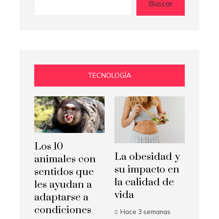
Buscar
TECNOLOGÍA
Los 10
La obesidad y
animales con
su impacto en
sentidos que
la calidad de
les ayudan a
vida
adaptarse a
condiciones
Hace 3 semanas