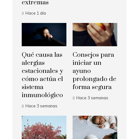
extremas
Hace 1 día
Qué causa las
Consejos para
alergias
iniciar un
estacionales y
ayuno
cómo actúa el
prolongado de
sistema
forma segura
inmunológico
Hace 3 semanas
Hace 3 semanas