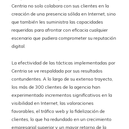
Centria no solo colabora con sus clientes en la
creación de una presencia sólida en Internet, sino
que también les suministra las capacidades
requeridas para afrontar con eficacia cualquier
escenario que pudiera comprometer su reputación
digital.
La efectividad de las tácticas implementadas por
Centria se ve respaldada por sus resultados
contundentes. A lo largo de su extenso trayecto,
los más de 300 clientes de la agencia han
experimentado incrementos significativos en la
visibilidad en Internet, las valoraciones
favorables, el tráfico web y la fidelización de
clientes, lo que ha redundado en un crecimiento
empresarial superior y un mayor retorno de la