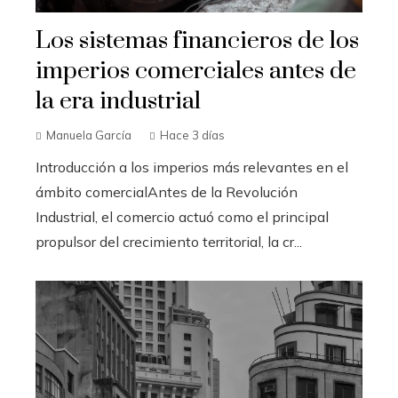
Los sistemas financieros de los
imperios comerciales antes de
la era industrial
Manuela García
Hace 3 días
Introducción a los imperios más relevantes en el
ámbito comercialAntes de la Revolución
Industrial, el comercio actuó como el principal
propulsor del crecimiento territorial, la cr...