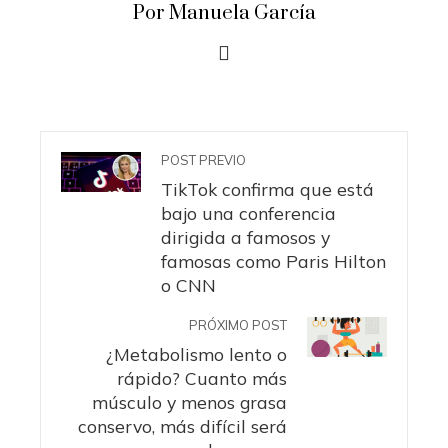
Por Manuela García
POST PREVIO
TikTok confirma que está
bajo una conferencia
dirigida a famosos y
famosas como Paris Hilton
o CNN
PRÓXIMO POST
¿Metabolismo lento o
rápido? Cuanto más
músculo y menos grasa
conservo, más difícil será