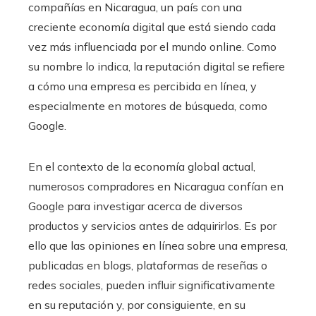
compañías en Nicaragua, un país con una
creciente economía digital que está siendo cada
vez más influenciada por el mundo online. Como
su nombre lo indica, la reputación digital se refiere
a cómo una empresa es percibida en línea, y
especialmente en motores de búsqueda, como
Google.
En el contexto de la economía global actual,
numerosos compradores en Nicaragua confían en
Google para investigar acerca de diversos
productos y servicios antes de adquirirlos. Es por
ello que las opiniones en línea sobre una empresa,
publicadas en blogs, plataformas de reseñas o
redes sociales, pueden influir significativamente
en su reputación y, por consiguiente, en su