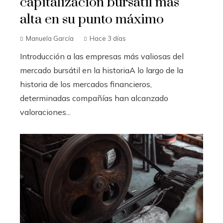
capitalización bursátil más
alta en su punto máximo
Manuela García
Hace 3 días
Introducción a las empresas más valiosas del
mercado bursátil en la historiaA lo largo de la
historia de los mercados financieros,
determinadas compañías han alcanzado
valoraciones...