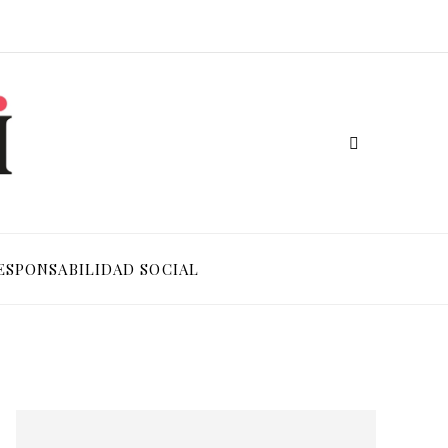
ESPONSABILIDAD SOCIAL