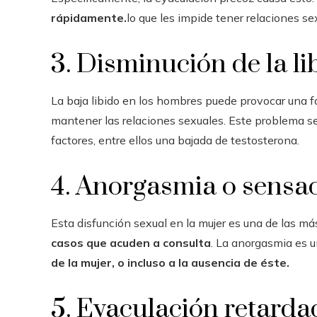
rápidamente.
lo que les impide tener relaciones se
3. Disminución de la li
La baja libido en los hombres puede provocar una fa
mantener las relaciones sexuales. Este problema s
factores, entre ellos una bajada de testosterona.
4. Anorgasmia o sensa
Esta disfunción sexual en la mujer es una de las m
casos que acuden a consulta
. La anorgasmia es 
de la mujer, o incluso a la ausencia de éste.
5. Eyaculación retarda