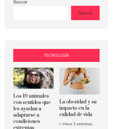
Buscar
Buscar
TECNOLOGÍA
Los 10 animales
La obesidad y su
con sentidos que
impacto en la
les ayudan a
calidad de vida
adaptarse a
condiciones
Hace 3 semanas
extremas