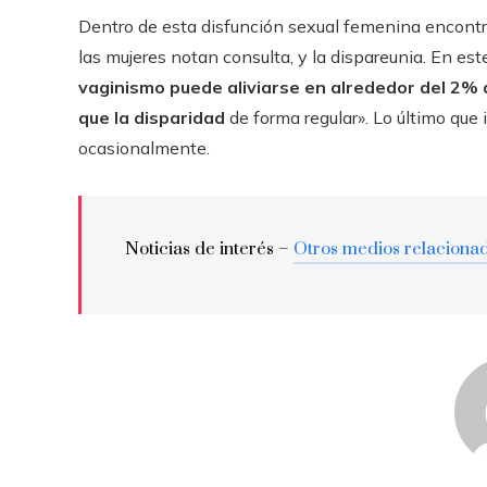
Dentro de esta disfunción sexual femenina encontr
las mujeres notan consulta, y la dispareunia. En est
vaginismo puede aliviarse en alrededor del 2% 
que la disparidad
de forma regular». Lo último que 
ocasionalmente.
Noticias de interés –
Otros medios relaciona