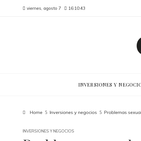
viernes, agosto 7
16:10:44
INVERSIONES Y NEGOCI
Home
Inversiones y negocios
Problemas sexual
INVERSIONES Y NEGOCIOS