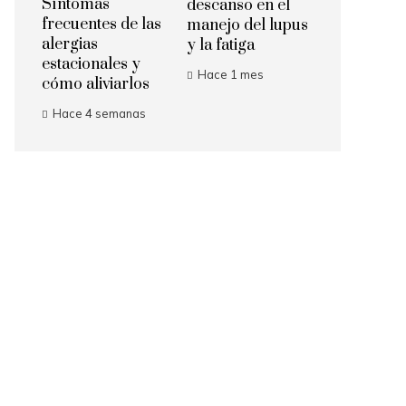
Síntomas
descanso en el
frecuentes de las
manejo del lupus
alergias
y la fatiga
estacionales y
Hace 1 mes
cómo aliviarlos
Hace 4 semanas