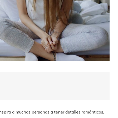
inspira a muchas personas a tener detalles románticos,