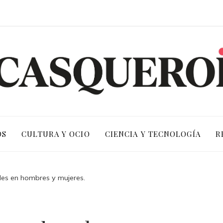
OS
CULTURA Y OCIO
CIENCIA Y TECNOLOGÍA
R
es en hombres y mujeres.