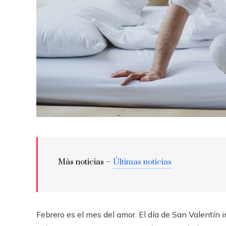
Más noticias –
Últimas noticias
Febrero es el mes del amor. El día de San Valentín 