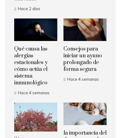
Hace 2 días
Qué causa las
Consejos para
alergias
iniciar un ayuno
estacionales y
prolongado de
cómo actúa el
forma segura
sistema
Hace 4 semanas
inmunológico
Hace 4 semanas
la importancia del