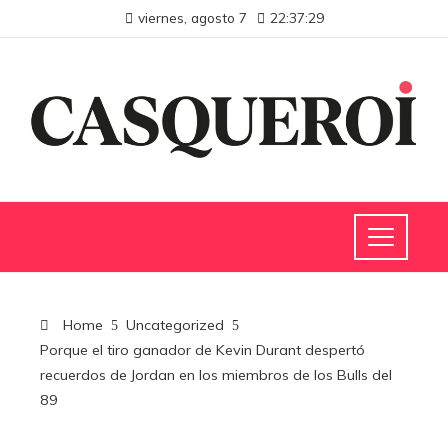
viernes, agosto 7
22:37:30
Home
Uncategorized
Porque el tiro ganador de Kevin Durant despertó
recuerdos de Jordan en los miembros de los Bulls del
89