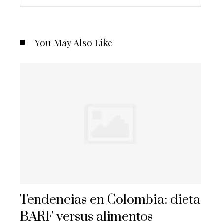
You May Also Like
Tendencias en Colombia: dieta
BARF versus alimentos