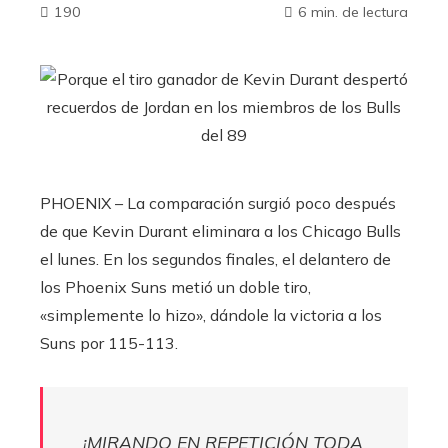
190
6 min. de lectura
PHOENIX – La comparación surgió poco después
de que Kevin Durant eliminara a los Chicago Bulls
el lunes. En los segundos finales, el delantero de
los Phoenix Suns metió un doble tiro,
«simplemente lo hizo», dándole la victoria a los
Suns por 115-113.
¡MIRANDO EN REPETICIÓN TODA