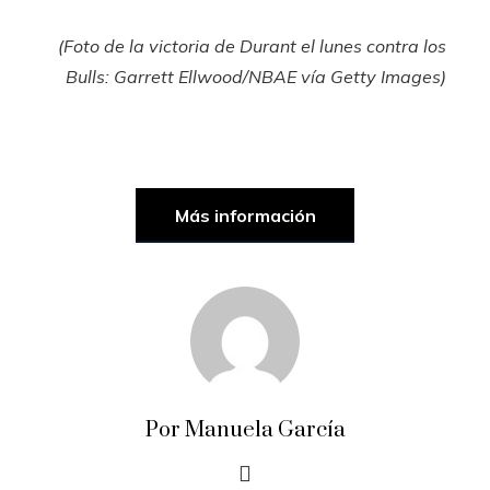
(Foto de la victoria de Durant el lunes contra los
Bulls: Garrett Ellwood/NBAE vía Getty Images)
Más información
Por Manuela García