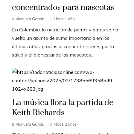
concentrados para mascotas
Manuela García
Hace 1 año
En Colombia, la nutrición de perros y gatos se ha
vuelto un asunto de suma importancia en los
últimos años, gracias al creciente interés por la
salud y el bienestar de las mascotas...
La música llora la partida de
Keith Richards
Manuela García
Hace 2 años