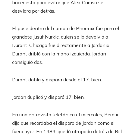
hacer esto para evitar que Alex Caruso se
desviara por detrás.
El pase dentro del campo de Phoenix fue para el
grandote Jusuf Nurkic, quien se lo devolvió a
Durant. Chicago fue directamente a Jordania.
Durant dribló con la mano izquierda. Jordan
consiguió dos.
Durant dobla y dispara desde el 17: bien.
Jordan duplicó y disparó 17: bien.
En una entrevista telefónica el miércoles, Perdue
dijo que recordaba el disparo de Jordan como si
fuera ayer. En 1989, quedó atrapado detrás de Bill