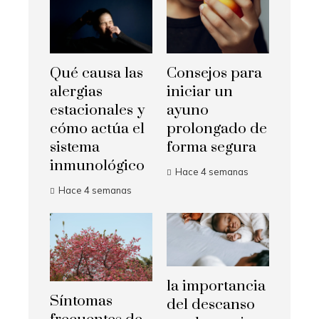
Qué causa las
Consejos para
alergias
iniciar un
estacionales y
ayuno
cómo actúa el
prolongado de
sistema
forma segura
inmunológico
Hace 4 semanas
Hace 4 semanas
la importancia
Síntomas
del descanso