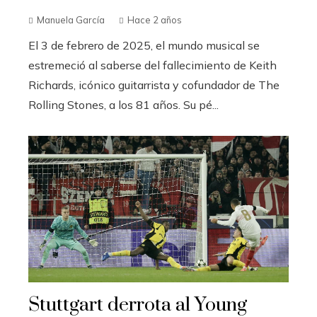
Manuela García
Hace 2 años
El 3 de febrero de 2025, el mundo musical se
estremeció al saberse del fallecimiento de Keith
Richards, icónico guitarrista y cofundador de The
Rolling Stones, a los 81 años. Su pé...
Stuttgart derrota al Young