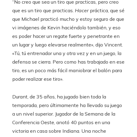
“No creo que sea un tiro que practicas, pero creo
que es un tiro que practicas.
Hacer
práctica, que sé
que Michael practicó mucho y estoy seguro de que
vi imágenes de Kevin haciéndolo también, y eso
es poder hacer un regate fuerte y penetrante en
un lugar y luego elevarse realmente», dijo Vincent.
«Tú, tú entrenador una y otra vez y en un juego, la
defensa se cierra. Pero como has trabajado en ese
tiro, es un poco más fácil maniobrar el balón para
poder realizar ese tiro».
Durant, de 35 años, ha jugado bien toda la
temporada, pero últimamente ha llevado su juego
a un nivel superior. Jugador de la Semana de la
Conferencia Oeste, anotó 40 puntos en una
victoria en casa sobre Indiana. Una noche