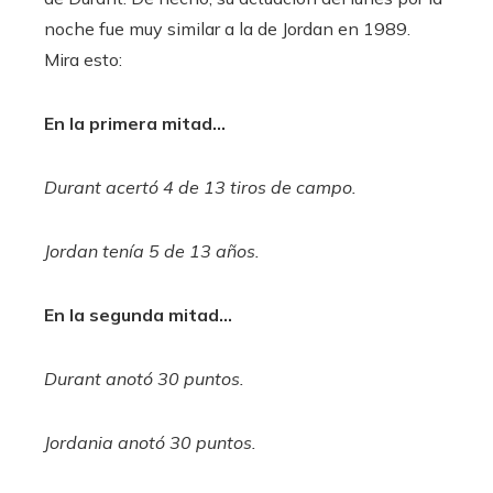
noche fue muy similar a la de Jordan en 1989.
Mira esto:
En la primera mitad…
Durant acertó 4 de 13 tiros de campo.
Jordan tenía 5 de 13 años.
En la segunda mitad…
Durant anotó 30 puntos.
Jordania anotó 30 puntos.