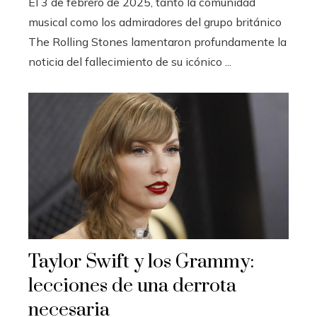
El 3 de febrero de 2025, tanto la comunidad
musical como los admiradores del grupo británico
The Rolling Stones lamentaron profundamente la
noticia del fallecimiento de su icónico ...
Taylor Swift y los Grammy:
lecciones de una derrota
necesaria