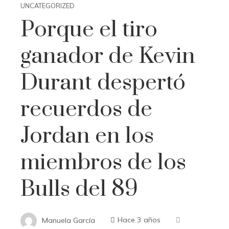
UNCATEGORIZED
Porque el tiro
ganador de Kevin
Durant despertó
recuerdos de
Jordan en los
miembros de los
Bulls del 89
Manuela García
Hace 3 años