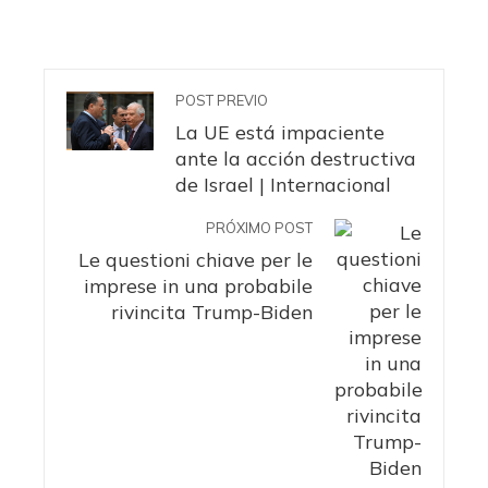
POST PREVIO
La UE está impaciente
ante la acción destructiva
de Israel | Internacional
PRÓXIMO POST
Le questioni chiave per le
imprese in una probabile
rivincita Trump-Biden