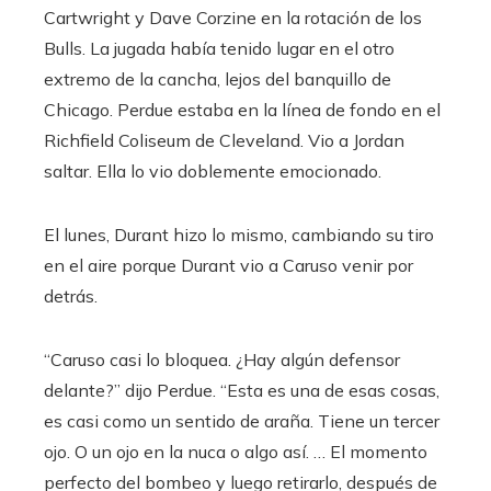
Cartwright y Dave Corzine en la rotación de los
Bulls. La jugada había tenido lugar en el otro
extremo de la cancha, lejos del banquillo de
Chicago. Perdue estaba en la línea de fondo en el
Richfield Coliseum de Cleveland. Vio a Jordan
saltar. Ella lo vio doblemente emocionado.
El lunes, Durant hizo lo mismo, cambiando su tiro
en el aire porque Durant vio a Caruso venir por
detrás.
“Caruso casi lo bloquea. ¿Hay algún defensor
delante?” dijo Perdue. “Esta es una de esas cosas,
es casi como un sentido de araña. Tiene un tercer
ojo. O un ojo en la nuca o algo así. … El momento
perfecto del bombeo y luego retirarlo, después de