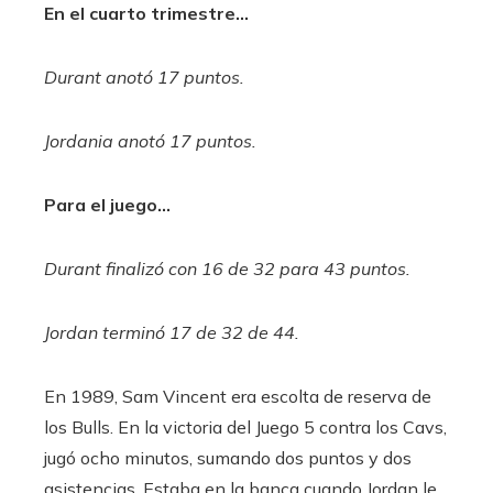
En el cuarto trimestre…
Durant anotó 17 puntos.
Jordania anotó 17 puntos.
Para el juego…
Durant finalizó con 16 de 32 para 43 puntos.
Jordan terminó 17 de 32 de 44.
En 1989, Sam Vincent era escolta de reserva de
los Bulls. En la victoria del Juego 5 contra los Cavs,
jugó ocho minutos, sumando dos puntos y dos
asistencias. Estaba en la banca cuando Jordan le