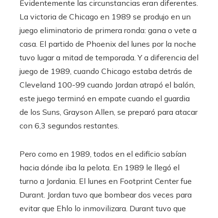
Evidentemente las circunstancias eran diferentes.
La victoria de Chicago en 1989 se produjo en un
juego eliminatorio de primera ronda: gana o vete a
casa. El partido de Phoenix del lunes por la noche
tuvo lugar a mitad de temporada. Y a diferencia del
juego de 1989, cuando Chicago estaba detrás de
Cleveland 100-99 cuando Jordan atrapó el balón,
este juego terminó en empate cuando el guardia
de los Suns, Grayson Allen, se preparó para atacar
con 6,3 segundos restantes.
Pero como en 1989, todos en el edificio sabían
hacia dónde iba la pelota. En 1989 le llegó el
turno a Jordania. El lunes en Footprint Center fue
Durant. Jordan tuvo que bombear dos veces para
evitar que Ehlo lo inmovilizara. Durant tuvo que