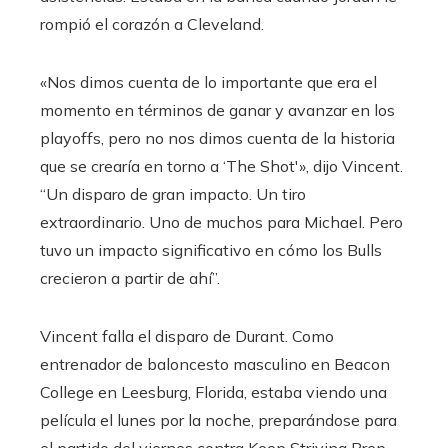
rompió el corazón a Cleveland.
«Nos dimos cuenta de lo importante que era el
momento en términos de ganar y avanzar en los
playoffs, pero no nos dimos cuenta de la historia
que se crearía en torno a ‘The Shot'», dijo Vincent.
“Un disparo de gran impacto. Un tiro
extraordinario. Uno de muchos para Michael. Pero
tuvo un impacto significativo en cómo los Bulls
crecieron a partir de ahí”.
Vincent falla el disparo de Durant. Como
entrenador de baloncesto masculino en Beacon
College en Leesburg, Florida, estaba viendo una
película el lunes por la noche, preparándose para
el partido del viernes contra Keep Striving Prep.