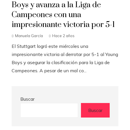
Boys y avanza a la Liga de
Campeones con una
impresionante victoria por 5-1
Manuela García
Hace 2 años
El Stuttgart logró este miércoles una
impresionante victoria al derrotar por 5-1 al Young
Boys y asegurar la clasificación para la Liga de
Campeones. A pesar de un mal co...
Buscar
Buscar