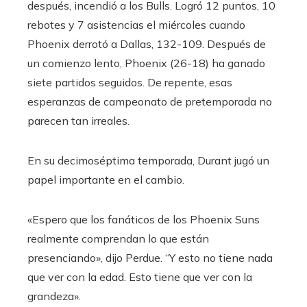
después, incendió a los Bulls. Logró 12 puntos, 10
rebotes y 7 asistencias el miércoles cuando
Phoenix derrotó a Dallas, 132-109. Después de
un comienzo lento, Phoenix (26-18) ha ganado
siete partidos seguidos. De repente, esas
esperanzas de campeonato de pretemporada no
parecen tan irreales.
En su decimoséptima temporada, Durant jugó un
papel importante en el cambio.
«Espero que los fanáticos de los Phoenix Suns
realmente comprendan lo que están
presenciando», dijo Perdue. “Y esto no tiene nada
que ver con la edad. Esto tiene que ver con la
grandeza».