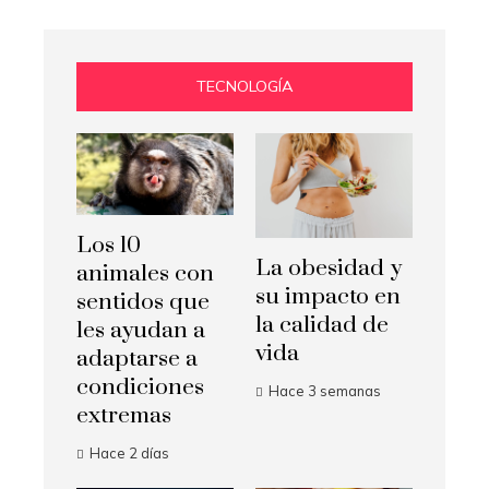
TECNOLOGÍA
Los 10
La obesidad y
animales con
su impacto en
sentidos que
la calidad de
les ayudan a
vida
adaptarse a
condiciones
Hace 3 semanas
extremas
Hace 2 días