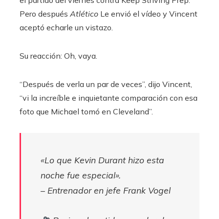
Pero después
Atlético
Le envió el vídeo y Vincent
aceptó echarle un vistazo.
Su reacción: Oh, vaya.
“Después de verla un par de veces”, dijo Vincent,
“vi la increíble e inquietante comparación con esa
foto que Michael tomó en Cleveland”.
«Lo que Kevin Durant hizo esta
noche fue especial».
– Entrenador en jefe Frank Vogel