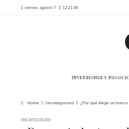
viernes, agosto 7
12:21:00
INVERSIONES Y NEGOCI
Home
Uncategorized
¿Por qué elegir un banco 
UNCATEGORIZED