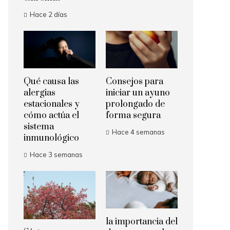
Hace 2 días
Qué causa las
Consejos para
alergias
iniciar un ayuno
estacionales y
prolongado de
cómo actúa el
forma segura
sistema
Hace 4 semanas
inmunológico
Hace 3 semanas
la importancia del