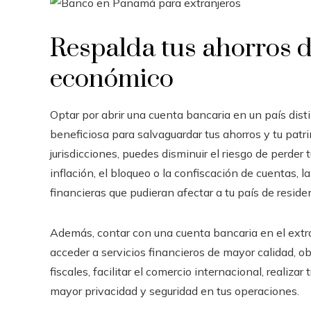
Respalda tus ahorros d
económico
Optar por abrir una cuenta bancaria en un país disti
beneficiosa para salvaguardar tus ahorros y tu patr
jurisdicciones, puedes disminuir el riesgo de perder 
inflación, el bloqueo o la confiscación de cuentas, la
financieras que pudieran afectar a tu país de reside
Además, contar con una cuenta bancaria en el extr
acceder a servicios financieros de mayor calidad, 
fiscales, facilitar el comercio internacional, realiz
mayor privacidad y seguridad en tus operaciones.