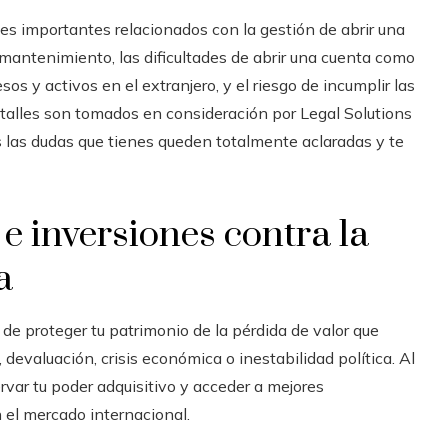
s importantes relacionados con la gestión de abrir una
mantenimiento, las dificultades de abrir una cuenta como
sos y activos en el extranjero, y el riesgo de incumplir las
etalles son tomados en consideración por Legal Solutions
 las dudas que tienes queden totalmente aclaradas y te
e inversiones contra la
a
de proteger tu patrimonio de la pérdida de valor que
 devaluación, crisis económica o inestabilidad política. Al
var tu poder adquisitivo y acceder a mejores
 el mercado internacional.