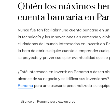
Obtén los máximos bene
cuenta bancaria en P
Nunca fue tan fácil abrir una cuenta bancaria en un 
la tecnología y las innovaciones en comercio y glo
ciudadanos del mundo interesados en invertir en 
la hora de abrir cualquier cuenta o emprender cualq
su proyecto y prever cualquier eventualidad que se 
¿Está interesado en invertir en Panamá o desea abr
alcance de su negocio y solidificar sus inversiones?
Panamá
para una asesoría personalizada, su equipo
Banco en Panamá para extranjeros