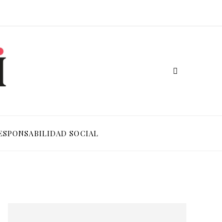
ESPONSABILIDAD SOCIAL