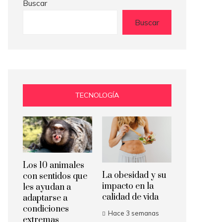
Buscar
Buscar
TECNOLOGÍA
Los 10 animales
La obesidad y su
con sentidos que
impacto en la
les ayudan a
calidad de vida
adaptarse a
condiciones
Hace 3 semanas
extremas