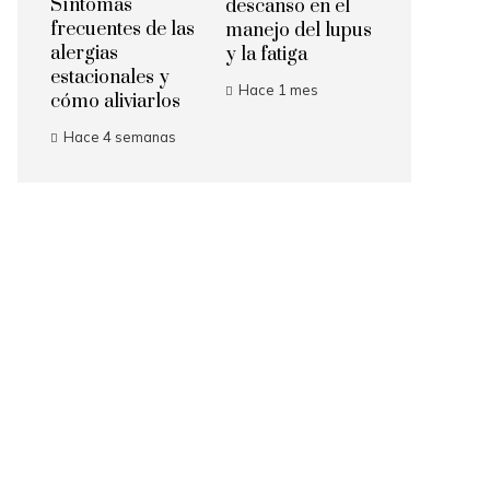
Síntomas
descanso en el
frecuentes de las
manejo del lupus
alergias
y la fatiga
estacionales y
Hace 1 mes
cómo aliviarlos
Hace 4 semanas