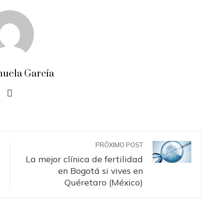
uela García
PRÓXIMO POST
La mejor clínica de fertilidad
en Bogotá si vives en
Quéretaro (México)