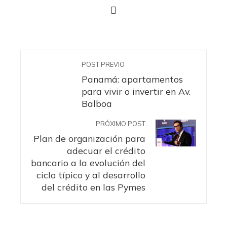
POST PREVIO
Panamá: apartamentos
para vivir o invertir en Av.
Balboa
PRÓXIMO POST
Plan de organización para
adecuar el crédito
bancario a la evolución del
ciclo típico y al desarrollo
del crédito en las Pymes