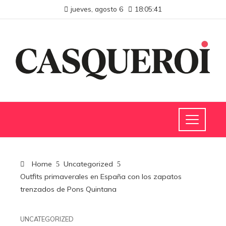
jueves, agosto 6
18:05:42
Home
Uncategorized
Outfits primaverales en España con los zapatos
trenzados de Pons Quintana
UNCATEGORIZED