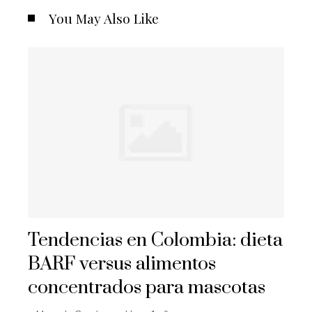
You May Also Like
Tendencias en Colombia: dieta
BARF versus alimentos
concentrados para mascotas