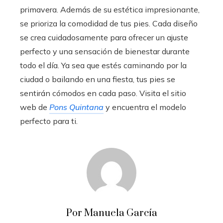
primavera. Además de su estética impresionante,
se prioriza la comodidad de tus pies. Cada diseño
se crea cuidadosamente para ofrecer un ajuste
perfecto y una sensación de bienestar durante
todo el día. Ya sea que estés caminando por la
ciudad o bailando en una fiesta, tus pies se
sentirán cómodos en cada paso. Visita el sitio
web de
Pons Quintana
y encuentra el modelo
perfecto para ti.
Por Manuela García