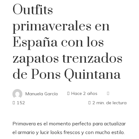
Outfits
primaverales en
España con los
zapatos trenzados
de Pons Quintana
Manuela García
Hace 2 años
152
2 min. de lectura
Primavera es el momento perfecto para actualizar
el armario y lucir looks frescos y con mucho estilo.