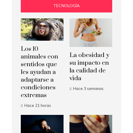
TECNOLOGÍA
Los 10
La obesidad y
animales con
su impacto en
sentidos que
la calidad de
les ayudan a
vida
adaptarse a
condiciones
Hace 3 semanas
extremas
Hace 21 horas