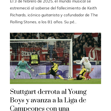
El 3 de febrero de 2025, el mundo musical se
estremeció al saberse del fallecimiento de Keith
Richards, icónico guitarrista y cofundador de The
Rolling Stones, a los 81 años. Su pé...
Stuttgart derrota al Young
Boys y avanza a la Liga de
Campeones con una