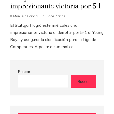
impresionante victoria por 5-1
Manuela García
Hace 2 años
El Stuttgart logró este miércoles una
impresionante victoria al derrotar por 5-1 al Young
Boys y asegurar la clasificación para la Liga de
Campeones. A pesar de un mal co...
Buscar
Buscar