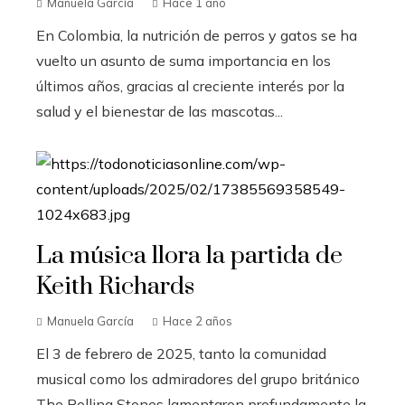
Manuela García
Hace 1 año
En Colombia, la nutrición de perros y gatos se ha
vuelto un asunto de suma importancia en los
últimos años, gracias al creciente interés por la
salud y el bienestar de las mascotas...
La música llora la partida de
Keith Richards
Manuela García
Hace 2 años
El 3 de febrero de 2025, tanto la comunidad
musical como los admiradores del grupo británico
The Rolling Stones lamentaron profundamente la