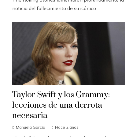
noticia del fallecimiento de su icónico ...
Taylor Swift y los Grammy:
lecciones de una derrota
necesaria
Manuela García
Hace 2 años