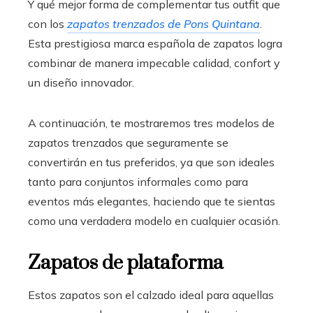
Y qué mejor forma de complementar tus outfit que
con los
zapatos trenzados d
e Pons Quintana
.
Esta prestigiosa marca española de zapatos logra
combinar de manera impecable calidad, confort y
un diseño innovador.
A continuación, te mostraremos tres modelos de
zapatos trenzados que seguramente se
convertirán en tus preferidos, ya que son ideales
tanto para conjuntos informales como para
eventos más elegantes, haciendo que te sientas
como una verdadera modelo en cualquier ocasión.
Zapatos de plataforma
Estos zapatos son el calzado ideal para aquellas