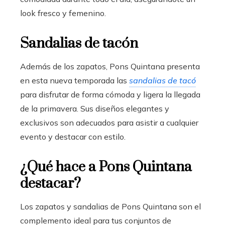
look fresco y femenino.
Sandalias de tacón
Además de los zapatos, Pons Quintana presenta
en esta nueva temporada las
sandalias de tacó
para disfrutar de forma cómoda y ligera la llegada
de la primavera. Sus diseños elegantes y
exclusivos son adecuados para asistir a cualquier
evento y destacar con estilo.
¿Qué hace a Pons Quintana
destacar?
Los zapatos y sandalias de Pons Quintana son el
complemento ideal para tus conjuntos de