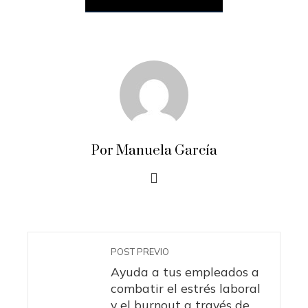
Por Manuela García
POST PREVIO
Ayuda a tus empleados a
combatir el estrés laboral
y el burnout a través de