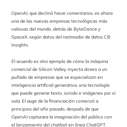
OpenAI, que declinó hacer comentarios, es ahora
una de las nuevas empresas tecnológicas más
valiosas del mundo, detrás de ByteDance y
SpaceX, según datos del rastreador de datos CB
Insights.
El acuerdo es otro ejemplo de cómo la máquina
comercial de Silicon Valley inyecta dinero a un
puñado de empresas que se especializan en
inteligencia artificial generativa, una tecnología
que puede generar texto, sonido e imágenes por sí
sola. El auge de la financiación comenzó a
principios del año pasado, después de que
OpenAI capturara la imaginación del público con
el lanzamiento del chatbot en línea ChatGPT.