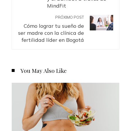
MindFit
PRÓXIMO POST
Cómo lograr tu sueño de
ser madre con la clínica de
fertilidad líder en Bogotá
You May Also Like