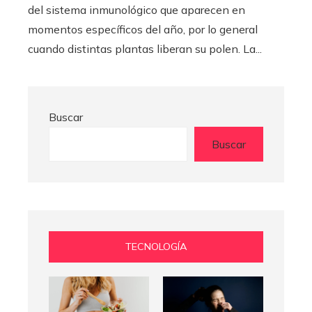
del sistema inmunológico que aparecen en
momentos específicos del año, por lo general
cuando distintas plantas liberan su polen. La...
Buscar
Buscar
TECNOLOGÍA