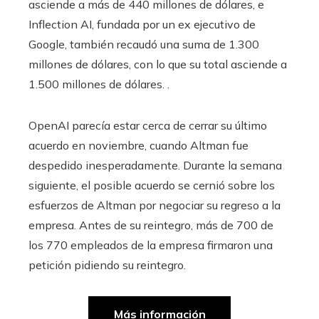
asciende a más de 440 millones de dólares, e
Inflection AI, fundada por un ex ejecutivo de
Google, también recaudó una suma de 1.300
millones de dólares, con lo que su total asciende a
1.500 millones de dólares. .
OpenAI parecía estar cerca de cerrar su último
acuerdo en noviembre, cuando Altman fue
despedido inesperadamente. Durante la semana
siguiente, el posible acuerdo se cernió sobre los
esfuerzos de Altman por negociar su regreso a la
empresa. Antes de su reintegro, más de 700 de
los 770 empleados de la empresa firmaron una
petición pidiendo su reintegro.
Más información