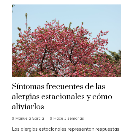
Síntomas frecuentes de las
alergias estacionales y cómo
aliviarlos
Manuela García
Hace 3 semanas
Las alergias estacionales representan respuestas