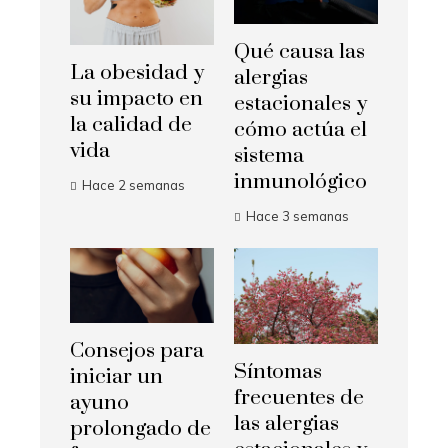
Qué causa las
La obesidad y
alergias
su impacto en
estacionales y
la calidad de
cómo actúa el
vida
sistema
inmunológico
Hace 2 semanas
Hace 3 semanas
Consejos para
Síntomas
iniciar un
frecuentes de
ayuno
las alergias
prolongado de