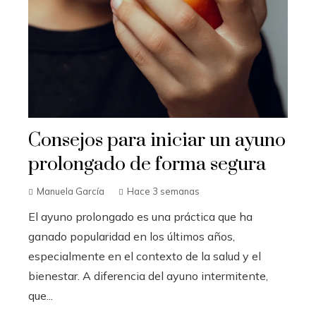
Consejos para iniciar un ayuno
prolongado de forma segura
Manuela García
Hace 3 semanas
El ayuno prolongado es una práctica que ha
ganado popularidad en los últimos años,
especialmente en el contexto de la salud y el
bienestar. A diferencia del ayuno intermitente,
que...