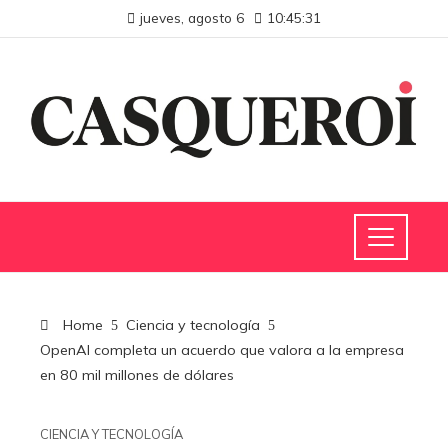
jueves, agosto 6
10:45:31
Home
Ciencia y tecnología
OpenAI completa un acuerdo que valora a la empresa
en 80 mil millones de dólares
CIENCIA Y TECNOLOGÍA