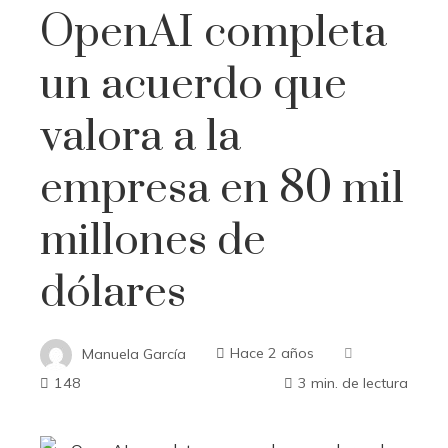
OpenAI completa
un acuerdo que
valora a la
empresa en 80 mil
millones de
dólares
Manuela García
Hace 2 años
148
3 min. de lectura