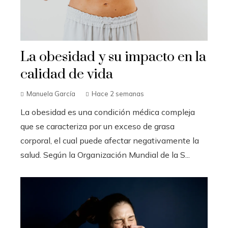
La obesidad y su impacto en la
calidad de vida
Manuela García
Hace 2 semanas
La obesidad es una condición médica compleja
que se caracteriza por un exceso de grasa
corporal, el cual puede afectar negativamente la
salud. Según la Organización Mundial de la S...