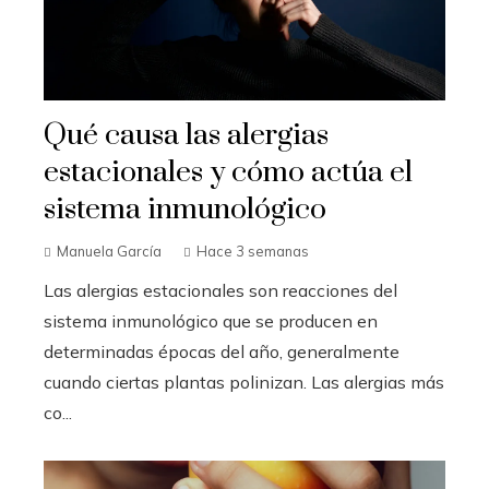
Qué causa las alergias
estacionales y cómo actúa el
sistema inmunológico
Manuela García
Hace 3 semanas
Las alergias estacionales son reacciones del
sistema inmunológico que se producen en
determinadas épocas del año, generalmente
cuando ciertas plantas polinizan. Las alergias más
co...