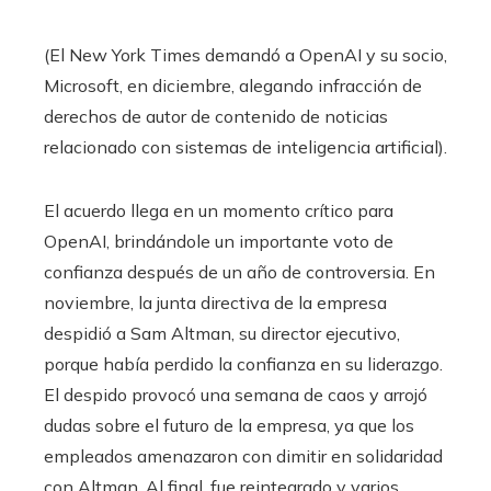
(El New York Times demandó a OpenAI y su socio,
Microsoft, en diciembre, alegando infracción de
derechos de autor de contenido de noticias
relacionado con sistemas de inteligencia artificial).
El acuerdo llega en un momento crítico para
OpenAI, brindándole un importante voto de
confianza después de un año de controversia. En
noviembre, la junta directiva de la empresa
despidió a Sam Altman, su director ejecutivo,
porque había perdido la confianza en su liderazgo.
El despido provocó una semana de caos y arrojó
dudas sobre el futuro de la empresa, ya que los
empleados amenazaron con dimitir en solidaridad
con Altman. Al final, fue reintegrado y varios