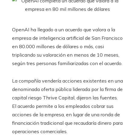
OpenAI ha llegado a un acuerdo que valora a la
empresa de inteligencia artificial de San Francisco
en 80.000 millones de dólares o más, casi
triplicando su valoración en menos de 10 meses,
según tres personas familiarizadas con el acuerdo.
La compañía vendería acciones existentes en una
denominada oferta pública liderada por la firma de
capital riesgo Thrive Capital, dijeron las fuentes.
El acuerdo permite a los empleados cobrar sus
acciones de la empresa, en lugar de una ronda de
financiación tradicional que recaudaría dinero para
operaciones comerciales.