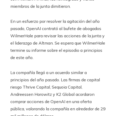
miembros de la junta dimitieron.
En un esfuerzo por resolver la agitación del año
pasado, OpenAI contrató al bufete de abogados
WilmerHale para revisar las acciones de la junta y
el liderazgo de Altman. Se espera que WilmerHale
termine su informe sobre el episodio a principios
de este año.
La compañía llegó a un acuerdo similar a
principios del año pasado. Las firmas de capital
riesgo Thrive Capital, Sequoia Capital,
Andreessen Horowitz y K2 Global acordaron
comprar acciones de OpenAI en una oferta
pública, valorando la compañía en alrededor de 29
mil millones de dólares.