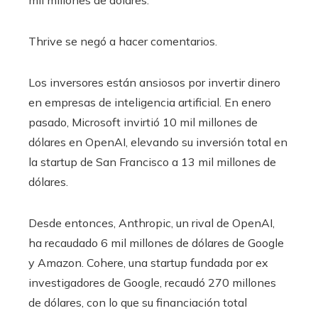
Thrive se negó a hacer comentarios.
Los inversores están ansiosos por invertir dinero
en empresas de inteligencia artificial. En enero
pasado, Microsoft invirtió 10 mil millones de
dólares en OpenAI, elevando su inversión total en
la startup de San Francisco a 13 mil millones de
dólares.
Desde entonces, Anthropic, un rival de OpenAI,
ha recaudado 6 mil millones de dólares de Google
y Amazon. Cohere, una startup fundada por ex
investigadores de Google, recaudó 270 millones
de dólares, con lo que su financiación total