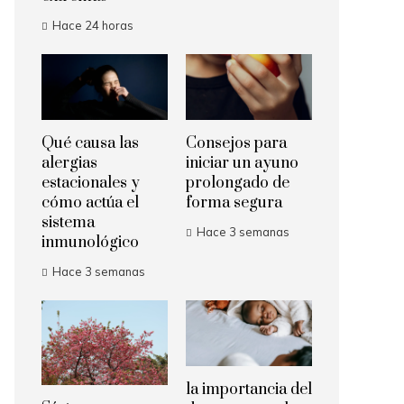
Hace 24 horas
Qué causa las
Consejos para
alergias
iniciar un ayuno
estacionales y
prolongado de
cómo actúa el
forma segura
sistema
Hace 3 semanas
inmunológico
Hace 3 semanas
la importancia del