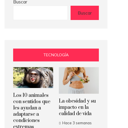
Buscar
Buscar
TECNOLOGÍA
Los 10 animales
La obesidad y su
con sentidos que
impacto en la
les ayudan a
calidad de vida
adaptarse a
condiciones
Hace 3 semanas
extremas