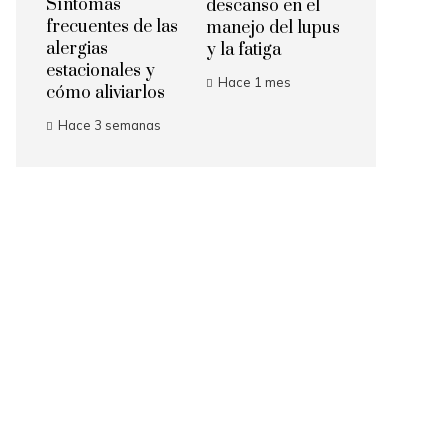
Síntomas
descanso en el
frecuentes de las
manejo del lupus
alergias
y la fatiga
estacionales y
Hace 1 mes
cómo aliviarlos
Hace 3 semanas