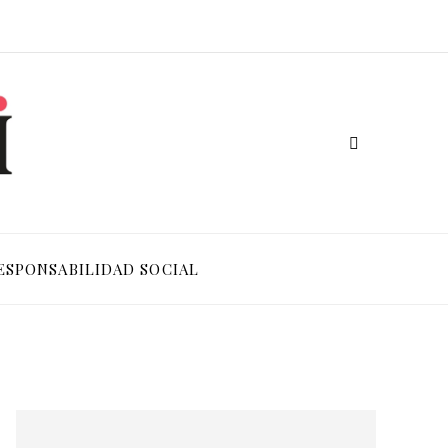
ESPONSABILIDAD SOCIAL