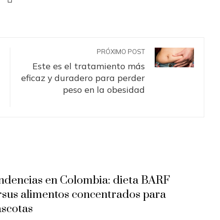
PRÓXIMO POST
Este es el tratamiento más
eficaz y duradero para perder
peso en la obesidad
ndencias en Colombia: dieta BARF
rsus alimentos concentrados para
scotas