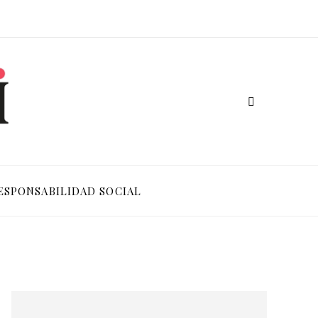
ESPONSABILIDAD SOCIAL