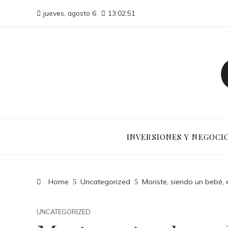
jueves, agosto 6
13:02:52
INVERSIONES Y NEGOCI
Home
Uncategorized
Moriste, siendo un bebé, 
UNCATEGORIZED