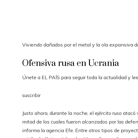
Viviendo dañados por el metal y la ola expansiva d
Ofensiva rusa en Ucrania
Únete a EL PAÍS para seguir toda la actualidad y leer
suscribir
Justo ahora, durante la noche, el ejército ruso atacó
mitad de los cuales fueron alcanzados por las defen
informa la agencia Efe. Entre otros tipos de proyecti