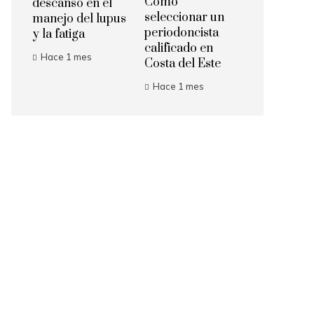
Cómo
descanso en el
seleccionar un
manejo del lupus
periodoncista
y la fatiga
calificado en
Hace 1 mes
Costa del Este
Hace 1 mes