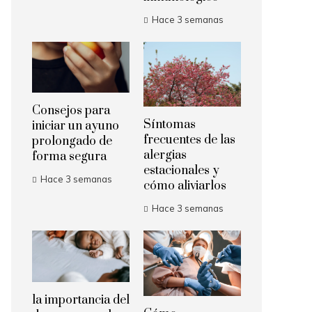
Hace 3 semanas
Consejos para
Síntomas
iniciar un ayuno
frecuentes de las
prolongado de
alergias
forma segura
estacionales y
Hace 3 semanas
cómo aliviarlos
Hace 3 semanas
la importancia del