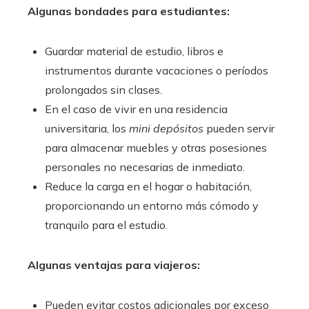
Algunas bondades para estudiantes:
Guardar material de estudio, libros e
instrumentos durante vacaciones o períodos
prolongados sin clases.
En el caso de vivir en una residencia
universitaria, los
mini depósitos
pueden servir
para almacenar muebles y otras posesiones
personales no necesarias de inmediato.
Reduce la carga en el hogar o habitación,
proporcionando un entorno más cómodo y
tranquilo para el estudio.
Algunas ventajas para viajeros:
Pueden evitar costos adicionales por exceso