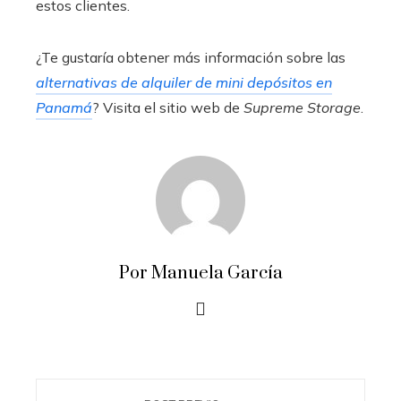
estos clientes.
¿Te gustaría obtener más información sobre las
alternativas de alquiler de mini depósitos en
Panamá
? Visita el sitio web de
Supreme Storage
.
Por Manuela García