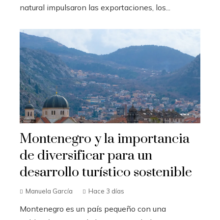
natural impulsaron las exportaciones, los...
Montenegro y la importancia
de diversificar para un
desarrollo turístico sostenible
Manuela García
Hace 3 días
Montenegro es un país pequeño con una