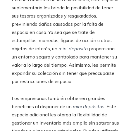
suplementario les brinda la posibilidad de tener
sus tesoros organizados y resguardados,
previniendo daños causados por la falta de
espacio en casa. Ya sea que se trate de
estampillas, monedas, figuras de acción u otros
objetos de interés, un
mini depósito
proporciona
un entorno seguro y controlado para mantener su
valor a lo largo del tiempo. Asimismo, les permite
expandir su colección sin tener que preocuparse
por restricciones de espacio.
Los empresarios también obtienen grandes
beneficios al disponer de un
mini depósitos
. Este
espacio adicional les otorga la flexibilidad de
gestionar un inventario más amplio sin saturar sus
tiendas o almacenes principales. Pueden utilizarlo