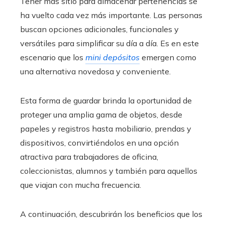
Tener más sitio para almacenar pertenencias se
ha vuelto cada vez más importante. Las personas
buscan opciones adicionales, funcionales y
versátiles para simplificar su día a día. Es en este
escenario que los
mini depósitos
emergen como
una alternativa novedosa y conveniente.
Esta forma de guardar brinda la oportunidad de
proteger una amplia gama de objetos, desde
papeles y registros hasta mobiliario, prendas y
dispositivos, convirtiéndolos en una opción
atractiva para trabajadores de oficina,
coleccionistas, alumnos y también para aquellos
que viajan con mucha frecuencia.
A continuación, descubrirán los beneficios que los