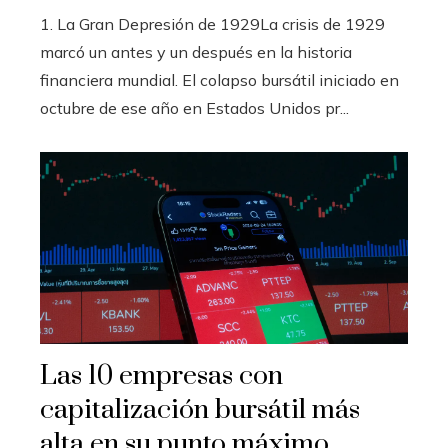
1. La Gran Depresión de 1929La crisis de 1929
marcó un antes y un después en la historia
financiera mundial. El colapso bursátil iniciado en
octubre de ese año en Estados Unidos pr...
Las 10 empresas con
capitalización bursátil más
alta en su punto máximo