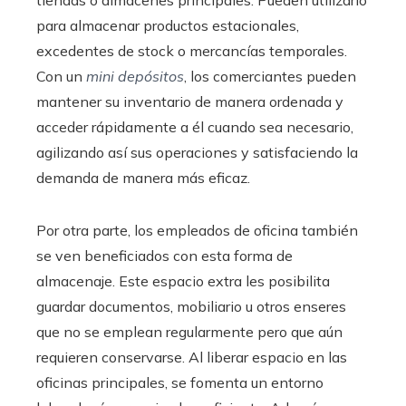
para almacenar productos estacionales,
excedentes de stock o mercancías temporales.
Con un
mini depósitos
, los comerciantes pueden
mantener su inventario de manera ordenada y
acceder rápidamente a él cuando sea necesario,
agilizando así sus operaciones y satisfaciendo la
demanda de manera más eficaz.
Por otra parte, los empleados de oficina también
se ven beneficiados con esta forma de
almacenaje. Este espacio extra les posibilita
guardar documentos, mobiliario u otros enseres
que no se emplean regularmente pero que aún
requieren conservarse. Al liberar espacio en las
oficinas principales, se fomenta un entorno