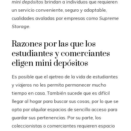
mini depósitos
brindan a individuos que requieren
un servicio conveniente, seguro y adaptable,
cualidades avaladas por empresas como
Supreme
Storage
.
Razones por las que los
estudiantes y comerciantes
eligen mini depósitos
Es posible que el ajetreo de la vida de estudiantes
y viajeros no les permita permanecer mucho
tiempo en casa. También sucede que es difícil
llegar al hogar para buscar sus cosas, por lo que se
opta por alquilar espacios de sencillo acceso para
guardar sus pertenencias. Por su parte, los
coleccionistas o comerciantes requieren espacio