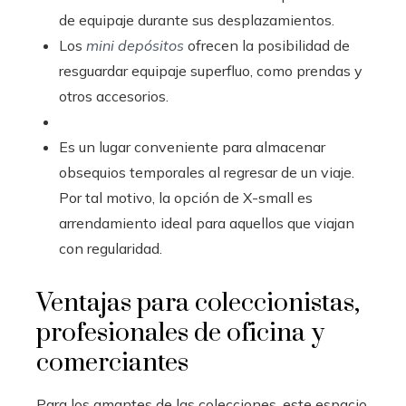
de equipaje durante sus desplazamientos.
Los
mini depósitos
ofrecen la posibilidad de
resguardar equipaje superfluo, como prendas y
otros accesorios.
Es un lugar conveniente para almacenar
obsequios temporales al regresar de un viaje.
Por tal motivo, la opción de X-small es
arrendamiento ideal para aquellos que viajan
con regularidad.
Ventajas para coleccionistas,
profesionales de oficina y
comerciantes
Para los amantes de las colecciones, este espacio