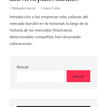
Manuela García
Hace 5 días
Introducción a las empresas más valiosas del
mercado bursátil en la historiaA lo largo de la
historia de los mercados financieros,
determinadas compañías han alcanzado
valoraciones...
Buscar
Buscar