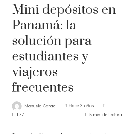
Mini depósitos en
Panamá: la
solución para
estudiantes y
viajeros
frecuentes
Manuela García
Hace 3 años
177
5 min. de lectura