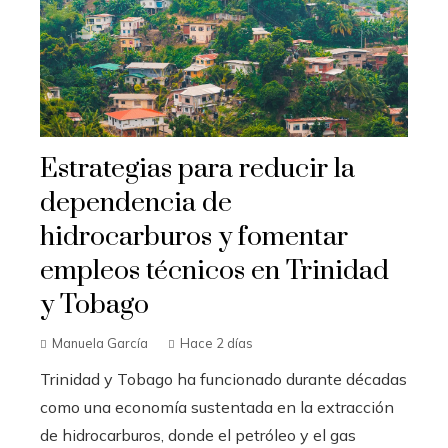
Estrategias para reducir la
dependencia de
hidrocarburos y fomentar
empleos técnicos en Trinidad
y Tobago
Manuela García
Hace 2 días
Trinidad y Tobago ha funcionado durante décadas
como una economía sustentada en la extracción
de hidrocarburos, donde el petróleo y el gas