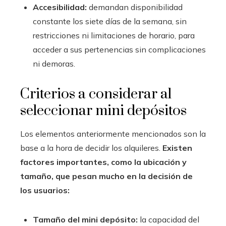
Accesibilidad:
demandan disponibilidad
constante los siete días de la semana, sin
restricciones ni limitaciones de horario, para
acceder a sus pertenencias sin complicaciones
ni demoras.
Criterios a considerar al
seleccionar mini depósitos
Los elementos anteriormente mencionados son la
base a la hora de decidir los alquileres.
Existen
factores importantes, como la ubicación y
tamaño, que pesan mucho en la decisión de
los usuarios:
Tamaño del mini depósito:
la capacidad del