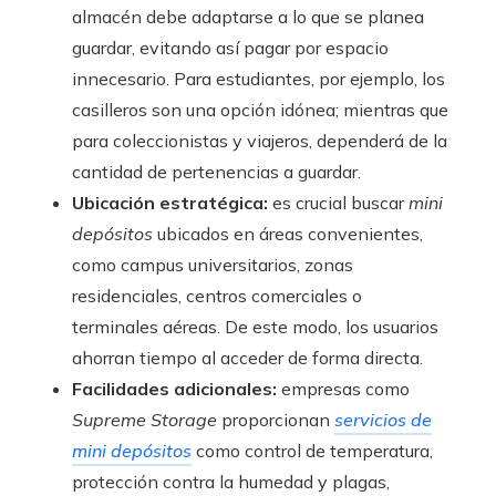
almacén debe adaptarse a lo que se planea
guardar, evitando así pagar por espacio
innecesario. Para estudiantes, por ejemplo, los
casilleros son una opción idónea; mientras que
para coleccionistas y viajeros, dependerá de la
cantidad de pertenencias a guardar.
Ubicación estratégica:
es crucial buscar
mini
depósitos
ubicados en áreas convenientes,
como campus universitarios, zonas
residenciales, centros comerciales o
terminales aéreas. De este modo, los usuarios
ahorran tiempo al acceder de forma directa.
Facilidades adicionales:
empresas como
Supreme Storage
proporcionan
servicios de
mini depósitos
como control de temperatura,
protección contra la humedad y plagas,