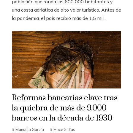
población que ronda los 600 000 habitantes y
una costa adriática de alto valor turístico. Antes de
la pandemia, el país recibió más de 1,5 mil...
Reformas bancarias clave tras
la quiebra de más de 9.000
bancos en la década de 1930
Manuela García
Hace 3 días