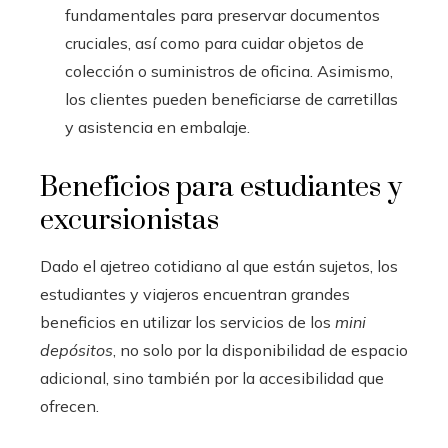
fundamentales para preservar documentos
cruciales, así como para cuidar objetos de
colección o suministros de oficina. Asimismo,
los clientes pueden beneficiarse de carretillas
y asistencia en embalaje.
Beneficios para estudiantes y
excursionistas
Dado el ajetreo cotidiano al que están sujetos, los
estudiantes y viajeros encuentran grandes
beneficios en utilizar los servicios de los
mini
depósitos
, no solo por la disponibilidad de espacio
adicional, sino también por la accesibilidad que
ofrecen.