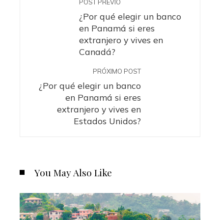
POST PREVIO
¿Por qué elegir un banco
en Panamá si eres
extranjero y vives en
Canadá?
PRÓXIMO POST
¿Por qué elegir un banco
en Panamá si eres
extranjero y vives en
Estados Unidos?
You May Also Like