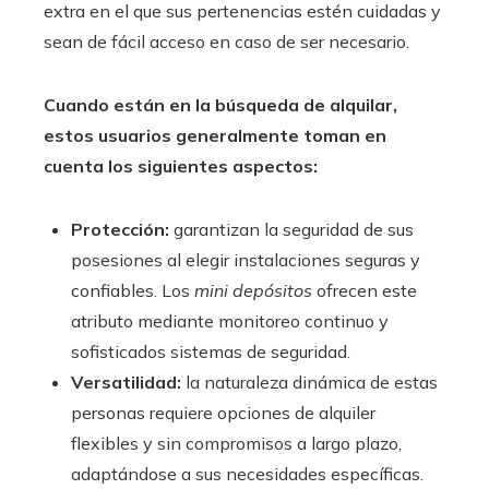
extra en el que sus pertenencias estén cuidadas y
sean de fácil acceso en caso de ser necesario.
Cuando están en la búsqueda de alquilar,
estos usuarios generalmente toman en
cuenta los siguientes aspectos:
Protección:
garantizan la seguridad de sus
posesiones al elegir instalaciones seguras y
confiables. Los
mini depósitos
ofrecen este
atributo mediante monitoreo continuo y
sofisticados sistemas de seguridad.
Versatilidad:
la naturaleza dinámica de estas
personas requiere opciones de alquiler
flexibles y sin compromisos a largo plazo,
adaptándose a sus necesidades específicas.