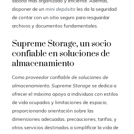
laboral más organizado y eficiente. Además,
disponer de un
mini depósito
les da la seguridad
de contar con un sitio seguro para resguardar
archivos y documentos fundamentales.
Supreme Storage, un socio
confiable en soluciones de
almacenamiento
Como
proveedor confiable de
soluciones de
almacenamiento
,
Supreme Storage
se dedica a
ofrecer el máximo apoyo a individuos con estilos
de vida ocupados y limitaciones de espacio,
proporcionando orientación sobre las
dimensiones adecuadas, precauciones, tarifas, y
otros servicios destinados a simplificar la vida de