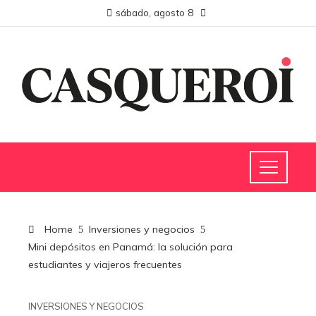
sábado, agosto 8
Home
Inversiones y negocios
Mini depósitos en Panamá: la solución para
estudiantes y viajeros frecuentes
INVERSIONES Y NEGOCIOS