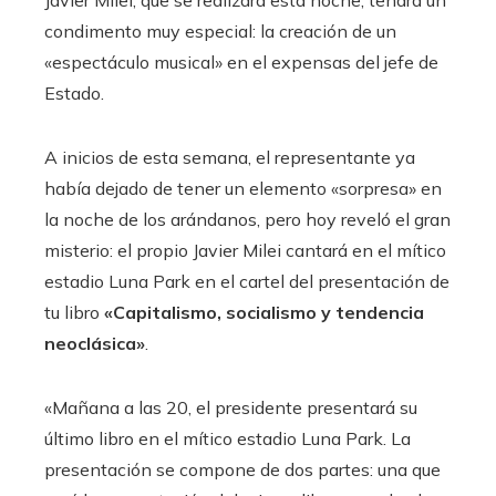
condimento muy especial: la creación de un
«espectáculo musical» en el expensas del jefe de
Estado.
A inicios de esta semana, el representante ya
había dejado de tener un elemento «sorpresa» en
la noche de los arándanos, pero hoy reveló el gran
misterio: el propio Javier Milei cantará en el mítico
estadio Luna Park en el cartel del presentación de
tu libro
«Capitalismo, socialismo y tendencia
neoclásica»
.
«Mañana a las 20, el presidente presentará su
último libro en el mítico estadio Luna Park. La
presentación se compone de dos partes: una que