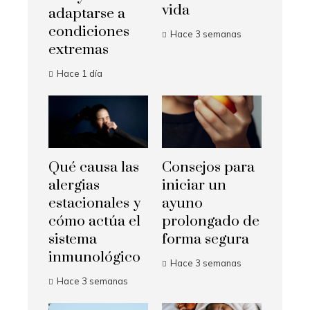
vida
adaptarse a
condiciones
Hace 3 semanas
extremas
Hace 1 día
Qué causa las
Consejos para
alergias
iniciar un
estacionales y
ayuno
cómo actúa el
prolongado de
sistema
forma segura
inmunológico
Hace 3 semanas
Hace 3 semanas