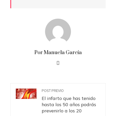
Por Manuela García
POST PREVIO
El infarto que has tenido
hasta los 50 años podrás
prevenirlo a los 20