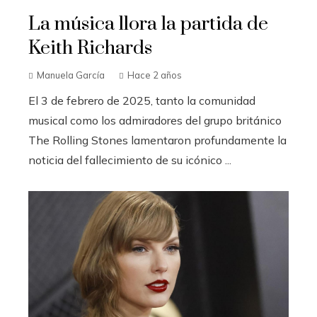
La música llora la partida de
Keith Richards
Manuela García
Hace 2 años
El 3 de febrero de 2025, tanto la comunidad
musical como los admiradores del grupo británico
The Rolling Stones lamentaron profundamente la
noticia del fallecimiento de su icónico ...