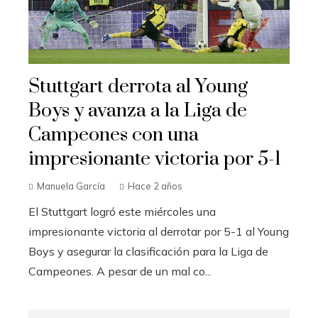
Stuttgart derrota al Young
Boys y avanza a la Liga de
Campeones con una
impresionante victoria por 5-1
Manuela García
Hace 2 años
El Stuttgart logró este miércoles una
impresionante victoria al derrotar por 5-1 al Young
Boys y asegurar la clasificación para la Liga de
Campeones. A pesar de un mal co...