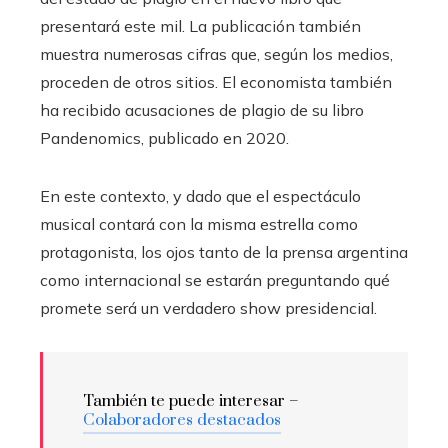
presentará este mil. La publicación también
muestra numerosas cifras que, según los medios,
proceden de otros sitios. El economista también
ha recibido acusaciones de plagio de su libro
Pandenomics, publicado en 2020.
En este contexto, y dado que el espectáculo
musical contará con la misma estrella como
protagonista, los ojos tanto de la prensa argentina
como internacional se estarán preguntando qué
promete será un verdadero show presidencial.
También te puede interesar –
Colaboradores destacados