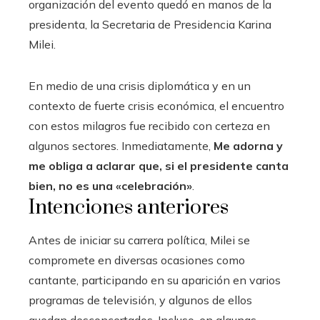
organización del evento quedó en manos de la
presidenta, la Secretaria de Presidencia Karina
Milei.
En medio de una crisis diplomática y en un
contexto de fuerte crisis económica, el encuentro
con estos milagros fue recibido con certeza en
algunos sectores. Inmediatamente,
Me adorna y
me obliga a aclarar que, si el presidente canta
bien, no es una «celebración»
.
Intenciones anteriores
Antes de iniciar su carrera política, Milei se
compromete en diversas ocasiones como
cantante, participando en su aparición en varios
programas de televisión, y algunos de ellos
quedan desconcertados. Incluso, en algunas