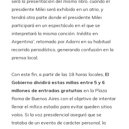
será la presentación del mismo libro, cuando el
presidente Milei será exhibido en un atrio, y
tendrá otra parte donde el presidente Milei
participará en un espectáculo en el que se
interpretará la misma canción. Inédito en
Argentina”, retomado por Adorni en su habitual
recorrido periodístico, generando confusión en la
prensa local.
Con este fin, a partir de las 18 horas locales,
El
Gobierno dividirá estas millas entre 5 y 6
millones de entradas gratuitas
en la Plaza
Roma de Buenos Aires con el objetivo de intentar
llenar el mítico estadio para evitar queden sitios
vaíos. Si la voz presidencial aseguró que se
trataba de un evento de carácter personal, la