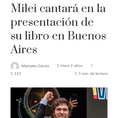
Milei cantará en la
presentación de
su libro en Buenos
Aires
Manuela García
Hace 2 años
132
3 min. de lectura