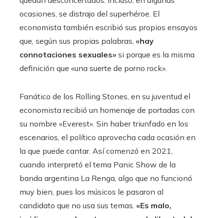
ocasiones, se distrajo del superhéroe. El
economista también escribió sus propios ensayos
que, según sus propias palabras,
«hay
connotaciones sexuales»
si porque es la misma
definición que «una suerte de porno rock».
Fanático de los Rolling Stones, en su juventud el
economista recibió un homenaje de portadas con
su nombre «Everest». Sin haber triunfado en los
escenarios, el político aprovecha cada ocasión en
la que puede cantar. Así comenzó en 2021,
cuando interpretó el tema Panic Show de la
banda argentina La Renga, algo que no funcionó
muy bien, pues los músicos le pasaron al
candidato que no usa sus temas.
«Es malo,