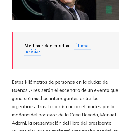
Medios relacionados –
Últimas
noticias
Estos kilómetros de personas en la ciudad de
Buenos Aires serán el escenario de un evento que
generará muchos interrogantes entre los
argentinos. Tras la confirmación el martes por la
mañana del portavoz de la Casa Rosada, Manuel
Adorni, la presentación del libro del presidente
Javier Milei, que se realizará esta noche, tendrá un