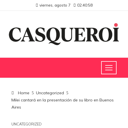
viernes, agosto 7
02:40:59
Home
Uncategorized
Milei cantará en la presentación de su libro en Buenos
Aires
UNCATEGORIZED