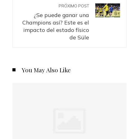
PRÓXIMO POST
¿Se puede ganar una
Champions así? Este es el
impacto del estado físico
de Süle
You May Also Like