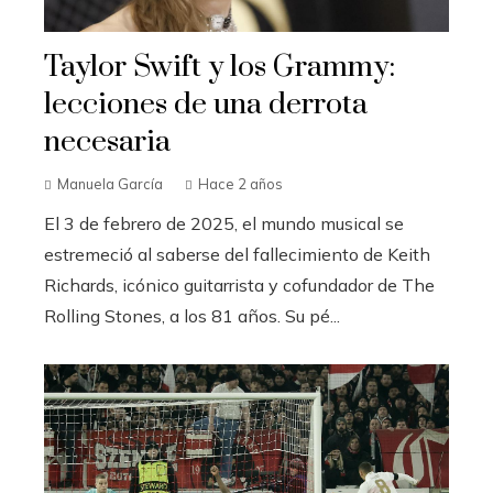
Taylor Swift y los Grammy:
lecciones de una derrota
necesaria
Manuela García
Hace 2 años
El 3 de febrero de 2025, el mundo musical se
estremeció al saberse del fallecimiento de Keith
Richards, icónico guitarrista y cofundador de The
Rolling Stones, a los 81 años. Su pé...