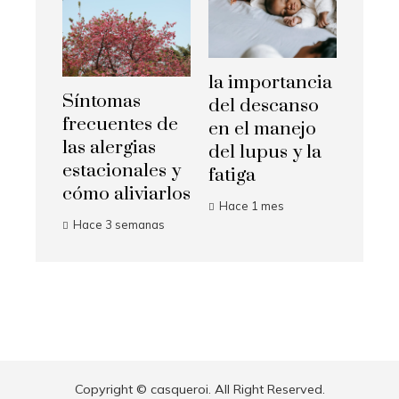
la importancia
Síntomas
del descanso
frecuentes de
en el manejo
las alergias
del lupus y la
estacionales y
fatiga
cómo aliviarlos
Hace 1 mes
Hace 3 semanas
Copyright © casqueroi. All Right Reserved.