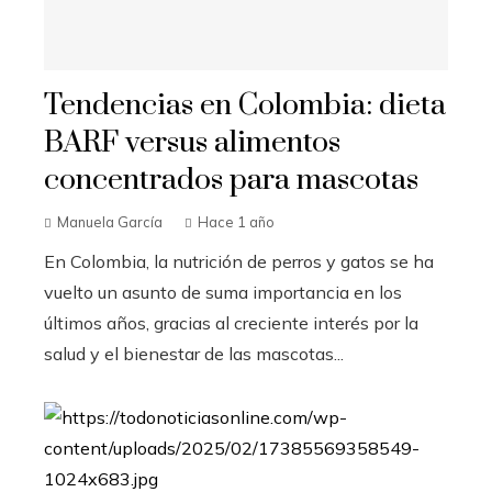
Tendencias en Colombia: dieta
BARF versus alimentos
concentrados para mascotas
Manuela García
Hace 1 año
En Colombia, la nutrición de perros y gatos se ha
vuelto un asunto de suma importancia en los
últimos años, gracias al creciente interés por la
salud y el bienestar de las mascotas...