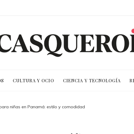
OS
CULTURA Y OCIO
CIENCIA Y TECNOLOGÍA
R
 para niñas en Panamá: estilo y comodidad