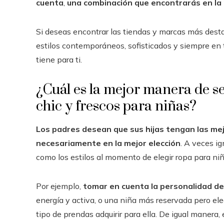
cuenta
,
una combinación que encontrarás en la
Si deseas encontrar las tiendas y marcas más des
estilos contemporáneos, sofisticados y siempre en 
tiene para ti.
¿Cuál es la mejor manera de 
chic y frescos para niñas?
Los padres desean que sus hijas tengan las me
necesariamente en la mejor elección
. A veces i
como los estilos al momento de elegir ropa para niñ
Por ejemplo,
tomar en cuenta la personalidad de 
energía y activa, o una niña más reservada pero eleg
tipo de prendas adquirir para ella. De igual manera,