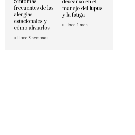
Síntomas
descanso en el
frecuentes de las
manejo del lupus
alergias
y la fatiga
estacionales y
Hace 1 mes
cómo aliviarlos
Hace 3 semanas