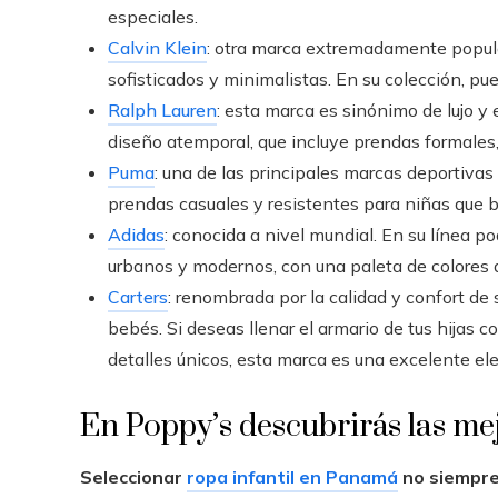
especiales.
Calvin Klein
: otra marca extremadamente popula
sofisticados y minimalistas. En su colección, p
Ralph Lauren
: esta marca es sinónimo de lujo y 
diseño atemporal, que incluye prendas formales
Puma
: una de las principales marcas deportivas
prendas casuales y resistentes para niñas que 
Adidas
: conocida a nivel mundial. En su línea po
urbanos y modernos, con una paleta de colores 
Carters
: renombrada por la calidad y confort de
bebés. Si deseas llenar el armario de tus hijas
detalles únicos, esta marca es una excelente ele
En Poppy’s descubrirás las me
Seleccionar
ropa infantil en Panamá
no siempre 