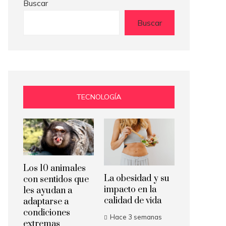
Buscar
Buscar
TECNOLOGÍA
Los 10 animales
La obesidad y su
con sentidos que
impacto en la
les ayudan a
calidad de vida
adaptarse a
condiciones
Hace 3 semanas
extremas