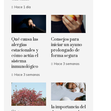
Hace 1 día
Qué causa las
Consejos para
alergias
iniciar un ayuno
estacionales y
prolongado de
cómo actúa el
forma segura
sistema
Hace 3 semanas
inmunológico
Hace 3 semanas
la importancia del