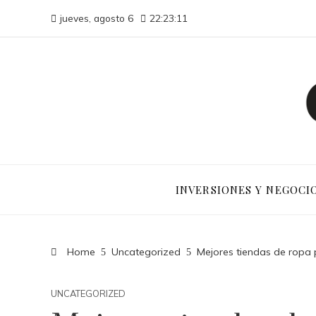
jueves, agosto 6
22:23:12
INVERSIONES Y NEGOCI
Home
Uncategorized
Mejores tiendas de ropa
UNCATEGORIZED