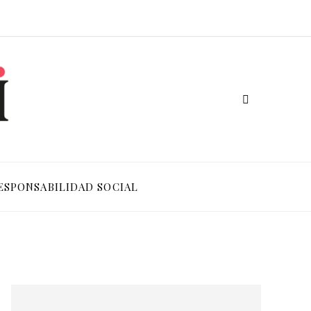
ESPONSABILIDAD SOCIAL