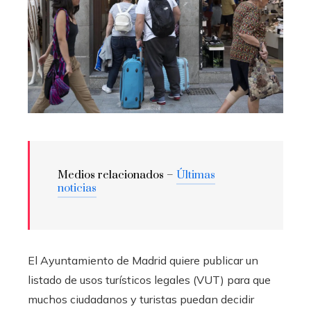
Medios relacionados –
Últimas
noticias
El Ayuntamiento de Madrid quiere publicar un
listado de usos turísticos legales (VUT) para que
muchos ciudadanos y turistas puedan decidir