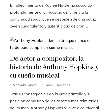
El fallecimiento de Kaylee Hottle ha sacudido
profundamente a la industria del cine y a la
comunidad sorda, que se despiden de una actriz
joven cuyo talento y autenticidad dejaron ...
De actor a compositor: la
historia de Anthony Hopkins y
su sueño musical
Manuela García
Hace 3 semanas
Tras su consagración en la gran pantalla y su
posición como uno de los actores más admirados
del mundo, Anthony Hopkins vuelve a cautivar al