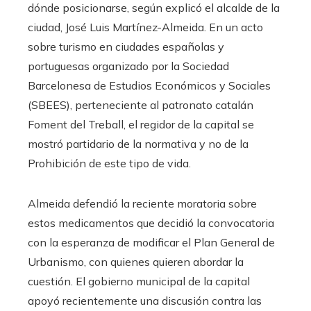
dónde posicionarse, según explicó el alcalde de la
ciudad, José Luis Martínez-Almeida. En un acto
sobre turismo en ciudades españolas y
portuguesas organizado por la Sociedad
Barcelonesa de Estudios Económicos y Sociales
(SBEES), perteneciente al patronato catalán
Foment del Treball, el regidor de la capital se
mostró partidario de la normativa y no de la
Prohibición de este tipo de vida.
Almeida defendió la reciente moratoria sobre
estos medicamentos que decidió la convocatoria
con la esperanza de modificar el Plan General de
Urbanismo, con quienes quieren abordar la
cuestión. El gobierno municipal de la capital
apoyó recientemente una discusión contra las