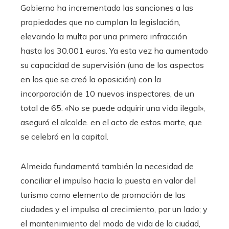
Gobierno ha incrementado las sanciones a las
propiedades que no cumplan la legislación,
elevando la multa por una primera infracción
hasta los 30.001 euros. Ya esta vez ha aumentado
su capacidad de supervisión (uno de los aspectos
en los que se creó la oposición) con la
incorporación de 10 nuevos inspectores, de un
total de 65. «No se puede adquirir una vida ilegal»,
aseguró el alcalde. en el acto de estos marte, que
se celebró en la capital.
Almeida fundamentó también la necesidad de
conciliar el impulso hacia la puesta en valor del
turismo como elemento de promoción de las
ciudades y el impulso al crecimiento, por un lado; y
el mantenimiento del modo de vida de la ciudad,