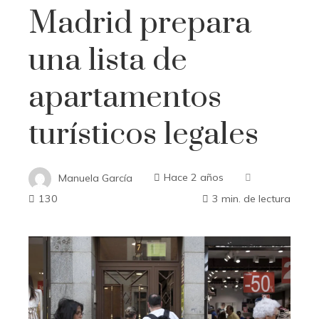
Madrid prepara
una lista de
apartamentos
turísticos legales
Manuela García
Hace 2 años
130
3 min. de lectura