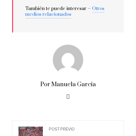
También te puede interesar –
Otros
medios relacionados
Por Manuela García
POST PREVIO