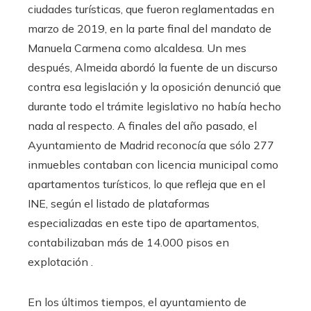
ciudades turísticas, que fueron reglamentadas en
marzo de 2019, en la parte final del mandato de
Manuela Carmena como alcaldesa. Un mes
después, Almeida abordó la fuente de un discurso
contra esa legislación y la oposición denunció que
durante todo el trámite legislativo no había hecho
nada al respecto. A finales del año pasado, el
Ayuntamiento de Madrid reconocía que sólo 277
inmuebles contaban con licencia municipal como
apartamentos turísticos, lo que refleja que en el
INE, según el listado de plataformas
especializadas en este tipo de apartamentos,
contabilizaban más de 14.000 pisos en
explotación .
En los últimos tiempos, el ayuntamiento de