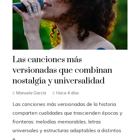
Las canciones más
versionadas que combinan
nostalgia y universalidad
Manuela García
Hace 4 días
Las canciones más versionadas de la historia
comparten cualidades que trascienden épocas y
fronteras: melodías memorables, letras
universales y estructuras adaptables a distintos
e...