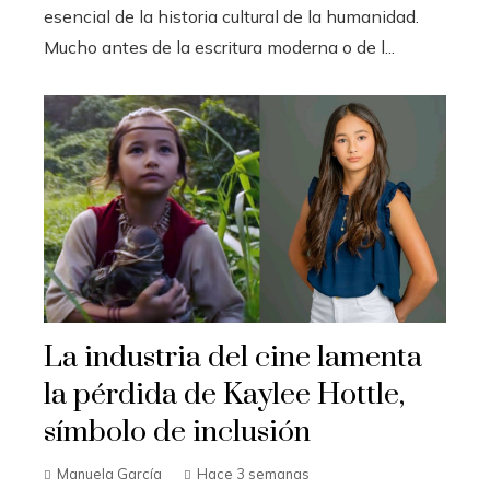
esencial de la historia cultural de la humanidad.
Mucho antes de la escritura moderna o de l...
La industria del cine lamenta
la pérdida de Kaylee Hottle,
símbolo de inclusión
Manuela García
Hace 3 semanas