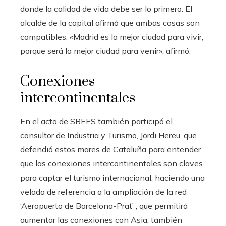
donde la calidad de vida debe ser lo primero. El
alcalde de la capital afirmó que ambas cosas son
compatibles: «Madrid es la mejor ciudad para vivir,
porque será la mejor ciudad para venir», afirmó.
Conexiones
intercontinentales
En el acto de SBEES también participó el
consultor de Industria y Turismo, Jordi Hereu, que
defendió estos mares de Cataluña para entender
que las conexiones intercontinentales son claves
para captar el turismo internacional, haciendo una
velada de referencia a la ampliación de la red
‘Aeropuerto de Barcelona-Prat’ , que permitirá
aumentar las conexiones con Asia, también