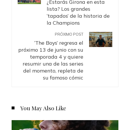
¿Estarás Girona en esta
lista? Los grandes
‘tapados’ de la historia de
la Champions
PRÓXIMO POST
‘The Boys’ regresa el
próximo 13 de junio con su
temporada 4 y quiere
resumir una de las series
del momento, repleta de
su famoso cómic
You May Also Like