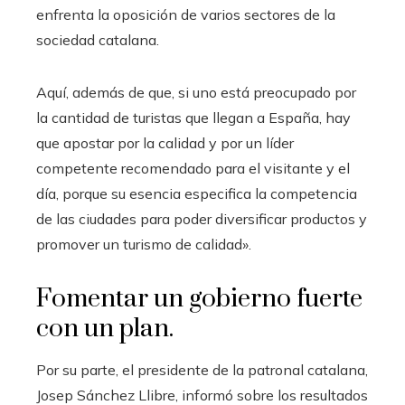
enfrenta la oposición de varios sectores de la
sociedad catalana.
Aquí, además de que, si uno está preocupado por
la cantidad de turistas que llegan a España, hay
que apostar por la calidad y por un líder
competente recomendado para el visitante y el
día, porque su esencia especifica la competencia
de las ciudades para poder diversificar productos y
promover un turismo de calidad».
Fomentar un gobierno fuerte
con un plan.
Por su parte, el presidente de la patronal catalana,
Josep Sánchez Llibre, informó sobre los resultados