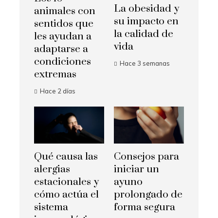
La obesidad y
animales con
su impacto en
sentidos que
la calidad de
les ayudan a
vida
adaptarse a
condiciones
Hace 3 semanas
extremas
Hace 2 días
Qué causa las
Consejos para
alergias
iniciar un
estacionales y
ayuno
cómo actúa el
prolongado de
sistema
forma segura