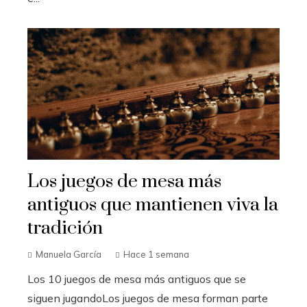
Los juegos de mesa más
antiguos que mantienen viva la
tradición
Manuela García
Hace 1 semana
Los 10 juegos de mesa más antiguos que se
siguen jugandoLos juegos de mesa forman parte