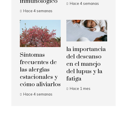
inmunológico
Hace 4 semanas
Hace 4 semanas
la importancia
Síntomas
del descanso
frecuentes de
en el manejo
las alergias
del lupus y la
estacionales y
fatiga
cómo aliviarlos
Hace 1 mes
Hace 4 semanas