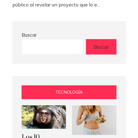
público al revelar un proyecto que lo e...
Buscar
Buscar
TECNOLOGÍA
Los 10