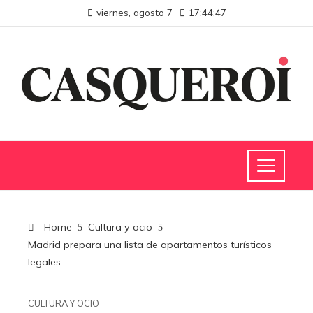
viernes, agosto 7
17:44:48
Home
Cultura y ocio
Madrid prepara una lista de apartamentos turísticos
legales
CULTURA Y OCIO