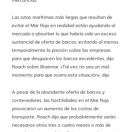
Las rutas marítimas más largas que resultan de
evitar el Mar Rojo en realidad están ayudando al
mercado a absorber lo que habría sido un exceso
sustancial de oferta de barcos, evitando al menos
temporalmente la presión sobre las empresas
para que desguacen los barcos excedentes, dijo
Roach sobre Braemar. «Tal vez no sea un mal
momento para que ocurra esta situación», dijo.
A pesar de la abundante oferta de barcos y
contenedores, las hostilidades en el Mar Rojo
provocaron un aumento de los costos de
transporte. Roach dijo que probablemente serán
necesarios otros tres o cuatro meses o más de