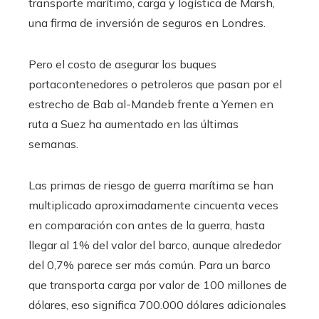
transporte marítimo, carga y logística de Marsh,
una firma de inversión de seguros en Londres.
Pero el costo de asegurar los buques
portacontenedores o petroleros que pasan por el
estrecho de Bab al-Mandeb frente a Yemen en
ruta a Suez ha aumentado en las últimas
semanas.
Las primas de riesgo de guerra marítima se han
multiplicado aproximadamente cincuenta veces
en comparación con antes de la guerra, hasta
llegar al 1% del valor del barco, aunque alrededor
del 0,7% parece ser más común. Para un barco
que transporta carga por valor de 100 millones de
dólares, eso significa 700.000 dólares adicionales