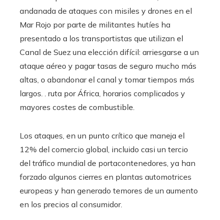
andanada de ataques con misiles y drones en el
Mar Rojo por parte de militantes hutíes ha
presentado a los transportistas que utilizan el
Canal de Suez una elección difícil: arriesgarse a un
ataque aéreo y pagar tasas de seguro mucho más
altas, o abandonar el canal y tomar tiempos más
largos. . ruta por África, horarios complicados y
mayores costes de combustible.
Los ataques, en un punto crítico que maneja el
12% del comercio global, incluido casi un tercio
del tráfico mundial de portacontenedores, ya han
forzado algunos cierres en plantas automotrices
europeas y han generado temores de un aumento
en los precios al consumidor.