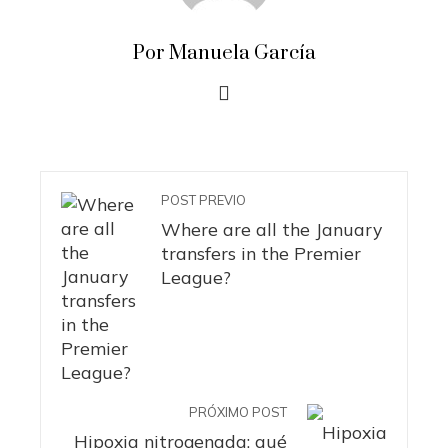
Por Manuela García
POST PREVIO
Where are all the January
transfers in the Premier
League?
PRÓXIMO POST
Hipoxia nitrogenada: qué