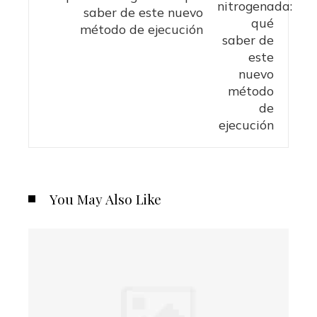
saber de este nuevo
método de ejecución
You May Also Like