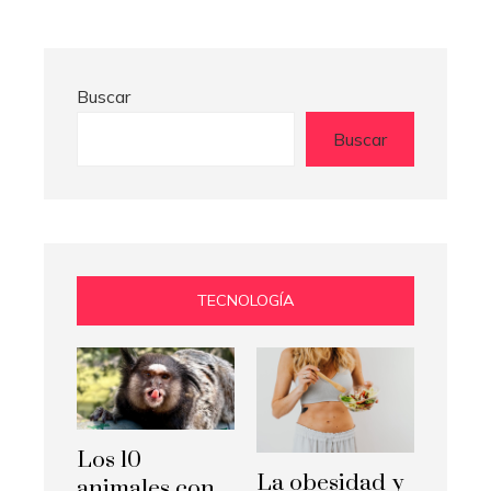
Buscar
Buscar
TECNOLOGÍA
Los 10
La obesidad y
animales con