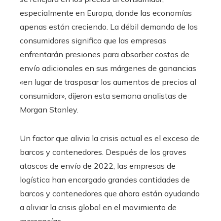
especialmente en Europa, donde las economías
apenas están creciendo. La débil demanda de los
consumidores significa que las empresas
enfrentarán presiones para absorber costos de
envío adicionales en sus márgenes de ganancias
«en lugar de traspasar los aumentos de precios al
consumidor», dijeron esta semana analistas de
Morgan Stanley.
Un factor que alivia la crisis actual es el exceso de
barcos y contenedores. Después de los graves
atascos de envío de 2022, las empresas de
logística han encargado grandes cantidades de
barcos y contenedores que ahora están ayudando
a aliviar la crisis global en el movimiento de
mercancías.