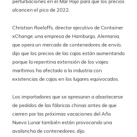
perturbaciones en el Mar Rojo para que los precios
alcancen el pico de 2022.
Christian Roeloffs, director ejecutivo de Container
xChange, una empresa de Hamburgo, Alemania,
que opera un mercado de contenedores de envío,
dijo que los precios de las cajas están aumentando
porque la repentina extensión de los viajes
marítimos ha afectado a la industria con
existencias de cajas en los lugares equivocados.
Los importadores que se apresuran a abastecerse
de pedidos de las fábricas chinas antes de que
cierren por las próximas vacaciones del Año
Nuevo Lunar también están provocando una
avalancha de contenedores, dijo.