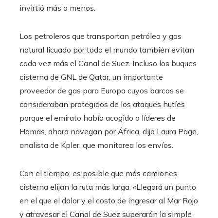
invirtió más o menos.
Los petroleros que transportan petróleo y gas
natural licuado por todo el mundo también evitan
cada vez más el Canal de Suez. Incluso los buques
cisterna de GNL de Qatar, un importante
proveedor de gas para Europa cuyos barcos se
consideraban protegidos de los ataques hutíes
porque el emirato había acogido a líderes de
Hamas, ahora navegan por África, dijo Laura Page,
analista de Kpler, que monitorea los envíos.
Con el tiempo, es posible que más camiones
cisterna elijan la ruta más larga. «Llegará un punto
en el que el dolor y el costo de ingresar al Mar Rojo
y atravesar el Canal de Suez superarán la simple