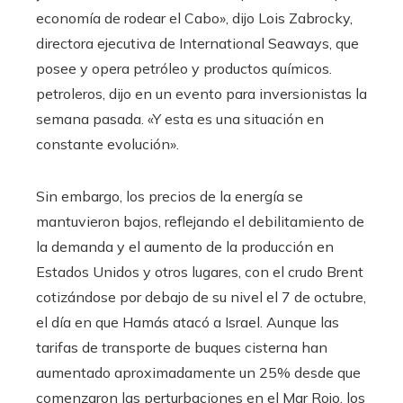
economía de rodear el Cabo», dijo Lois Zabrocky,
directora ejecutiva de International Seaways, que
posee y opera petróleo y productos químicos.
petroleros, dijo en un evento para inversionistas la
semana pasada. «Y esta es una situación en
constante evolución».
Sin embargo, los precios de la energía se
mantuvieron bajos, reflejando el debilitamiento de
la demanda y el aumento de la producción en
Estados Unidos y otros lugares, con el crudo Brent
cotizándose por debajo de su nivel el 7 de octubre,
el día en que Hamás atacó a Israel. Aunque las
tarifas de transporte de buques cisterna han
aumentado aproximadamente un 25% desde que
comenzaron las perturbaciones en el Mar Rojo, los