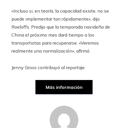
«Incluso si, en teoría, la capacidad existe, no se
puede implementar tan rápidamente», dijo
Roeloffs. Predijo que la temporada navideña de
China el próximo mes dará tiempo a los
transportistas para recuperarse. «Veremos
realmente una normalización», afirmó.
Jenny Gross
contribuyó al reportaje.
Más información