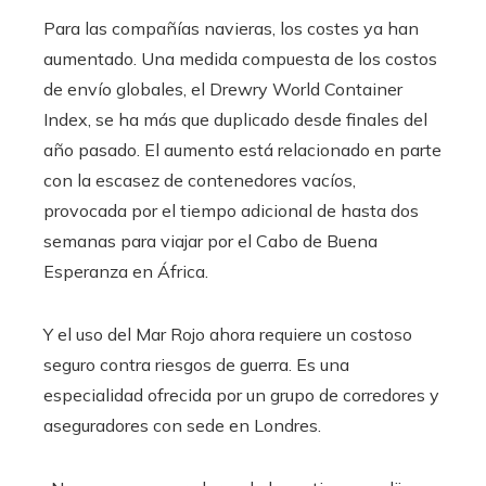
Para las compañías navieras, los costes ya han
aumentado. Una medida compuesta de los costos
de envío globales, el Drewry World Container
Index, se ha más que duplicado desde finales del
año pasado. El aumento está relacionado en parte
con la escasez de contenedores vacíos,
provocada por el tiempo adicional de hasta dos
semanas para viajar por el Cabo de Buena
Esperanza en África.
Y el uso del Mar Rojo ahora requiere un costoso
seguro contra riesgos de guerra. Es una
especialidad ofrecida por un grupo de corredores y
aseguradores con sede en Londres.