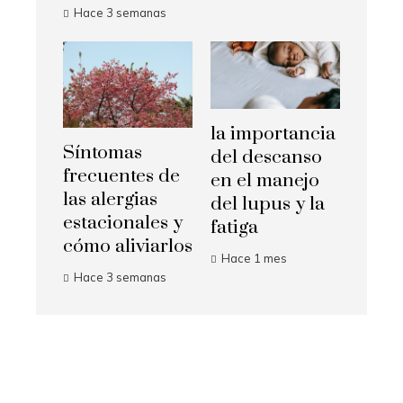
Hace 3 semanas
la importancia
Síntomas
del descanso
frecuentes de
en el manejo
las alergias
del lupus y la
estacionales y
fatiga
cómo aliviarlos
Hace 1 mes
Hace 3 semanas