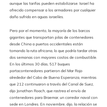
aunque las tarifas pueden estabilizarse. Israel ha
ofrecido compensar a los armadores por cualquier
daño sufrido en aguas israelíes.
Pero por el momento, la mayoría de los barcos
gigantes que transportan pilas de contenedores
desde China a puertos occidentales están
tomando la ruta africana, lo que podría tardar otras
dos semanas con mayores costos de combustible.
En los últimos 30 días, 517 buques
portacontenedores partieron del Mar Rojo
alrededor del Cabo de Buena Esperanza, mientras
que 212 continuaron a través del Canal de Suez,
dijo Jonathan Roach, que rastrea el envío de
contenedores para Braemar, un corredor naval con
sede en Londres. En noviembre, dijo, la relación se