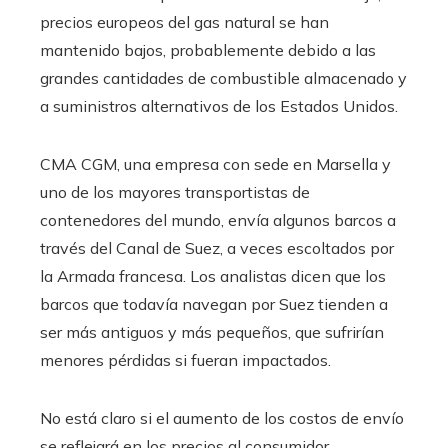
precios europeos del gas natural se han
mantenido bajos, probablemente debido a las
grandes cantidades de combustible almacenado y
a suministros alternativos de los Estados Unidos.
CMA CGM, una empresa con sede en Marsella y
uno de los mayores transportistas de
contenedores del mundo, envía algunos barcos a
través del Canal de Suez, a veces escoltados por
la Armada francesa. Los analistas dicen que los
barcos que todavía navegan por Suez tienden a
ser más antiguos y más pequeños, que sufrirían
menores pérdidas si fueran impactados.
No está claro si el aumento de los costos de envío
se reflejará en los precios al consumidor,