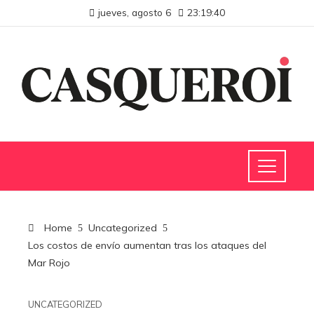
jueves, agosto 6
23:19:41
Home
Uncategorized
Los costos de envío aumentan tras los ataques del
Mar Rojo
UNCATEGORIZED