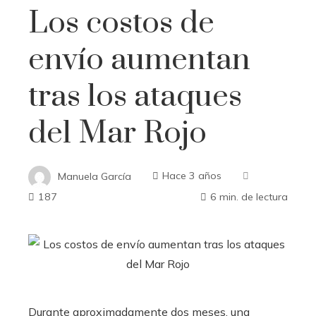
Los costos de
envío aumentan
tras los ataques
del Mar Rojo
Manuela García
Hace 3 años
187
6 min. de lectura
Durante aproximadamente dos meses, una