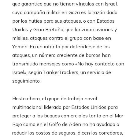
que garantice que no tienen vínculos con Israel,
cuya campaña militar en Gaza es la razón dada
por los hutíes para sus ataques, o con Estados
Unidos y Gran Bretaña, que lanzaron aviones y
misiles. ataques contra el grupo con base en
Yemen. En un intento por defenderse de los
ataques, un número creciente de barcos han
transmitido mensajes como «No hay contacto con
Israel», según TankerTrackers, un servicio de
seguimiento.
Hasta ahora, el grupo de trabajo naval
multinacional liderado por Estados Unidos para
proteger a los buques comerciales tanto en el Mar
Rojo como en el Golfo de Adén no ha ayudado a
reducir los costos de seguros, dicen los corredores,