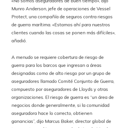
«No somos aseguradores de buen tiempo», dijo
Munro Anderson, jefe de operaciones de Vessel
Protect, una compañía de seguros contra riesgos
de guerra marítima. «Estamos ahí para nuestros
clientes cuando las cosas se ponen más difíciles»,
añadió.
A menudo se requiere cobertura de riesgo de
guerra para los barcos que ingresan a áreas
designadas como de alto riesgo por un grupo de
aseguradores llamado Comité Conjunto de Guerra,
compuesto por aseguradores de Lloyds y otras
organizaciones. El riesgo de guerra es “un área de
negocios donde generalmente, si la comunidad
aseguradora hace lo correcto, obtienen
ganancias”, dijo Marcus Baker, director global de