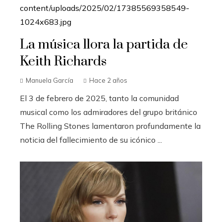
La música llora la partida de
Keith Richards
Manuela García
Hace 2 años
El 3 de febrero de 2025, tanto la comunidad
musical como los admiradores del grupo británico
The Rolling Stones lamentaron profundamente la
noticia del fallecimiento de su icónico ...