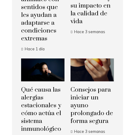
su impacto en
sentidos que
la calidad de
les ayudan a
vida
adaptarse a
condiciones
Hace 3 semanas
extremas
Hace 1 día
Qué causa las
Consejos para
alergias
iniciar un
estacionales y
ayuno
cómo actúa el
prolongado de
sistema
forma segura
inmunológico
Hace 3 semanas