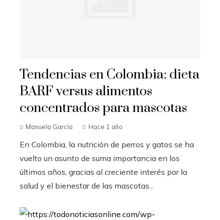
Tendencias en Colombia: dieta
BARF versus alimentos
concentrados para mascotas
Manuela García
Hace 1 año
En Colombia, la nutrición de perros y gatos se ha
vuelto un asunto de suma importancia en los
últimos años, gracias al creciente interés por la
salud y el bienestar de las mascotas...