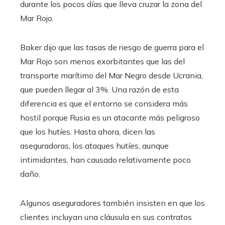
durante los pocos días que lleva cruzar la zona del
Mar Rojo.
Baker dijo que las tasas de riesgo de guerra para el
Mar Rojo son menos exorbitantes que las del
transporte marítimo del Mar Negro desde Ucrania,
que pueden llegar al 3%. Una razón de esta
diferencia es que el entorno se considera más
hostil porque Rusia es un atacante más peligroso
que los hutíes. Hasta ahora, dicen las
aseguradoras, los ataques hutíes, aunque
intimidantes, han causado relativamente poco
daño.
Algunos aseguradores también insisten en que los
clientes incluyan una cláusula en sus contratos