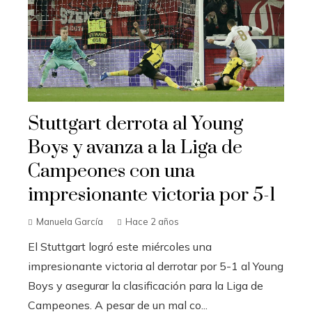
Stuttgart derrota al Young
Boys y avanza a la Liga de
Campeones con una
impresionante victoria por 5-1
Manuela García
Hace 2 años
El Stuttgart logró este miércoles una
impresionante victoria al derrotar por 5-1 al Young
Boys y asegurar la clasificación para la Liga de
Campeones. A pesar de un mal co...