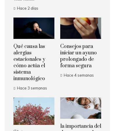
Hace 2 días
Qué causa las
Consejos para
alergias
iniciar un ayuno
estacionales y
prolongado de
cómo actúa el
forma segura
sistema
Hace 4 semanas
inmunológico
Hace 3 semanas
la importancia del