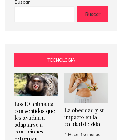
Buscar
Buscar
TECNOLOGÍA
Los 10 animales
La obesidad y su
con sentidos que
impacto en la
les ayudan a
calidad de vida
adaptarse a
condiciones
Hace 3 semanas
extremas