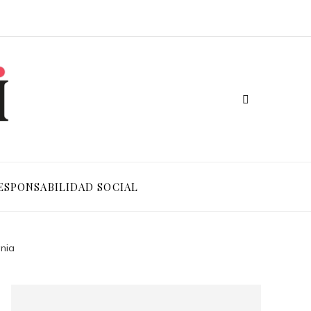
ESPONSABILIDAD SOCIAL
ania