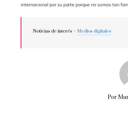
internacional por su parte porque no somos tan fa
Noticias de interés –
Medios digitales
Por Man