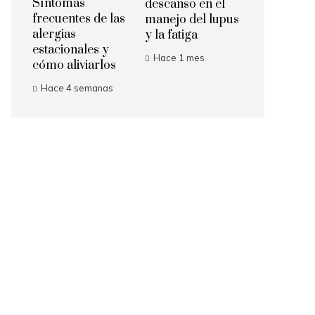
Síntomas
descanso en el
frecuentes de las
manejo del lupus
alergias
y la fatiga
estacionales y
Hace 1 mes
cómo aliviarlos
Hace 4 semanas