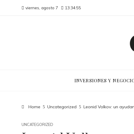
viernes, agosto 7
13:34:56
INVERSIONES Y NEGOCI
Home
Uncategorized
Leonid Volkov: un ayudan
UNCATEGORIZED