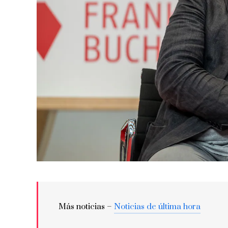
Más noticias –
Noticias de última hora