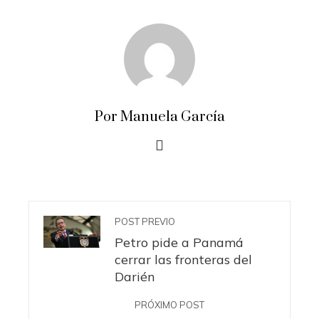
Por Manuela García
POST PREVIO
Petro pide a Panamá
cerrar las fronteras del
Darién
PRÓXIMO POST