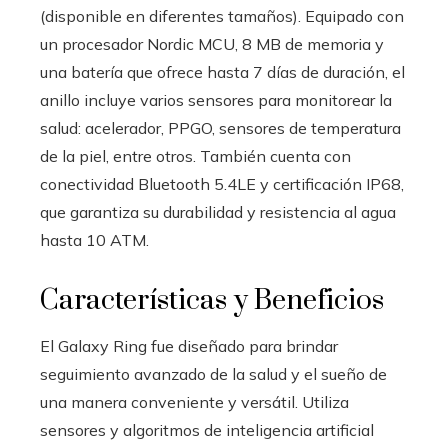
(disponible en diferentes tamaños). Equipado con
un procesador Nordic MCU, 8 MB de memoria y
una batería que ofrece hasta 7 días de duración, el
anillo incluye varios sensores para monitorear la
salud: acelerador, PPGO, sensores de temperatura
de la piel, entre otros. También cuenta con
conectividad Bluetooth 5.4LE y certificación IP68,
que garantiza su durabilidad y resistencia al agua
hasta 10 ATM.
Características y Beneficios
El Galaxy Ring fue diseñado para brindar
seguimiento avanzado de la salud y el sueño de
una manera conveniente y versátil. Utiliza
sensores y algoritmos de inteligencia artificial