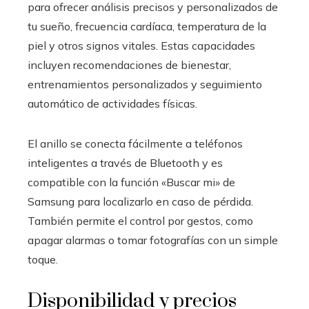
para ofrecer análisis precisos y personalizados de
tu sueño, frecuencia cardíaca, temperatura de la
piel y otros signos vitales. Estas capacidades
incluyen recomendaciones de bienestar,
entrenamientos personalizados y seguimiento
automático de actividades físicas.
El anillo se conecta fácilmente a teléfonos
inteligentes a través de Bluetooth y es
compatible con la función «Buscar mi» de
Samsung para localizarlo en caso de pérdida.
También permite el control por gestos, como
apagar alarmas o tomar fotografías con un simple
toque.
Disponibilidad y precios