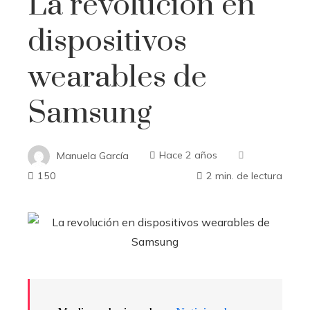
La revolución en
dispositivos
wearables de
Samsung
Manuela García
Hace 2 años
150
2 min. de lectura