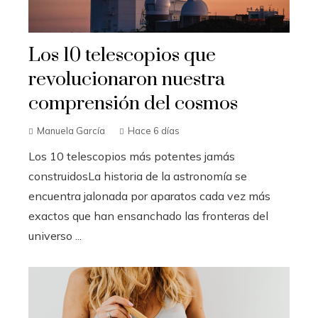
Los 10 telescopios que
revolucionaron nuestra
comprensión del cosmos
Manuela García
Hace 6 días
Los 10 telescopios más potentes jamás
construidosLa historia de la astronomía se
encuentra jalonada por aparatos cada vez más
exactos que han ensanchado las fronteras del
universo ...