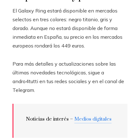
El Galaxy Ring estará disponible en mercados
selectos en tres colores: negro titanio, gris y
dorado. Aunque no estará disponible de forma
inmediata en España, su precio en los mercados
europeos rondará los 449 euros.
Para más detalles y actualizaciones sobre las
últimas novedades tecnológicas, sigue a
andro4tutti en tus redes sociales y en el canal de
Telegram.
Noticias de interés –
Medios digitales