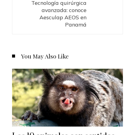
Tecnología quirúrgica
avanzada: conoce
Aesculap AEOS en
Panamá
You May Also Like