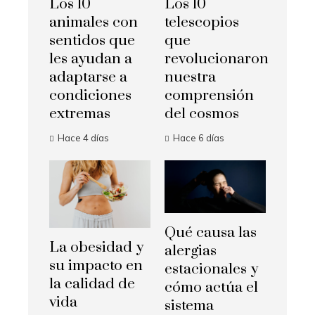
Los 10
Los 10
animales con
telescopios
sentidos que
que
les ayudan a
revolucionaron
adaptarse a
nuestra
condiciones
comprensión
extremas
del cosmos
Hace 4 días
Hace 6 días
Qué causa las
La obesidad y
alergias
su impacto en
estacionales y
la calidad de
cómo actúa el
vida
sistema