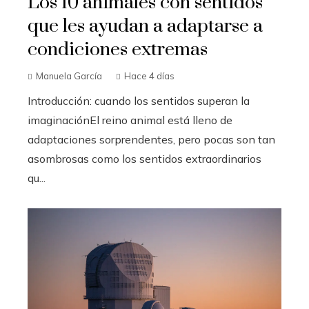
Los 10 animales con sentidos
que les ayudan a adaptarse a
condiciones extremas
Manuela García
Hace 4 días
Introducción: cuando los sentidos superan la
imaginaciónEl reino animal está lleno de
adaptaciones sorprendentes, pero pocas son tan
asombrosas como los sentidos extraordinarios
qu...