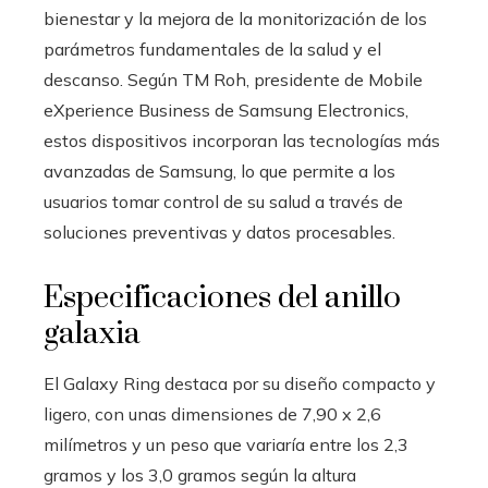
bienestar y la mejora de la monitorización de los
parámetros fundamentales de la salud y el
descanso. Según TM Roh, presidente de Mobile
eXperience Business de Samsung Electronics,
estos dispositivos incorporan las tecnologías más
avanzadas de Samsung, lo que permite a los
usuarios tomar control de su salud a través de
soluciones preventivas y datos procesables.
Especificaciones del anillo
galaxia
El Galaxy Ring destaca por su diseño compacto y
ligero, con unas dimensiones de 7,90 x 2,6
milímetros y un peso que variaría entre los 2,3
gramos y los 3,0 gramos según la altura