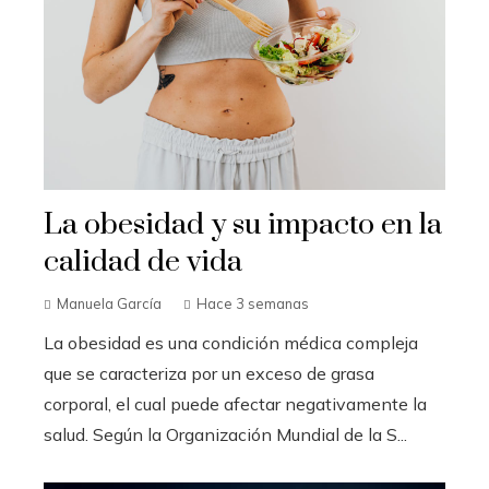
La obesidad y su impacto en la
calidad de vida
Manuela García
Hace 3 semanas
La obesidad es una condición médica compleja
que se caracteriza por un exceso de grasa
corporal, el cual puede afectar negativamente la
salud. Según la Organización Mundial de la S...