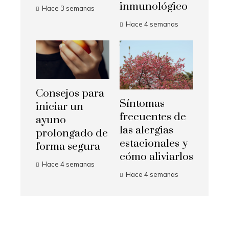
inmunológico
Hace 3 semanas
Hace 4 semanas
Consejos para
Síntomas
iniciar un
frecuentes de
ayuno
las alergias
prolongado de
estacionales y
forma segura
cómo aliviarlos
Hace 4 semanas
Hace 4 semanas