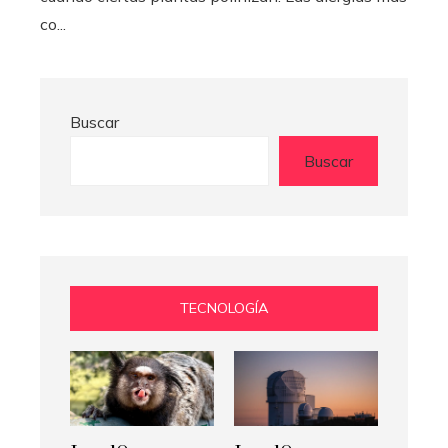
co...
Buscar
Buscar
TECNOLOGÍA