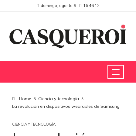
domingo, agosto 9
16:46:13
Home
Ciencia y tecnología
La revolución en dispositivos wearables de Samsung
CIENCIA Y TECNOLOGÍA