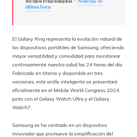
Medios relacionados –
Noticias de
última hora
El Galaxy Ring representa la evolución natural de
los dispositivos portátiles de Samsung, ofreciendo
mayor versatilidad y comodidad para monitorear
continuamente nuestra salud las 24 horas del día.
Fabricado en titanio y disponible en tres
versiones, este anillo inteligente se presentará
oficialmente en el Mobile World Congress 2024,
junto con el Galaxy Watch Ultra y el Galaxy
Watch7.
Samsung se ha centrado en un dispositivo
innovador que promueve la simplificación del