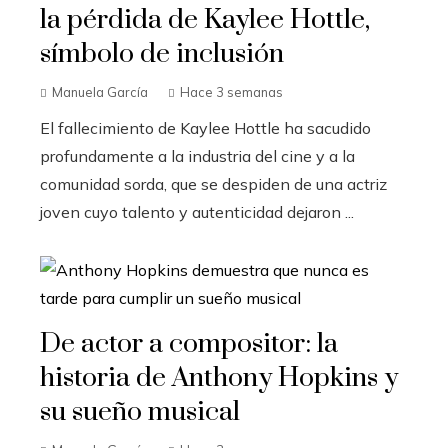
la pérdida de Kaylee Hottle,
símbolo de inclusión
Manuela García
Hace 3 semanas
El fallecimiento de Kaylee Hottle ha sacudido
profundamente a la industria del cine y a la
comunidad sorda, que se despiden de una actriz
joven cuyo talento y autenticidad dejaron ...
De actor a compositor: la
historia de Anthony Hopkins y
su sueño musical