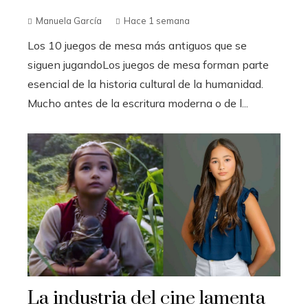
Manuela García
Hace 1 semana
Los 10 juegos de mesa más antiguos que se
siguen jugandoLos juegos de mesa forman parte
esencial de la historia cultural de la humanidad.
Mucho antes de la escritura moderna o de l...
La industria del cine lamenta