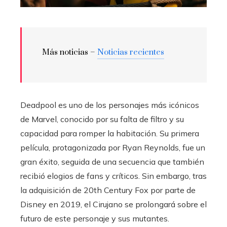
Más noticias –
Noticias recientes
Deadpool es uno de los personajes más icónicos
de Marvel, conocido por su falta de filtro y su
capacidad para romper la habitación. Su primera
película, protagonizada por Ryan Reynolds, fue un
gran éxito, seguida de una secuencia que también
recibió elogios de fans y críticos. Sin embargo, tras
la adquisición de 20th Century Fox por parte de
Disney en 2019, el Cirujano se prolongará sobre el
futuro de este personaje y sus mutantes.