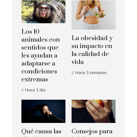
Los 10
La obesidad y
animales con
su impacto en
sentidos que
la calidad de
les ayudan a
vida
adaptarse a
condiciones
Hace 3 semanas
extremas
Hace 1 día
Qué causa las
Consejos para