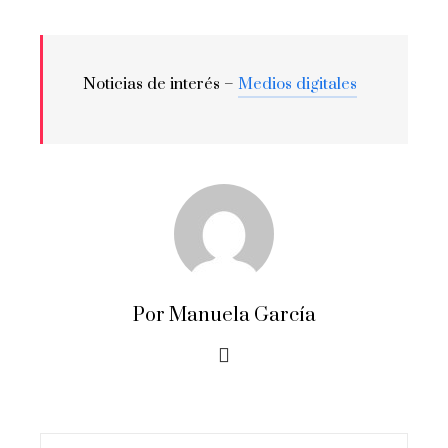
Noticias de interés –
Medios digitales
Por Manuela García