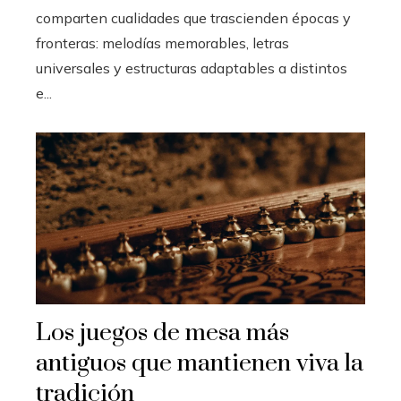
comparten cualidades que trascienden épocas y
fronteras: melodías memorables, letras
universales y estructuras adaptables a distintos
e...
Los juegos de mesa más
antiguos que mantienen viva la
tradición