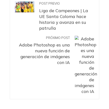
POST PREVIO
Liga de Campeones | La
UE Santa Coloma hace
historia y avanza en su
patrulla
PRÓXIMO POST
Adobe Photoshop es una
nueva función de
generación de imágenes
con IA