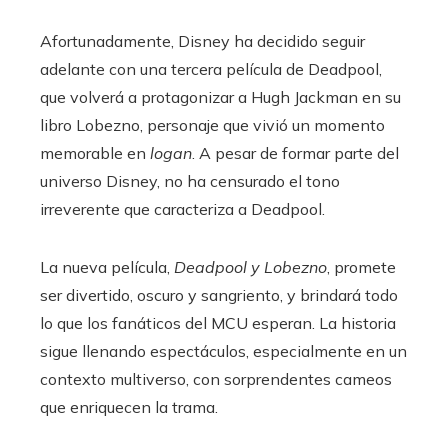
Afortunadamente, Disney ha decidido seguir
adelante con una tercera película de Deadpool,
que volverá a protagonizar a Hugh Jackman en su
libro Lobezno, personaje que vivió un momento
memorable en
logan
. A pesar de formar parte del
universo Disney, no ha censurado el tono
irreverente que caracteriza a Deadpool.
La nueva película,
Deadpool y Lobezno
, promete
ser divertido, oscuro y sangriento, y brindará todo
lo que los fanáticos del MCU esperan. La historia
sigue llenando espectáculos, especialmente en un
contexto multiverso, con sorprendentes cameos
que enriquecen la trama.