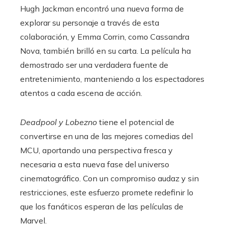
Hugh Jackman encontró una nueva forma de
explorar su personaje a través de esta
colaboración, y Emma Corrin, como Cassandra
Nova, también brilló en su carta. La película ha
demostrado ser una verdadera fuente de
entretenimiento, manteniendo a los espectadores
atentos a cada escena de acción.
Deadpool y Lobezno
tiene el potencial de
convertirse en una de las mejores comedias del
MCU, aportando una perspectiva fresca y
necesaria a esta nueva fase del universo
cinematográfico. Con un compromiso audaz y sin
restricciones, este esfuerzo promete redefinir lo
que los fanáticos esperan de las películas de
Marvel.