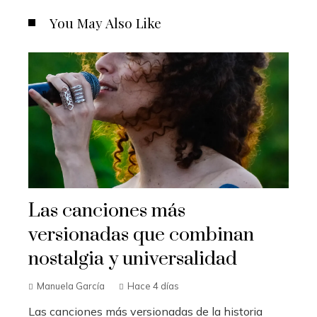
You May Also Like
Las canciones más
versionadas que combinan
nostalgia y universalidad
Manuela García
Hace 4 días
Las canciones más versionadas de la historia