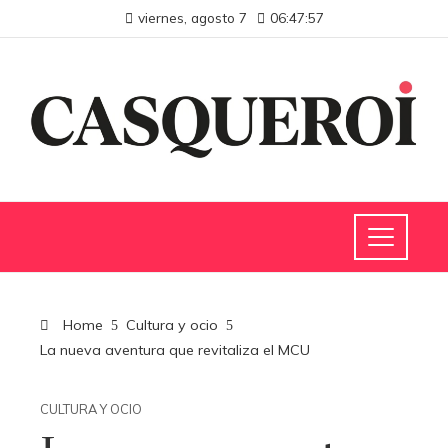
viernes, agosto 7
06:47:58
Home
Cultura y ocio
La nueva aventura que revitaliza el MCU
CULTURA Y OCIO