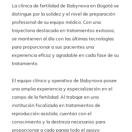
La clínica de fertilidad de Babynova en Bogotá se
distingue por la solidez y el nivel de preparación
profesional de su equipo médico. Con una
trayectoria destacada en tratamientos exitosos,
se mantienen al día con las últimas tecnologías
para proporcionar a sus pacientes una
experiencia eficaz y agradable en cada fase de su
tratamiento.
El equipo clínico y operativo de Babynova posee
una amplia experiencia y especialización en el
campo de la fertilidad. Al trabajar en una
institución focalizada en tratamientos de
reproducción asistida, cuentan con el
conocimiento y la destreza necesarios para
proporcionar a cada pareja todo el apoyo