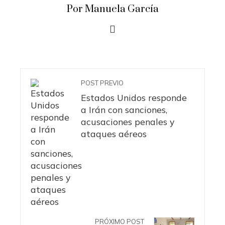
Por Manuela García
POST PREVIO
Estados Unidos responde
a Irán con sanciones,
acusaciones penales y
ataques aéreos
PRÓXIMO POST