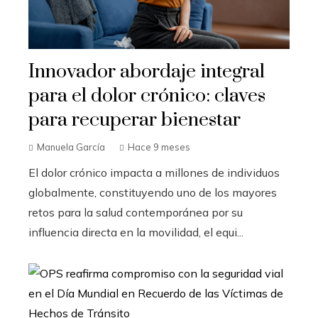
Innovador abordaje integral
para el dolor crónico: claves
para recuperar bienestar
Manuela García
Hace 9 meses
El dolor crónico impacta a millones de individuos
globalmente, constituyendo uno de los mayores
retos para la salud contemporánea por su
influencia directa en la movilidad, el equi...