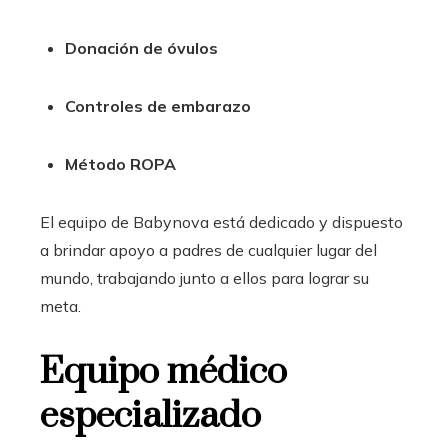
Donación de óvulos
Controles de embarazo
Método ROPA
El equipo de Babynova está dedicado y dispuesto
a brindar apoyo a padres de cualquier lugar del
mundo, trabajando junto a ellos para lograr su
meta.
Equipo médico
especializado