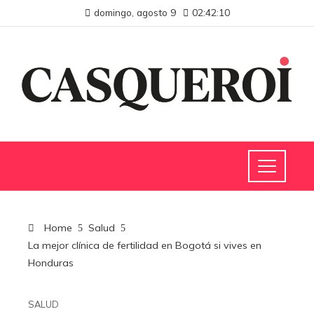
domingo, agosto 9
02:42:11
Home
Salud
La mejor clínica de fertilidad en Bogotá si vives en
Honduras
SALUD