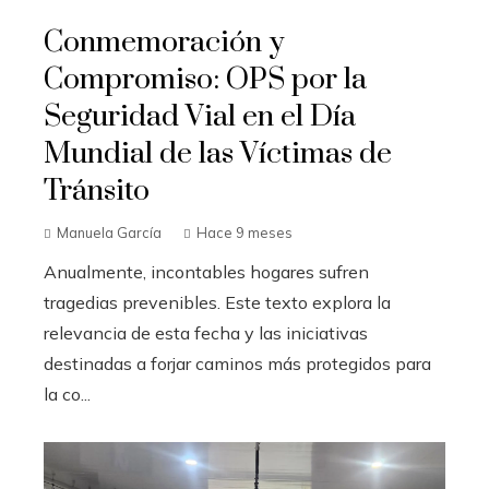
Conmemoración y
Compromiso: OPS por la
Seguridad Vial en el Día
Mundial de las Víctimas de
Tránsito
Manuela García
Hace 9 meses
Anualmente, incontables hogares sufren
tragedias prevenibles. Este texto explora la
relevancia de esta fecha y las iniciativas
destinadas a forjar caminos más protegidos para
la co...