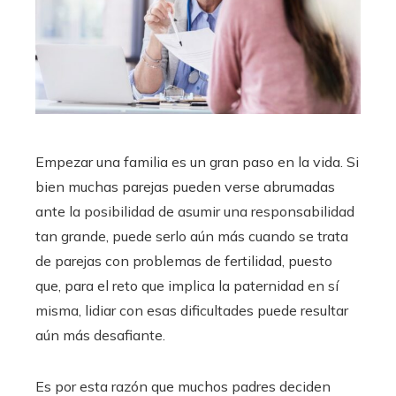
Empezar una familia es un gran paso en la vida. Si
bien muchas parejas pueden verse abrumadas
ante la posibilidad de asumir una responsabilidad
tan grande, puede serlo aún más cuando se trata
de parejas con problemas de fertilidad, puesto
que, para el reto que implica la paternidad en sí
misma, lidiar con esas dificultades puede resultar
aún más desafiante.
Es por esta razón que muchos padres deciden