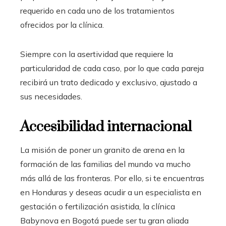
requerido en cada uno de los tratamientos
ofrecidos por la clínica.
Siempre con la asertividad que requiere la
particularidad de cada caso, por lo que cada pareja
recibirá un trato dedicado y exclusivo, ajustado a
sus necesidades.
Accesibilidad internacional
La misión de poner un granito de arena en la
formación de las familias del mundo va mucho
más allá de las fronteras. Por ello, si te encuentras
en Honduras
y deseas acudir a un especialista en
gestación o fertilización asistida, la clínica
Babynova en Bogotá puede ser tu gran aliada