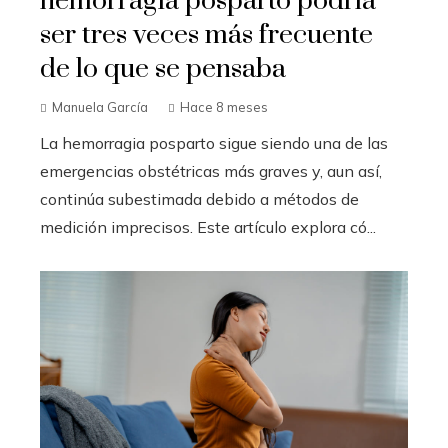
hemorragia posparto podría
ser tres veces más frecuente
de lo que se pensaba
Manuela García
Hace 8 meses
La hemorragia posparto sigue siendo una de las
emergencias obstétricas más graves y, aun así,
continúa subestimada debido a métodos de
medición imprecisos. Este artículo explora có...