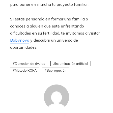
para poner en marcha tu proyecto familiar.
Si estás pensando en formar una familia o
conoces a alguien que esté enfrentando
dificultades en su fertilidad, te invitamos a visitar
Babynova
y descubrir un universo de
oportunidades.
Donación de óvulos
Inseminación artificial
Método ROPA
Subrogación