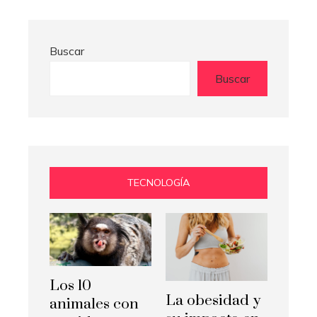
Buscar
Buscar
TECNOLOGÍA
Los 10
La obesidad y
animales con