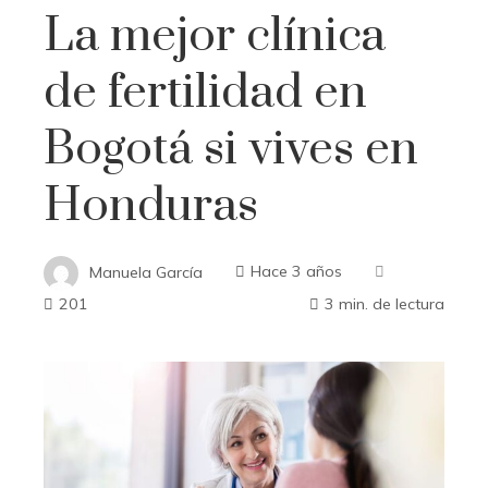
La mejor clínica
de fertilidad en
Bogotá si vives en
Honduras
Manuela García
Hace 3 años
201
3 min. de lectura