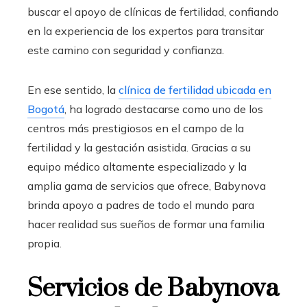
buscar el apoyo de clínicas de fertilidad, confiando
en la experiencia de los expertos para transitar
este camino con seguridad y confianza.
En ese sentido, la
clínica de fertilidad ubicada en
Bogotá
, ha logrado destacarse como uno de los
centros más prestigiosos en el campo de la
fertilidad y la gestación asistida. Gracias a su
equipo médico altamente especializado y la
amplia gama de servicios que ofrece, Babynova
brinda apoyo a padres de todo el mundo para
hacer realidad sus sueños de formar una familia
propia.
Servicios de Babynova