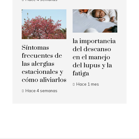
la importancia
Síntomas
del descanso
frecuentes de
en el manejo
las alergias
del lupus y la
estacionales y
fatiga
cómo aliviarlos
Hace 1 mes
Hace 4 semanas