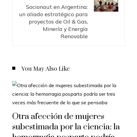
Socionaut en Argentina:
un aliado estratégico para
proyectos de Oil & Gas,
Minería y Energía
Renovable
You May Also Like
Otra afección de mujeres
subestimada por la ciencia: la