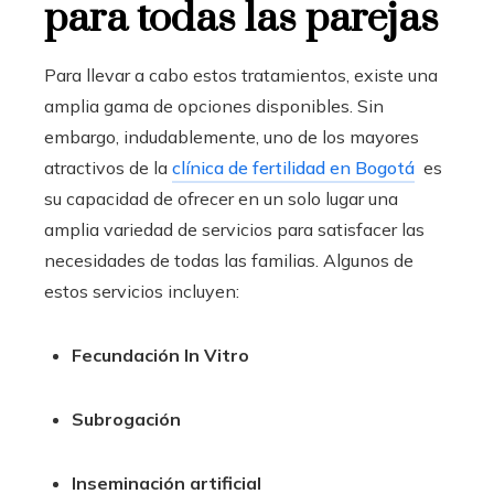
para todas las parejas
Para llevar a cabo estos tratamientos, existe una
amplia gama de opciones disponibles. Sin
embargo, indudablemente, uno de los mayores
atractivos de la
clínica de fertilidad en Bogotá
es
su capacidad de ofrecer en un solo lugar una
amplia variedad de servicios para satisfacer las
necesidades de todas las familias. Algunos de
estos servicios incluyen:
Fecundación In Vitro
Subrogación
Inseminación artificial