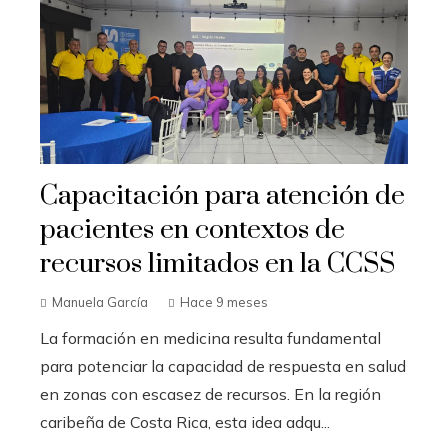
Capacitación para atención de
pacientes en contextos de
recursos limitados en la CCSS
Manuela García
Hace 9 meses
La formación en medicina resulta fundamental
para potenciar la capacidad de respuesta en salud
en zonas con escasez de recursos. En la región
caribeña de Costa Rica, esta idea adqu...