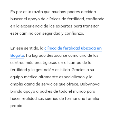
Es por esta razón que muchos padres deciden
buscar el apoyo de clínicas de fertilidad, confiando
en la experiencia de los expertos para transitar
este camino con seguridad y confianza.
En ese sentido, la
clínica de fertilidad ubicada en
Bogotá
, ha logrado destacarse como uno de los
centros más prestigiosos en el campo de la
fertilidad y la gestación asistida. Gracias a su
equipo médico altamente especializado y la
amplia gama de servicios que ofrece, Babynova
brinda apoyo a padres de todo el mundo para
hacer realidad sus sueños de formar una familia
propia.