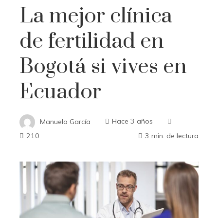
La mejor clínica
de fertilidad en
Bogotá si vives en
Ecuador
Manuela García
Hace 3 años
210
3 min. de lectura