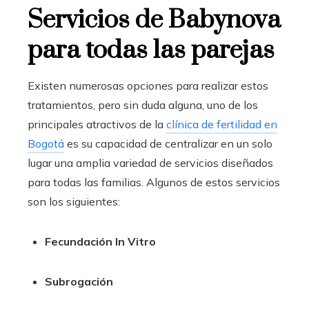
Servicios de Babynova
para todas las parejas
Existen numerosas opciones para realizar estos
tratamientos, pero sin duda alguna, uno de los
principales atractivos de la
clínica de fertilidad en
Bogotá
es su capacidad de centralizar en un solo
lugar una amplia variedad de servicios diseñados
para todas las familias. Algunos de estos servicios
son los siguientes:
Fecundación In Vitro
Subrogación