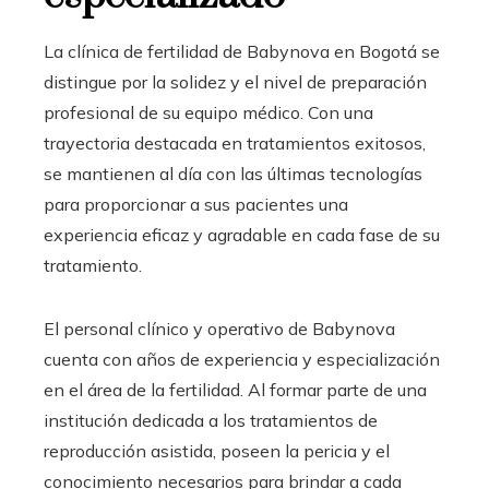
La clínica de fertilidad de Babynova en Bogotá se
distingue por la solidez y el nivel de preparación
profesional de su equipo médico. Con una
trayectoria destacada en tratamientos exitosos,
se mantienen al día con las últimas tecnologías
para proporcionar a sus pacientes una
experiencia eficaz y agradable en cada fase de su
tratamiento.
El personal clínico y operativo de Babynova
cuenta con años de experiencia y especialización
en el área de la fertilidad. Al formar parte de una
institución dedicada a los tratamientos de
reproducción asistida, poseen la pericia y el
conocimiento necesarios para brindar a cada