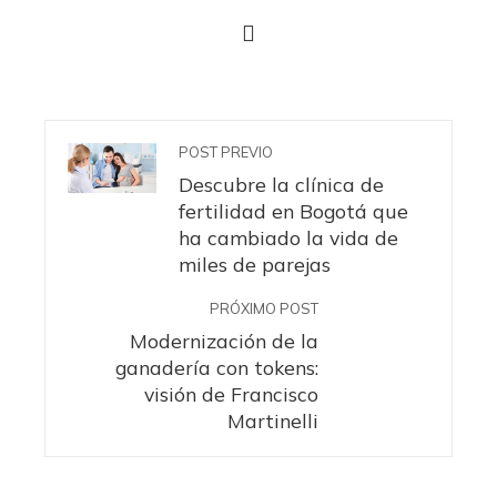
POST PREVIO
Descubre la clínica de
fertilidad en Bogotá que
ha cambiado la vida de
miles de parejas
PRÓXIMO POST
Modernización de la
ganadería con tokens:
visión de Francisco
Martinelli