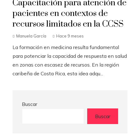
Capacitación para atención de
pacientes en contextos de
recursos limitados en la CCSS
Manuela García
Hace 9 meses
La formación en medicina resulta fundamental
para potenciar la capacidad de respuesta en salud
en zonas con escasez de recursos. En la región
caribeña de Costa Rica, esta idea adqu...
Buscar
Buscar