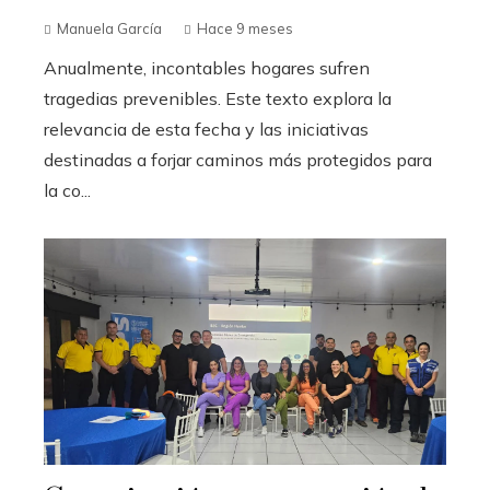
Manuela García
Hace 9 meses
Anualmente, incontables hogares sufren
tragedias prevenibles. Este texto explora la
relevancia de esta fecha y las iniciativas
destinadas a forjar caminos más protegidos para
la co...