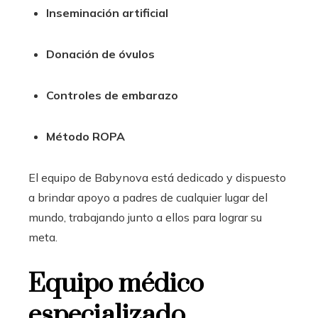
Inseminación artificial
Donación de óvulos
Controles de embarazo
Método ROPA
El equipo de Babynova está dedicado y dispuesto
a brindar apoyo a padres de cualquier lugar del
mundo, trabajando junto a ellos para lograr su
meta.
Equipo médico
especializado