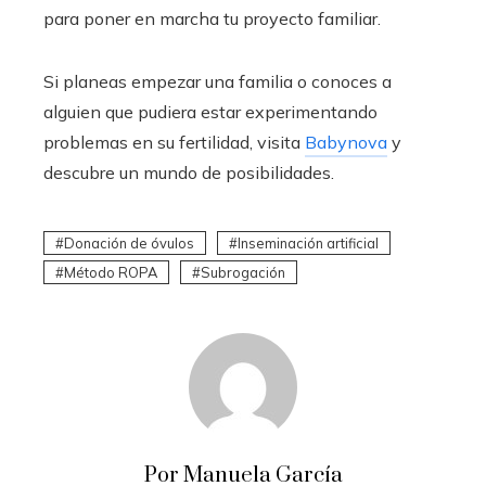
para poner en marcha tu proyecto familiar.
Si planeas empezar una familia o conoces a
alguien que pudiera estar experimentando
problemas en su fertilidad, visita
Babynova
y
descubre un mundo de posibilidades.
Donación de óvulos
Inseminación artificial
Método ROPA
Subrogación
Por Manuela García