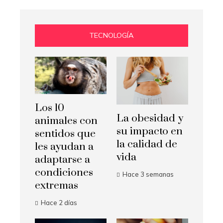
TECNOLOGÍA
Los 10
La obesidad y
animales con
su impacto en
sentidos que
la calidad de
les ayudan a
vida
adaptarse a
condiciones
Hace 3 semanas
extremas
Hace 2 días