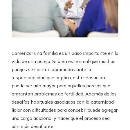
Comenzar una familia es un paso importante en la
vida de una pareja. Si bien es normal que muchas
parejas se sientan abrumadas ante la
responsabilidad que implica, esta sensación
puede ser aún mayor para aquellas parejas que
enfrentan problemas de fertilidad. Además de los
desafíos habituales asociados con la paternidad,
lidiar con dificultades para concebir puede agregar
una carga adicional y hacer que el proceso sea
aún más desafiante.