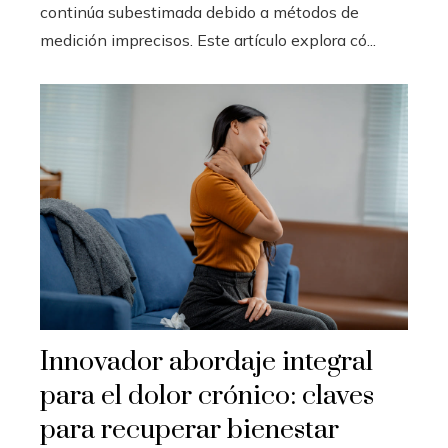
continúa subestimada debido a métodos de
medición imprecisos. Este artículo explora có...
Innovador abordaje integral
para el dolor crónico: claves
para recuperar bienestar