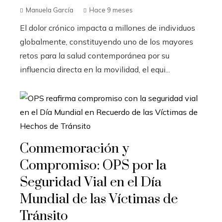
Manuela García
Hace 9 meses
El dolor crónico impacta a millones de individuos
globalmente, constituyendo uno de los mayores
retos para la salud contemporánea por su
influencia directa en la movilidad, el equi...
Conmemoración y
Compromiso: OPS por la
Seguridad Vial en el Día
Mundial de las Víctimas de
Tránsito