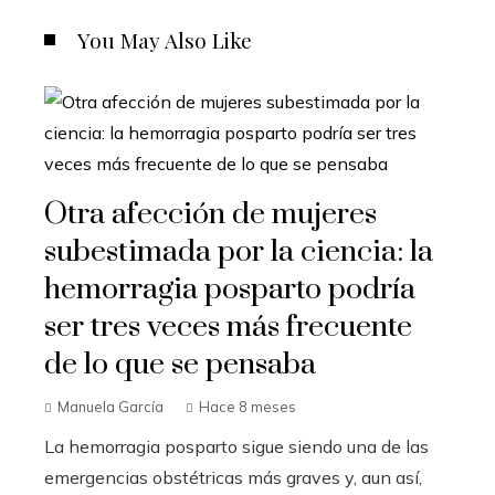
You May Also Like
Otra afección de mujeres
subestimada por la ciencia: la
hemorragia posparto podría
ser tres veces más frecuente
de lo que se pensaba
Manuela García
Hace 8 meses
La hemorragia posparto sigue siendo una de las
emergencias obstétricas más graves y, aun así,