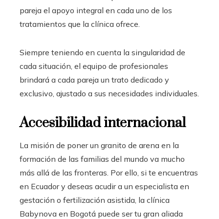
pareja el apoyo integral en cada uno de los
tratamientos que la clínica ofrece.
Siempre teniendo en cuenta la singularidad de
cada situación, el equipo de profesionales
brindará a cada pareja un trato dedicado y
exclusivo, ajustado a sus necesidades individuales.
Accesibilidad internacional
La misión de poner un granito de arena en la
formación de las familias del mundo va mucho
más allá de las fronteras. Por ello, si te encuentras
en Ecuador
y deseas acudir a un especialista en
gestación o fertilización asistida, la clínica
Babynova en Bogotá puede ser tu gran aliada