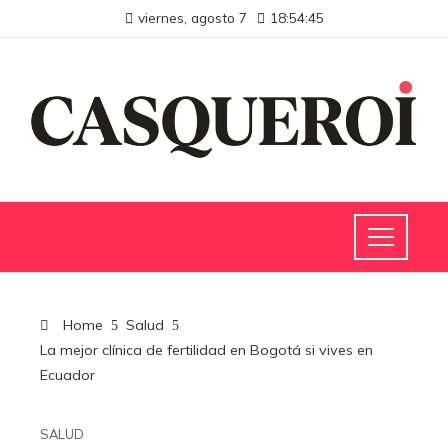
viernes, agosto 7
18:54:46
Home
Salud
La mejor clínica de fertilidad en Bogotá si vives en
Ecuador
SALUD