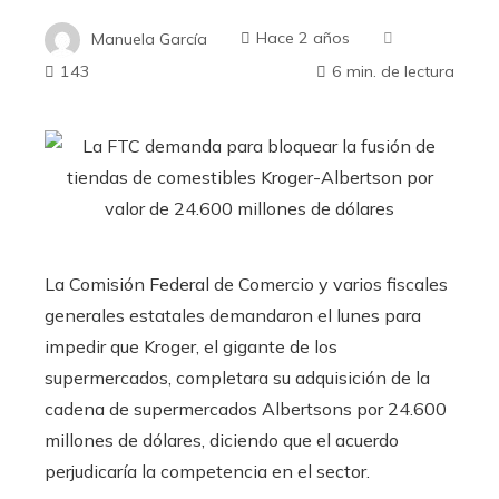
Manuela García
Hace 2 años
143
6 min. de lectura
La Comisión Federal de Comercio y varios fiscales
generales estatales demandaron el lunes para
impedir que Kroger, el gigante de los
supermercados, completara su adquisición de la
cadena de supermercados Albertsons por 24.600
millones de dólares, diciendo que el acuerdo
perjudicaría la competencia en el sector.