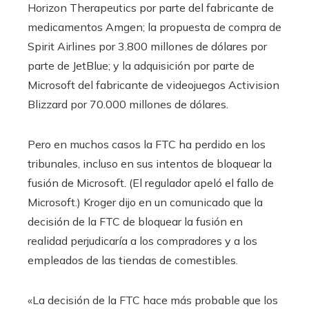
Horizon Therapeutics por parte del fabricante de
medicamentos Amgen; la propuesta de compra de
Spirit Airlines por 3.800 millones de dólares por
parte de JetBlue; y la adquisición por parte de
Microsoft del fabricante de videojuegos Activision
Blizzard por 70.000 millones de dólares.
Pero en muchos casos la FTC ha perdido en los
tribunales, incluso en sus intentos de bloquear la
fusión de Microsoft. (El regulador apeló el fallo de
Microsoft.) Kroger dijo en un comunicado que la
decisión de la FTC de bloquear la fusión en
realidad perjudicaría a los compradores y a los
empleados de las tiendas de comestibles.
«La decisión de la FTC hace más probable que los