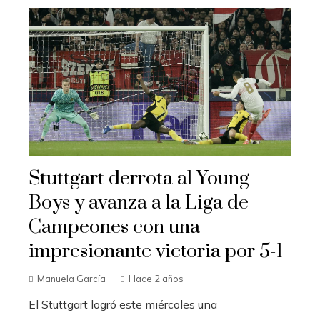
Stuttgart derrota al Young
Boys y avanza a la Liga de
Campeones con una
impresionante victoria por 5-1
Manuela García
Hace 2 años
El Stuttgart logró este miércoles una