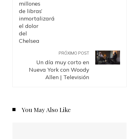
PRÓXIMO POST
Un día muy corto en
Nueva York con Woody
Allen | Televisión
You May Also Like