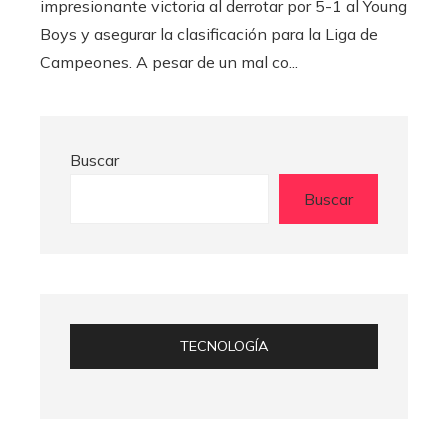
impresionante victoria al derrotar por 5-1 al Young
Boys y asegurar la clasificación para la Liga de
Campeones. A pesar de un mal co...
Buscar
Buscar
TECNOLOGÍA