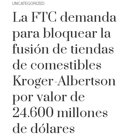
UNCATEGORIZED
La FTC demanda
para bloquear la
fusión de tiendas
de comestibles
Kroger-Albertson
por valor de
24.600 millones
de dólares