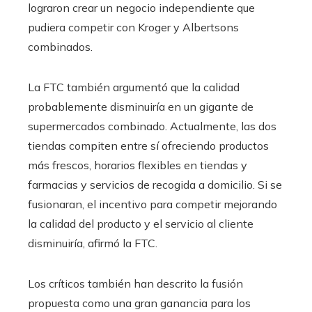
lograron crear un negocio independiente que
pudiera competir con Kroger y Albertsons
combinados.
La FTC también argumentó que la calidad
probablemente disminuiría en un gigante de
supermercados combinado. Actualmente, las dos
tiendas compiten entre sí ofreciendo productos
más frescos, horarios flexibles en tiendas y
farmacias y servicios de recogida a domicilio. Si se
fusionaran, el incentivo para competir mejorando
la calidad del producto y el servicio al cliente
disminuiría, afirmó la FTC.
Los críticos también han descrito la fusión
propuesta como una gran ganancia para los