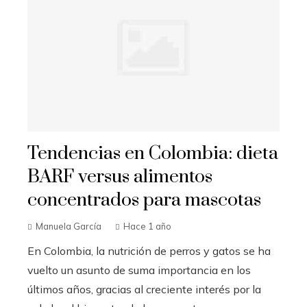
Tendencias en Colombia: dieta
BARF versus alimentos
concentrados para mascotas
Manuela García
Hace 1 año
En Colombia, la nutrición de perros y gatos se ha
vuelto un asunto de suma importancia en los
últimos años, gracias al creciente interés por la