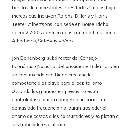
tiendas de comestibles en Estados Unidos bajo
marcas que incluyen Ralphs, Dillons y Harris
Teeter. Albertsons, con sede en Boise, Idaho,
opera 2.200 supermercados con nombres como
Albertsons, Safeway y Vons.
Jon Donenberg, subdirector del Consejo
Económico Nacional del presidente Biden, dijo en
un comunicado que Biden cree que la
competencia es clave para el capitalismo.
«Cuando las grandes empresas no están
controladas por una competencia sana, con
demasiada frecuencia no logran trasladar el
ahorro de costos a los consumidores y explotan a
sus trabajadores», afirmó.