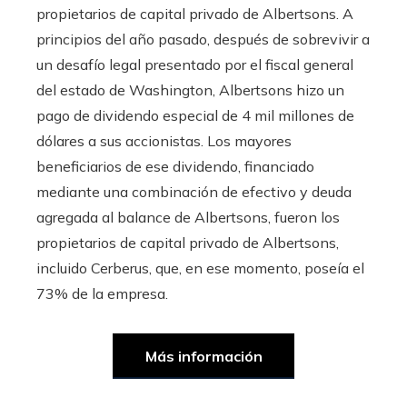
propietarios de capital privado de Albertsons. A
principios del año pasado, después de sobrevivir a
un desafío legal presentado por el fiscal general
del estado de Washington, Albertsons hizo un
pago de dividendo especial de 4 mil millones de
dólares a sus accionistas. Los mayores
beneficiarios de ese dividendo, financiado
mediante una combinación de efectivo y deuda
agregada al balance de Albertsons, fueron los
propietarios de capital privado de Albertsons,
incluido Cerberus, que, en ese momento, poseía el
73% de la empresa.
Más información