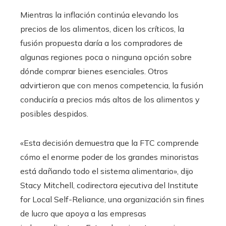
Mientras la inflación continúa elevando los
precios de los alimentos, dicen los críticos, la
fusión propuesta daría a los compradores de
algunas regiones poca o ninguna opción sobre
dónde comprar bienes esenciales. Otros
advirtieron que con menos competencia, la fusión
conduciría a precios más altos de los alimentos y
posibles despidos.
«Esta decisión demuestra que la FTC comprende
cómo el enorme poder de los grandes minoristas
está dañando todo el sistema alimentario», dijo
Stacy Mitchell, codirectora ejecutiva del Institute
for Local Self-Reliance, una organización sin fines
de lucro que apoya a las empresas