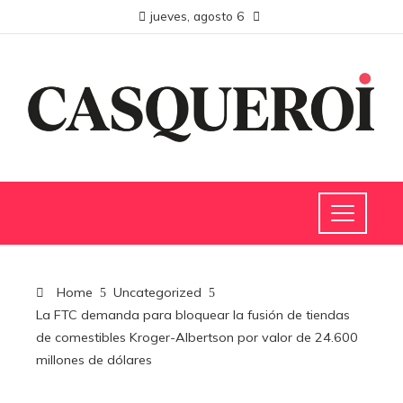
jueves, agosto 6
Home
Uncategorized
La FTC demanda para bloquear la fusión de tiendas
de comestibles Kroger-Albertson por valor de 24.600
millones de dólares