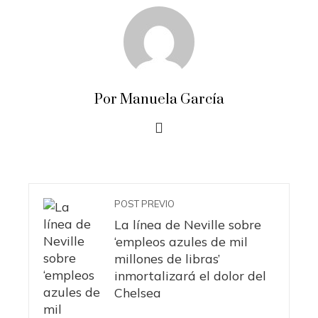
Por Manuela García
POST PREVIO
La línea de Neville sobre
‘empleos azules de mil
millones de libras’
inmortalizará el dolor del
Chelsea