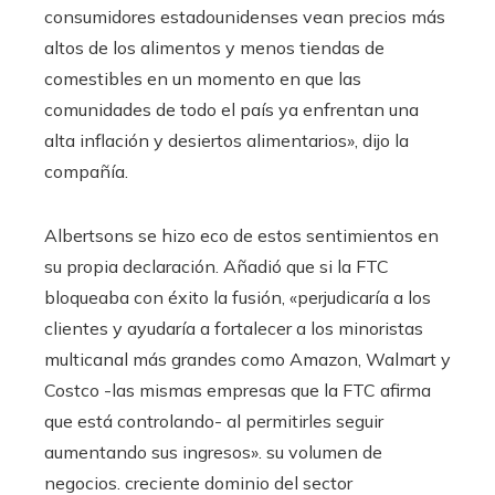
consumidores estadounidenses vean precios más
altos de los alimentos y menos tiendas de
comestibles en un momento en que las
comunidades de todo el país ya enfrentan una
alta inflación y desiertos alimentarios», dijo la
compañía.
Albertsons se hizo eco de estos sentimientos en
su propia declaración. Añadió que si la FTC
bloqueaba con éxito la fusión, «perjudicaría a los
clientes y ayudaría a fortalecer a los minoristas
multicanal más grandes como Amazon, Walmart y
Costco -las mismas empresas que la FTC afirma
que está controlando- al permitirles seguir
aumentando sus ingresos». su volumen de
negocios. creciente dominio del sector