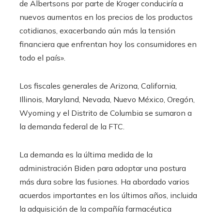
de Albertsons por parte de Kroger conduciría a
nuevos aumentos en los precios de los productos
cotidianos, exacerbando aún más la tensión
financiera que enfrentan hoy los consumidores en
todo el país».
Los fiscales generales de Arizona, California,
Illinois, Maryland, Nevada, Nuevo México, Oregón,
Wyoming y el Distrito de Columbia se sumaron a
la demanda federal de la FTC.
La demanda es la última medida de la
administración Biden para adoptar una postura
más dura sobre las fusiones. Ha abordado varios
acuerdos importantes en los últimos años, incluida
la adquisición de la compañía farmacéutica