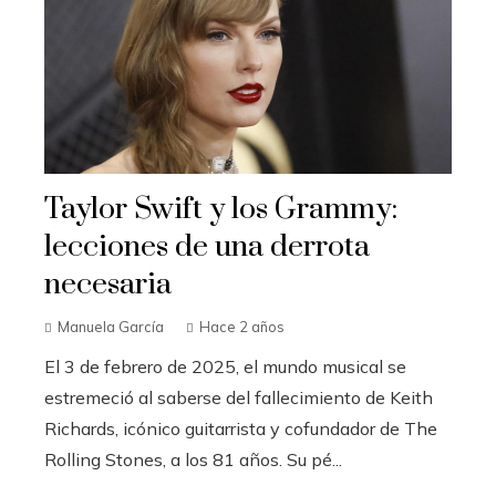
Taylor Swift y los Grammy:
lecciones de una derrota
necesaria
Manuela García
Hace 2 años
El 3 de febrero de 2025, el mundo musical se
estremeció al saberse del fallecimiento de Keith
Richards, icónico guitarrista y cofundador de The
Rolling Stones, a los 81 años. Su pé...