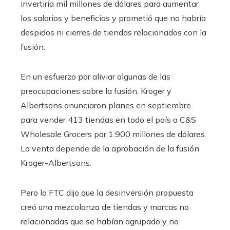
invertiría mil millones de dólares para aumentar
los salarios y beneficios y prometió que no habría
despidos ni cierres de tiendas relacionados con la
fusión.
En un esfuerzo por aliviar algunas de las
preocupaciones sobre la fusión, Kroger y
Albertsons anunciaron planes en septiembre
para vender 413 tiendas en todo el país a C&S
Wholesale Grocers por 1.900 millones de dólares.
La venta depende de la aprobación de la fusión
Kroger-Albertsons.
Pero la FTC dijo que la desinversión propuesta
creó una mezcolanza de tiendas y marcas no
relacionadas que se habían agrupado y no