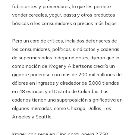
fabricantes y proveedores, lo que les permite
vender cereales, yogur, pasta y otros productos
básicos a los consumidores a precios más bajos.
Pero un coro de críticos, incluidos defensores de
los consumidores, políticos, sindicatos y cadenas
de supermercados independientes, dijeron que la
combinación de Kroger y Albertsons crearía un
gigante poderoso con más de 200 mil millones de
dólares en ingresos y alrededor de 5.000 tiendas
en 48 estados y el Distrito de Columbia. Las
cadenas tienen una superposición significativa en
algunos mercados, como Chicago, Dallas, Los
Ángeles y Seattle.
Kroger, con sede en Cincinnati, opera 2.750