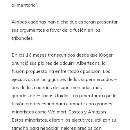
alimentario”.
Ambas cadenas han dicho que esperan presentar
sus argumentos a favor de la fusión en los
tribunales.
En los 16 meses transcurridos desde que Kroger
anunció sus planes de adquirir Albertsons, la
fusión propuesta ha enfrentado oposición. Los
ejecutivos de los gigantes de los supermercados –
dos de las cadenas de supermercados más
grandes de Estados Unidos– argumentaron que la
fusión era necesaria para competir con grandes
minoristas como Walmart, Costco y Amazon.
Estos minoristas, dijeron los ejecutivos, utilizan su
tamaño para negociar mejores precios con