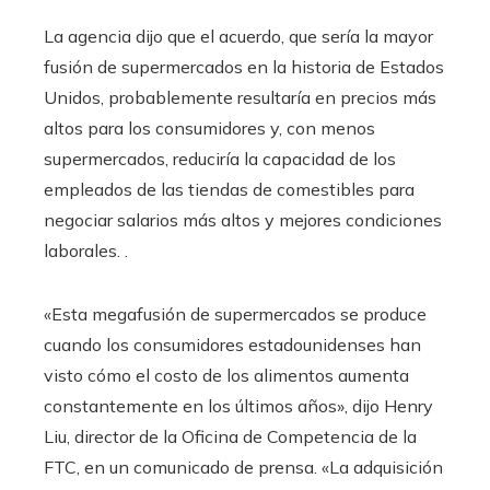
La agencia dijo que el acuerdo, que sería la mayor
fusión de supermercados en la historia de Estados
Unidos, probablemente resultaría en precios más
altos para los consumidores y, con menos
supermercados, reduciría la capacidad de los
empleados de las tiendas de comestibles para
negociar salarios más altos y mejores condiciones
laborales. .
«Esta megafusión de supermercados se produce
cuando los consumidores estadounidenses han
visto cómo el costo de los alimentos aumenta
constantemente en los últimos años», dijo Henry
Liu, director de la Oficina de Competencia de la
FTC, en un comunicado de prensa. «La adquisición