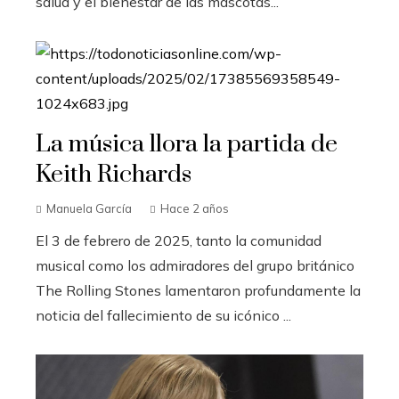
salud y el bienestar de las mascotas...
La música llora la partida de
Keith Richards
Manuela García
Hace 2 años
El 3 de febrero de 2025, tanto la comunidad
musical como los admiradores del grupo británico
The Rolling Stones lamentaron profundamente la
noticia del fallecimiento de su icónico ...