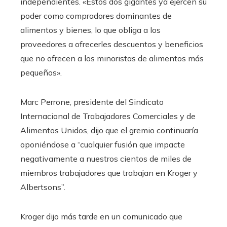
independientes. «Estos dos gigantes ya ejercen su
poder como compradores dominantes de
alimentos y bienes, lo que obliga a los
proveedores a ofrecerles descuentos y beneficios
que no ofrecen a los minoristas de alimentos más
pequeños».
Marc Perrone, presidente del Sindicato
Internacional de Trabajadores Comerciales y de
Alimentos Unidos, dijo que el gremio continuaría
oponiéndose a “cualquier fusión que impacte
negativamente a nuestros cientos de miles de
miembros trabajadores que trabajan en Kroger y
Albertsons”.
Kroger dijo más tarde en un comunicado que