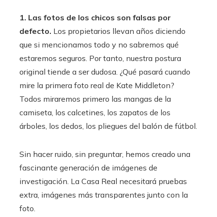
1. Las fotos de los chicos son falsas por
defecto.
Los propietarios llevan años diciendo
que si mencionamos todo y no sabremos qué
estaremos seguros. Por tanto, nuestra postura
original tiende a ser dudosa. ¿Qué pasará cuando
mire la primera foto real de Kate Middleton?
Todos miraremos primero las mangas de la
camiseta, los calcetines, los zapatos de los
árboles, los dedos, los pliegues del balón de fútbol.
Sin hacer ruido, sin preguntar, hemos creado una
fascinante generación de imágenes de
investigación. La Casa Real necesitará pruebas
extra, imágenes más transparentes junto con la
foto.