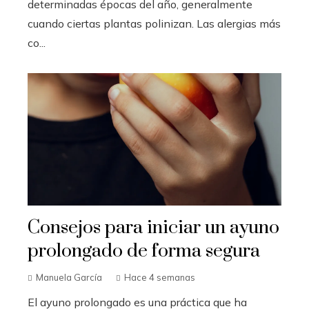
determinadas épocas del año, generalmente
cuando ciertas plantas polinizan. Las alergias más
co...
Consejos para iniciar un ayuno
prolongado de forma segura
Manuela García
Hace 4 semanas
El ayuno prolongado es una práctica que ha