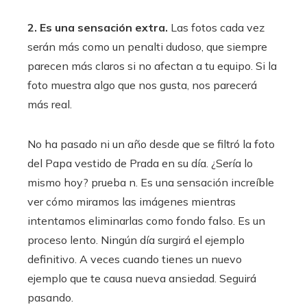
2. Es una sensación extra.
Las fotos cada vez
serán más como un penalti dudoso, que siempre
parecen más claros si no afectan a tu equipo. Si la
foto muestra algo que nos gusta, nos parecerá
más real.
No ha pasado ni un año desde que se filtró la foto
del Papa vestido de Prada en su día. ¿Sería lo
mismo hoy? prueba n. Es una sensación increíble
ver cómo miramos las imágenes mientras
intentamos eliminarlas como fondo falso. Es un
proceso lento. Ningún día surgirá el ejemplo
definitivo. A veces cuando tienes un nuevo
ejemplo que te causa nueva ansiedad. Seguirá
pasando.