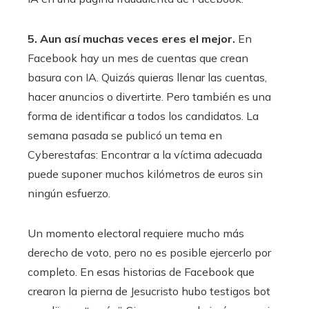
5. Aun así muchas veces eres el mejor.
En
Facebook hay un mes de cuentas que crean
basura con IA. Quizás quieras llenar las cuentas,
hacer anuncios o divertirte. Pero también es una
forma de identificar a todos los candidatos. La
semana pasada se publicó un tema en
Cyberestafas: Encontrar a la víctima adecuada
puede suponer muchos kilómetros de euros sin
ningún esfuerzo.
Un momento electoral requiere mucho más
derecho de voto, pero no es posible ejercerlo por
completo. En esas historias de Facebook que
crearon la pierna de Jesucristo hubo testigos bot