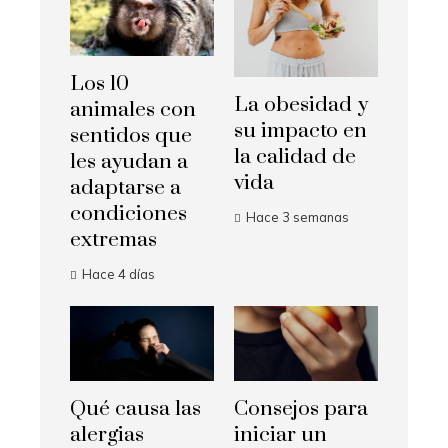
Los 10
La obesidad y
animales con
su impacto en
sentidos que
la calidad de
les ayudan a
vida
adaptarse a
condiciones
Hace 3 semanas
extremas
Hace 4 días
Qué causa las
Consejos para
alergias
iniciar un