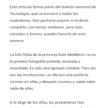
Este artículo forma parte del boletín semanal de
Tecnología, que se enviará a todos los
ciudadanos. Nos gustaría aspirar a recibirlo
completo, con temas similares, pero más
variados y breves,
puedes hacerlo de esta
manera.
La foto falsa de la princesa Kate Middleton no es
la primera fotografía pintada, recreada o
inventada. Es sólo otro ejemplo notable. Pero así
son las revoluciones: un día son una profecía,
vivimos en ellas y después vivimos y nadie sabe
nada de ellas.
A lo largo de los años, los propietarios han