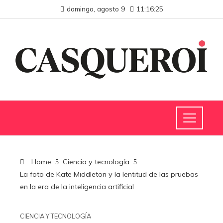
domingo, agosto 9
11:16:26
Home
Ciencia y tecnología
La foto de Kate Middleton y la lentitud de las pruebas
en la era de la inteligencia artificial
CIENCIA Y TECNOLOGÍA