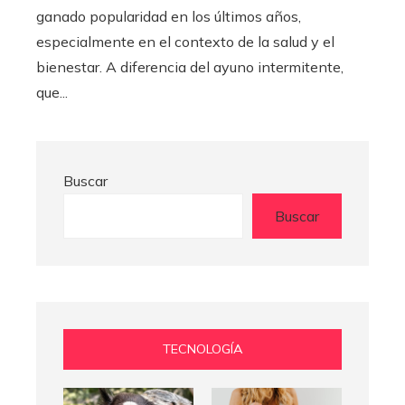
ganado popularidad en los últimos años,
especialmente en el contexto de la salud y el
bienestar. A diferencia del ayuno intermitente,
que...
Buscar
Buscar
TECNOLOGÍA