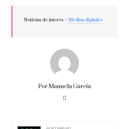
Noticias de interés –
Medios digitales
Por Manuela García
POST PREVIO