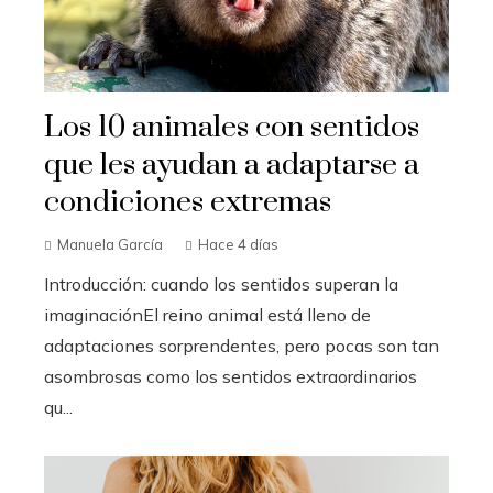
Los 10 animales con sentidos
que les ayudan a adaptarse a
condiciones extremas
Manuela García
Hace 4 días
Introducción: cuando los sentidos superan la
imaginaciónEl reino animal está lleno de
adaptaciones sorprendentes, pero pocas son tan
asombrosas como los sentidos extraordinarios
qu...