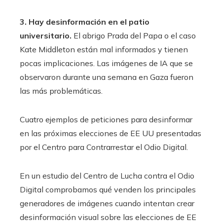
3. Hay desinformación en el patio
universitario.
El abrigo Prada del Papa o el caso
Kate Middleton están mal informados y tienen
pocas implicaciones. Las imágenes de IA que se
observaron durante una semana en Gaza fueron
las más problemáticas.
Cuatro ejemplos de peticiones para desinformar
en las próximas elecciones de EE UU presentadas
por el Centro para Contrarrestar el Odio Digital.
En un estudio del Centro de Lucha contra el Odio
Digital comprobamos qué venden los principales
generadores de imágenes cuando intentan crear
desinformación visual sobre las elecciones de EE