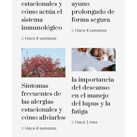
estacionales y
ayuno
cómo actúa el
prolongado de
sistema
forma segura
inmunológico
Hace 4 semanas
Hace 4 semanas
la importancia
Síntomas
del descanso
frecuentes de
en el manejo
las alergias
del lupus y la
estacionales y
fatiga
cómo aliviarlos
Hace 1 mes
Hace 4 semanas