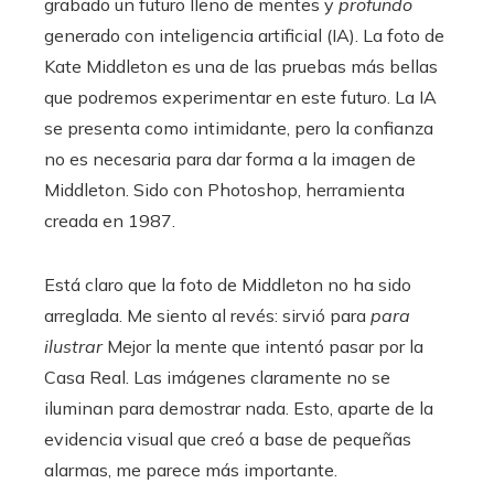
grabado un futuro lleno de mentes y
profundo
generado con inteligencia artificial (IA). La foto de
Kate Middleton es una de las pruebas más bellas
que podremos experimentar en este futuro. La IA
se presenta como intimidante, pero la confianza
no es necesaria para dar forma a la imagen de
Middleton. Sido con Photoshop, herramienta
creada en 1987.
Está claro que la foto de Middleton no ha sido
arreglada. Me siento al revés: sirvió para
para
ilustrar
Mejor la mente que intentó pasar por la
Casa Real. Las imágenes claramente no se
iluminan para demostrar nada. Esto, aparte de la
evidencia visual que creó a base de pequeñas
alarmas, me parece más importante.