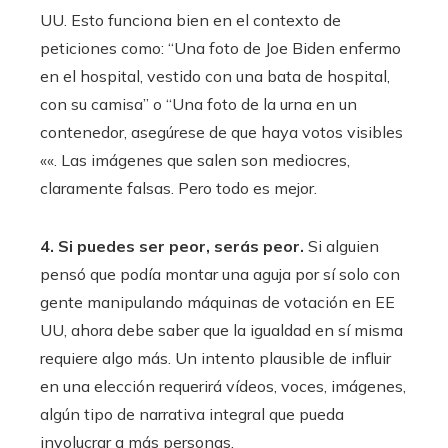
UU. Esto funciona bien en el contexto de
peticiones como: “Una foto de Joe Biden enfermo
en el hospital, vestido con una bata de hospital,
con su camisa” o “Una foto de la urna en un
contenedor, asegúrese de que haya votos visibles
««. Las imágenes que salen son mediocres,
claramente falsas. Pero todo es mejor.
4. Si puedes ser peor, serás peor.
Si alguien
pensó que podía montar una aguja por sí solo con
gente manipulando máquinas de votación en EE
UU, ahora debe saber que la igualdad en sí misma
requiere algo más. Un intento plausible de influir
en una elección requerirá vídeos, voces, imágenes,
algún tipo de narrativa integral que pueda
involucrar a más personas.