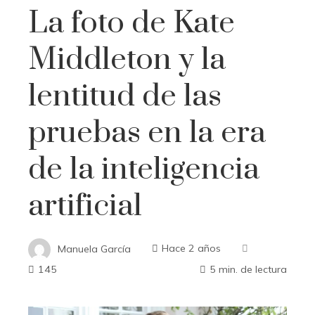
La foto de Kate
Middleton y la
lentitud de las
pruebas en la era
de la inteligencia
artificial
Manuela García
Hace 2 años
145
5 min. de lectura