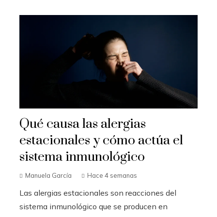
Qué causa las alergias
estacionales y cómo actúa el
sistema inmunológico
Manuela García
Hace 4 semanas
Las alergias estacionales son reacciones del
sistema inmunológico que se producen en