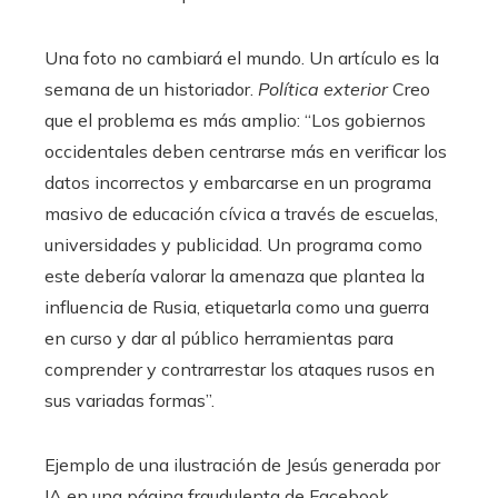
Una foto no cambiará el mundo. Un artículo es la
semana de un historiador.
Política exterior
Creo
que el problema es más amplio: “Los gobiernos
occidentales deben centrarse más en verificar los
datos incorrectos y embarcarse en un programa
masivo de educación cívica a través de escuelas,
universidades y publicidad. Un programa como
este debería valorar la amenaza que plantea la
influencia de Rusia, etiquetarla como una guerra
en curso y dar al público herramientas para
comprender y contrarrestar los ataques rusos en
sus variadas formas”.
Ejemplo de una ilustración de Jesús generada por
IA en una página fraudulenta de Facebook.