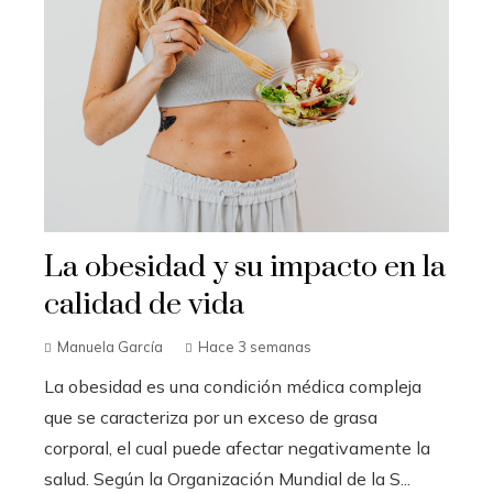
La obesidad y su impacto en la
calidad de vida
Manuela García
Hace 3 semanas
La obesidad es una condición médica compleja
que se caracteriza por un exceso de grasa
corporal, el cual puede afectar negativamente la
salud. Según la Organización Mundial de la S...