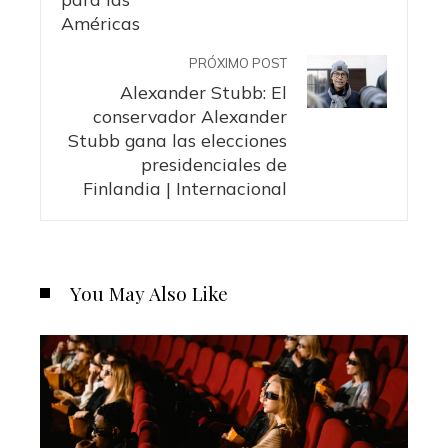
PRÓXIMO POST
Alexander Stubb: El
conservador Alexander
Stubb gana las elecciones
presidenciales de
Finlandia | Internacional
You May Also Like