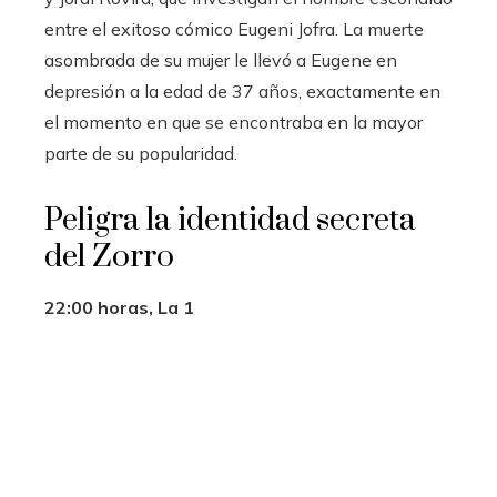
entre el exitoso cómico Eugeni Jofra. La muerte
asombrada de su mujer le llevó a Eugene en
depresión a la edad de 37 años, exactamente en
el momento en que se encontraba en la mayor
parte de su popularidad.
Peligra la identidad secreta
del Zorro
22:00 horas, La 1