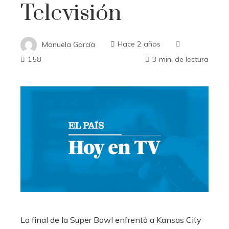
Televisión
Manuela García
Hace 2 años
158
3 min. de lectura
La final de la Super Bowl enfrentó a Kansas City