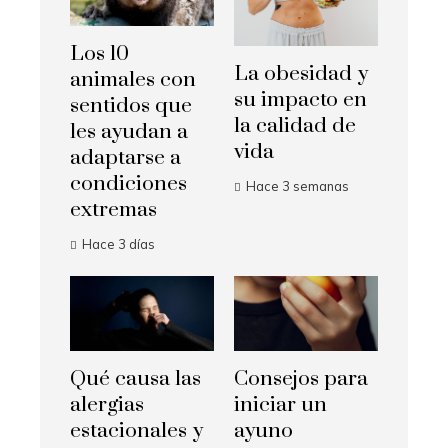
Los 10
La obesidad y
animales con
su impacto en
sentidos que
la calidad de
les ayudan a
vida
adaptarse a
condiciones
Hace 3 semanas
extremas
Hace 3 días
Qué causa las
Consejos para
alergias
iniciar un
estacionales y
ayuno