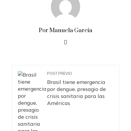
Por Manuela García
POST PREVIO
Brasil tiene emergencia
por dengue, presagio de
crisis sanitaria para las
Américas