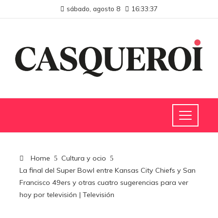
sábado, agosto 8
16:33:38
Home
Cultura y ocio
La final del Super Bowl entre Kansas City Chiefs y San
Francisco 49ers y otras cuatro sugerencias para ver
hoy por televisión | Televisión