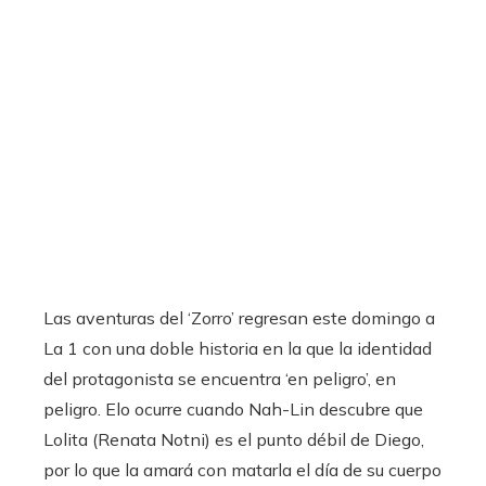
Las aventuras del ‘Zorro’ regresan este domingo a
La 1 con una doble historia en la que la identidad
del protagonista se encuentra ‘en peligro’, en
peligro. Elo ocurre cuando Nah-Lin descubre que
Lolita (Renata Notni) es el punto débil de Diego,
por lo que la amará con matarla el día de su cuerpo