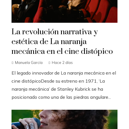
La revolución narrativa y
estética de La naranja
mecánica en el cine distópico
Manuela García
Hace 2 días
El legado innovador de La naranja mecánica en el
cine distópicoDesde su estreno en 1971, ‘La
naranja mecánica’ de Stanley Kubrick se ha
posicionado como una de las piedras angulare...