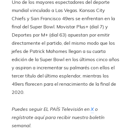
Uno de los mayores espectadores del deporte
mundial vinculado a Las Vegas. Kansas City
Chiefs y San Francisco 49ers se enfrentan en la
final del Super Bowl. Movistar Plus+ (dial 7) y
Deportes por M+ (dial 63) apuestan por emitir
directamente el partido, del mismo modo que los
jefes de Patrick Mahomes llegan a su cuarta
edición de la Super Bowl en los últimos cinco años
y aspiran a incrementar su palmarés con ellos el
tercer título del último esplendor, mientras los
49ers florecen para el renacimiento de la final de
2020.
Puedes seguir EL PAÍS Televisión en
X
o
regístrate aquí para recibir
nuestro boletín
semanal
.