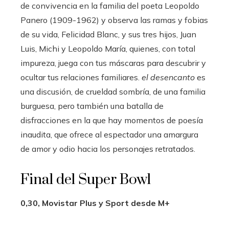
de convivencia en la familia del poeta Leopoldo
Panero (1909-1962) y observa las ramas y fobias
de su vida, Felicidad Blanc, y sus tres hijos, Juan
Luis, Michi y Leopoldo María, quienes, con total
impureza, juega con tus máscaras para descubrir y
ocultar tus relaciones familiares.
el desencanto
es
una discusión, de crueldad sombría, de una familia
burguesa, pero también una batalla de
disfracciones en la que hay momentos de poesía
inaudita, que ofrece al espectador una amargura
de amor y odio hacia los personajes retratados.
Final del Super Bowl
0,30, Movistar Plus y Sport desde M+