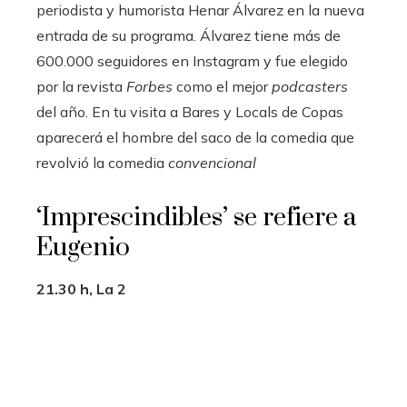
periodista y humorista Henar Álvarez en la nueva
entrada de su programa. Álvarez tiene más de
600.000 seguidores en Instagram y fue elegido
por la revista
Forbes
como el mejor
podcasters
del año. En tu visita a Bares y Locals de Copas
aparecerá el hombre del saco de la comedia que
revolvió la comedia
convencional
‘Imprescindibles’ se refiere a
Eugenio
21.30 h, La 2