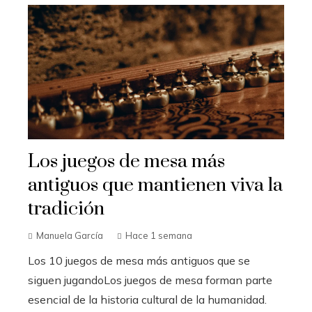
Los juegos de mesa más
antiguos que mantienen viva la
tradición
Manuela García
Hace 1 semana
Los 10 juegos de mesa más antiguos que se
siguen jugandoLos juegos de mesa forman parte
esencial de la historia cultural de la humanidad.