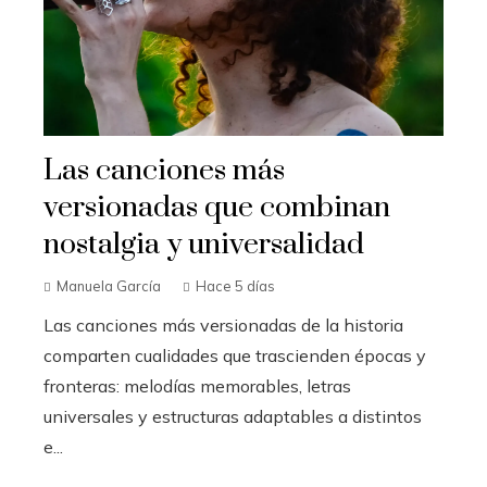
Las canciones más
versionadas que combinan
nostalgia y universalidad
Manuela García
Hace 5 días
Las canciones más versionadas de la historia
comparten cualidades que trascienden épocas y
fronteras: melodías memorables, letras
universales y estructuras adaptables a distintos
e...