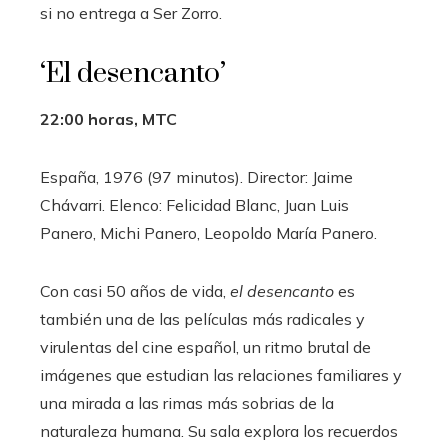
si no entrega a Ser Zorro.
‘El desencanto’
22:00 horas, MTC
España, 1976 (97 minutos). Director: Jaime
Chávarri. Elenco: Felicidad Blanc, Juan Luis
Panero, Michi Panero, Leopoldo María Panero.
Con casi 50 años de vida,
el desencanto
es
también una de las películas más radicales y
virulentas del cine español, un ritmo brutal de
imágenes que estudian las relaciones familiares y
una mirada a las rimas más sobrias de la
naturaleza humana. Su sala explora los recuerdos