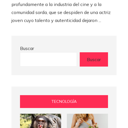
profundamente a la industria del cine y a la
comunidad sorda, que se despiden de una actriz
joven cuyo talento y autenticidad dejaron ...
Buscar
Buscar
TECNOLOGÍA