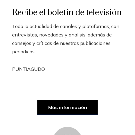
Recibe el boletín de televisión
Toda la actualidad de canales y plataformas, con
entrevistas, novedades y análisis, además de
consejos y críticas de nuestras publicaciones
periódicas.
PUNTIAGUDO
Más información