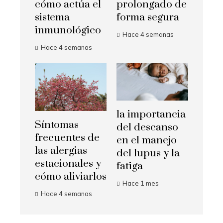
cómo actúa el
prolongado de
sistema
forma segura
inmunológico
Hace 4 semanas
Hace 4 semanas
la importancia
Síntomas
del descanso
frecuentes de
en el manejo
las alergias
del lupus y la
estacionales y
fatiga
cómo aliviarlos
Hace 1 mes
Hace 4 semanas