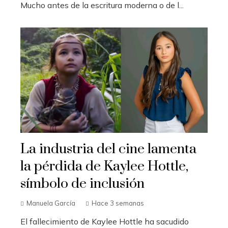
Mucho antes de la escritura moderna o de l...
La industria del cine lamenta
la pérdida de Kaylee Hottle,
símbolo de inclusión
Manuela García
Hace 3 semanas
El fallecimiento de Kaylee Hottle ha sacudido