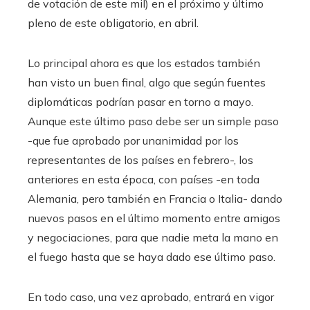
de votación de este mil) en el próximo y último
pleno de este obligatorio, en abril.
Lo principal ahora es que los estados también
han visto un buen final, algo que según fuentes
diplomáticas podrían pasar en torno a mayo.
Aunque este último paso debe ser un simple paso
-que fue aprobado por unanimidad por los
representantes de los países en febrero-, los
anteriores en esta época, con países -en toda
Alemania, pero también en Francia o Italia- dando
nuevos pasos en el último momento entre amigos
y negociaciones, para que nadie meta la mano en
el fuego hasta que se haya dado ese último paso.
En todo caso, una vez aprobado, entrará en vigor