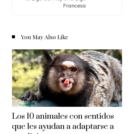
Francesa
You May Also Like
Los 10 animales con sentidos
que les ayudan a adaptarse a