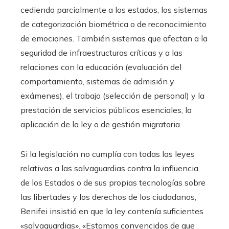
cediendo parcialmente a los estados, los sistemas
de categorización biométrica o de reconocimiento
de emociones. También sistemas que afectan a la
seguridad de infraestructuras críticas y a las
relaciones con la educación (evaluación del
comportamiento, sistemas de admisión y
exámenes), el trabajo (selección de personal) y la
prestación de servicios públicos esenciales, la
aplicación de la ley o de gestión migratoria.
Si la legislación no cumplía con todas las leyes
relativas a las salvaguardias contra la influencia
de los Estados o de sus propias tecnologías sobre
las libertades y los derechos de los ciudadanos,
Benifei insistió en que la ley contenía suficientes
«salvaguardias». «Estamos convencidos de que