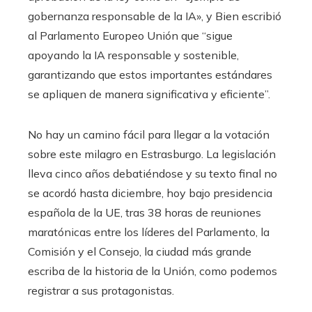
gobernanza responsable de la IA», y Bien escribió
al Parlamento Europeo Unión que “sigue
apoyando la IA responsable y sostenible,
garantizando que estos importantes estándares
se apliquen de manera significativa y eficiente”.
No hay un camino fácil para llegar a la votación
sobre este milagro en Estrasburgo. La legislación
lleva cinco años debatiéndose y su texto final no
se acordó hasta diciembre, hoy bajo presidencia
española de la UE, tras 38 horas de reuniones
maratónicas entre los líderes del Parlamento, la
Comisión y el Consejo, la ciudad más grande
escriba de la historia de la Unión, como podemos
registrar a sus protagonistas.