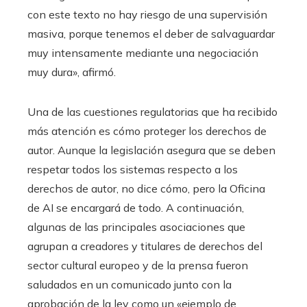
con este texto no hay riesgo de una supervisión
masiva, porque tenemos el deber de salvaguardar
muy intensamente mediante una negociación
muy dura», afirmó.
Una de las cuestiones regulatorias que ha recibido
más atención es cómo proteger los derechos de
autor. Aunque la legislación asegura que se deben
respetar todos los sistemas respecto a los
derechos de autor, no dice cómo, pero la Oficina
de AI se encargará de todo. A continuación,
algunas de las principales asociaciones que
agrupan a creadores y titulares de derechos del
sector cultural europeo y de la prensa fueron
saludados en un comunicado junto con la
aprobación de la ley como un «ejemplo de