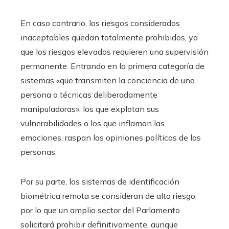
En caso contrario, los riesgos considerados
inaceptables quedan totalmente prohibidos, ya
que los riesgos elevados requieren una supervisión
permanente. Entrando en la primera categoría de
sistemas «que transmiten la conciencia de una
persona o técnicas deliberadamente
manipuladoras», los que explotan sus
vulnerabilidades o los que inflaman las
emociones, raspan las opiniones políticas de las
personas.
Por su parte, los sistemas de identificación
biométrica remota se consideran de alto riesgo,
por lo que un amplio sector del Parlamento
solicitará prohibir definitivamente, aunque