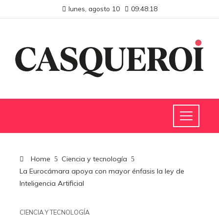
lunes, agosto 10
09:48:19
Home
Ciencia y tecnología
La Eurocámara apoya con mayor énfasis la ley de
Inteligencia Artificial
CIENCIA Y TECNOLOGÍA