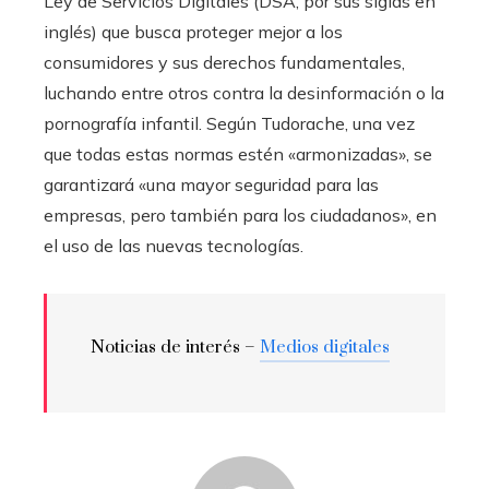
Ley de Servicios Digitales (DSA, por sus siglas en
inglés) que busca proteger mejor a los
consumidores y sus derechos fundamentales,
luchando entre otros contra la desinformación o la
pornografía infantil. Según Tudorache, una vez
que todas estas normas estén «armonizadas», se
garantizará «una mayor seguridad para las
empresas, pero también para los ciudadanos», en
el uso de las nuevas tecnologías.
Noticias de interés –
Medios digitales