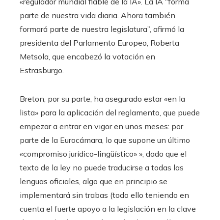
«regulador mundial fiable de la IA». La IA “forma
parte de nuestra vida diaria. Ahora también
formará parte de nuestra legislatura”, afirmó la
presidenta del Parlamento Europeo, Roberta
Metsola, que encabezó la votación en
Estrasburgo.
Breton, por su parte, ha asegurado estar «en la
lista» para la aplicación del reglamento, que puede
empezar a entrar en vigor en unos meses: por
parte de la Eurocámara, lo que supone un último
«compromiso jurídico-lingüístico» », dado que el
texto de la ley no puede traducirse a todas las
lenguas oficiales, algo que en principio se
implementará sin trabas (todo ello teniendo en
cuenta el fuerte apoyo a la legislación en la clave