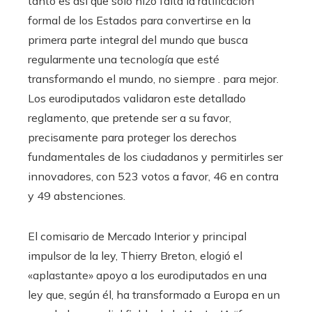
tanto es así que sólo hizo falta la ratificación
formal de los Estados para convertirse en la
primera parte integral del mundo que busca
regularmente una tecnología que esté
transformando el mundo, no siempre . para mejor.
Los eurodiputados validaron este detallado
reglamento, que pretende ser a su favor,
precisamente para proteger los derechos
fundamentales de los ciudadanos y permitirles ser
innovadores, con 523 votos a favor, 46 en contra
y 49 abstenciones.
El comisario de Mercado Interior y principal
impulsor de la ley, Thierry Breton, elogió el
«aplastante» apoyo a los eurodiputados en una
ley que, según él, ha transformado a Europa en un