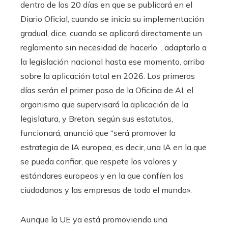
dentro de los 20 días en que se publicará en el
Diario Oficial, cuando se inicia su implementación
gradual, dice, cuando se aplicará directamente un
reglamento sin necesidad de hacerlo. . adaptarlo a
la legislación nacional hasta ese momento. arriba
sobre la aplicación total en 2026. Los primeros
días serán el primer paso de la Oficina de AI, el
organismo que supervisará la aplicación de la
legislatura, y Breton, según sus estatutos,
funcionará, anunció que “será promover la
estrategia de IA europea, es decir, una IA en la que
se pueda confiar, que respete los valores y
estándares europeos y en la que confíen los
ciudadanos y las empresas de todo el mundo».
Aunque la UE ya está promoviendo una