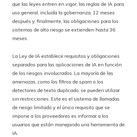
que las leyes entren en vigor, las reglas de IA para
uso general, incluida la gobernanza, 12 meses
después y, finalmente, las obligaciones para los
sistemas de alto riesgo se extienden hasta 36
meses.
La Ley de IA establece requisitos y obligaciones
separados para las aplicaciones de IA en función
de los riesgos involucrados. La mayoría de las
amenazas, como los filtros de spam o los
detectores de texto duplicado, se pueden utilizar
sin restricciones. Este es el sistema de llamadas
de riesgo limitado y el único requisito que se
impone a los proveedores es informar a los
usuarios que están manejando una herramienta de
IA.