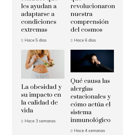
les ayudan a
revolucionaron
adaptarse a
nuestra
condiciones
comprensión
extremas
del cosmos
Hace 5 días
Hace 6 días
Qué causa las
La obesidad y
alergias
su impacto en
estacionales y
la calidad de
cómo actúa el
vida
sistema
inmunológico
Hace 3 semanas
Hace 4 semanas