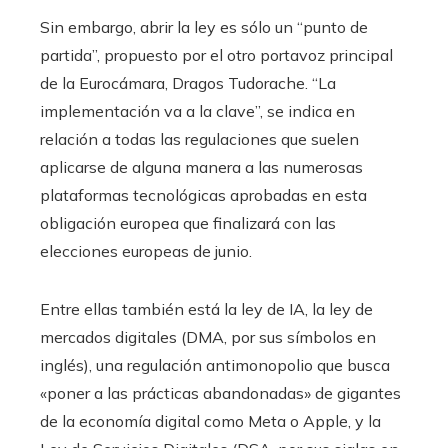
Sin embargo, abrir la ley es sólo un “punto de
partida”, propuesto por el otro portavoz principal
de la Eurocámara, Dragos Tudorache. “La
implementación va a la clave”, se indica en
relación a todas las regulaciones que suelen
aplicarse de alguna manera a las numerosas
plataformas tecnológicas aprobadas en esta
obligación europea que finalizará con las
elecciones europeas de junio.
Entre ellas también está la ley de IA, la ley de
mercados digitales (DMA, por sus símbolos en
inglés), una regulación antimonopolio que busca
«poner a las prácticas abandonadas» de gigantes
de la economía digital como Meta o Apple, y la