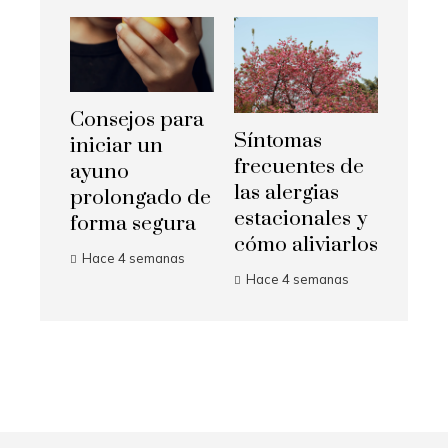
Consejos para
Síntomas
iniciar un
frecuentes de
ayuno
las alergias
prolongado de
estacionales y
forma segura
cómo aliviarlos
Hace 4 semanas
Hace 4 semanas