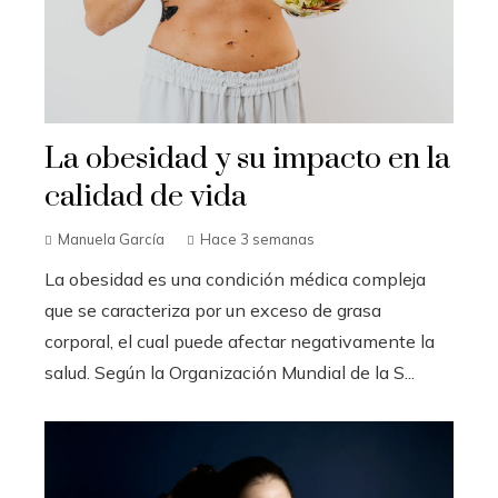
La obesidad y su impacto en la
calidad de vida
Manuela García
Hace 3 semanas
La obesidad es una condición médica compleja
que se caracteriza por un exceso de grasa
corporal, el cual puede afectar negativamente la
salud. Según la Organización Mundial de la S...