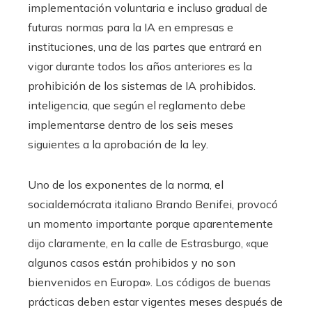
implementación voluntaria e incluso gradual de
futuras normas para la IA en empresas e
instituciones, una de las partes que entrará en
vigor durante todos los años anteriores es la
prohibición de los sistemas de IA prohibidos.
inteligencia, que según el reglamento debe
implementarse dentro de los seis meses
siguientes a la aprobación de la ley.
Uno de los exponentes de la norma, el
socialdemócrata italiano Brando Benifei, provocó
un momento importante porque aparentemente
dijo claramente, en la calle de Estrasburgo, «que
algunos casos están prohibidos y no son
bienvenidos en Europa». Los códigos de buenas
prácticas deben estar vigentes meses después de