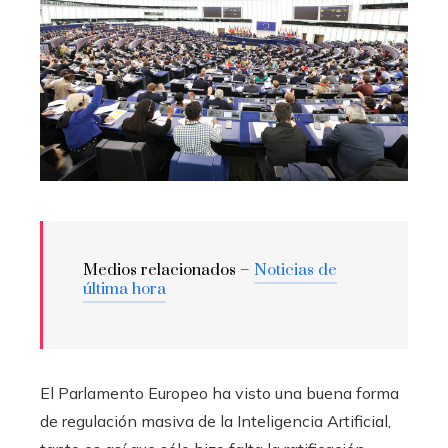
Medios relacionados –
Noticias de
última hora
El Parlamento Europeo ha visto una buena forma
de regulación masiva de la Inteligencia Artificial,