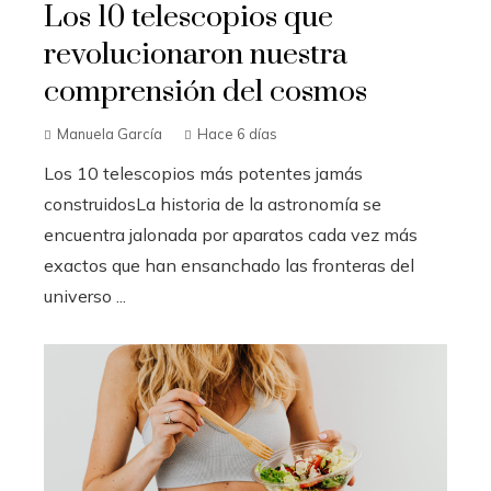
Los 10 telescopios que
revolucionaron nuestra
comprensión del cosmos
Manuela García
Hace 6 días
Los 10 telescopios más potentes jamás
construidosLa historia de la astronomía se
encuentra jalonada por aparatos cada vez más
exactos que han ensanchado las fronteras del
universo ...