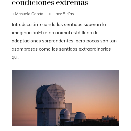
condiciones extremas
Manuela García
Hace 5 días
Introducción: cuando los sentidos superan la
imaginaciónEl reino animal está lleno de
adaptaciones sorprendentes, pero pocas son tan
asombrosas como los sentidos extraordinarios
qu...