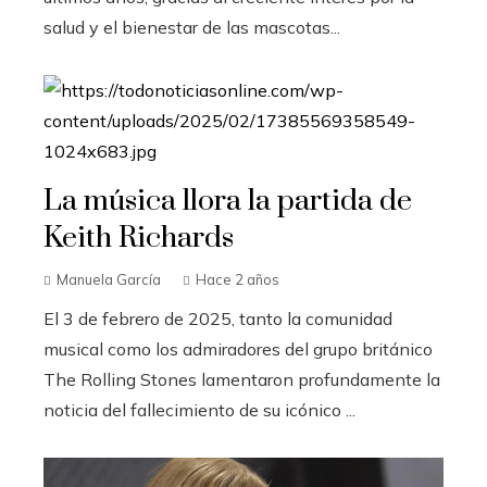
salud y el bienestar de las mascotas...
La música llora la partida de
Keith Richards
Manuela García
Hace 2 años
El 3 de febrero de 2025, tanto la comunidad
musical como los admiradores del grupo británico
The Rolling Stones lamentaron profundamente la
noticia del fallecimiento de su icónico ...