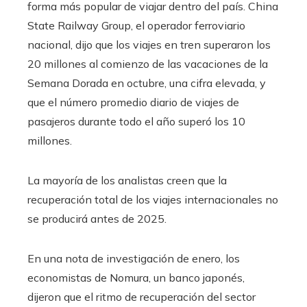
forma más popular de viajar dentro del país. China
State Railway Group, el operador ferroviario
nacional, dijo que los viajes en tren superaron los
20 millones al comienzo de las vacaciones de la
Semana Dorada en octubre, una cifra elevada, y
que el número promedio diario de viajes de
pasajeros durante todo el año superó los 10
millones.
La mayoría de los analistas creen que la
recuperación total de los viajes internacionales no
se producirá antes de 2025.
En una nota de investigación de enero, los
economistas de Nomura, un banco japonés,
dijeron que el ritmo de recuperación del sector