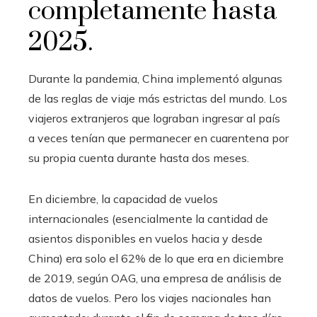
completamente hasta
2025.
Durante la pandemia, China implementó algunas
de las reglas de viaje más estrictas del mundo. Los
viajeros extranjeros que lograban ingresar al país
a veces tenían que permanecer en cuarentena por
su propia cuenta durante hasta dos meses.
En diciembre, la capacidad de vuelos
internacionales (esencialmente la cantidad de
asientos disponibles en vuelos hacia y desde
China) era solo el 62% de lo que era en diciembre
de 2019, según OAG, una empresa de análisis de
datos de vuelos. Pero los viajes nacionales han