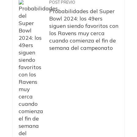
POST PREVIO
Probabilidades del Super
Bowl 2024: los 49ers
siguen siendo favoritos con
los Ravens muy cerca
cuando comienza el fin de
semana del campeonato