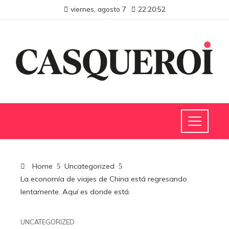
viernes, agosto 7
22:20:53
Home
Uncategorized
La economía de viajes de China está regresando
lentamente. Aquí es donde está.
UNCATEGORIZED