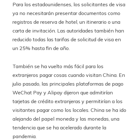
Para los estadounidenses, los solicitantes de visa
ya no necesitarán presentar documentos como
registros de reserva de hotel, un itinerario o una
carta de invitación. Las autoridades también han
reducido todas las tarifas de solicitud de visa en
un 25% hasta fin de año.
También se ha vuelto más fácil para los
extranjeros pagar cosas cuando visitan China. En
julio pasado, las principales plataformas de pago
WeChat Pay y Alipay dijeron que admitirían
tarjetas de crédito extranjeras y permitirían a los
visitantes pagar como los locales. China se ha ido
alejando del papel moneda y las monedas, una
tendencia que se ha acelerado durante la
pandemia.