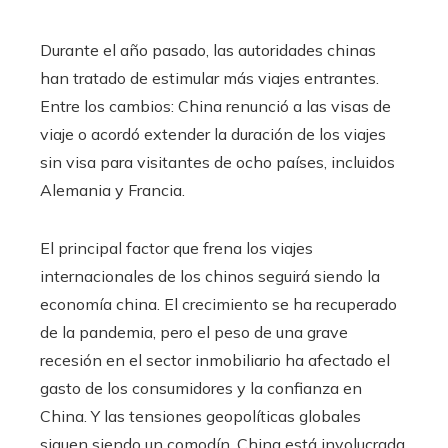
Durante el año pasado, las autoridades chinas
han tratado de estimular más viajes entrantes.
Entre los cambios: China renunció a las visas de
viaje o acordó extender la duración de los viajes
sin visa para visitantes de ocho países, incluidos
Alemania y Francia.
El principal factor que frena los viajes
internacionales de los chinos seguirá siendo la
economía china. El crecimiento se ha recuperado
de la pandemia, pero el peso de una grave
recesión en el sector inmobiliario ha afectado el
gasto de los consumidores y la confianza en
China. Y las tensiones geopolíticas globales
siguen siendo un comodín. China está involucrada