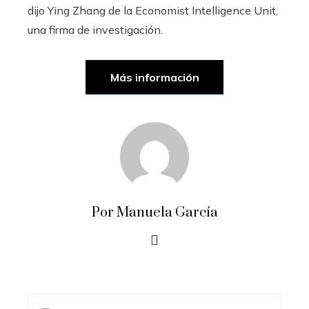
dijo Ying Zhang de la Economist Intelligence Unit,
una firma de investigación.
Más información
Por Manuela García