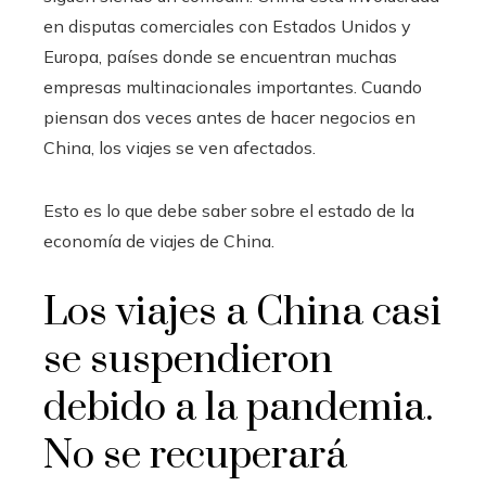
en disputas comerciales con Estados Unidos y
Europa, países donde se encuentran muchas
empresas multinacionales importantes. Cuando
piensan dos veces antes de hacer negocios en
China, los viajes se ven afectados.
Esto es lo que debe saber sobre el estado de la
economía de viajes de China.
Los viajes a China casi
se suspendieron
debido a la pandemia.
No se recuperará