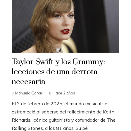
Taylor Swift y los Grammy:
lecciones de una derrota
necesaria
Manuela García
Hace 2 años
El 3 de febrero de 2025, el mundo musical se
estremeció al saberse del fallecimiento de Keith
Richards, icónico guitarrista y cofundador de The
Rolling Stones, a los 81 años. Su pé...