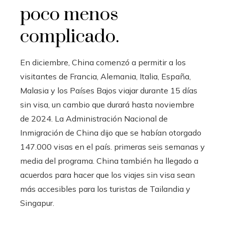
poco menos
complicado.
En diciembre, China comenzó a permitir a los
visitantes de Francia, Alemania, Italia, España,
Malasia y los Países Bajos viajar durante 15 días
sin visa, un cambio que durará hasta noviembre
de 2024. La Administración Nacional de
Inmigración de China dijo que se habían otorgado
147.000 visas en el país. primeras seis semanas y
media del programa. China también ha llegado a
acuerdos para hacer que los viajes sin visa sean
más accesibles para los turistas de Tailandia y
Singapur.