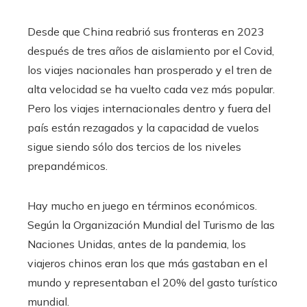
Desde que China reabrió sus fronteras en 2023
después de tres años de aislamiento por el Covid,
los viajes nacionales han prosperado y el tren de
alta velocidad se ha vuelto cada vez más popular.
Pero los viajes internacionales dentro y fuera del
país están rezagados y la capacidad de vuelos
sigue siendo sólo dos tercios de los niveles
prepandémicos.
Hay mucho en juego en términos económicos.
Según la Organización Mundial del Turismo de las
Naciones Unidas, antes de la pandemia, los
viajeros chinos eran los que más gastaban en el
mundo y representaban el 20% del gasto turístico
mundial.