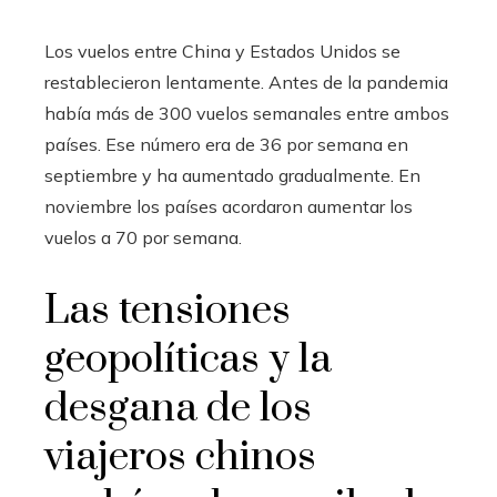
Los vuelos entre China y Estados Unidos se
restablecieron lentamente. Antes de la pandemia
había más de 300 vuelos semanales entre ambos
países. Ese número era de 36 por semana en
septiembre y ha aumentado gradualmente. En
noviembre los países acordaron aumentar los
vuelos a 70 por semana.
Las tensiones
geopolíticas y la
desgana de los
viajeros chinos