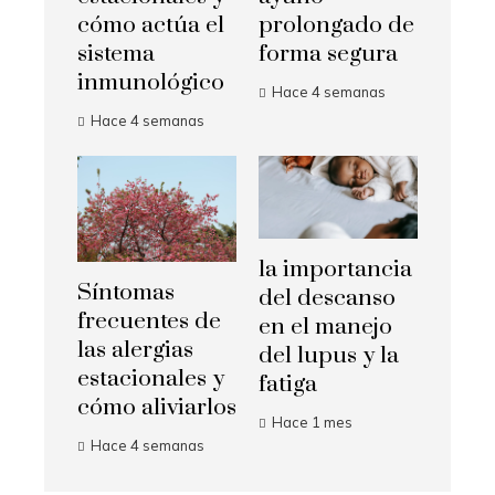
cómo actúa el
prolongado de
sistema
forma segura
inmunológico
Hace 4 semanas
Hace 4 semanas
la importancia
Síntomas
del descanso
frecuentes de
en el manejo
las alergias
del lupus y la
estacionales y
fatiga
cómo aliviarlos
Hace 1 mes
Hace 4 semanas