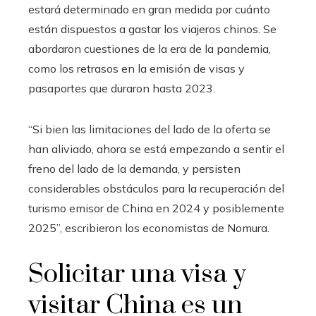
estará determinado en gran medida por cuánto
están dispuestos a gastar los viajeros chinos. Se
abordaron cuestiones de la era de la pandemia,
como los retrasos en la emisión de visas y
pasaportes que duraron hasta 2023.
“Si bien las limitaciones del lado de la oferta se
han aliviado, ahora se está empezando a sentir el
freno del lado de la demanda, y persisten
considerables obstáculos para la recuperación del
turismo emisor de China en 2024 y posiblemente
2025”, escribieron los economistas de Nomura.
Solicitar una visa y
visitar China es un