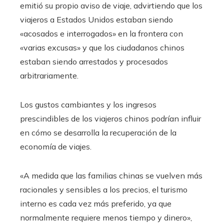
emitió su propio aviso de viaje, advirtiendo que los
viajeros a Estados Unidos estaban siendo
«acosados ​​e interrogados» en la frontera con
«varias excusas» y que los ciudadanos chinos
estaban siendo arrestados y procesados ​​
arbitrariamente.
Los gustos cambiantes y los ingresos
prescindibles de los viajeros chinos podrían influir
en cómo se desarrolla la recuperación de la
economía de viajes.
«A medida que las familias chinas se vuelven más
racionales y sensibles a los precios, el turismo
interno es cada vez más preferido, ya que
normalmente requiere menos tiempo y dinero»,