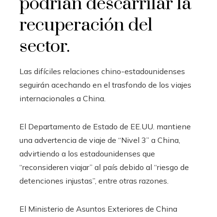
podrían descarrilar la
recuperación del
sector.
Las difíciles relaciones chino-estadounidenses
seguirán acechando en el trasfondo de los viajes
internacionales a China.
El Departamento de Estado de EE.UU. mantiene
una advertencia de viaje de “Nivel 3” a China,
advirtiendo a los estadounidenses que
“reconsideren viajar” al país debido al “riesgo de
detenciones injustas”, entre otras razones.
El Ministerio de Asuntos Exteriores de China