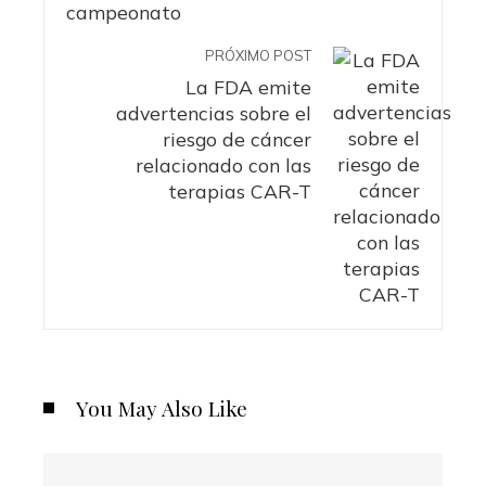
PRÓXIMO POST
La FDA emite
advertencias sobre el
riesgo de cáncer
relacionado con las
terapias CAR-T
You May Also Like