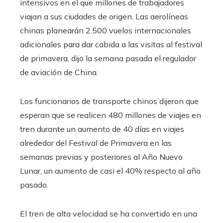
intensivos en el que millones de trabajadores
viajan a sus ciudades de origen. Las aerolíneas
chinas planearán 2.500 vuelos internacionales
adicionales para dar cabida a las visitas al festival
de primavera, dijo la semana pasada el regulador
de aviación de China.
Los funcionarios de transporte chinos dijeron que
esperan que se realicen 480 millones de viajes en
tren durante un aumento de 40 días en viajes
alrededor del Festival de Primavera en las
semanas previas y posteriores al Año Nuevo
Lunar, un aumento de casi el 40% respecto al año
pasado.
El tren de alta velocidad se ha convertido en una