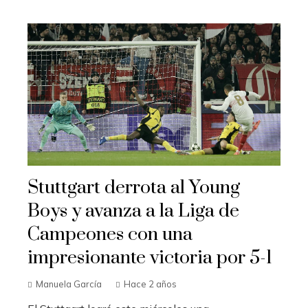
Stuttgart derrota al Young
Boys y avanza a la Liga de
Campeones con una
impresionante victoria por 5-1
Manuela García
Hace 2 años