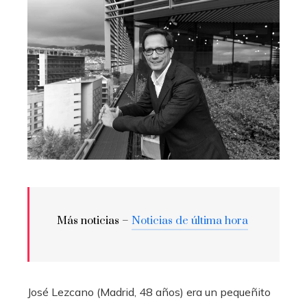
Más noticias –
Noticias de última hora
José Lezcano (Madrid, 48 años) era un pequeñito