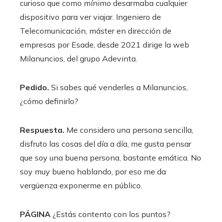
curioso que como mínimo desarmaba cualquier
dispositivo para ver viajar. Ingeniero de
Telecomunicación, máster en dirección de
empresas por Esade, desde 2021 dirige la web
Milanuncios, del grupo Adevinta.
Pedido.
Si sabes qué venderles a Milanuncios,
¿cómo definirlo?
Respuesta.
Me considero una persona sencilla,
disfruto las cosas del día a día, me gusta pensar
que soy una buena persona, bastante emática. No
soy muy bueno hablando, por eso me da
vergüenza exponerme en público.
PÁGINA
¿Estás contento con los puntos?