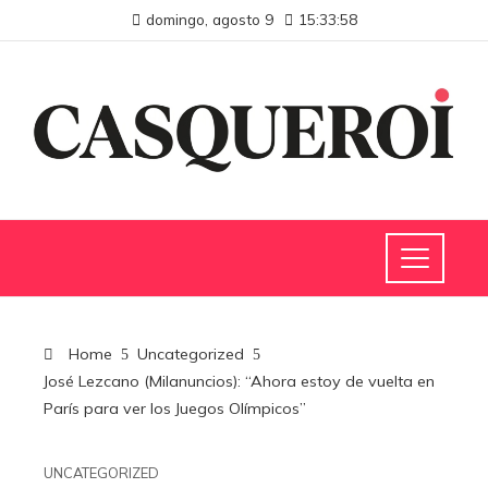
domingo, agosto 9
15:33:59
Home
Uncategorized
José Lezcano (Milanuncios): “Ahora estoy de vuelta en
París para ver los Juegos Olímpicos”
UNCATEGORIZED