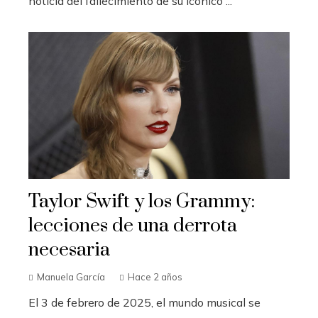
noticia del fallecimiento de su icónico ...
Taylor Swift y los Grammy:
lecciones de una derrota
necesaria
Manuela García
Hace 2 años
El 3 de febrero de 2025, el mundo musical se