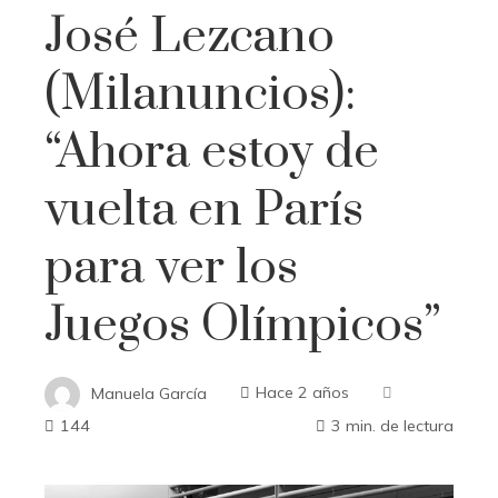
José Lezcano
(Milanuncios):
“Ahora estoy de
vuelta en París
para ver los
Juegos Olímpicos”
Manuela García
Hace 2 años
144
3 min. de lectura