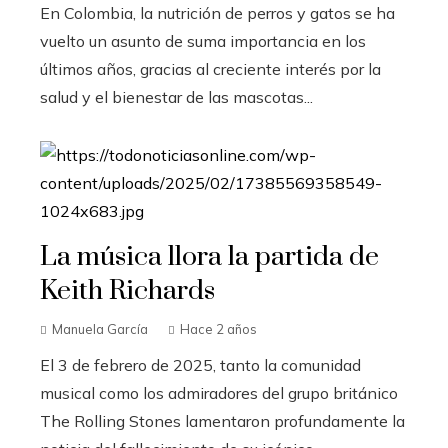
En Colombia, la nutrición de perros y gatos se ha
vuelto un asunto de suma importancia en los
últimos años, gracias al creciente interés por la
salud y el bienestar de las mascotas...
La música llora la partida de
Keith Richards
Manuela García
Hace 2 años
El 3 de febrero de 2025, tanto la comunidad
musical como los admiradores del grupo británico
The Rolling Stones lamentaron profundamente la