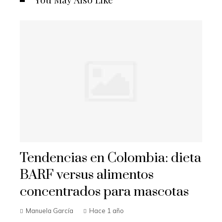
Tendencias en Colombia: dieta
BARF versus alimentos
concentrados para mascotas
Manuela García
Hace 1 año