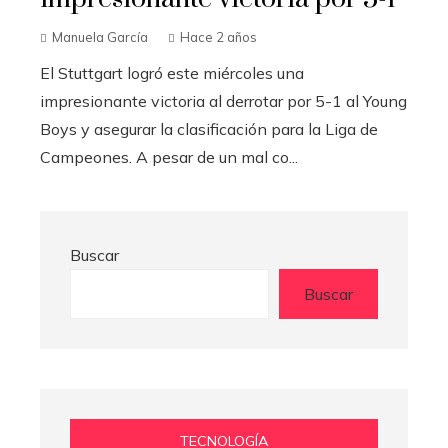
Manuela García
Hace 2 años
El Stuttgart logró este miércoles una
impresionante victoria al derrotar por 5-1 al Young
Boys y asegurar la clasificación para la Liga de
Campeones. A pesar de un mal co...
Buscar
Buscar
TECNOLOGÍA