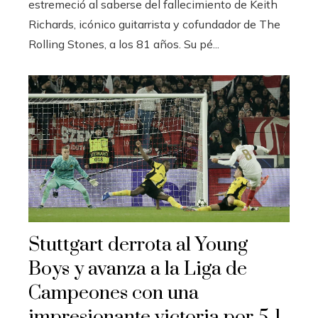
estremeció al saberse del fallecimiento de Keith
Richards, icónico guitarrista y cofundador de The
Rolling Stones, a los 81 años. Su pé...
Stuttgart derrota al Young
Boys y avanza a la Liga de
Campeones con una
impresionante victoria por 5-1