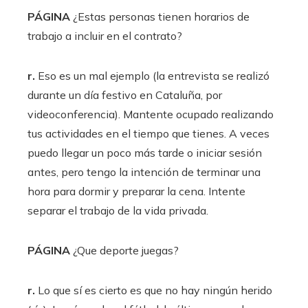
PÁGINA
¿Estas personas tienen horarios de
trabajo a incluir en el contrato?
r.
Eso es un mal ejemplo (la entrevista se realizó
durante un día festivo en Cataluña, por
videoconferencia). Mantente ocupado realizando
tus actividades en el tiempo que tienes. A veces
puedo llegar un poco más tarde o iniciar sesión
antes, pero tengo la intención de terminar una
hora para dormir y preparar la cena. Intente
separar el trabajo de la vida privada.
PÁGINA
¿Que deporte juegas?
r.
Lo que sí es cierto es que no hay ningún herido