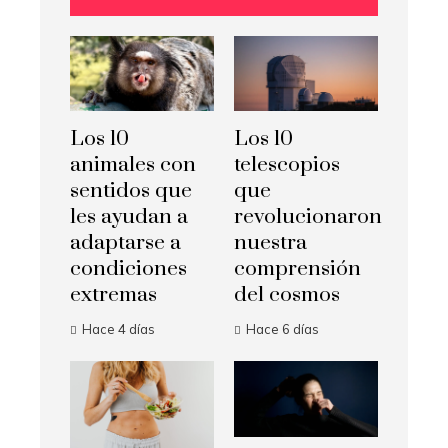
Los 10
Los 10
animales con
telescopios
sentidos que
que
les ayudan a
revolucionaron
adaptarse a
nuestra
condiciones
comprensión
extremas
del cosmos
Hace 4 días
Hace 6 días