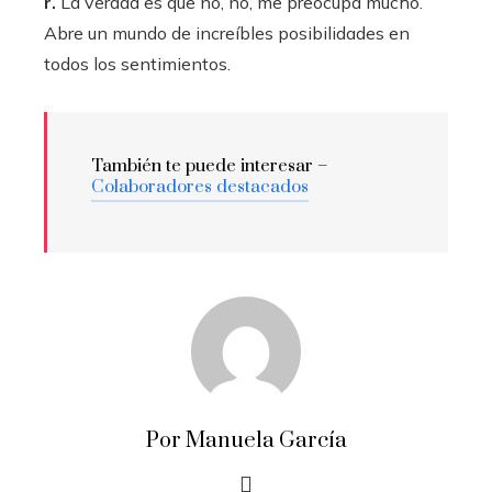
r.
La verdad es que no, no, me preocupa mucho.
Abre un mundo de increíbles posibilidades en
todos los sentimientos.
También te puede interesar –
Colaboradores destacados
Por Manuela García