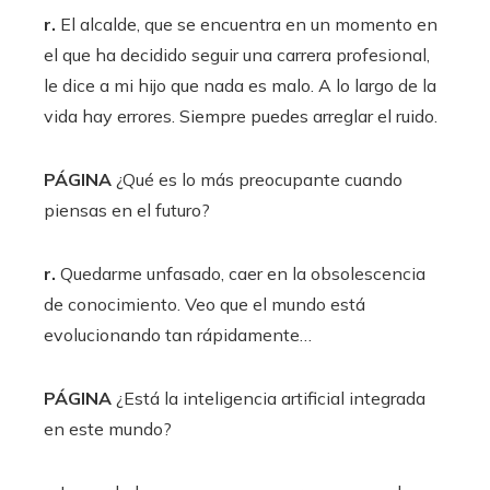
r.
El alcalde, que se encuentra en un momento en
el que ha decidido seguir una carrera profesional,
le dice a mi hijo que nada es malo. A lo largo de la
vida hay errores. Siempre puedes arreglar el ruido.
PÁGINA
¿Qué es lo más preocupante cuando
piensas en el futuro?
r.
Quedarme unfasado, caer en la obsolescencia
de conocimiento. Veo que el mundo está
evolucionando tan rápidamente…
PÁGINA
¿Está la inteligencia artificial integrada
en este mundo?