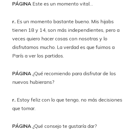
PÁGINA
Este es un momento vital…
r.
Es un momento bastante bueno. Mis hijabs
tienen 18 y 14, son más independientes, pero a
veces quiero hacer cosas con nosotras y lo
disfrutamos mucho. La verdad es que fuimos a
París a ver los partidos.
PÁGINA
¿Qué recomiendo para disfrutar de los
nuevos hubierans?
r.
Estoy feliz con lo que tengo, no más decisiones
que tomar.
PÁGINA
¿Qué consejo te gustaría dar?