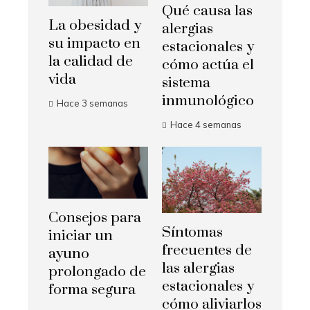
Qué causa las
La obesidad y
alergias
su impacto en
estacionales y
la calidad de
cómo actúa el
vida
sistema
inmunológico
Hace 3 semanas
Hace 4 semanas
Consejos para
Síntomas
iniciar un
frecuentes de
ayuno
las alergias
prolongado de
estacionales y
forma segura
cómo aliviarlos