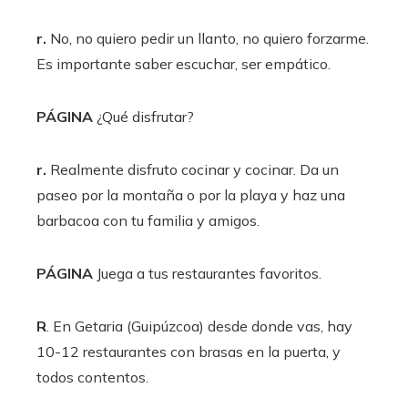
r.
No, no quiero pedir un llanto, no quiero forzarme.
Es importante saber escuchar, ser empático.
PÁGINA
¿Qué disfrutar?
r.
Realmente disfruto cocinar y cocinar. Da un
paseo por la montaña o por la playa y haz una
barbacoa con tu familia y amigos.
PÁGINA
Juega a tus restaurantes favoritos.
R
. En Getaria (Guipúzcoa) desde donde vas, hay
10-12 restaurantes con brasas en la puerta, y
todos contentos.