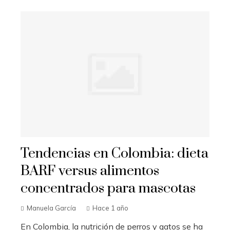
Tendencias en Colombia: dieta
BARF versus alimentos
concentrados para mascotas
Manuela García
Hace 1 año
En Colombia, la nutrición de perros y gatos se ha