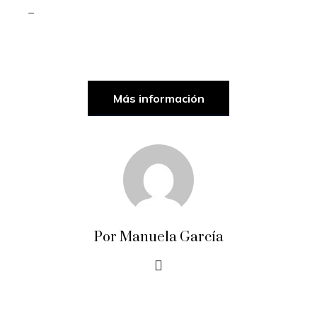
_
Más información
Por Manuela García