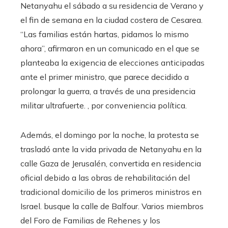
Netanyahu el sábado a su residencia de Verano y
el fin de semana en la ciudad costera de Cesarea.
“Las familias están hartas, pidamos lo mismo
ahora”, afirmaron en un comunicado en el que se
planteaba la exigencia de elecciones anticipadas
ante el primer ministro, que parece decidido a
prolongar la guerra, a través de una presidencia
militar ultrafuerte. , por conveniencia política.
Además, el domingo por la noche, la protesta se
trasladó ante la vida privada de Netanyahu en la
calle Gaza de Jerusalén, convertida en residencia
oficial debido a las obras de rehabilitación del
tradicional domicilio de los primeros ministros en
Israel. busque la calle de Balfour. Varios miembros
del Foro de Familias de Rehenes y los