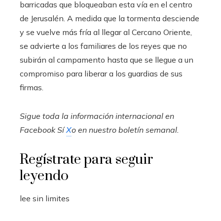
barricadas que bloqueaban esta vía en el centro
de Jerusalén. A medida que la tormenta desciende
y se vuelve más fría al llegar al Cercano Oriente,
se advierte a los familiares de los reyes que no
subirán al campamento hasta que se llegue a un
compromiso para liberar a los guardias de sus
firmas.
Sigue toda la información internacional en
Facebook
Sí
X
o en
nuestro boletín semanal
.
Regístrate para seguir
leyendo
lee sin limites