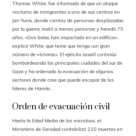
Thomas White, fue informado de que un ataque
nocturno de inmigrantes a uno de sus centros en
Jan Yunis, donde cientos de personas desplazadas
por la guerra, mató a menos personas y heredó 75
años. «Dos balas han impactado en un edificio»,
explicó White, que teme que tenga «un gran
número de víctimas». El ejército israelí continúa
bombardeando las principales ciudades del sur de
Gaza y ha ordenado la evacuación de algunos
sectores donde cree que puede escapar de los
líderes de Hamás.
Orden de evacuación civil
Hasta la Edad Media de los microbios, el
Ministerio de Sanidad contabilizó 210 muertes en