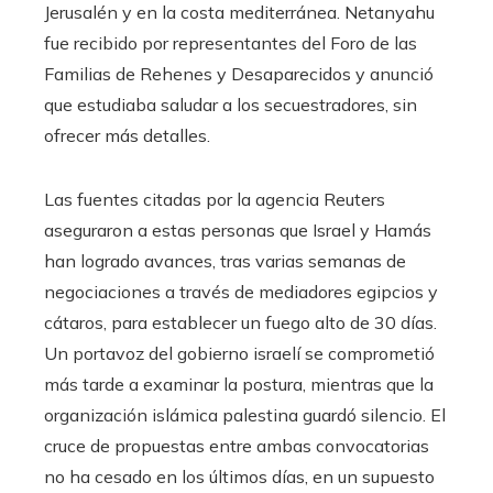
Jerusalén y en la costa mediterránea. Netanyahu
fue recibido por representantes del Foro de las
Familias de Rehenes y Desaparecidos y anunció
que estudiaba saludar a los secuestradores, sin
ofrecer más detalles.
Las fuentes citadas por la agencia Reuters
aseguraron a estas personas que Israel y Hamás
han logrado avances, tras varias semanas de
negociaciones a través de mediadores egipcios y
cátaros, para establecer un fuego alto de 30 días.
Un portavoz del gobierno israelí se comprometió
más tarde a examinar la postura, mientras que la
organización islámica palestina guardó silencio. El
cruce de propuestas entre ambas convocatorias
no ha cesado en los últimos días, en un supuesto