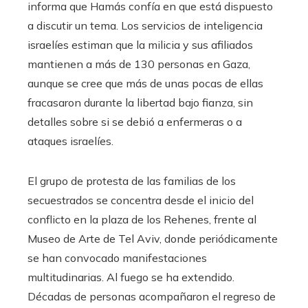
informa que Hamás confía en que está dispuesto
a discutir un tema.
Los servicios de inteligencia
israelíes estiman que la milicia y sus afiliados
mantienen a más de 130 personas en Gaza,
aunque se cree que más de unas pocas de ellas
fracasaron durante la libertad bajo fianza, sin
detalles sobre si se debió a enfermeras o a
ataques israelíes.
El grupo de protesta de las familias de los
secuestrados se concentra desde el inicio del
conflicto en la plaza de los Rehenes, frente al
Museo de Arte de Tel Aviv, donde periódicamente
se han convocado manifestaciones
multitudinarias. Al fuego se ha extendido.
Décadas de personas acompañaron el regreso de