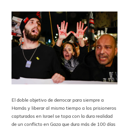
El doble objetivo de derrocar para siempre a
Hamás y liberar al mismo tiempo a los prisioneros
capturados en Israel se topa con la dura realidad
de un conflicto en Gaza que dura más de 100 días