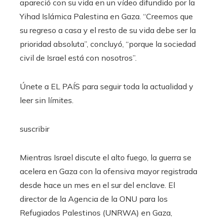
apareció con su vida en un vídeo difundido por la
Yihad Islámica Palestina en Gaza. “Creemos que
su regreso a casa y el resto de su vida debe ser la
prioridad absoluta”, concluyó, “porque la sociedad
civil de Israel está con nosotros”.
Únete a EL PAÍS para seguir toda la actualidad y
leer sin límites.
suscribir
Mientras Israel discute el alto fuego, la guerra se
acelera en Gaza con la ofensiva mayor registrada
desde hace un mes en el sur del enclave. El
director de la Agencia de la ONU para los
Refugiados Palestinos (UNRWA) en Gaza,