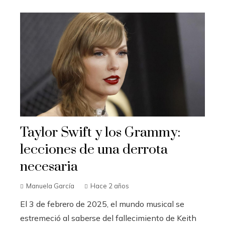
Taylor Swift y los Grammy:
lecciones de una derrota
necesaria
Manuela García
Hace 2 años
El 3 de febrero de 2025, el mundo musical se
estremeció al saberse del fallecimiento de Keith