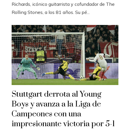
Richards, icónico guitarrista y cofundador de The
Rolling Stones, a los 81 años. Su pé...
Stuttgart derrota al Young
Boys y avanza a la Liga de
Campeones con una
impresionante victoria por 5-1