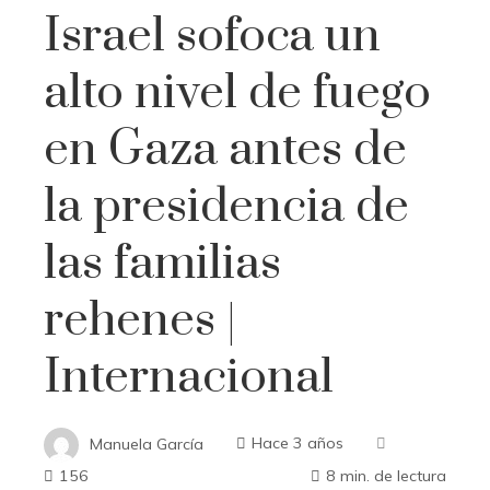
Israel sofoca un
alto nivel de fuego
en Gaza antes de
la presidencia de
las familias
rehenes |
Internacional
Manuela García
Hace 3 años
156
8 min. de lectura