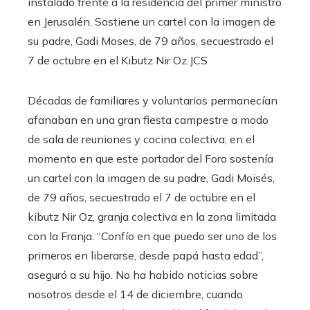
instalado frente a la residencia del primer ministro
en Jerusalén. Sostiene un cartel con la imagen de
su padre, Gadi Moses, de 79 años, secuestrado el
7 de octubre en el Kibutz Nir Oz.
JCS
Décadas de familiares y voluntarios permanecían
afanaban en una gran fiesta campestre a modo
de sala de reuniones y cocina colectiva, en el
momento en que este portador del Foro sostenía
un cartel con la imagen de su padre, Gadi Moisés,
de 79 años, secuestrado el 7 de octubre en el
kibutz Nir Oz, granja colectiva en la zona limitada
con la Franja. “Confío en que puedo ser uno de los
primeros en liberarse, desde papá hasta edad”,
aseguró a su hijo. No ha habido noticias sobre
nosotros desde el 14 de diciembre, cuando