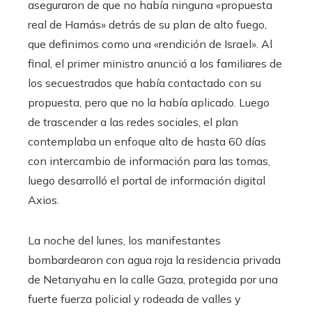
aseguraron de que no había ninguna «propuesta
real de Hamás» detrás de su plan de alto fuego,
que definimos como una «rendición de Israel». Al
final, el primer ministro anunció a los familiares de
los secuestrados que había contactado con su
propuesta, pero que no la había aplicado. Luego
de trascender a las redes sociales, el plan
contemplaba un enfoque alto de hasta 60 días
con intercambio de información para las tomas,
luego desarrolló el portal de información digital
Axios.
La noche del lunes, los manifestantes
bombardearon con agua roja la residencia privada
de Netanyahu en la calle Gaza, protegida por una
fuerte fuerza policial y rodeada de valles y