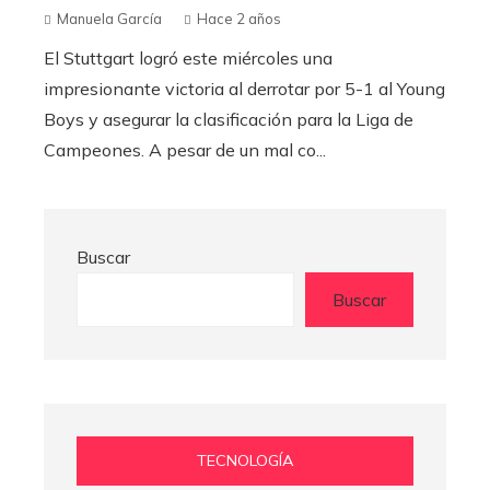
Manuela García
Hace 2 años
El Stuttgart logró este miércoles una
impresionante victoria al derrotar por 5-1 al Young
Boys y asegurar la clasificación para la Liga de
Campeones. A pesar de un mal co...
Buscar
Buscar
TECNOLOGÍA