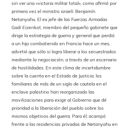
sin ver una «victoria militar total», como afirmó por
primera vez el ministro israelí. Benjamín
Netanyahu. El ex jefe de las Fuerzas Armadas
Gadi Eizenkot, miembro del pequeño gabinete que
dirige la estrategia de guerra y general que perdió
a un hijo combatiendo en Francia hace un mes,
advirtió que sólo si logra liberar a los secuestrados
mediante la negociación, a través de un escenario
de hostilidades. En este clima de incertidumbre
sobre la cuenta en el Estado de Justicia, los
familiares de más de un siglo de cautela en el
enclave palestino han reorganizado las
movilizaciones para exigir al Gobierno que dé
prioridad a la liberación del pueblo sobre los
mismos objetivos del guerra. Para él, acampó
frente a las residencias privadas de Netanyahu en