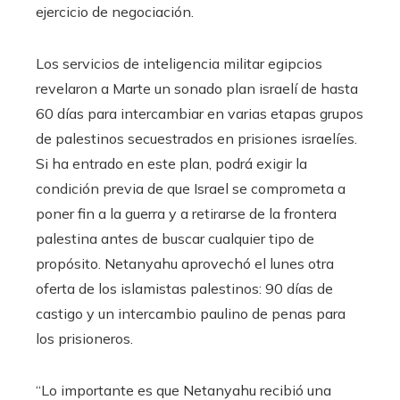
ejercicio de negociación.
Los servicios de inteligencia militar egipcios
revelaron a Marte un sonado plan israelí de hasta
60 días para intercambiar en varias etapas grupos
de palestinos secuestrados en prisiones israelíes.
Si ha entrado en este plan, podrá exigir la
condición previa de que Israel se comprometa a
poner fin a la guerra y a retirarse de la frontera
palestina antes de buscar cualquier tipo de
propósito. Netanyahu aprovechó el lunes otra
oferta de los islamistas palestinos: 90 días de
castigo y un intercambio paulino de penas para
los prisioneros.
“Lo importante es que Netanyahu recibió una