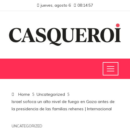
jueves, agosto 6
08:14:58
Home
Uncategorized
Israel sofoca un alto nivel de fuego en Gaza antes de
la presidencia de las familias rehenes | Internacional
UNCATEGORIZED