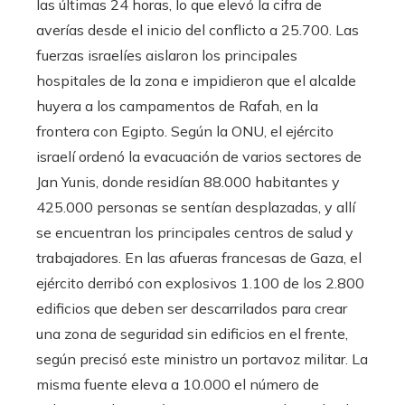
las últimas 24 horas, lo que elevó la cifra de
averías desde el inicio del conflicto a 25.700. Las
fuerzas israelíes aislaron los principales
hospitales de la zona e impidieron que el alcalde
huyera a los campamentos de Rafah, en la
frontera con Egipto. Según la ONU, el ejército
israelí ordenó la evacuación de varios sectores de
Jan Yunis, donde residían 88.000 habitantes y
425.000 personas se sentían desplazadas, y allí
se encuentran los principales centros de salud y
trabajadores. En las afueras francesas de Gaza, el
ejército derribó con explosivos 1.100 de los 2.800
edificios que deben ser descarrilados para crear
una zona de seguridad sin edificios en el frente,
según precisó este ministro un portavoz militar. La
misma fuente eleva a 10.000 el número de