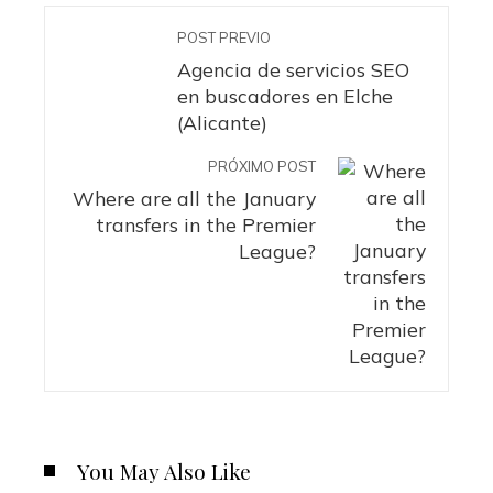
POST PREVIO
Agencia de servicios SEO
en buscadores en Elche
(Alicante)
PRÓXIMO POST
Where are all the January
transfers in the Premier
League?
You May Also Like