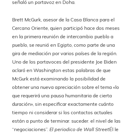
señaló un portavoz en Doha.
Brett McGurk, asesor de la Casa Blanca para el
Cercano Oriente, quien participó hace dos meses
en la primera reunión de intercambio pueblo a
pueblo, se reunió en Egipto, como parte de una
gira de mediación por varios países de la región.
Uno de los portavoces del presidente Joe Biden
aclaró en Washington estas palabras de que
McGurk está examinando la posibilidad de
obtener una nueva apreciación sobre el tema «lo
que requerirá una pausa humanitaria de cierta
duración», sin especificar exactamente cuánto
tiempo ni considerar si los contactos actuales
están a punto de terminar. suceder. el nivel de las
“negociaciones”.
El periodico de Wall Street
Él le