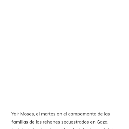
Yair Moses, el martes en el campamento de las
familias de los rehenes secuestrados en Gaza,