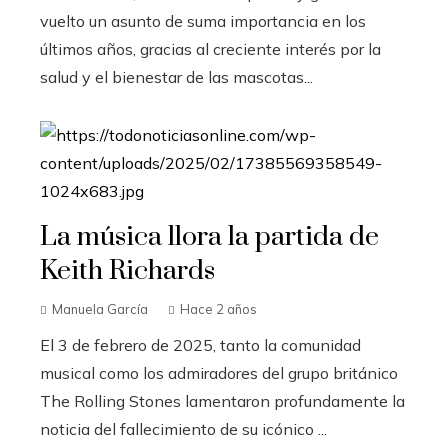
vuelto un asunto de suma importancia en los
últimos años, gracias al creciente interés por la
salud y el bienestar de las mascotas...
La música llora la partida de
Keith Richards
Manuela García
Hace 2 años
El 3 de febrero de 2025, tanto la comunidad
musical como los admiradores del grupo británico
The Rolling Stones lamentaron profundamente la
noticia del fallecimiento de su icónico ...