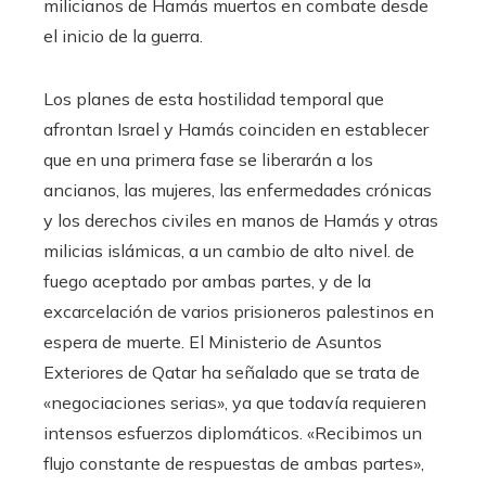
milicianos de Hamás muertos en combate desde
el inicio de la guerra.
Los planes de esta hostilidad temporal que
afrontan Israel y Hamás coinciden en establecer
que en una primera fase se liberarán a los
ancianos, las mujeres, las enfermedades crónicas
y los derechos civiles en manos de Hamás y otras
milicias islámicas, a un cambio de alto nivel. de
fuego aceptado por ambas partes, y de la
excarcelación de varios prisioneros palestinos en
espera de muerte. El Ministerio de Asuntos
Exteriores de Qatar ha señalado que se trata de
«negociaciones serias», ya que todavía requieren
intensos esfuerzos diplomáticos. «Recibimos un
flujo constante de respuestas de ambas partes»,