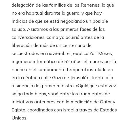
delegación de las familias de los Rehenes, lo que
no era habitual durante la guerra, y que hay
indicios de que se está negociando un posible
saludo. Asistimos a las primeras fases de las
conversaciones, como ya ocurrió antes de la
liberación de más de un centenario de
secuestrados en noviembre”, explica Yair Moses,
ingeniero informático de 52 años, el martes por la
noche en el campamento temporal instalado en
en la céntrica calle Gaza de Jerusalén, frente a la
residencia del primer ministro. «Ojalá que esta vez
salga todo bien», sonó entre los fragmentos de
iniciativas anteriores con la mediación de Qatar y
Egipto, coordinadas con Israel a través de Estados
Unidos.