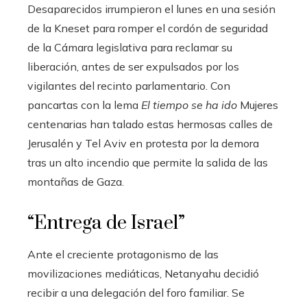
Desaparecidos irrumpieron el lunes en una sesión
de la Kneset para romper el cordón de seguridad
de la Cámara legislativa para reclamar su
liberación, antes de ser expulsados ​​por los
vigilantes del recinto parlamentario. Con
pancartas con la lema
El tiempo se ha ido
Mujeres
centenarias han talado estas hermosas calles de
Jerusalén y Tel Aviv en protesta por la demora
tras un alto incendio que permite la salida de las
montañas de Gaza.
“Entrega de Israel”
Ante el creciente protagonismo de las
movilizaciones mediáticas, Netanyahu decidió
recibir a una delegación del foro familiar. Se