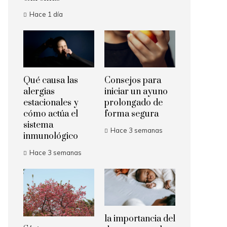
Hace 1 día
Qué causa las
Consejos para
alergias
iniciar un ayuno
estacionales y
prolongado de
cómo actúa el
forma segura
sistema
Hace 3 semanas
inmunológico
Hace 3 semanas
la importancia del