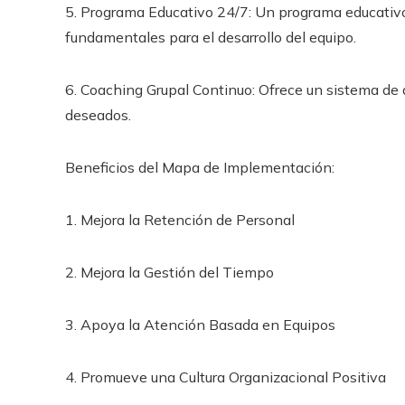
5. Programa Educativo 24/7: Un programa educativ
fundamentales para el desarrollo del equipo.
6. Coaching Grupal Continuo: Ofrece un sistema de 
deseados.
Beneficios del Mapa de Implementación:
1. Mejora la Retención de Personal
2. Mejora la Gestión del Tiempo
3. Apoya la Atención Basada en Equipos
4. Promueve una Cultura Organizacional Positiva