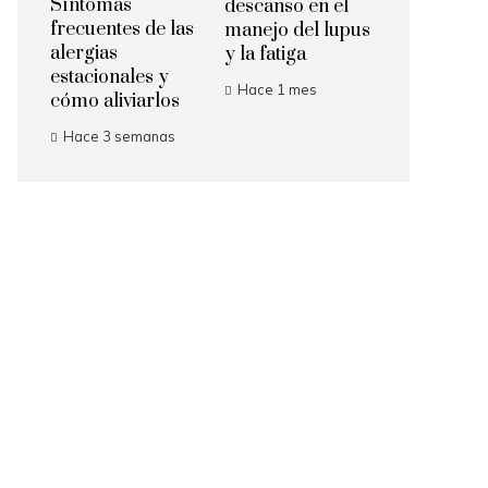
Síntomas
descanso en el
frecuentes de las
manejo del lupus
alergias
y la fatiga
estacionales y
Hace 1 mes
cómo aliviarlos
Hace 3 semanas