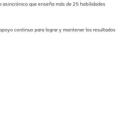
o asincrónico que enseña más de 25 habilidades
apoyo continuo para lograr y mantener los resultados