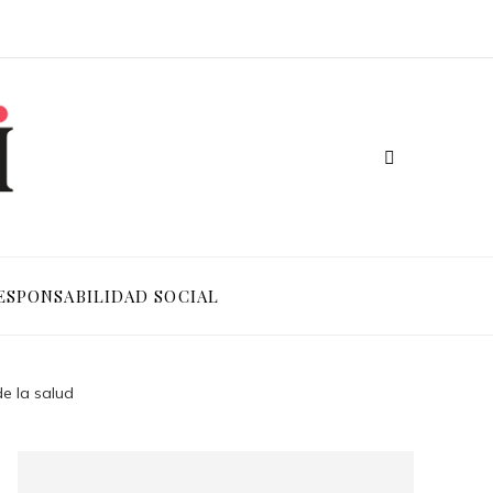
ESPONSABILIDAD SOCIAL
de la salud