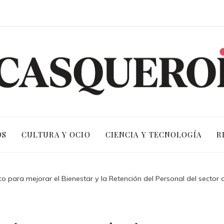
OS
CULTURA Y OCIO
CIENCIA Y TECNOLOGÍA
R
o para mejorar el Bienestar y la Retención del Personal del sector 