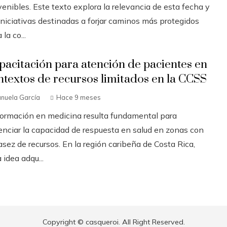
enibles. Este texto explora la relevancia de esta fecha y
iniciativas destinadas a forjar caminos más protegidos
 la co...
pacitación para atención de pacientes en
ntextos de recursos limitados en la CCSS
nuela García
Hace 9 meses
formación en medicina resulta fundamental para
enciar la capacidad de respuesta en salud en zonas con
sez de recursos. En la región caribeña de Costa Rica,
 idea adqu...
Copyright © casqueroi. All Right Reserved.