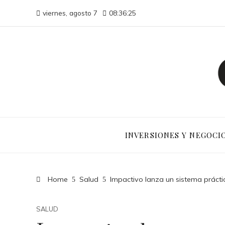
viernes, agosto 7
08:36:26
INVERSIONES Y NEGOCI
Home
Salud
Impactivo lanza un sistema práctic
SALUD