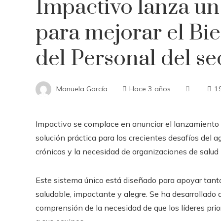
Impactivo lanza un
para mejorar el Bie
del Personal del se
Manuela García
Hace 3 años
1
Impactivo se complace en anunciar el lanzamiento
solución práctica para los crecientes desafíos del
crónicas y la necesidad de organizaciones de salud 
Este sistema único está diseñado para apoyar tanto
saludable, impactante y alegre. Se ha desarrollado 
comprensión de la necesidad de que los líderes prio