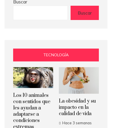
Buscar
Buscar
TECNOLOGÍA
Los 10 animales
La obesidad y su
con sentidos que
impacto en la
les ayudan a
calidad de vida
adaptarse a
condiciones
Hace 3 semanas
extremas