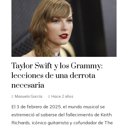
Taylor Swift y los Grammy:
lecciones de una derrota
necesaria
Manuela García
Hace 2 años
El 3 de febrero de 2025, el mundo musical se
estremeció al saberse del fallecimiento de Keith
Richards, icónico guitarrista y cofundador de The