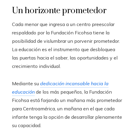
Un horizonte prometedor
Cada menor que ingresa a un centro preescolar
respaldado por la Fundación Ficohsa tiene la
posibilidad de vislumbrar un porvenir prometedor.
La educación es el instrumento que desbloquea
las puertas hacia el saber, las oportunidades y el
crecimiento individual.
Mediante su
dedicación incansable hacia la
educación
de los más pequeños, la Fundación
Ficohsa está forjando un mañana más prometedor
para Centroamérica, un mañana en el que cada
infante tenga la opción de desarrollar plenamente
su capacidad.