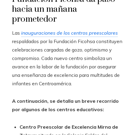
hacia un mañana
prometedor
Las
inauguraciones de los centros preescolares
respaldados por la Fundación Ficohsa constituyen
celebraciones cargadas de gozo, optimismo y
compromiso. Cada nuevo centro simboliza un
avance en la labor de la fundación por asegurar
una enseñanza de excelencia para multitudes de
infantes en Centroamérica.
A continuación, se detalla un breve recorrido
por algunos de los centros educativos:
Centro Preescolar de Excelencia Mirna de