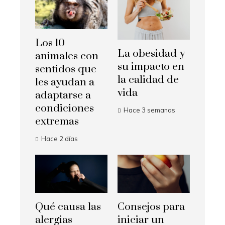
Los 10
La obesidad y
animales con
su impacto en
sentidos que
la calidad de
les ayudan a
vida
adaptarse a
condiciones
Hace 3 semanas
extremas
Hace 2 días
Qué causa las
Consejos para
alergias
iniciar un