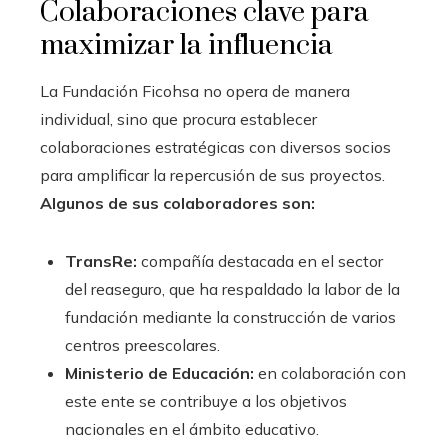
Colaboraciones clave para
maximizar la influencia
La Fundación Ficohsa no opera de manera
individual, sino que procura establecer
colaboraciones estratégicas con diversos socios
para amplificar la repercusión de sus proyectos.
Algunos de sus colaboradores son:
TransRe:
compañía destacada en el sector
del reaseguro, que ha respaldado la labor de la
fundación mediante la construcción de varios
centros preescolares.
Ministerio de Educación:
en colaboración con
este ente se contribuye a los objetivos
nacionales en el ámbito educativo.