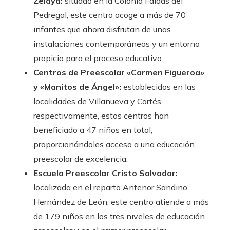
Zelaya:
situado en la Colonia Faldas del
Pedregal, este centro acoge a más de 70
infantes que ahora disfrutan de unas
instalaciones contemporáneas y un entorno
propicio para el proceso educativo.
Centros de Preescolar «Carmen Figueroa»
y «Manitos de Ángel»:
establecidos en las
localidades de Villanueva y Cortés,
respectivamente, estos centros han
beneficiado a 47 niños en total,
proporcionándoles acceso a una educación
preescolar de excelencia.
Escuela Preescolar Cristo Salvador:
localizada en el reparto Antenor Sandino
Hernández de León, este centro atiende a más
de 179 niños en los tres niveles de educación