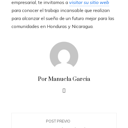
empresarial, te invitamos a
visitar su sitio web
para conocer el trabajo incansable que realizan
para alcanzar el sueño de un futuro mejor para las
comunidades en Honduras y Nicaragua.
Por Manuela García
POST PREVIO