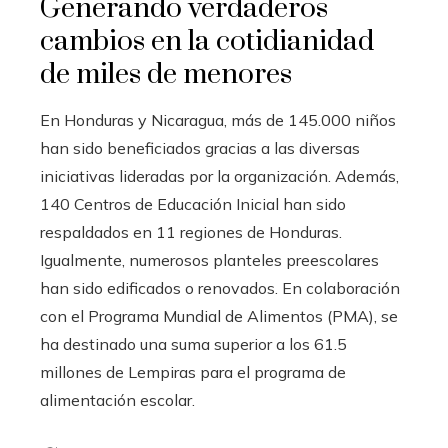
Generando verdaderos
cambios en la cotidianidad
de miles de menores
En Honduras y Nicaragua, más de 145.000 niños
han sido beneficiados gracias a las diversas
iniciativas lideradas por la organización. Además,
140 Centros de Educación Inicial han sido
respaldados en 11 regiones de Honduras.
Igualmente, numerosos planteles preescolares
han sido edificados o renovados. En colaboración
con el Programa Mundial de Alimentos (PMA), se
ha destinado una suma superior a los 61.5
millones de Lempiras para el programa de
alimentación escolar.