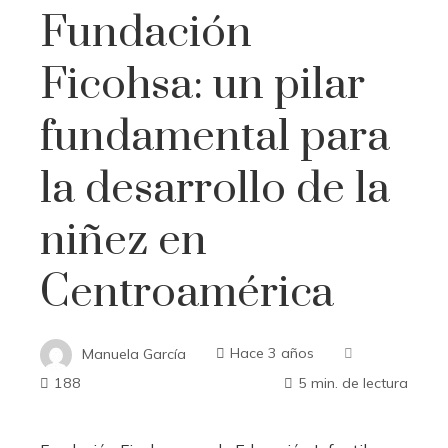
Fundación
Ficohsa: un pilar
fundamental para
la desarrollo de la
niñez en
Centroamérica
Manuela García
Hace 3 años
188
5 min. de lectura