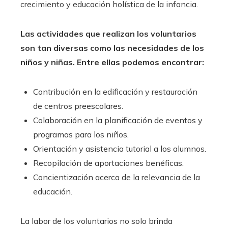
crecimiento y educación holística de la infancia.
Las actividades que realizan los voluntarios
son tan diversas como las necesidades de los
niños y niñas. Entre ellas podemos encontrar:
Contribución en la edificación y restauración
de centros preescolares.
Colaboración en la planificación de eventos y
programas para los niños.
Orientación y asistencia tutorial a los alumnos.
Recopilación de aportaciones benéficas.
Concientización acerca de la relevancia de la
educación.
La labor de los voluntarios no solo brinda