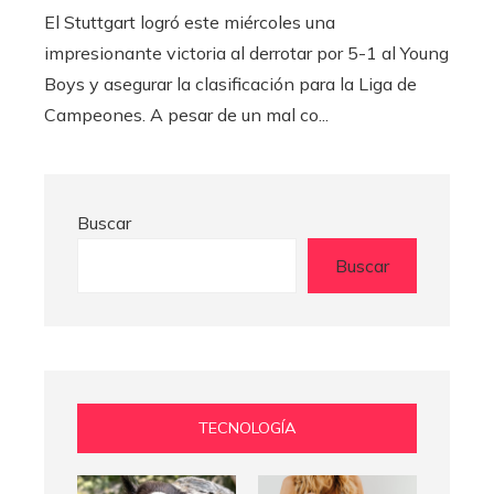
El Stuttgart logró este miércoles una
impresionante victoria al derrotar por 5-1 al Young
Boys y asegurar la clasificación para la Liga de
Campeones. A pesar de un mal co...
Buscar
Buscar
TECNOLOGÍA