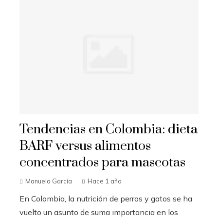
Tendencias en Colombia: dieta
BARF versus alimentos
concentrados para mascotas
Manuela García
Hace 1 año
En Colombia, la nutrición de perros y gatos se ha
vuelto un asunto de suma importancia en los