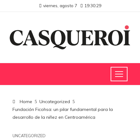
viernes, agosto 7
19:30:29
Home
Uncategorized
Fundación Ficohsa: un pilar fundamental para la
desarrollo de la niñez en Centroamérica
UNCATEGORIZED