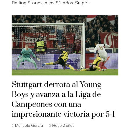
Rolling Stones, a los 81 años. Su pé...
Stuttgart derrota al Young
Boys y avanza a la Liga de
Campeones con una
impresionante victoria por 5-1
Manuela García
Hace 2 años