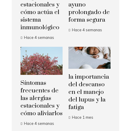
estacionales y
ayuno
cómo actúa el
prolongado de
sistema
forma segura
inmunológico
Hace 4 semanas
Hace 4 semanas
la importancia
Síntomas
del descanso
frecuentes de
en el manejo
las alergias
del lupus y la
estacionales y
fatiga
cómo aliviarlos
Hace 1 mes
Hace 4 semanas