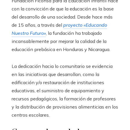
Fundación Ficohsa para la Educación Infantil nace
con la convicción de que la educación es la base
del desarrollo de una sociedad. Desde hace más
de 15 años, a través del
proyecto «Educando
Nuestro Futuro»
, la fundación ha trabajado
incansablemente por mejorar la calidad de la
educación prebásica en Honduras y Nicaragua.
La dedicación hacia lo comunitario se evidencia
en las iniciativas que desarrollan, como la
edificación y/o restauración de instituciones
educativas, el suministro de equipamiento y
recursos pedagógicos, la formación de profesores
y la distribución de provisiones alimenticias en los
centros escolares.