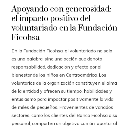
Apoyando con generosidad:
el impacto positivo del
voluntariado en la Fundación
Ficohsa
En la Fundación Ficohsa, el voluntariado no solo
es una palabra, sino una acción que denota
responsabilidad, dedicación y afecto por el
bienestar de los niños en Centroamérica. Los
voluntarios de la organización constituyen el alma
de la entidad y ofrecen su tiempo, habilidades y
entusiasmo para impactar positivamente la vida
de miles de pequeños. Provenientes de variados
sectores, como los clientes del Banco Ficohsa o su
personal, comparten un objetivo común: aportar al