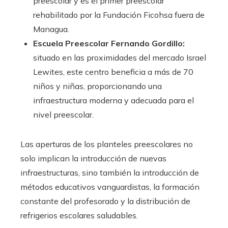
preescolar y es el primer preescolar
rehabilitado por la Fundación Ficohsa fuera de
Managua.
Escuela Preescolar Fernando Gordillo:
situado en las proximidades del mercado Israel
Lewites, este centro beneficia a más de 70
niños y niñas, proporcionando una
infraestructura moderna y adecuada para el
nivel preescolar.
Las aperturas de los planteles preescolares no
solo implican la introducción de nuevas
infraestructuras, sino también la introducción de
métodos educativos vanguardistas, la formación
constante del profesorado y la distribución de
refrigerios escolares saludables.