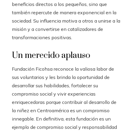
beneficios directos a los pequeños, sino que
también repercute de manera exponencial en la
sociedad. Su influencia motiva a otros a unirse a la
misión y a convertirse en catalizadores de
transformaciones positivas.
Un merecido aplauso
Fundación Ficohsa reconoce la valiosa labor de
sus voluntarios y les brinda la oportunidad de
desarrollar sus habilidades, fortalecer su
compromiso social y vivir experiencias
enriquecedoras porque contribuir al desarrollo de
la niñez en Centroamérica es un compromiso
innegable. En definitiva, esta fundación es un
ejemplo de compromiso social y responsabilidad