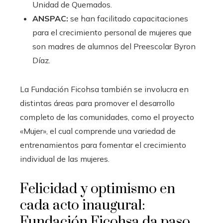
Unidad de Quemados.
ANSPAC:
se han facilitado capacitaciones
para el crecimiento personal de mujeres que
son madres de alumnos del Preescolar Byron
Díaz.
La Fundación Ficohsa también se involucra en
distintas áreas para promover el desarrollo
completo de las comunidades, como el proyecto
«Mujer», el cual comprende una variedad de
entrenamientos para fomentar el crecimiento
individual de las mujeres.
Felicidad y optimismo en
cada acto inaugural:
Fundación Ficohsa da paso