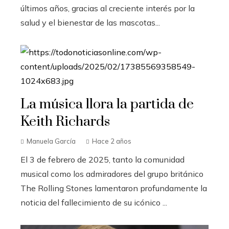
últimos años, gracias al creciente interés por la
salud y el bienestar de las mascotas...
La música llora la partida de
Keith Richards
Manuela García
Hace 2 años
El 3 de febrero de 2025, tanto la comunidad
musical como los admiradores del grupo británico
The Rolling Stones lamentaron profundamente la
noticia del fallecimiento de su icónico ...