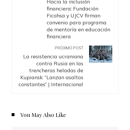
Hacia la inclusión
financiera: Fundación
Ficohsa y UJCV firman
convenio para programa
de mentoría en educación
financiera
PRÓXIMO POST
La resistencia ucraniana
contra Rusia en las
trencheras heladas de
Kupiansk: “Lanzan asaltos
constantes” | Internacional
You May Also Like