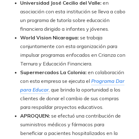
Universidad José Cecilio del Valle:
en
asociación con esta institución se lleva a cabo
un programa de tutoría sobre educación
financiera dirigido a infantes y jóvenes.
World Vision Nicaragua:
se trabaja
conjuntamente con esta organización para
impulsar programas enfocados en Crianza con
Ternura y Educación Financiera.
Supermercados La Colonia:
en colaboración
con esta empresa se ejecuta el
Programa Dar
para Educar
, que brinda la oportunidad a los
clientes de donar el cambio de sus compras
para respaldar proyectos educativos.
APROQUEN:
se efectuó una contribución de
suministros médicos y fármacos para
beneficiar a pacientes hospitalizados en la