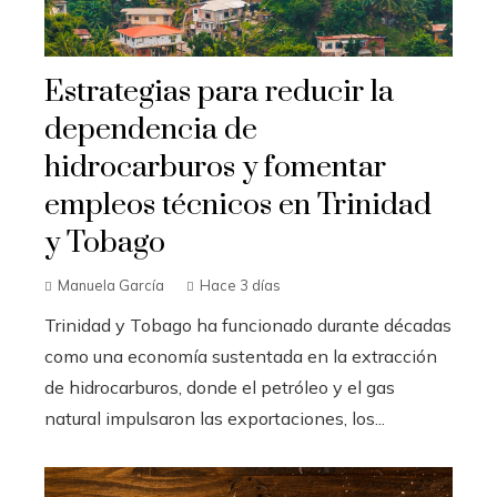
Estrategias para reducir la
dependencia de
hidrocarburos y fomentar
empleos técnicos en Trinidad
y Tobago
Manuela García
Hace 3 días
Trinidad y Tobago ha funcionado durante décadas
como una economía sustentada en la extracción
de hidrocarburos, donde el petróleo y el gas
natural impulsaron las exportaciones, los...