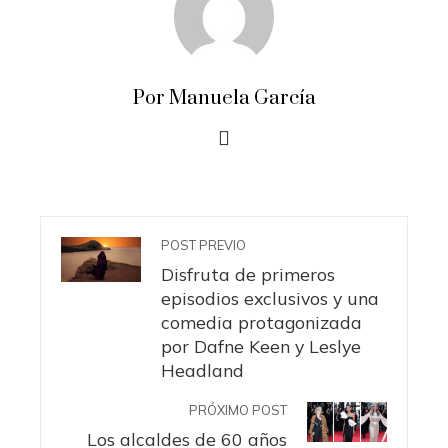
Por Manuela García
POST PREVIO
Disfruta de primeros
episodios exclusivos y una
comedia protagonizada
por Dafne Keen y Leslye
Headland
PRÓXIMO POST
Los alcaldes de 60 años