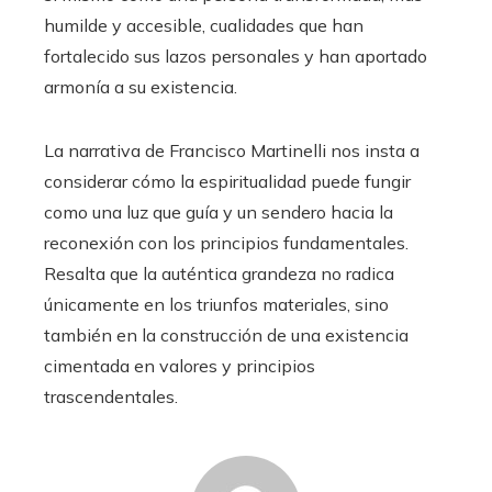
humilde y accesible, cualidades que han
fortalecido sus lazos personales y han aportado
armonía a su existencia.
La narrativa de Francisco Martinelli nos insta a
considerar cómo la espiritualidad puede fungir
como una luz que guía y un sendero hacia la
reconexión con los principios fundamentales.
Resalta que la auténtica grandeza no radica
únicamente en los triunfos materiales, sino
también en la construcción de una existencia
cimentada en valores y principios
trascendentales.