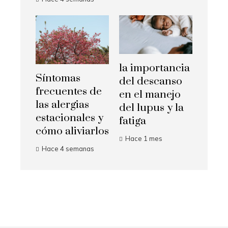
la importancia
Síntomas
del descanso
frecuentes de
en el manejo
las alergias
del lupus y la
estacionales y
fatiga
cómo aliviarlos
Hace 1 mes
Hace 4 semanas