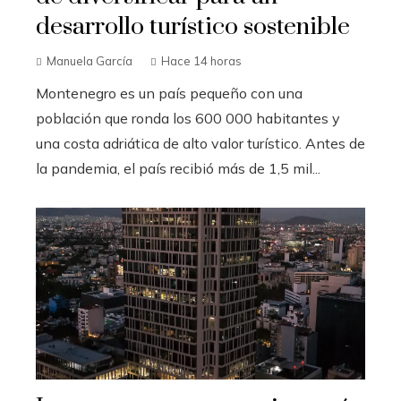
desarrollo turístico sostenible
Manuela García
Hace 14 horas
Montenegro es un país pequeño con una
población que ronda los 600 000 habitantes y
una costa adriática de alto valor turístico. Antes de
la pandemia, el país recibió más de 1,5 mil...