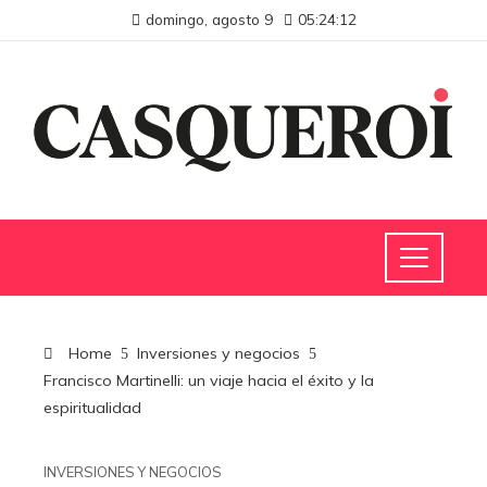
domingo, agosto 9
05:24:12
Home
Inversiones y negocios
Francisco Martinelli: un viaje hacia el éxito y la
espiritualidad
INVERSIONES Y NEGOCIOS