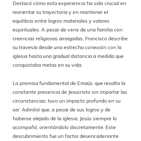
Destacó cómo esta experiencia ha sido crucial en
reorientar su trayectoria y en mantener el
equilibrio entre logros materiales y valores
espirituales. A pesar de venir de una familia con
creencias religiosas arraigadas, Francisco describe
su travesía desde una estrecha conexión con la
iglesia hasta una gradual distancia a medida que
conquistaba metas en su vida.
La premisa fundamental de Emaús, que resalta la
constante presencia de Jesucristo sin importar las
circunstancias, tuvo un impacto profundo en su
ser. Admitió que, a pesar de sus logros y de
haberse alejado de la iglesia, Jesús siempre lo
acompañó, orientándolo discretamente. Este
descubrimiento fue un factor desencadenante