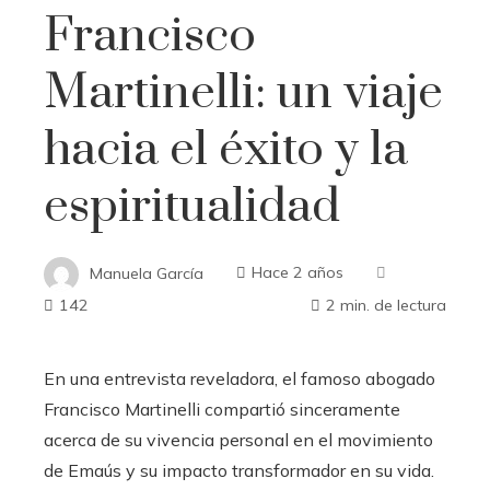
Francisco
Martinelli: un viaje
hacia el éxito y la
espiritualidad
Manuela García
Hace 2 años
142
2 min. de lectura
En una entrevista reveladora, el famoso abogado
Francisco Martinelli compartió sinceramente
acerca de su vivencia personal en el movimiento
de Emaús y su impacto transformador en su vida.