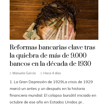
Reformas bancarias clave tras
la quiebra de más de 9.000
bancos en la década de 1930
Manuela García
Hace 4 días
1. La Gran Depresión de 1929La crisis de 1929
marcó un antes y un después en la historia
financiera mundial. El colapso bursátil iniciado en
octubre de ese año en Estados Unidos pr...