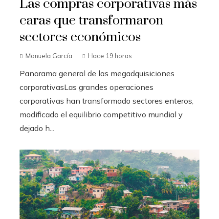
Las compras corporativas más
caras que transformaron
sectores económicos
Manuela García
Hace 19 horas
Panorama general de las megadquisiciones
corporativasLas grandes operaciones
corporativas han transformado sectores enteros,
modificado el equilibrio competitivo mundial y
dejado h...