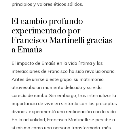
principios y valores éticos sólidos.
El cambio profundo
experimentado por
Francisco Martinelli gracias
a Emaús
El impacto de Emaús en la vida íntima y las
interacciones de Francisco ha sido revolucionario.
Antes de unirse a este grupo, su matrimonio
atravesaba un momento delicado y su vida
carecía de rumbo. Sin embargo, tras internalizar la
importancia de vivir en sintonía con los preceptos
divinos, experimentó una realineación con la vida.
En la actualidad, Francisco Martinelli se percibe a
sí mismo como una persona transformada, más