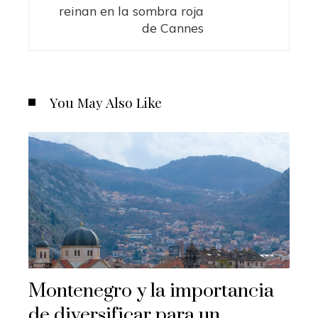
reinan en la sombra roja
de Cannes
You May Also Like
Montenegro y la importancia
de diversificar para un