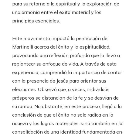
para su retorno a lo espiritual y la exploración de
una armonía entre el éxito material y los
principios esenciales.
Este movimiento impactó la percepción de
Martinelli acerca del éxito y la espiritualidad,
provocando una reflexión profunda que lo llevó a
replantear su enfoque de vida. A través de esta
experiencia, comprendió la importancia de contar
con la presencia de Jesús para orientar sus
elecciones. Observó que, a veces, individuos
prósperos se distancian de la fe y se desvían de
su rumbo. No obstante, en este proceso, llegó a la
conclusión de que el éxito no solo radica en la
riqueza y los logros materiales, sino también en la
consolidación de una identidad fundamentada en