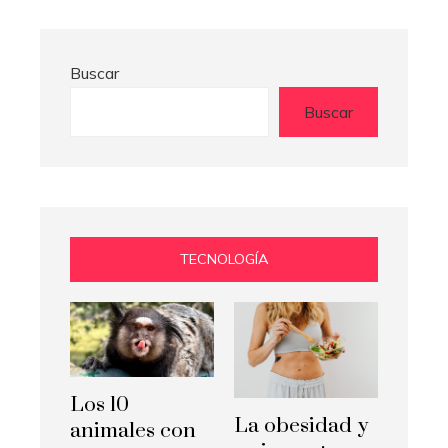
Buscar
Buscar
TECNOLOGÍA
Los 10
La obesidad y
animales con