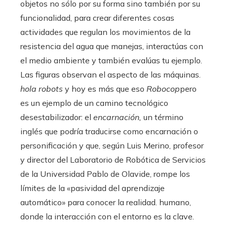
objetos no sólo por su forma sino también por su
funcionalidad, para crear diferentes cosas
actividades que regulan los movimientos de la
resistencia del agua que manejas, interactúas con
el medio ambiente y también evalúas tu ejemplo.
Las figuras observan el aspecto de las máquinas.
hola robots
y hoy es más que eso
Robocop
pero
es un ejemplo de un camino tecnológico
desestabilizador: el
encarnación,
un término
inglés que podría traducirse como encarnación o
personificación y que, según Luis Merino, profesor
y director del Laboratorio de Robótica de Servicios
de la Universidad Pablo de Olavide, rompe los
límites de la «pasividad del aprendizaje
automático» para conocer la realidad. humano,
donde la interacción con el entorno es la clave.