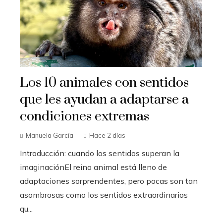
Los 10 animales con sentidos
que les ayudan a adaptarse a
condiciones extremas
Manuela García
Hace 2 días
Introducción: cuando los sentidos superan la
imaginaciónEl reino animal está lleno de
adaptaciones sorprendentes, pero pocas son tan
asombrosas como los sentidos extraordinarios
qu...