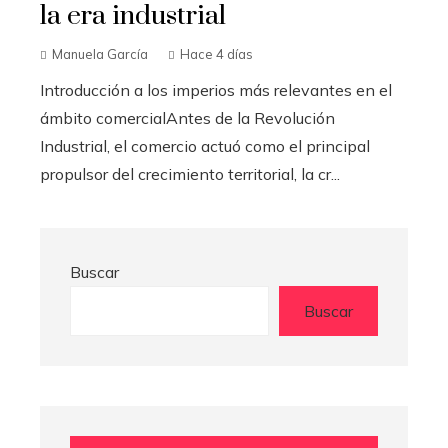
la era industrial
Manuela García
Hace 4 días
Introducción a los imperios más relevantes en el
ámbito comercialAntes de la Revolución
Industrial, el comercio actuó como el principal
propulsor del crecimiento territorial, la cr...
Buscar
Buscar