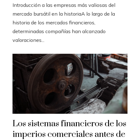
Introducción a las empresas más valiosas del
mercado bursátil en la historiaA lo largo de la
historia de los mercados financieros,
determinadas compañías han alcanzado
valoraciones...
Los sistemas financieros de los
imperios comerciales antes de