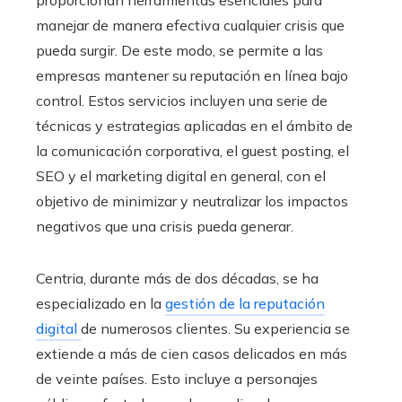
manejar de manera efectiva cualquier crisis que
pueda surgir. De este modo, se permite a las
empresas mantener su reputación en línea bajo
control. Estos servicios incluyen una serie de
técnicas y estrategias aplicadas en el ámbito de
la comunicación corporativa, el guest posting, el
SEO y el marketing digital en general, con el
objetivo de minimizar y neutralizar los impactos
negativos que una crisis pueda generar.
Centria, durante más de dos décadas, se ha
especializado en la
gestión de la reputación
digital
de numerosos clientes. Su experiencia se
extiende a más de cien casos delicados en más
de veinte países. Esto incluye a personajes