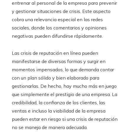
entrenar al personal de la empresa para prevenir
y gestionar situaciones de crisis. Este aspecto
cobra una relevancia especial en las redes
sociales, donde los comentarios y opiniones
negativas pueden difundirse rápidamente.
Las crisis de reputación en línea pueden
manifestarse de diversas formas y surgir en
momentos impensados, lo que demanda contar
con un plan sólido y bien elaborado para
gestionarlas. De hecho, hay mucho más en juego
que simplemente el prestigio de una empresa. La
credibilidad, la confianza de los clientes, las
ventas e incluso la viabilidad de la empresa
pueden estar en riesgo si una crisis de reputación
no se maneja de manera adecuada.