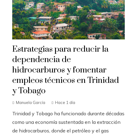
Estrategias para reducir la
dependencia de
hidrocarburos y fomentar
empleos técnicos en Trinidad
y Tobago
Manuela García
Hace 1 día
Trinidad y Tobago ha funcionado durante décadas
como una economía sustentada en la extracción
de hidrocarburos, donde el petróleo y el gas