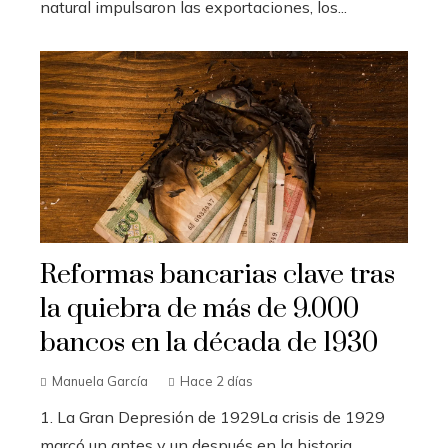
natural impulsaron las exportaciones, los...
Reformas bancarias clave tras
la quiebra de más de 9.000
bancos en la década de 1930
Manuela García
Hace 2 días
1. La Gran Depresión de 1929La crisis de 1929
marcó un antes y un después en la historia