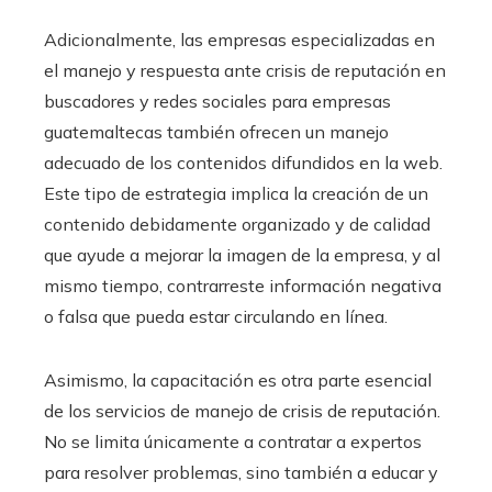
Adicionalmente, las empresas especializadas en
el manejo y respuesta ante crisis de reputación en
buscadores y redes sociales para empresas
guatemaltecas también ofrecen un manejo
adecuado de los contenidos difundidos en la web.
Este tipo de estrategia implica la creación de un
contenido debidamente organizado y de calidad
que ayude a mejorar la imagen de la empresa, y al
mismo tiempo, contrarreste información negativa
o falsa que pueda estar circulando en línea.
Asimismo, la capacitación es otra parte esencial
de los servicios de manejo de crisis de reputación.
No se limita únicamente a contratar a expertos
para resolver problemas, sino también a educar y