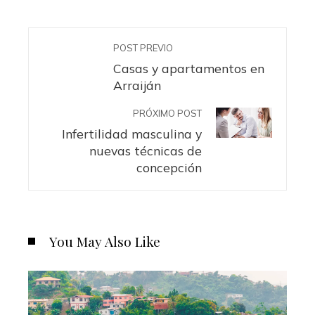
POST PREVIO
Casas y apartamentos en
Arraiján
PRÓXIMO POST
Infertilidad masculina y
nuevas técnicas de
concepción
You May Also Like