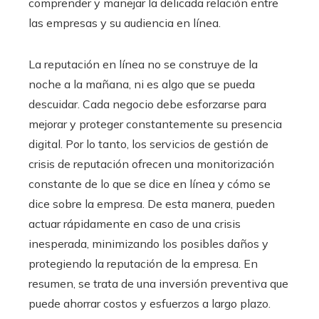
comprender y manejar la delicada relación entre
las empresas y su audiencia en línea.
La reputación en línea no se construye de la
noche a la mañana, ni es algo que se pueda
descuidar. Cada negocio debe esforzarse para
mejorar y proteger constantemente su presencia
digital. Por lo tanto, los servicios de gestión de
crisis de reputación ofrecen una monitorización
constante de lo que se dice en línea y cómo se
dice sobre la empresa. De esta manera, pueden
actuar rápidamente en caso de una crisis
inesperada, minimizando los posibles daños y
protegiendo la reputación de la empresa. En
resumen, se trata de una inversión preventiva que
puede ahorrar costos y esfuerzos a largo plazo.