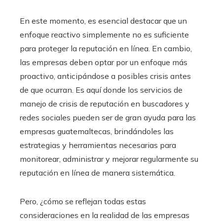
En este momento, es esencial destacar que un
enfoque reactivo simplemente no es suficiente
para proteger la reputación en línea. En cambio,
las empresas deben optar por un enfoque más
proactivo, anticipándose a posibles crisis antes
de que ocurran. Es aquí donde los servicios de
manejo de crisis de reputación en buscadores y
redes sociales pueden ser de gran ayuda para las
empresas guatemaltecas, brindándoles las
estrategias y herramientas necesarias para
monitorear, administrar y mejorar regularmente su
reputación en línea de manera sistemática.
Pero, ¿cómo se reflejan todas estas
consideraciones en la realidad de las empresas