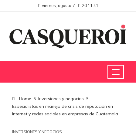
viernes, agosto 7
20:11:42
Home
Inversiones y negocios
Especialistas en manejo de crisis de reputación en
internet y redes sociales en empresas de Guatemala
INVERSIONES Y NEGOCIOS