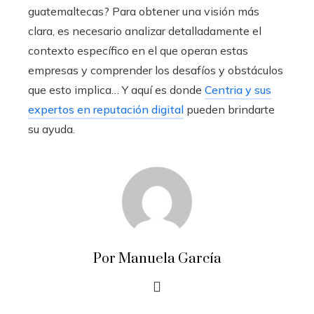
guatemaltecas? Para obtener una visión más
clara, es necesario analizar detalladamente el
contexto específico en el que operan estas
empresas y comprender los desafíos y obstáculos
que esto implica… Y aquí es donde
Centria y sus
expertos en reputación digital
pueden brindarte
su ayuda.
Por Manuela García