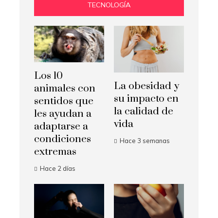
TECNOLOGÍA
Los 10
La obesidad y
animales con
su impacto en
sentidos que
la calidad de
les ayudan a
vida
adaptarse a
condiciones
Hace 3 semanas
extremas
Hace 2 días