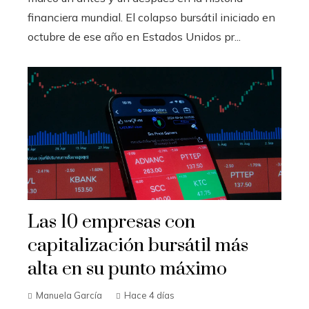
financiera mundial. El colapso bursátil iniciado en
octubre de ese año en Estados Unidos pr...
Las 10 empresas con
capitalización bursátil más
alta en su punto máximo
Manuela García
Hace 4 días