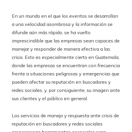
En un mundo en el que los eventos se desarrollan
a una velocidad asombrosa y la información se
difunde aún más rápido, se ha vuelto
imprescindible que las empresas sean capaces de
manejar y responder de manera efectiva a las
crisis. Esto es especialmente cierto en Guatemala,
donde las empresas se encuentran con frecuencia
frente a situaciones peligrosas y emergencias que
pueden afectar su reputación en buscadores y
redes sociales, y, por consiguiente, su imagen ante
sus clientes y el público en general.
Los servicios de manejo y respuesta ante crisis de
reputación en buscadores y redes sociales
proporcionan herramientas esenciales para