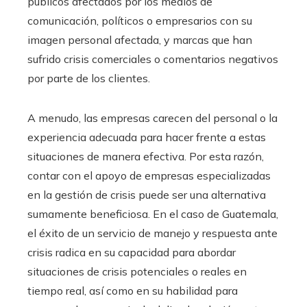
públicos afectados por los medios de
comunicación, políticos o empresarios con su
imagen personal afectada, y marcas que han
sufrido crisis comerciales o comentarios negativos
por parte de los clientes.
A menudo, las empresas carecen del personal o la
experiencia adecuada para hacer frente a estas
situaciones de manera efectiva. Por esta razón,
contar con el apoyo de empresas especializadas
en la gestión de crisis puede ser una alternativa
sumamente beneficiosa. En el caso de Guatemala,
el éxito de un servicio de manejo y respuesta ante
crisis radica en su capacidad para abordar
situaciones de crisis potenciales o reales en
tiempo real, así como en su habilidad para