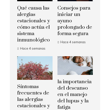
Qué causa las
Consejos para
alergias
iniciar un
estacionales y
ayuno
cómo actúa el
prolongado de
sistema
forma segura
inmunológico
Hace 4 semanas
Hace 4 semanas
la importancia
Síntomas
del descanso
frecuentes de
en el manejo
las alergias
del lupus y la
estacionales y
fatiga