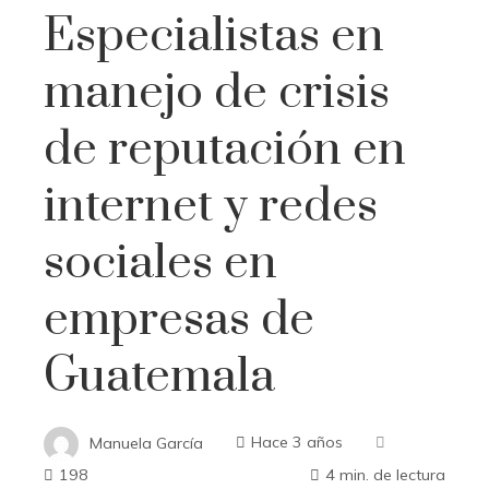
Especialistas en
manejo de crisis
de reputación en
internet y redes
sociales en
empresas de
Guatemala
Manuela García
Hace 3 años
198
4 min. de lectura