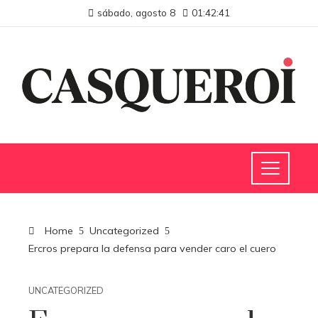
sábado, agosto 8
01:42:42
Home
Uncategorized
Ercros prepara la defensa para vender caro el cuero
UNCATEGORIZED