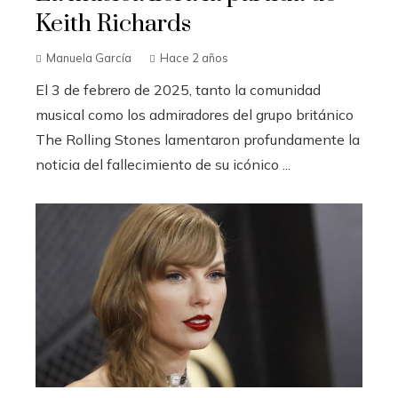
Keith Richards
Manuela García
Hace 2 años
El 3 de febrero de 2025, tanto la comunidad
musical como los admiradores del grupo británico
The Rolling Stones lamentaron profundamente la
noticia del fallecimiento de su icónico ...