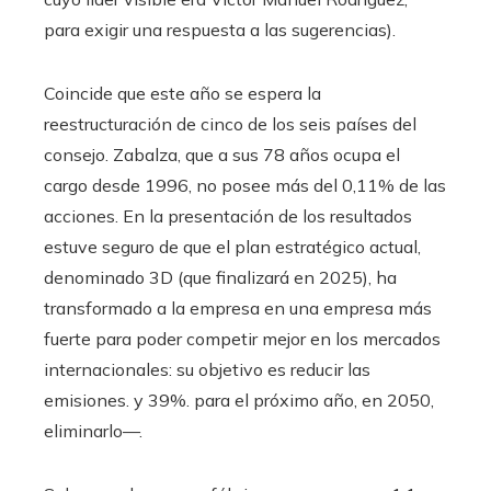
para exigir una respuesta a las sugerencias).
Coincide que este año se espera la
reestructuración de cinco de los seis países del
consejo. Zabalza, que a sus 78 años ocupa el
cargo desde 1996, no posee más del 0,11% de las
acciones. En la presentación de los resultados
estuve seguro de que el plan estratégico actual,
denominado 3D (que finalizará en 2025), ha
transformado a la empresa en una empresa más
fuerte para poder competir mejor en los mercados
internacionales: su objetivo es reducir las
emisiones. y 39%. para el próximo año, en 2050,
eliminarlo—.