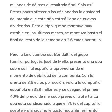
millones de dólares al resultado final. Sólo así
Ercros podrá ofrecer a los aficionados la ansiedad
del premio que este año estará lleno de nuevos
dividendos. Pero el tipo, que se mantuvo muy
estable en los últimos meses, se mantuvo hasta el
final del resto de la semana en 2,6 euros por título.
Pero la luna cambió así. Bondalti, del grupo
familiar portugués José de Mello, presentó una opa
sobre su filial española, aprovechando el
momento de debilidad de la compañía. Con la
oferta de 3,6 euros por acción, valora la compañía
española en 329 millones y se asegura el primer
40% del precio de mercado previo a la oferta. La
opa está condicionada a que el 75% del capital la
acepte y a Ercros no le gusta nada. Sin enfrentar