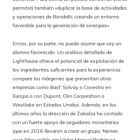
permitirá también «duplicar la base de actividades
y operaciones de Bondalti, creando un entorno
favorable para la generación de sinergias».
Ercros, por su parte, no puedo asumir que soy un
alumno favorecido. Un análisis detallado de
Lighthouse ofrece el potencial de explotación de
los ingredientes suficientes para la experiencia:
compare los márgenes que presentan otras
empresas como Basf, Solvay o Covestro en
Europa o con Dupont, Olin Corporation o
Westlake en Estados Unidos. Además, en los
últimos años la dirección de Zabalza ha contado
con un fuerte apoyo de seguidores minoritarios
(que en 2016 llevaron a crear un grupo, Nemer,
cuyo líder visible era Víctor Manuel Rodríguez,