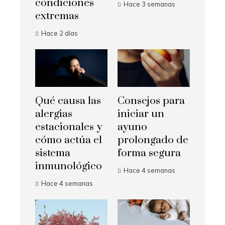
condiciones
Hace 3 semanas
extremas
Hace 2 días
Qué causa las
Consejos para
alergias
iniciar un
estacionales y
ayuno
cómo actúa el
prolongado de
sistema
forma segura
inmunológico
Hace 4 semanas
Hace 4 semanas