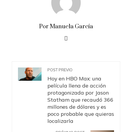
Por Manuela García
POST PREVIO
Hoy en HBO Max: una
película llena de acción
protagonizada por Jason
Statham que recaudó 366
millones de dólares y es
poco probable que quieras
localizarla