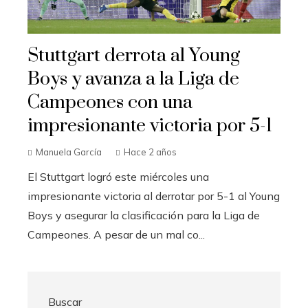
Stuttgart derrota al Young
Boys y avanza a la Liga de
Campeones con una
impresionante victoria por 5-1
Manuela García
Hace 2 años
El Stuttgart logró este miércoles una
impresionante victoria al derrotar por 5-1 al Young
Boys y asegurar la clasificación para la Liga de
Campeones. A pesar de un mal co...
Buscar