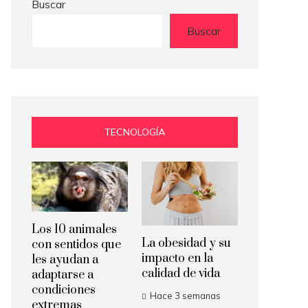
Buscar
Buscar
TECNOLOGÍA
Los 10 animales
La obesidad y su
con sentidos que
impacto en la
les ayudan a
calidad de vida
adaptarse a
condiciones
Hace 3 semanas
extremas