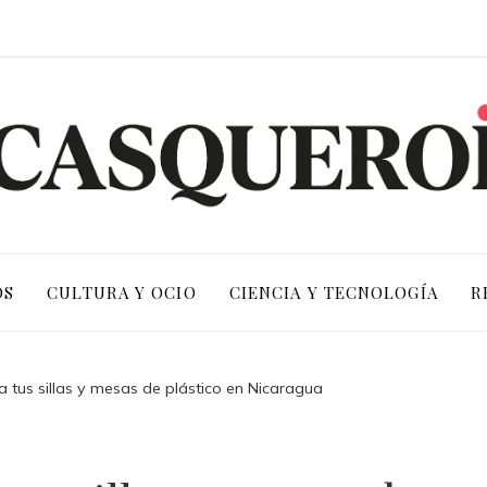
OS
CULTURA Y OCIO
CIENCIA Y TECNOLOGÍA
R
a tus sillas y mesas de plástico en Nicaragua