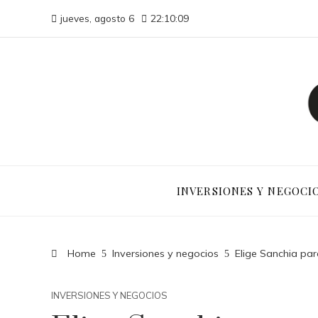
jueves, agosto 6
22:10:09
INVERSIONES Y NEGOCI
Home
Inversiones y negocios
Elige Sanchia par
INVERSIONES Y NEGOCIOS