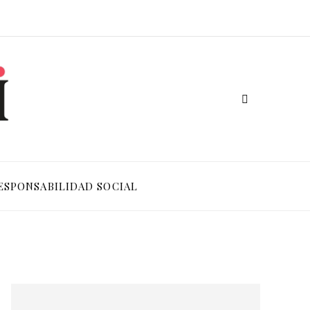
ESPONSABILIDAD SOCIAL