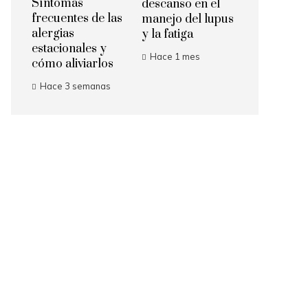
Síntomas
descanso en el
frecuentes de las
manejo del lupus
alergias
y la fatiga
estacionales y
Hace 1 mes
cómo aliviarlos
Hace 3 semanas