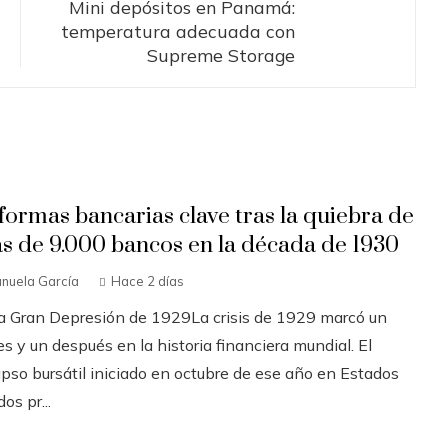
Mini depósitos en Panamá:
temperatura adecuada con
Supreme Storage
formas bancarias clave tras la quiebra de
s de 9.000 bancos en la década de 1930
nuela García
Hace 2 días
La Gran Depresión de 1929La crisis de 1929 marcó un
s y un después en la historia financiera mundial. El
apso bursátil iniciado en octubre de ese año en Estados
os pr...