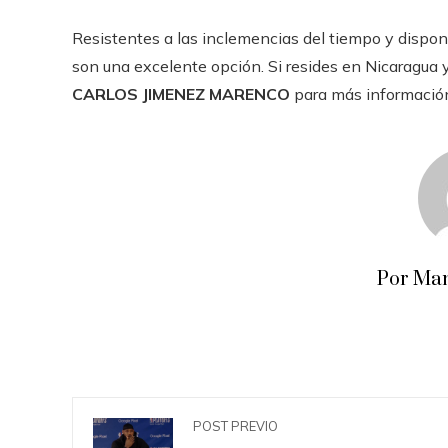
Resistentes a las inclemencias del tiempo y disponib
son una excelente opción. Si resides en Nicaragua 
CARLOS JIMENEZ MARENCO
para más informació
Por Man
POST PREVIO