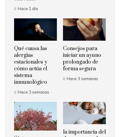
Hace 1 día
Qué causa las
Consejos para
alergias
iniciar un ayuno
estacionales y
prolongado de
cómo actúa el
forma segura
sistema
Hace 3 semanas
inmunológico
Hace 3 semanas
la importancia del