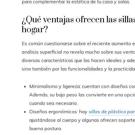
para complementar la estética de tu casa y salas.
¿Qué ventajas ofrecen las silla
hogar?
Es común cuestionarse sobre el reciente aumento e
análisis superficial no revela mucho sobre sus vent
diversas características que las hacen ideales y ade
sino también por las funcionalidades y la practicid
Minimalismo y ligereza: cuentan con diseños co
Además, su bajo peso las convierte en una opción
cuando sea necesario.
Diseños ergonómicos: hay
sillas de plástico pa
ajustándose al cuerpo y algunas ofrecen soport
buena postura.