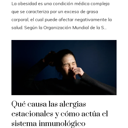
La obesidad es una condición médica compleja
que se caracteriza por un exceso de grasa
corporal, el cual puede afectar negativamente la
salud. Según la Organización Mundial de la S...
Qué causa las alergias
estacionales y cómo actúa el
sistema inmunológico