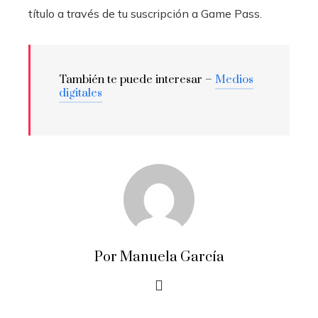
título a través de tu suscripción a Game Pass.
También te puede interesar –
Medios
digitales
Por Manuela García