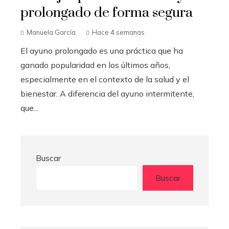
prolongado de forma segura
Manuela García
Hace 4 semanas
El ayuno prolongado es una práctica que ha
ganado popularidad en los últimos años,
especialmente en el contexto de la salud y el
bienestar. A diferencia del ayuno intermitente,
que...
Buscar
Buscar