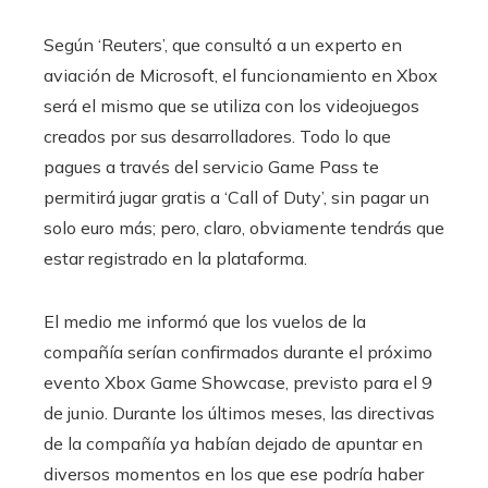
Según ‘Reuters’, que consultó a un experto en
aviación de Microsoft, el funcionamiento en Xbox
será el mismo que se utiliza con los videojuegos
creados por sus desarrolladores. Todo lo que
pagues a través del servicio Game Pass te
permitirá jugar gratis a ‘Call of Duty’, sin pagar un
solo euro más; pero, claro, obviamente tendrás que
estar registrado en la plataforma.
El medio me informó que los vuelos de la
compañía serían confirmados durante el próximo
evento Xbox Game Showcase, previsto para el 9
de junio. Durante los últimos meses, las directivas
de la compañía ya habían dejado de apuntar en
diversos momentos en los que ese podría haber