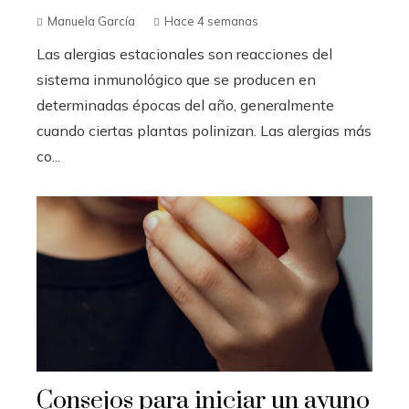
Manuela García
Hace 4 semanas
Las alergias estacionales son reacciones del
sistema inmunológico que se producen en
determinadas épocas del año, generalmente
cuando ciertas plantas polinizan. Las alergias más
co...
Consejos para iniciar un ayuno