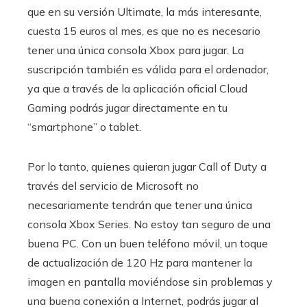
que en su versión Ultimate, la más interesante,
cuesta 15 euros al mes, es que no es necesario
tener una única consola Xbox para jugar. La
suscripción también es válida para el ordenador,
ya que a través de la aplicación oficial Cloud
Gaming podrás jugar directamente en tu
“smartphone” o tablet.
Por lo tanto, quienes quieran jugar Call of Duty a
través del servicio de Microsoft no
necesariamente tendrán que tener una única
consola Xbox Series. No estoy tan seguro de una
buena PC. Con un buen teléfono móvil, un toque
de actualización de 120 Hz para mantener la
imagen en pantalla moviéndose sin problemas y
una buena conexión a Internet, podrás jugar al