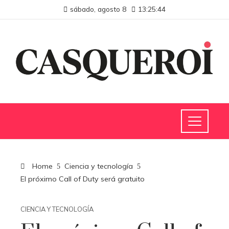
sábado, agosto 8
13:25:45
Home
Ciencia y tecnología
El próximo Call of Duty será gratuito
CIENCIA Y TECNOLOGÍA