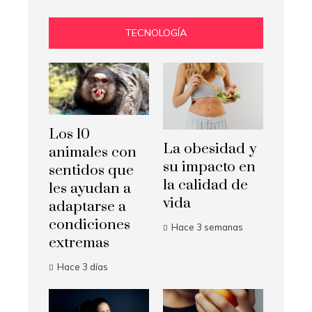
TECNOLOGÍA
Los 10
La obesidad y
animales con
su impacto en
sentidos que
la calidad de
les ayudan a
vida
adaptarse a
condiciones
Hace 3 semanas
extremas
Hace 3 días