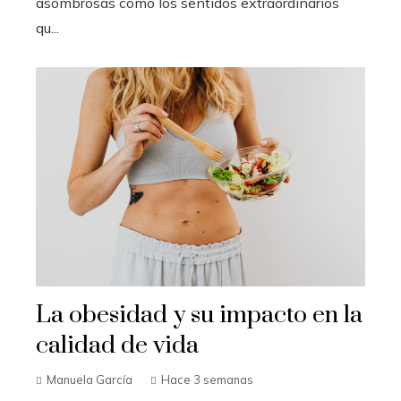
asombrosas como los sentidos extraordinarios
qu...
La obesidad y su impacto en la
calidad de vida
Manuela García
Hace 3 semanas