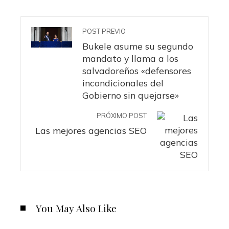
POST PREVIO
Bukele asume su segundo
mandato y llama a los
salvadoreños «defensores
incondicionales del
Gobierno sin quejarse»
PRÓXIMO POST
Las mejores agencias SEO
You May Also Like