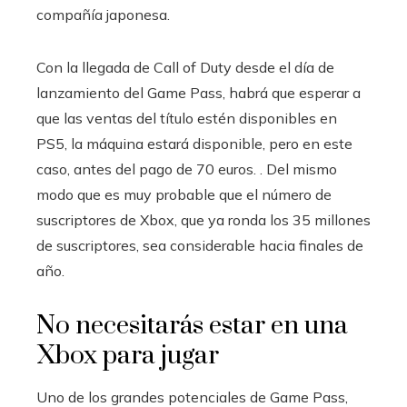
compañía japonesa.
Con la llegada de Call of Duty desde el día de
lanzamiento del Game Pass, habrá que esperar a
que las ventas del título estén disponibles en
PS5, la máquina estará disponible, pero en este
caso, antes del pago de 70 euros. . Del mismo
modo que es muy probable que el número de
suscriptores de Xbox, que ya ronda los 35 millones
de suscriptores, sea considerable hacia finales de
año.
No necesitarás estar en una
Xbox para jugar
Uno de los grandes potenciales de Game Pass,