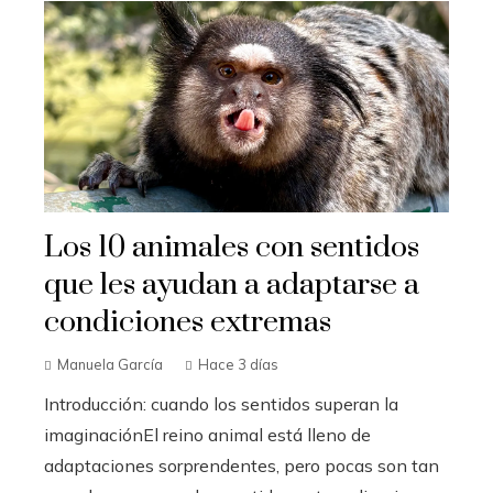
Los 10 animales con sentidos
que les ayudan a adaptarse a
condiciones extremas
Manuela García
Hace 3 días
Introducción: cuando los sentidos superan la
imaginaciónEl reino animal está lleno de
adaptaciones sorprendentes, pero pocas son tan