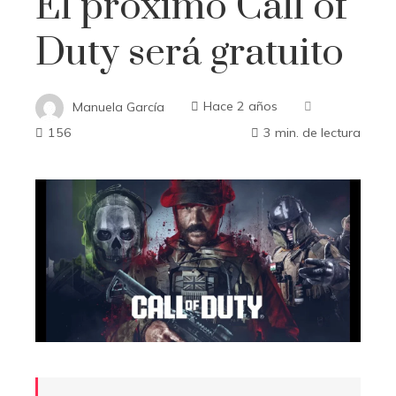
El próximo Call of
Duty será gratuito
Manuela García
Hace 2 años
156
3 min. de lectura