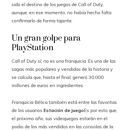
sido el destino de los juegos de Call of Duty,
aunque, en ese momento, no había hecho falta
confirmarlo de forma tajante.
Un gran golpe para
PlayStation
Call of Duty sí, no es una franquicia. Es una de las
sagas más populares y vendidas de la historia y
se calcula que, hasta el final, generó 30.000
millones de euros en ingredientes.
Franquicia Bélica también está entre las favoritas
de los usuarios
Estación de juego
Es por esto que,
el próximo año, sus videojuegos estarán en el
podio de los más vendidos en las consolas de la