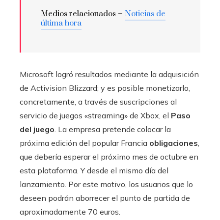
Medios relacionados –
Noticias de
última hora
Microsoft logró resultados mediante la adquisición
de Activision Blizzard; y es posible monetizarlo,
concretamente, a través de suscripciones al
servicio de juegos «streaming» de Xbox, el
Paso
del juego
. La empresa pretende colocar la
próxima edición del popular Francia
obligaciones
,
que debería esperar el próximo mes de octubre en
esta plataforma. Y desde el mismo día del
lanzamiento. Por este motivo, los usuarios que lo
deseen podrán aborrecer el punto de partida de
aproximadamente 70 euros.