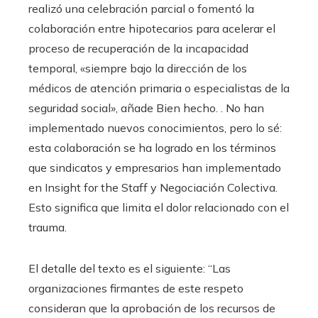
realizó una celebración parcial o fomentó la
colaboración entre hipotecarios para acelerar el
proceso de recuperación de la incapacidad
temporal, «siempre bajo la dirección de los
médicos de atención primaria o especialistas de la
seguridad social», añade Bien hecho. . No han
implementado nuevos conocimientos, pero lo sé:
esta colaboración se ha logrado en los términos
que sindicatos y empresarios han implementado
en Insight for the Staff y Negociación Colectiva.
Esto significa que limita el dolor relacionado con el
trauma.
El detalle del texto es el siguiente: “Las
organizaciones firmantes de este respeto
consideran que la aprobación de los recursos de