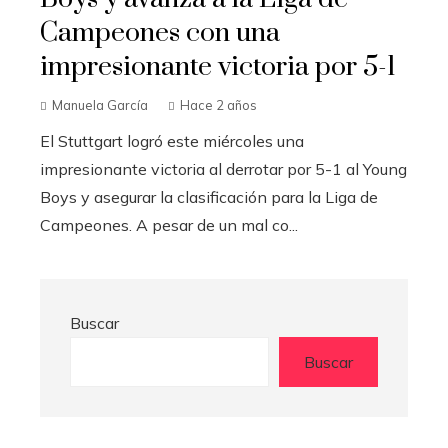
Campeones con una
impresionante victoria por 5-1
Manuela García
Hace 2 años
El Stuttgart logró este miércoles una
impresionante victoria al derrotar por 5-1 al Young
Boys y asegurar la clasificación para la Liga de
Campeones. A pesar de un mal co...
Buscar
Buscar