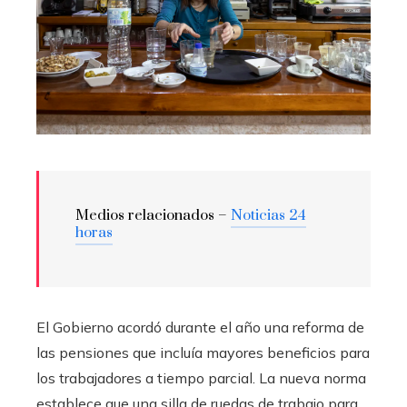
Medios relacionados –
Noticias 24
horas
El Gobierno acordó durante el año una reforma de
las pensiones que incluía mayores beneficios para
los trabajadores a tiempo parcial. La nueva norma
establece que una silla de ruedas de trabajo para