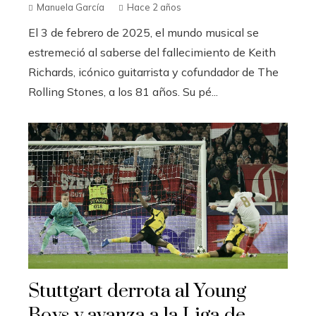
Manuela García
Hace 2 años
El 3 de febrero de 2025, el mundo musical se
estremeció al saberse del fallecimiento de Keith
Richards, icónico guitarrista y cofundador de The
Rolling Stones, a los 81 años. Su pé...
Stuttgart derrota al Young
Boys y avanza a la Liga de