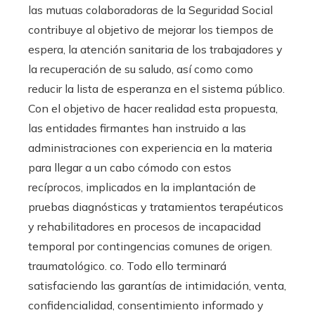
las mutuas colaboradoras de la Seguridad Social
contribuye al objetivo de mejorar los tiempos de
espera, la atención sanitaria de los trabajadores y
la recuperación de su saludo, así como como
reducir la lista de esperanza en el sistema público.
Con el objetivo de hacer realidad esta propuesta,
las entidades firmantes han instruido a las
administraciones con experiencia en la materia
para llegar a un cabo cómodo con estos
recíprocos, implicados en la implantación de
pruebas diagnósticas y tratamientos terapéuticos
y rehabilitadores en procesos de incapacidad
temporal por contingencias comunes de origen.
traumatológico. co. Todo ello terminará
satisfaciendo las garantías de intimidación, venta,
confidencialidad, consentimiento informado y