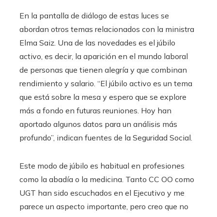
En la pantalla de diálogo de estas luces se
abordan otros temas relacionados con la ministra
Elma Saiz. Una de las novedades es el júbilo
activo, es decir, la aparición en el mundo laboral
de personas que tienen alegría y que combinan
rendimiento y salario. “El júbilo activo es un tema
que está sobre la mesa y espero que se explore
más a fondo en futuras reuniones. Hoy han
aportado algunos datos para un análisis más
profundo”, indican fuentes de la Seguridad Social.
Este modo de júbilo es habitual en profesiones
como la abadía o la medicina. Tanto CC OO como
UGT han sido escuchados en el Ejecutivo y me
parece un aspecto importante, pero creo que no