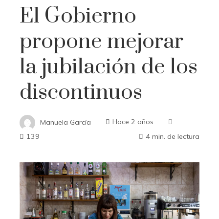
El Gobierno
propone mejorar
la jubilación de los
discontinuos
Manuela García
Hace 2 años
139
4 min. de lectura