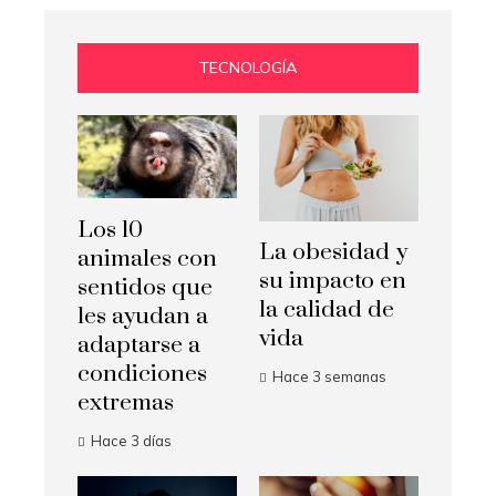
TECNOLOGÍA
Los 10
La obesidad y
animales con
su impacto en
sentidos que
la calidad de
les ayudan a
vida
adaptarse a
condiciones
Hace 3 semanas
extremas
Hace 3 días