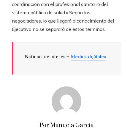
coordinación con el profesional sanitario del
sistema público de salud.» Según los
negociadores, lo que llegará a conocimiento del
Ejecutivo no se separará de estos términos.
Noticias de interés –
Medios digitales
Por Manuela García