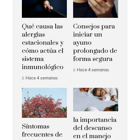
Qué causa las
Consejos para
alergias
iniciar un
estacionales y
ayuno
cómo actúa el
prolongado de
sistema
forma segura
inmunológico
Hace 4 semanas
Hace 4 semanas
la importancia
Síntomas
del descanso
frecuentes de
en el manejo