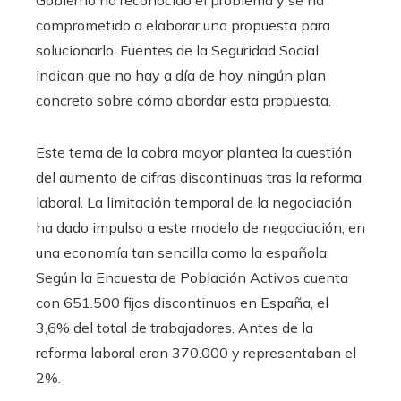
Gobierno ha reconocido el problema y se ha
comprometido a elaborar una propuesta para
solucionarlo. Fuentes de la Seguridad Social
indican que no hay a día de hoy ningún plan
concreto sobre cómo abordar esta propuesta.
Este tema de la cobra mayor plantea la cuestión
del aumento de cifras discontinuas tras la reforma
laboral. La limitación temporal de la negociación
ha dado impulso a este modelo de negociación, en
una economía tan sencilla como la española.
Según la Encuesta de Población Activos cuenta
con 651.500 fijos discontinuos en España, el
3,6% del total de trabajadores. Antes de la
reforma laboral eran 370.000 y representaban el
2%.