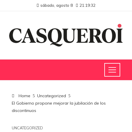
sábado, agosto 8
21:19:33
Home
Uncategorized
El Gobierno propone mejorar la jubilación de los
discontinuos
UNCATEGORIZED