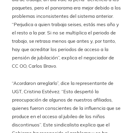
paquetes, pero el panorama era mejor debido a los
problemas inconsistentes del sistema anterior.
“Perjudica a quien trabaja seises, estás mes año y
el resto a la par. Si no se multiplica el periodo de
trabajo, se retrasa menos que antes y, por tanto,
hay que acreditar los periodos de acceso a la
pensión de jubilación”, explica el negociador de
CC OO, Carlos Bravo.
“Acordaron arreglarlo”, dice la representante de
UGT, Cristina Estévez. “Esto despertó la
preocupación de algunos de nuestros afiliados,
quienes fueron conscientes de la influencia que se
produce en el acceso al jubileo de los niños
discontinuos”. Este sindicalista explica que el