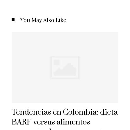
You May Also Like
Tendencias en Colombia: dieta
BARF versus alimentos