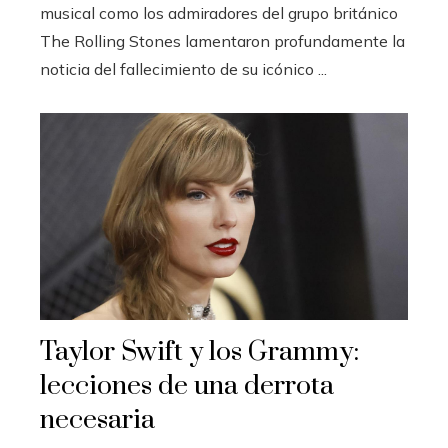
musical como los admiradores del grupo británico
The Rolling Stones lamentaron profundamente la
noticia del fallecimiento de su icónico ...
Taylor Swift y los Grammy:
lecciones de una derrota
necesaria