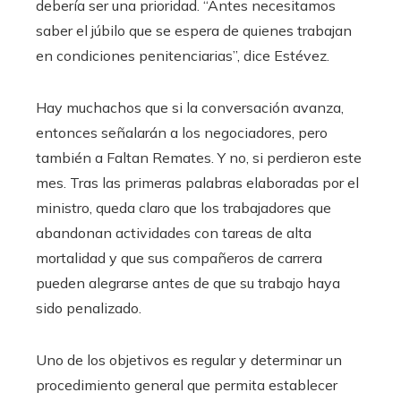
debería ser una prioridad. “Antes necesitamos
saber el júbilo que se espera de quienes trabajan
en condiciones penitenciarias”, dice Estévez.
Hay muchachos que si la conversación avanza,
entonces señalarán a los negociadores, pero
también a Faltan Remates. Y no, si perdieron este
mes. Tras las primeras palabras elaboradas por el
ministro, queda claro que los trabajadores que
abandonan actividades con tareas de alta
mortalidad y que sus compañeros de carrera
pueden alegrarse antes de que su trabajo haya
sido penalizado.
Uno de los objetivos es regular y determinar un
procedimiento general que permita establecer