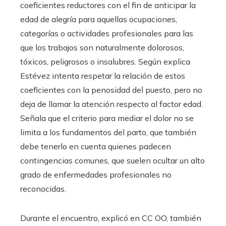
coeficientes reductores con el fin de anticipar la
edad de alegría para aquellas ocupaciones,
categorías o actividades profesionales para las
que los trabajos son naturalmente dolorosos,
tóxicos, peligrosos o insalubres. Según explica
Estévez intenta respetar la relación de estos
coeficientes con la penosidad del puesto, pero no
deja de llamar la atención respecto al factor edad.
Señala que el criterio para mediar el dolor no se
limita a los fundamentos del parto, que también
debe tenerlo en cuenta quienes padecen
contingencias comunes, que suelen ocultar un alto
grado de enfermedades profesionales no
reconocidas.
Durante el encuentro, explicó en CC OO, también