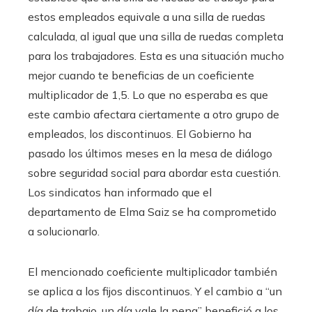
estos empleados equivale a una silla de ruedas
calculada, al igual que una silla de ruedas completa
para los trabajadores. Esta es una situación mucho
mejor cuando te beneficias de un coeficiente
multiplicador de 1,5. Lo que no esperaba es que
este cambio afectara ciertamente a otro grupo de
empleados, los discontinuos. El Gobierno ha
pasado los últimos meses en la mesa de diálogo
sobre seguridad social para abordar esta cuestión.
Los sindicatos han informado que el
departamento de Elma Saiz se ha comprometido
a solucionarlo.
El mencionado coeficiente multiplicador también
se aplica a los fijos discontinuos. Y el cambio a “un
día de trabajo, un día vale la pena” benefició a los