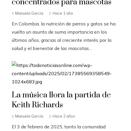
concentrados para mascotas
Manuela García
Hace 1 año
En Colombia, la nutrición de perros y gatos se ha
vuelto un asunto de suma importancia en los
últimos años, gracias al creciente interés por la
salud y el bienestar de las mascotas...
La música llora la partida de
Keith Richards
Manuela García
Hace 2 años
El 3 de febrero de 2025, tanto la comunidad