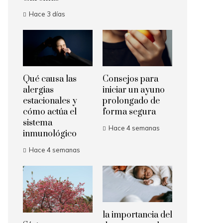
Hace 3 días
Qué causa las
Consejos para
alergias
iniciar un ayuno
estacionales y
prolongado de
cómo actúa el
forma segura
sistema
Hace 4 semanas
inmunológico
Hace 4 semanas
la importancia del