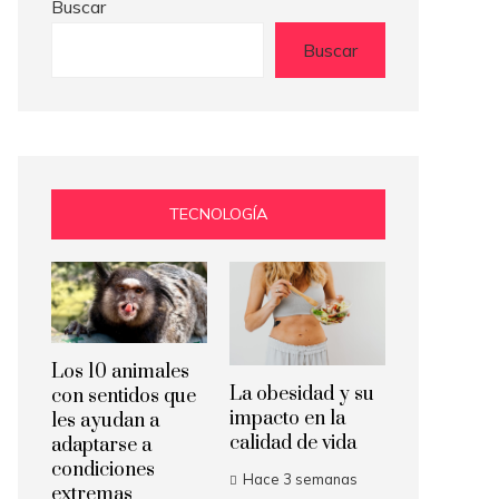
Buscar
Buscar
TECNOLOGÍA
Los 10 animales
La obesidad y su
con sentidos que
impacto en la
les ayudan a
calidad de vida
adaptarse a
condiciones
Hace 3 semanas
extremas