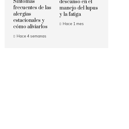
Síntomas
descanso en el
frecuentes de las
manejo del lupus
alergias
y la fatiga
estacionales y
Hace 1 mes
cómo aliviarlos
Hace 4 semanas