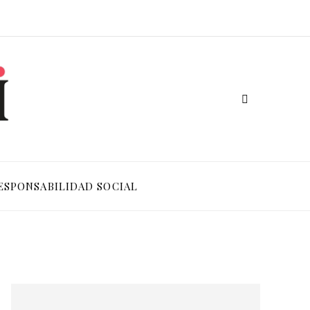
ESPONSABILIDAD SOCIAL